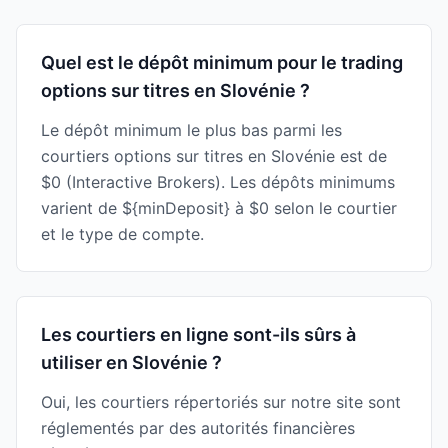
Quel est le dépôt minimum pour le trading
options sur titres en Slovénie ?
Le dépôt minimum le plus bas parmi les
courtiers options sur titres en Slovénie est de
$0 (Interactive Brokers). Les dépôts minimums
varient de ${minDeposit} à $0 selon le courtier
et le type de compte.
Les courtiers en ligne sont-ils sûrs à
utiliser en Slovénie ?
Oui, les courtiers répertoriés sur notre site sont
réglementés par des autorités financières