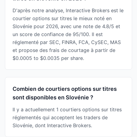
D'après notre analyse, Interactive Brokers est le
courtier options sur titres le mieux noté en
Slovénie pour 2026, avec une note de 4.8/5 et
un score de confiance de 95/100. Il est
réglementé par SEC, FINRA, FCA, CySEC, MAS
et propose des frais de courtage à partir de
$0.0005 to $0.0035 per share.
Combien de courtiers options sur titres
sont disponibles en Slovénie ?
Il y a actuellement 1 courtiers options sur titres
réglementés qui acceptent les traders de
Slovénie, dont Interactive Brokers.