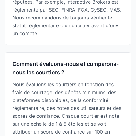
réputées. Par exemple, Interactive Brokers est
réglementé par SEC, FINRA, FCA, CySEC, MAS.
Nous recommandons de toujours vérifier le
statut réglementaire d'un courtier avant d'ouvrir
un compte.
Comment évaluons-nous et comparons-
nous les courtiers ?
Nous évaluons les courtiers en fonction des
frais de courtage, des dépôts minimums, des
plateformes disponibles, de la conformité
réglementaire, des notes des utilisateurs et des
scores de confiance. Chaque courtier est noté
sur une échelle de 1 à 5 étoiles et se voit
attribuer un score de confiance sur 100 en