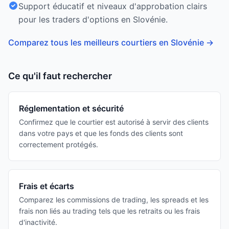
Support éducatif et niveaux d'approbation clairs
pour les traders d'options en Slovénie.
Comparez tous les meilleurs courtiers en Slovénie
→
Ce qu'il faut rechercher
Réglementation et sécurité
Confirmez que le courtier est autorisé à servir des clients
dans votre pays et que les fonds des clients sont
correctement protégés.
Frais et écarts
Comparez les commissions de trading, les spreads et les
frais non liés au trading tels que les retraits ou les frais
d'inactivité.