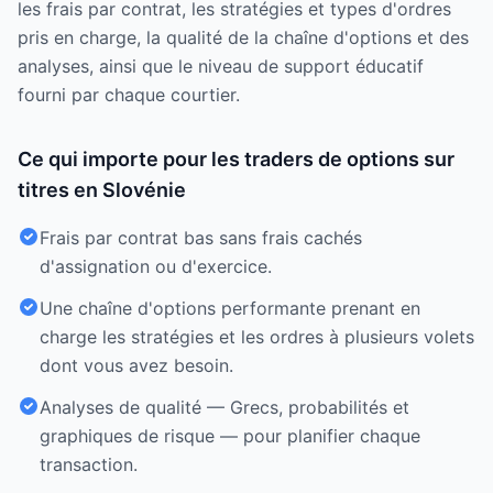
les frais par contrat, les stratégies et types d'ordres
pris en charge, la qualité de la chaîne d'options et des
analyses, ainsi que le niveau de support éducatif
fourni par chaque courtier.
Ce qui importe pour les traders de options sur
titres en Slovénie
Frais par contrat bas sans frais cachés
d'assignation ou d'exercice.
Une chaîne d'options performante prenant en
charge les stratégies et les ordres à plusieurs volets
dont vous avez besoin.
Analyses de qualité — Grecs, probabilités et
graphiques de risque — pour planifier chaque
transaction.