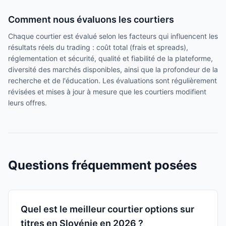
Comment nous évaluons les courtiers
Chaque courtier est évalué selon les facteurs qui influencent les
résultats réels du trading : coût total (frais et spreads),
réglementation et sécurité, qualité et fiabilité de la plateforme,
diversité des marchés disponibles, ainsi que la profondeur de la
recherche et de l'éducation. Les évaluations sont régulièrement
révisées et mises à jour à mesure que les courtiers modifient
leurs offres.
Questions fréquemment posées
Quel est le meilleur courtier options sur
titres en Slovénie en 2026 ?