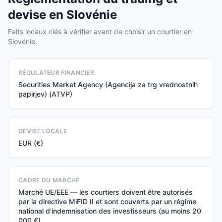
devise en Slovénie
Faits locaux clés à vérifier avant de choisir un courtier en
Slovénie.
RÉGULATEUR FINANCIER
Securities Market Agency (Agencija za trg vrednostnih
papirjev) (ATVP)
DEVISE LOCALE
EUR (€)
CADRE DU MARCHÉ
Marché UE/EEE — les courtiers doivent être autorisés
par la directive MiFID II et sont couverts par un régime
national d'indemnisation des investisseurs (au moins 20
000 €).