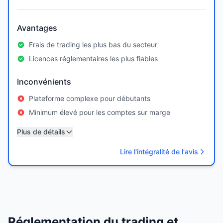
Avantages
Frais de trading les plus bas du secteur
Licences réglementaires les plus fiables
Inconvénients
Plateforme complexe pour débutants
Minimum élevé pour les comptes sur marge
Plus de détails
Lire l'intégralité de l'avis
Réglementation du trading et