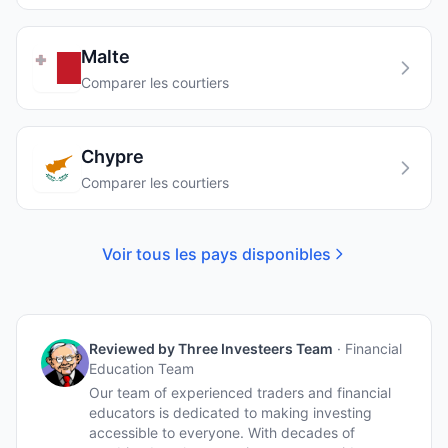
Malte
Comparer les courtiers
Chypre
Comparer les courtiers
Voir tous les pays disponibles
Reviewed by
Three Investeers Team
·
Financial
Education Team
Our team of experienced traders and financial
educators is dedicated to making investing
accessible to everyone. With decades of