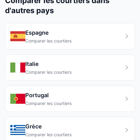
Comparer les courtiers dans
d'autres pays
Espagne
Comparer les courtiers
Italie
Comparer les courtiers
Portugal
Comparer les courtiers
Grèce
Comparer les courtiers