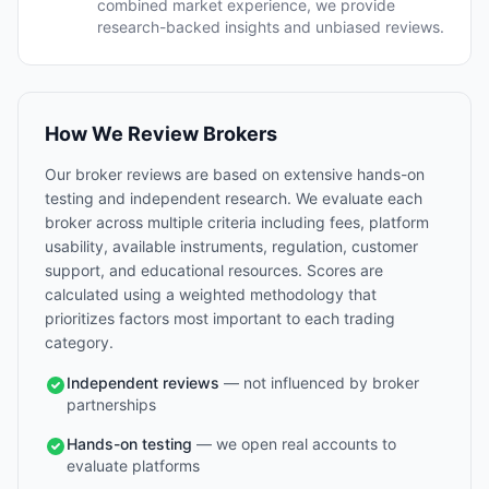
combined market experience, we provide
research-backed insights and unbiased reviews.
How We Review Brokers
Our broker reviews are based on extensive hands-on
testing and independent research. We evaluate each
broker across multiple criteria including fees, platform
usability, available instruments, regulation, customer
support, and educational resources. Scores are
calculated using a weighted methodology that
prioritizes factors most important to each trading
category.
Independent reviews
— not influenced by broker
partnerships
Hands-on testing
— we open real accounts to
evaluate platforms