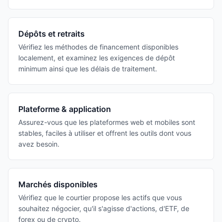
Dépôts et retraits
Vérifiez les méthodes de financement disponibles
localement, et examinez les exigences de dépôt
minimum ainsi que les délais de traitement.
Plateforme & application
Assurez-vous que les plateformes web et mobiles sont
stables, faciles à utiliser et offrent les outils dont vous
avez besoin.
Marchés disponibles
Vérifiez que le courtier propose les actifs que vous
souhaitez négocier, qu'il s'agisse d'actions, d'ETF, de
forex ou de crypto.