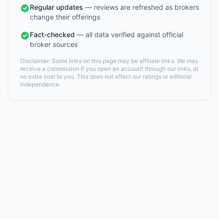
Regular updates
— reviews are refreshed as brokers
change their offerings
Fact-checked
— all data verified against official
broker sources
Disclaimer: Some links on this page may be affiliate links. We may
receive a commission if you open an account through our links, at
no extra cost to you. This does not affect our ratings or editorial
independence.