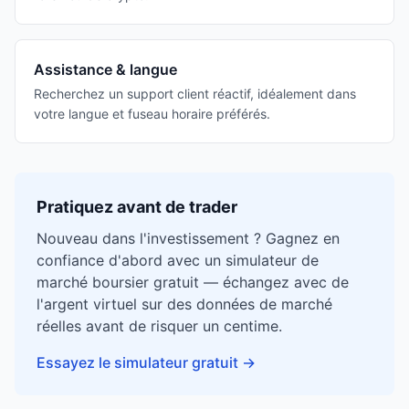
Assistance & langue
Recherchez un support client réactif, idéalement dans
votre langue et fuseau horaire préférés.
Pratiquez avant de trader
Nouveau dans l'investissement ? Gagnez en
confiance d'abord avec un simulateur de
marché boursier gratuit — échangez avec de
l'argent virtuel sur des données de marché
réelles avant de risquer un centime.
Essayez le simulateur gratuit
→