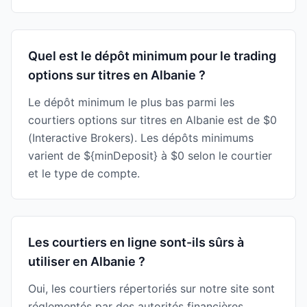
Quel est le dépôt minimum pour le trading
options sur titres en Albanie ?
Le dépôt minimum le plus bas parmi les
courtiers options sur titres en Albanie est de $0
(Interactive Brokers). Les dépôts minimums
varient de ${minDeposit} à $0 selon le courtier
et le type de compte.
Les courtiers en ligne sont-ils sûrs à
utiliser en Albanie ?
Oui, les courtiers répertoriés sur notre site sont
réglementés par des autorités financières