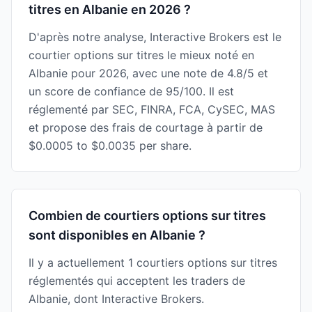
titres en Albanie en 2026 ?
D'après notre analyse, Interactive Brokers est le
courtier options sur titres le mieux noté en
Albanie pour 2026, avec une note de 4.8/5 et
un score de confiance de 95/100. Il est
réglementé par SEC, FINRA, FCA, CySEC, MAS
et propose des frais de courtage à partir de
$0.0005 to $0.0035 per share.
Combien de courtiers options sur titres
sont disponibles en Albanie ?
Il y a actuellement 1 courtiers options sur titres
réglementés qui acceptent les traders de
Albanie, dont Interactive Brokers.