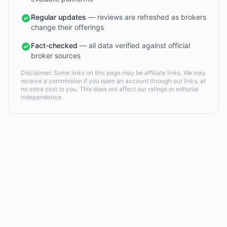
Regular updates
— reviews are refreshed as brokers
change their offerings
Fact-checked
— all data verified against official
broker sources
Disclaimer: Some links on this page may be affiliate links. We may
receive a commission if you open an account through our links, at
no extra cost to you. This does not affect our ratings or editorial
independence.