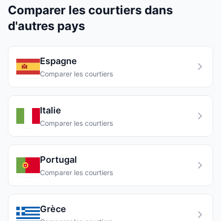
Comparer les courtiers dans
d'autres pays
Espagne
Comparer les courtiers
Italie
Comparer les courtiers
Portugal
Comparer les courtiers
Grèce