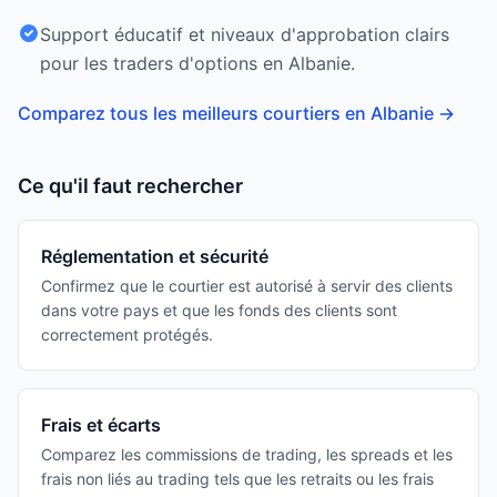
Support éducatif et niveaux d'approbation clairs
pour les traders d'options en Albanie.
Comparez tous les meilleurs courtiers en Albanie
→
Ce qu'il faut rechercher
Réglementation et sécurité
Confirmez que le courtier est autorisé à servir des clients
dans votre pays et que les fonds des clients sont
correctement protégés.
Frais et écarts
Comparez les commissions de trading, les spreads et les
frais non liés au trading tels que les retraits ou les frais