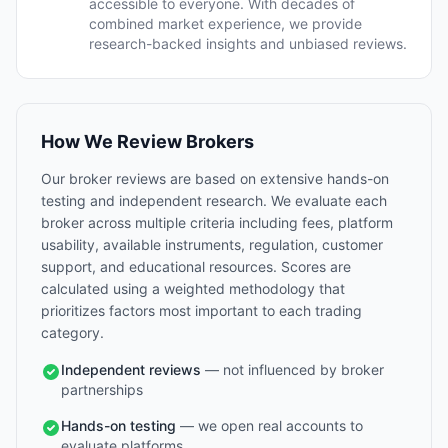
accessible to everyone. With decades of
combined market experience, we provide
research-backed insights and unbiased reviews.
How We Review Brokers
Our broker reviews are based on extensive hands-on
testing and independent research. We evaluate each
broker across multiple criteria including fees, platform
usability, available instruments, regulation, customer
support, and educational resources. Scores are
calculated using a weighted methodology that
prioritizes factors most important to each trading
category.
Independent reviews
— not influenced by broker
partnerships
Hands-on testing
— we open real accounts to
evaluate platforms