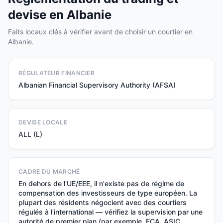
devise en Albanie
Faits locaux clés à vérifier avant de choisir un courtier en
Albanie.
RÉGULATEUR FINANCIER
Albanian Financial Supervisory Authority (AFSA)
DEVISE LOCALE
ALL (L)
CADRE DU MARCHÉ
En dehors de l'UE/EEE, il n'existe pas de régime de
compensation des investisseurs de type européen. La
plupart des résidents négocient avec des courtiers
régulés à l'international — vérifiez la supervision par une
autorité de premier plan (par exemple, FCA, ASIC,