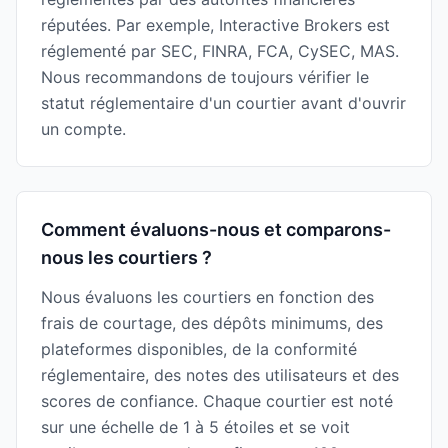
réputées. Par exemple, Interactive Brokers est
réglementé par SEC, FINRA, FCA, CySEC, MAS.
Nous recommandons de toujours vérifier le
statut réglementaire d'un courtier avant d'ouvrir
un compte.
Comment évaluons-nous et comparons-
nous les courtiers ?
Nous évaluons les courtiers en fonction des
frais de courtage, des dépôts minimums, des
plateformes disponibles, de la conformité
réglementaire, des notes des utilisateurs et des
scores de confiance. Chaque courtier est noté
sur une échelle de 1 à 5 étoiles et se voit