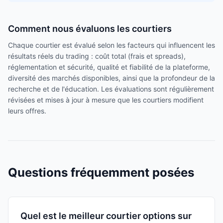
Comment nous évaluons les courtiers
Chaque courtier est évalué selon les facteurs qui influencent les
résultats réels du trading : coût total (frais et spreads),
réglementation et sécurité, qualité et fiabilité de la plateforme,
diversité des marchés disponibles, ainsi que la profondeur de la
recherche et de l'éducation. Les évaluations sont régulièrement
révisées et mises à jour à mesure que les courtiers modifient
leurs offres.
Questions fréquemment posées
Quel est le meilleur courtier options sur