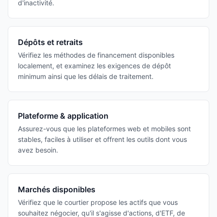
d'inactivité.
Dépôts et retraits
Vérifiez les méthodes de financement disponibles
localement, et examinez les exigences de dépôt
minimum ainsi que les délais de traitement.
Plateforme & application
Assurez-vous que les plateformes web et mobiles sont
stables, faciles à utiliser et offrent les outils dont vous
avez besoin.
Marchés disponibles
Vérifiez que le courtier propose les actifs que vous
souhaitez négocier, qu'il s'agisse d'actions, d'ETF, de