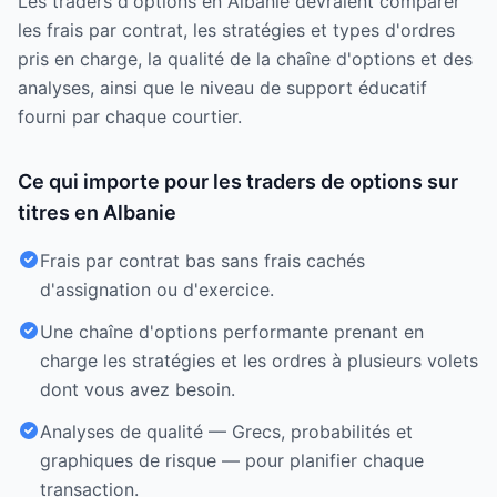
Les traders d'options en Albanie devraient comparer
les frais par contrat, les stratégies et types d'ordres
pris en charge, la qualité de la chaîne d'options et des
analyses, ainsi que le niveau de support éducatif
fourni par chaque courtier.
Ce qui importe pour les traders de options sur
titres en Albanie
Frais par contrat bas sans frais cachés
d'assignation ou d'exercice.
Une chaîne d'options performante prenant en
charge les stratégies et les ordres à plusieurs volets
dont vous avez besoin.
Analyses de qualité — Grecs, probabilités et
graphiques de risque — pour planifier chaque
transaction.