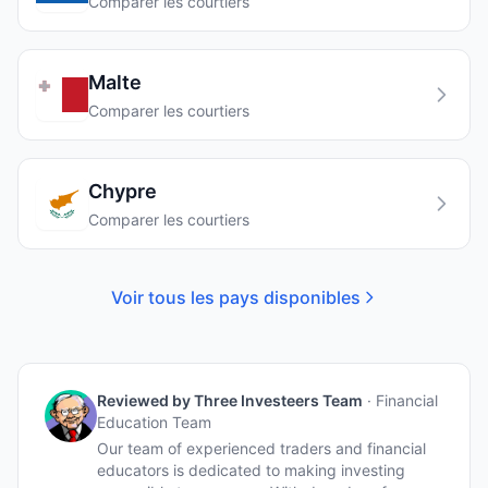
Comparer les courtiers
Malte
Comparer les courtiers
Chypre
Comparer les courtiers
Voir tous les pays disponibles
Reviewed by
Three Investeers Team
·
Financial
Education Team
Our team of experienced traders and financial
educators is dedicated to making investing