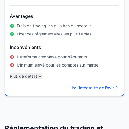
Avantages
Frais de trading les plus bas du secteur
Licences réglementaires les plus fiables
Inconvénients
Plateforme complexe pour débutants
Minimum élevé pour les comptes sur marge
Plus de détails
Lire l'intégralité de l'avis
Réglementation du trading et