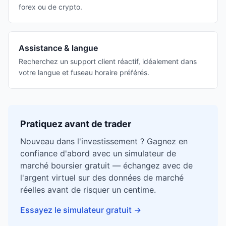
forex ou de crypto.
Assistance & langue
Recherchez un support client réactif, idéalement dans
votre langue et fuseau horaire préférés.
Pratiquez avant de trader
Nouveau dans l'investissement ? Gagnez en
confiance d'abord avec un simulateur de
marché boursier gratuit — échangez avec de
l'argent virtuel sur des données de marché
réelles avant de risquer un centime.
Essayez le simulateur gratuit
→