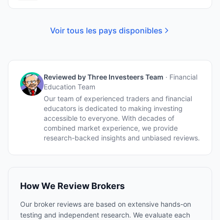
Voir tous les pays disponibles
Reviewed by
Three Investeers Team
·
Financial
Education Team
Our team of experienced traders and financial
educators is dedicated to making investing
accessible to everyone. With decades of
combined market experience, we provide
research-backed insights and unbiased reviews.
How We Review Brokers
Our broker reviews are based on extensive hands-on
testing and independent research. We evaluate each