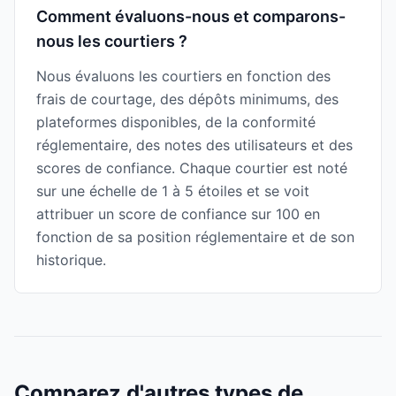
Comment évaluons-nous et comparons-
nous les courtiers ?
Nous évaluons les courtiers en fonction des
frais de courtage, des dépôts minimums, des
plateformes disponibles, de la conformité
réglementaire, des notes des utilisateurs et des
scores de confiance. Chaque courtier est noté
sur une échelle de 1 à 5 étoiles et se voit
attribuer un score de confiance sur 100 en
fonction de sa position réglementaire et de son
historique.
Comparez d'autres types de