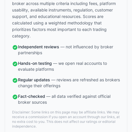
broker across multiple criteria including fees, platform
usability, available instruments, regulation, customer
support, and educational resources. Scores are
calculated using a weighted methodology that
prioritizes factors most important to each trading
category.
Independent reviews
— not influenced by broker
partnerships
Hands-on testing
— we open real accounts to
evaluate platforms
Regular updates
— reviews are refreshed as brokers
change their offerings
Fact-checked
— all data verified against official
broker sources
Disclaimer: Some links on this page may be affiliate links. We may
receive a commission if you open an account through our links, at
no extra cost to you. This does not affect our ratings or editorial
independence.