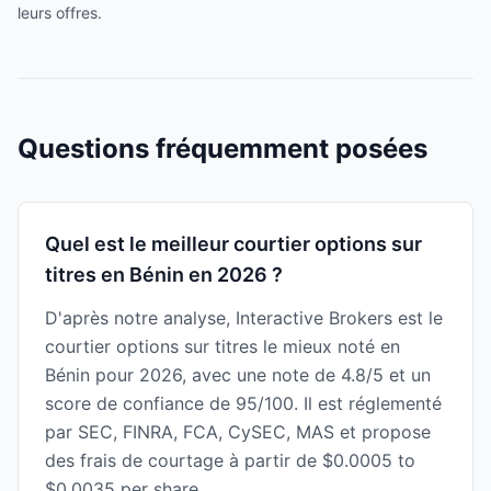
leurs offres.
Questions fréquemment posées
Quel est le meilleur courtier options sur
titres en Bénin en 2026 ?
D'après notre analyse, Interactive Brokers est le
courtier options sur titres le mieux noté en
Bénin pour 2026, avec une note de 4.8/5 et un
score de confiance de 95/100. Il est réglementé
par SEC, FINRA, FCA, CySEC, MAS et propose
des frais de courtage à partir de $0.0005 to
$0.0035 per share.