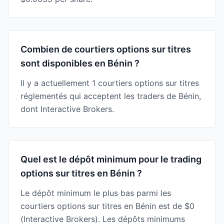
Combien de courtiers options sur titres
sont disponibles en Bénin ?
Il y a actuellement 1 courtiers options sur titres
réglementés qui acceptent les traders de Bénin,
dont Interactive Brokers.
Quel est le dépôt minimum pour le trading
options sur titres en Bénin ?
Le dépôt minimum le plus bas parmi les
courtiers options sur titres en Bénin est de $0
(Interactive Brokers). Les dépôts minimums