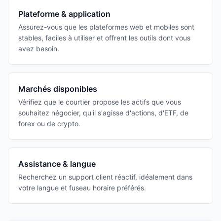
Plateforme & application
Assurez-vous que les plateformes web et mobiles sont
stables, faciles à utiliser et offrent les outils dont vous
avez besoin.
Marchés disponibles
Vérifiez que le courtier propose les actifs que vous
souhaitez négocier, qu'il s'agisse d'actions, d'ETF, de
forex ou de crypto.
Assistance & langue
Recherchez un support client réactif, idéalement dans
votre langue et fuseau horaire préférés.