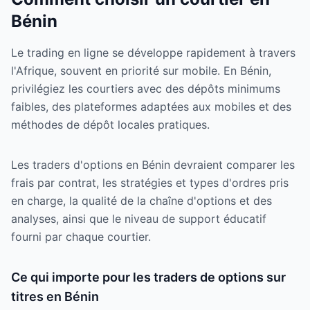
Bénin
Le trading en ligne se développe rapidement à travers
l'Afrique, souvent en priorité sur mobile. En Bénin,
privilégiez les courtiers avec des dépôts minimums
faibles, des plateformes adaptées aux mobiles et des
méthodes de dépôt locales pratiques.
Les traders d'options en Bénin devraient comparer les
frais par contrat, les stratégies et types d'ordres pris
en charge, la qualité de la chaîne d'options et des
analyses, ainsi que le niveau de support éducatif
fourni par chaque courtier.
Ce qui importe pour les traders de options sur
titres en Bénin