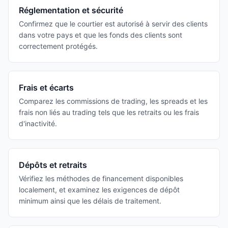
Réglementation et sécurité
Confirmez que le courtier est autorisé à servir des clients
dans votre pays et que les fonds des clients sont
correctement protégés.
Frais et écarts
Comparez les commissions de trading, les spreads et les
frais non liés au trading tels que les retraits ou les frais
d'inactivité.
Dépôts et retraits
Vérifiez les méthodes de financement disponibles
localement, et examinez les exigences de dépôt
minimum ainsi que les délais de traitement.