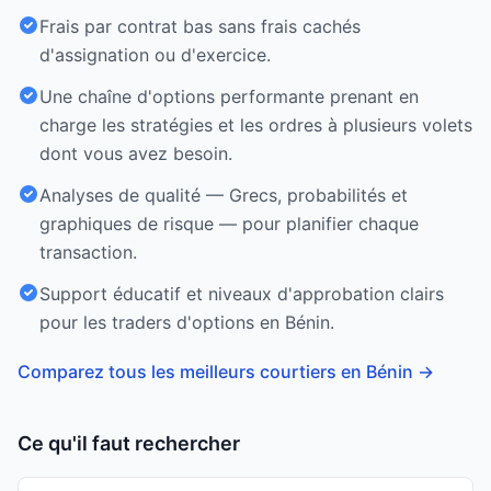
Frais par contrat bas sans frais cachés
d'assignation ou d'exercice.
Une chaîne d'options performante prenant en
charge les stratégies et les ordres à plusieurs volets
dont vous avez besoin.
Analyses de qualité — Grecs, probabilités et
graphiques de risque — pour planifier chaque
transaction.
Support éducatif et niveaux d'approbation clairs
pour les traders d'options en Bénin.
Comparez tous les meilleurs courtiers en Bénin
→
Ce qu'il faut rechercher