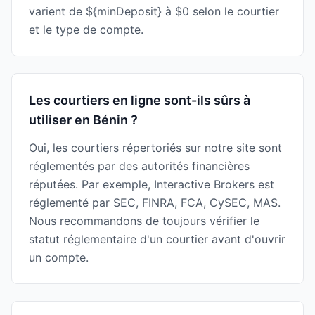
varient de ${minDeposit} à $0 selon le courtier
et le type de compte.
Les courtiers en ligne sont-ils sûrs à
utiliser en Bénin ?
Oui, les courtiers répertoriés sur notre site sont
réglementés par des autorités financières
réputées. Par exemple, Interactive Brokers est
réglementé par SEC, FINRA, FCA, CySEC, MAS.
Nous recommandons de toujours vérifier le
statut réglementaire d'un courtier avant d'ouvrir
un compte.