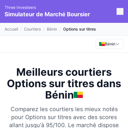
Three Investeers
Simulateur de Marché Boursier
Accueil
/
Courtiers
/
Bénin
/
Options sur titres
Bénin
Meilleurs courtiers
Options sur titres
dans
Bénin
Comparez les courtiers les mieux notés
pour Options sur titres avec des scores
allant jusqu'à 95/100.
Le marché dispose