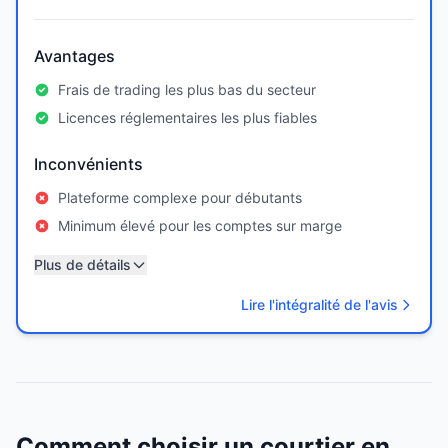
Avantages
Frais de trading les plus bas du secteur
Licences réglementaires les plus fiables
Inconvénients
Plateforme complexe pour débutants
Minimum élevé pour les comptes sur marge
Plus de détails
Lire l'intégralité de l'avis
Comment choisir un courtier en