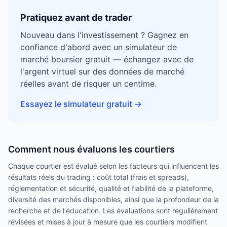
Pratiquez avant de trader
Nouveau dans l'investissement ? Gagnez en
confiance d'abord avec un simulateur de
marché boursier gratuit — échangez avec de
l'argent virtuel sur des données de marché
réelles avant de risquer un centime.
Essayez le simulateur gratuit
→
Comment nous évaluons les courtiers
Chaque courtier est évalué selon les facteurs qui influencent les
résultats réels du trading : coût total (frais et spreads),
réglementation et sécurité, qualité et fiabilité de la plateforme,
diversité des marchés disponibles, ainsi que la profondeur de la
recherche et de l'éducation. Les évaluations sont régulièrement
révisées et mises à jour à mesure que les courtiers modifient