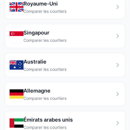
Royaume-Uni
Comparer les courtiers
Singapour
Comparer les courtiers
Australie
Comparer les courtiers
Allemagne
Comparer les courtiers
Émirats arabes unis
Comparer les courtiers