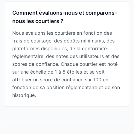
Comment évaluons-nous et comparons-
nous les courtiers ?
Nous évaluons les courtiers en fonction des
frais de courtage, des dépôts minimums, des
plateformes disponibles, de la conformité
réglementaire, des notes des utilisateurs et des
scores de confiance. Chaque courtier est noté
sur une échelle de 1 à 5 étoiles et se voit
attribuer un score de confiance sur 100 en
fonction de sa position réglementaire et de son
historique.