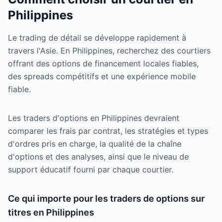
Philippines
Le trading de détail se développe rapidement à
travers l'Asie. En Philippines, recherchez des courtiers
offrant des options de financement locales fiables,
des spreads compétitifs et une expérience mobile
fiable.
Les traders d'options en Philippines devraient
comparer les frais par contrat, les stratégies et types
d'ordres pris en charge, la qualité de la chaîne
d'options et des analyses, ainsi que le niveau de
support éducatif fourni par chaque courtier.
Ce qui importe pour les traders de options sur
titres en Philippines