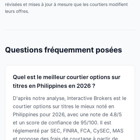
révisées et mises à jour à mesure que les courtiers modifient
leurs offres.
Questions fréquemment posées
Quel est le meilleur courtier options sur
titres en Philippines en 2026 ?
D'après notre analyse, Interactive Brokers est le
courtier options sur titres le mieux noté en
Philippines pour 2026, avec une note de 4.8/5
et un score de confiance de 95/100. Il est
réglementé par SEC, FINRA, FCA, CySEC, MAS
et propose des frais de courtage à partir de