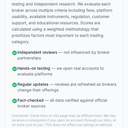
testing and independent research. We evaluate each
broker across multiple criteria including fees, platform
usability, available instruments, regulation, customer
support, and educational resources. Scores are
calculated using a weighted methodology that
prioritizes factors most important to each trading
category.
Independent reviews
— not influenced by broker
partnerships
Hands-on testing
— we open real accounts to
evaluate platforms
Regular updates
— reviews are refreshed as brokers
change their offerings
Fact-checked
— all data verified against official
broker sources
Disclaimer: Some links on this page may be affiliate links. We may
receive a commission if you open an account through our links, at
no extra cost to you. This does not affect our ratings or editorial