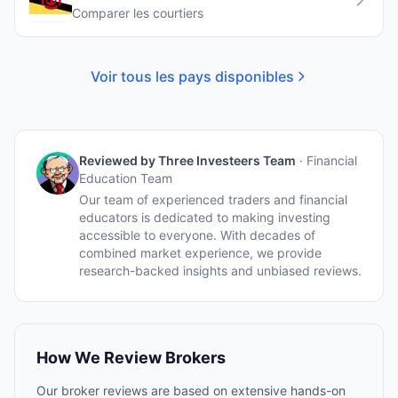
Comparer les courtiers
Voir tous les pays disponibles
Reviewed by
Three Investeers Team
·
Financial
Education Team
Our team of experienced traders and financial
educators is dedicated to making investing
accessible to everyone. With decades of
combined market experience, we provide
research-backed insights and unbiased reviews.
How We Review Brokers
Our broker reviews are based on extensive hands-on