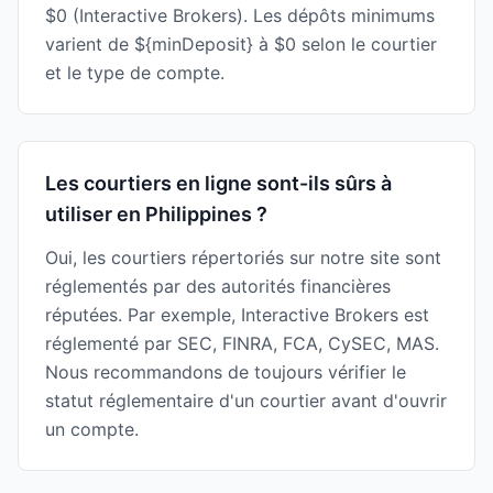
$0 (Interactive Brokers). Les dépôts minimums
varient de ${minDeposit} à $0 selon le courtier
et le type de compte.
Les courtiers en ligne sont-ils sûrs à
utiliser en Philippines ?
Oui, les courtiers répertoriés sur notre site sont
réglementés par des autorités financières
réputées. Par exemple, Interactive Brokers est
réglementé par SEC, FINRA, FCA, CySEC, MAS.
Nous recommandons de toujours vérifier le
statut réglementaire d'un courtier avant d'ouvrir
un compte.