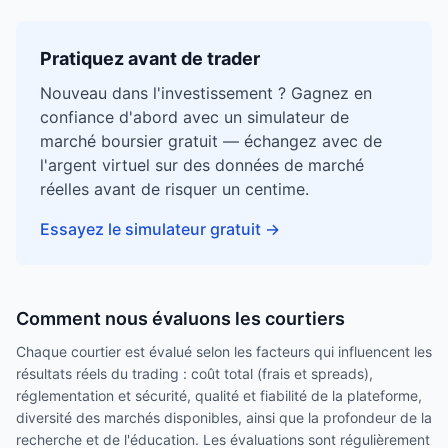
Pratiquez avant de trader
Nouveau dans l'investissement ? Gagnez en
confiance d'abord avec un simulateur de
marché boursier gratuit — échangez avec de
l'argent virtuel sur des données de marché
réelles avant de risquer un centime.
Essayez le simulateur gratuit
→
Comment nous évaluons les courtiers
Chaque courtier est évalué selon les facteurs qui influencent les
résultats réels du trading : coût total (frais et spreads),
réglementation et sécurité, qualité et fiabilité de la plateforme,
diversité des marchés disponibles, ainsi que la profondeur de la
recherche et de l'éducation. Les évaluations sont régulièrement