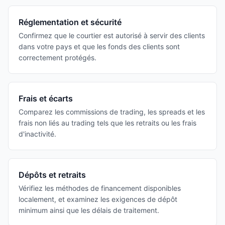
Réglementation et sécurité
Confirmez que le courtier est autorisé à servir des clients
dans votre pays et que les fonds des clients sont
correctement protégés.
Frais et écarts
Comparez les commissions de trading, les spreads et les
frais non liés au trading tels que les retraits ou les frais
d'inactivité.
Dépôts et retraits
Vérifiez les méthodes de financement disponibles
localement, et examinez les exigences de dépôt
minimum ainsi que les délais de traitement.