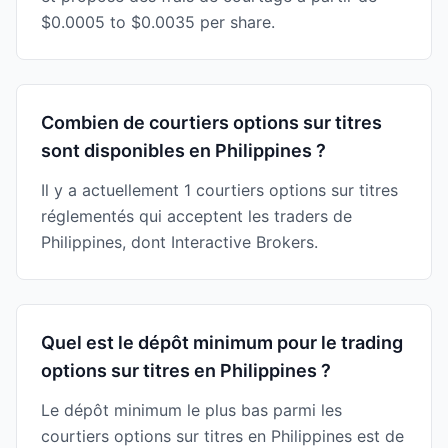
$0.0005 to $0.0035 per share.
Combien de courtiers options sur titres
sont disponibles en Philippines ?
Il y a actuellement 1 courtiers options sur titres
réglementés qui acceptent les traders de
Philippines, dont Interactive Brokers.
Quel est le dépôt minimum pour le trading
options sur titres en Philippines ?
Le dépôt minimum le plus bas parmi les
courtiers options sur titres en Philippines est de