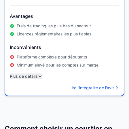
Avantages
Frais de trading les plus bas du secteur
Licences réglementaires les plus fiables
Inconvénients
Plateforme complexe pour débutants
Minimum élevé pour les comptes sur marge
Plus de détails
Lire l'intégralité de l'avis
Comment choisir un courtier en