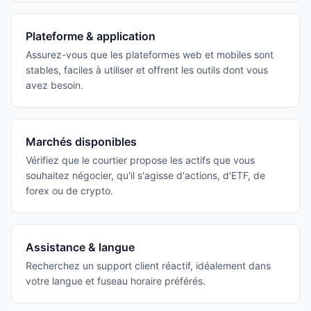
Plateforme & application
Assurez-vous que les plateformes web et mobiles sont
stables, faciles à utiliser et offrent les outils dont vous
avez besoin.
Marchés disponibles
Vérifiez que le courtier propose les actifs que vous
souhaitez négocier, qu'il s'agisse d'actions, d'ETF, de
forex ou de crypto.
Assistance & langue
Recherchez un support client réactif, idéalement dans
votre langue et fuseau horaire préférés.