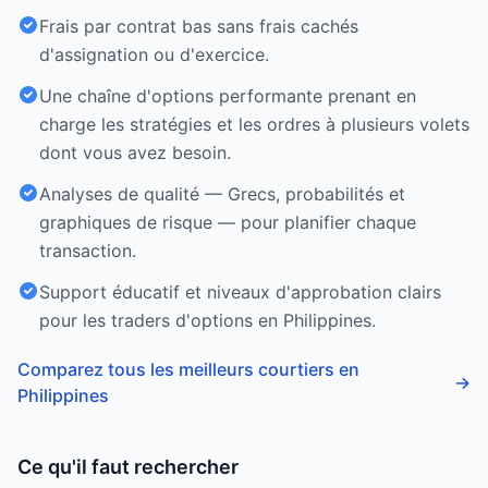
Frais par contrat bas sans frais cachés
d'assignation ou d'exercice.
Une chaîne d'options performante prenant en
charge les stratégies et les ordres à plusieurs volets
dont vous avez besoin.
Analyses de qualité — Grecs, probabilités et
graphiques de risque — pour planifier chaque
transaction.
Support éducatif et niveaux d'approbation clairs
pour les traders d'options en Philippines.
Comparez tous les meilleurs courtiers en
→
Philippines
Ce qu'il faut rechercher