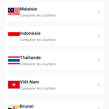
Malaisie
Comparer les courtiers
Indonésie
Comparer les courtiers
Thaïlande
Comparer les courtiers
Viêt Nam
Comparer les courtiers
Brunei