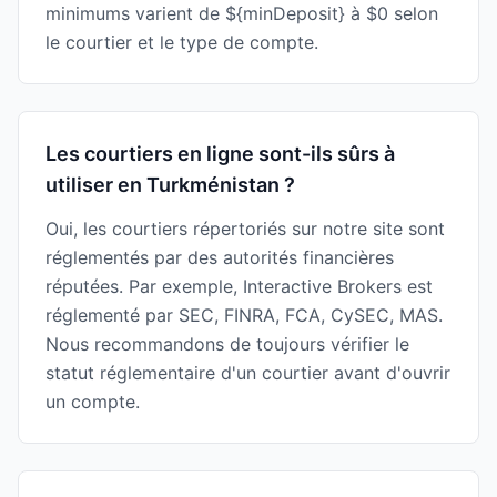
minimums varient de ${minDeposit} à $0 selon
le courtier et le type de compte.
Les courtiers en ligne sont-ils sûrs à
utiliser en Turkménistan ?
Oui, les courtiers répertoriés sur notre site sont
réglementés par des autorités financières
réputées. Par exemple, Interactive Brokers est
réglementé par SEC, FINRA, FCA, CySEC, MAS.
Nous recommandons de toujours vérifier le
statut réglementaire d'un courtier avant d'ouvrir
un compte.