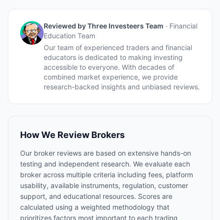
Reviewed by
Three Investeers Team
·
Financial
Education Team
Our team of experienced traders and financial
educators is dedicated to making investing
accessible to everyone. With decades of
combined market experience, we provide
research-backed insights and unbiased reviews.
How We Review Brokers
Our broker reviews are based on extensive hands-on
testing and independent research. We evaluate each
broker across multiple criteria including fees, platform
usability, available instruments, regulation, customer
support, and educational resources. Scores are
calculated using a weighted methodology that
prioritizes factors most important to each trading