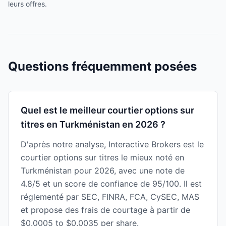
leurs offres.
Questions fréquemment posées
Quel est le meilleur courtier options sur
titres en Turkménistan en 2026 ?
D'après notre analyse, Interactive Brokers est le
courtier options sur titres le mieux noté en
Turkménistan pour 2026, avec une note de
4.8/5 et un score de confiance de 95/100. Il est
réglementé par SEC, FINRA, FCA, CySEC, MAS
et propose des frais de courtage à partir de
$0.0005 to $0.0035 per share.