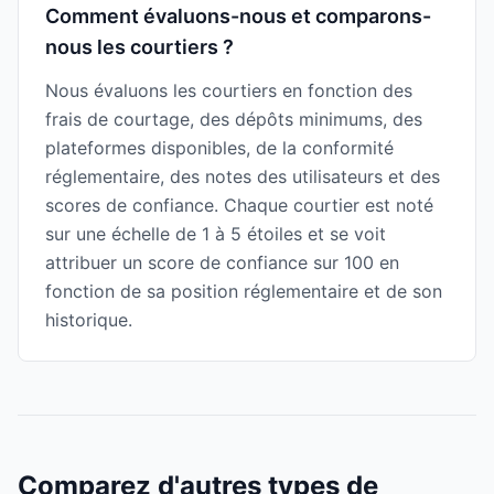
Comment évaluons-nous et comparons-
nous les courtiers ?
Nous évaluons les courtiers en fonction des
frais de courtage, des dépôts minimums, des
plateformes disponibles, de la conformité
réglementaire, des notes des utilisateurs et des
scores de confiance. Chaque courtier est noté
sur une échelle de 1 à 5 étoiles et se voit
attribuer un score de confiance sur 100 en
fonction de sa position réglementaire et de son
historique.
Comparez d'autres types de