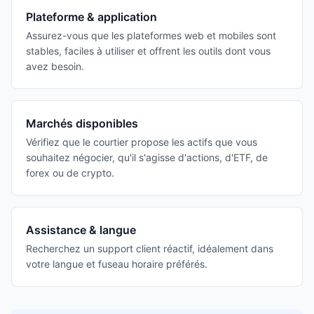
Plateforme & application
Assurez-vous que les plateformes web et mobiles sont
stables, faciles à utiliser et offrent les outils dont vous
avez besoin.
Marchés disponibles
Vérifiez que le courtier propose les actifs que vous
souhaitez négocier, qu'il s'agisse d'actions, d'ETF, de
forex ou de crypto.
Assistance & langue
Recherchez un support client réactif, idéalement dans
votre langue et fuseau horaire préférés.