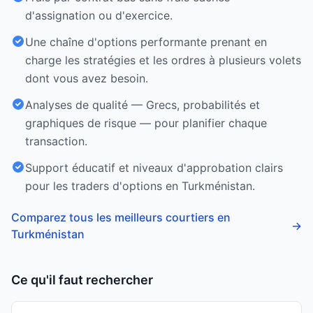
d'assignation ou d'exercice.
Une chaîne d'options performante prenant en
charge les stratégies et les ordres à plusieurs volets
dont vous avez besoin.
Analyses de qualité — Grecs, probabilités et
graphiques de risque — pour planifier chaque
transaction.
Support éducatif et niveaux d'approbation clairs
pour les traders d'options en Turkménistan.
Comparez tous les meilleurs courtiers en
→
Turkménistan
Ce qu'il faut rechercher