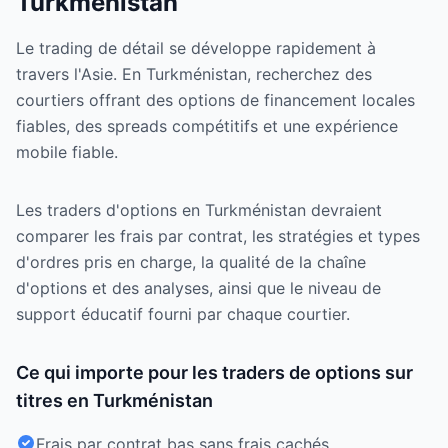
Turkménistan
Le trading de détail se développe rapidement à
travers l'Asie. En Turkménistan, recherchez des
courtiers offrant des options de financement locales
fiables, des spreads compétitifs et une expérience
mobile fiable.
Les traders d'options en Turkménistan devraient
comparer les frais par contrat, les stratégies et types
d'ordres pris en charge, la qualité de la chaîne
d'options et des analyses, ainsi que le niveau de
support éducatif fourni par chaque courtier.
Ce qui importe pour les traders de options sur
titres en Turkménistan
Frais par contrat bas sans frais cachés