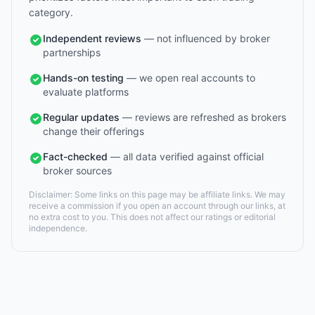
category.
Independent reviews
— not influenced by broker
partnerships
Hands-on testing
— we open real accounts to
evaluate platforms
Regular updates
— reviews are refreshed as brokers
change their offerings
Fact-checked
— all data verified against official
broker sources
Disclaimer: Some links on this page may be affiliate links. We may
receive a commission if you open an account through our links, at
no extra cost to you. This does not affect our ratings or editorial
independence.