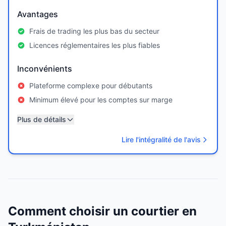
Avantages
Frais de trading les plus bas du secteur
Licences réglementaires les plus fiables
Inconvénients
Plateforme complexe pour débutants
Minimum élevé pour les comptes sur marge
Plus de détails
Lire l'intégralité de l'avis
Comment choisir un courtier en