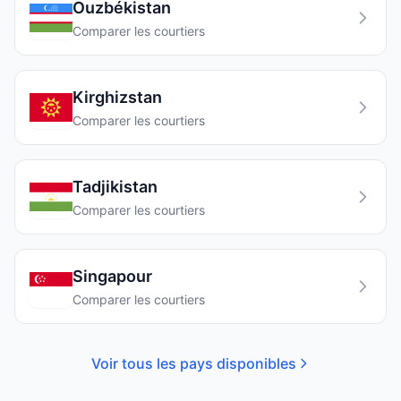
Ouzbékistan
Comparer les courtiers
Kirghizstan
Comparer les courtiers
Tadjikistan
Comparer les courtiers
Singapour
Comparer les courtiers
Voir tous les pays disponibles