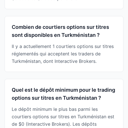
Combien de courtiers options sur titres
sont disponibles en Turkménistan ?
Il y a actuellement 1 courtiers options sur titres
réglementés qui acceptent les traders de
Turkménistan, dont Interactive Brokers.
Quel est le dépôt minimum pour le trading
options sur titres en Turkménistan ?
Le dépôt minimum le plus bas parmi les
courtiers options sur titres en Turkménistan est
de $0 (Interactive Brokers). Les dépôts