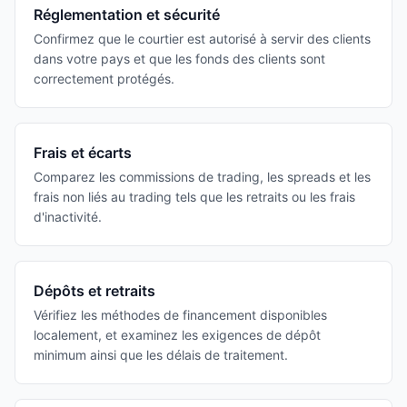
Réglementation et sécurité
Confirmez que le courtier est autorisé à servir des clients
dans votre pays et que les fonds des clients sont
correctement protégés.
Frais et écarts
Comparez les commissions de trading, les spreads et les
frais non liés au trading tels que les retraits ou les frais
d'inactivité.
Dépôts et retraits
Vérifiez les méthodes de financement disponibles
localement, et examinez les exigences de dépôt
minimum ainsi que les délais de traitement.