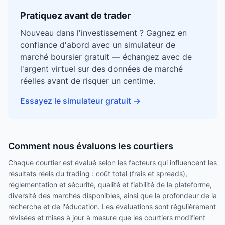
Pratiquez avant de trader
Nouveau dans l'investissement ? Gagnez en
confiance d'abord avec un simulateur de
marché boursier gratuit — échangez avec de
l'argent virtuel sur des données de marché
réelles avant de risquer un centime.
Essayez le simulateur gratuit
→
Comment nous évaluons les courtiers
Chaque courtier est évalué selon les facteurs qui influencent les
résultats réels du trading : coût total (frais et spreads),
réglementation et sécurité, qualité et fiabilité de la plateforme,
diversité des marchés disponibles, ainsi que la profondeur de la
recherche et de l'éducation. Les évaluations sont régulièrement
révisées et mises à jour à mesure que les courtiers modifient