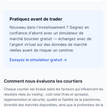
Pratiquez avant de trader
Nouveau dans l'investissement ? Gagnez en
confiance d'abord avec un simulateur de
marché boursier gratuit — échangez avec de
l'argent virtuel sur des données de marché
réelles avant de risquer un centime.
Essayez le simulateur gratuit
→
Comment nous évaluons les courtiers
Chaque courtier est évalué selon les facteurs qui influencent les
résultats réels du trading : coût total (frais et spreads),
réglementation et sécurité, qualité et fiabilité de la plateforme,
diversité des marchés disponibles, ainsi que la profondeur de la