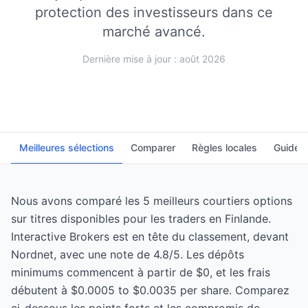
protection des investisseurs dans ce
marché avancé.
Dernière mise à jour : août 2026
Meilleures sélections
Comparer
Règles locales
Guide
Nous avons comparé les 5 meilleurs courtiers options
sur titres disponibles pour les traders en Finlande.
Interactive Brokers est en tête du classement, devant
Nordnet, avec une note de 4.8/5. Les dépôts
minimums commencent à partir de $0, et les frais
débutent à $0.0005 to $0.0035 per share. Comparez