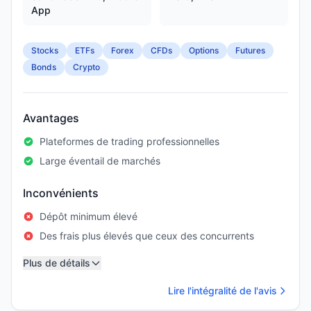
App
Stocks
ETFs
Forex
CFDs
Options
Futures
Bonds
Crypto
Avantages
Plateformes de trading professionnelles
Large éventail de marchés
Inconvénients
Dépôt minimum élevé
Des frais plus élevés que ceux des concurrents
Plus de détails
Lire l'intégralité de l'avis