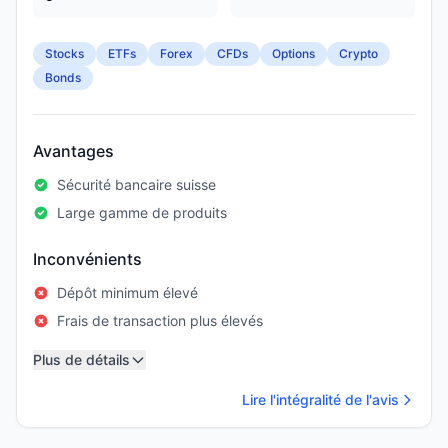
Stocks
ETFs
Forex
CFDs
Options
Crypto
Bonds
Avantages
Sécurité bancaire suisse
Large gamme de produits
Inconvénients
Dépôt minimum élevé
Frais de transaction plus élevés
Plus de détails
Lire l'intégralité de l'avis