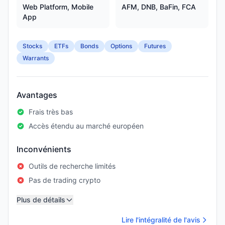
Web Platform, Mobile
AFM, DNB, BaFin, FCA
App
Stocks
ETFs
Bonds
Options
Futures
Warrants
Avantages
Frais très bas
Accès étendu au marché européen
Inconvénients
Outils de recherche limités
Pas de trading crypto
Plus de détails
Lire l'intégralité de l'avis