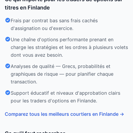
titres en Finlande
Frais par contrat bas sans frais cachés
d'assignation ou d'exercice.
Une chaîne d'options performante prenant en
charge les stratégies et les ordres à plusieurs volets
dont vous avez besoin.
Analyses de qualité — Grecs, probabilités et
graphiques de risque — pour planifier chaque
transaction.
Support éducatif et niveaux d'approbation clairs
pour les traders d'options en Finlande.
Comparez tous les meilleurs courtiers en Finlande
→