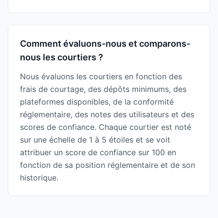
Comment évaluons-nous et comparons-
nous les courtiers ?
Nous évaluons les courtiers en fonction des
frais de courtage, des dépôts minimums, des
plateformes disponibles, de la conformité
réglementaire, des notes des utilisateurs et des
scores de confiance. Chaque courtier est noté
sur une échelle de 1 à 5 étoiles et se voit
attribuer un score de confiance sur 100 en
fonction de sa position réglementaire et de son
historique.