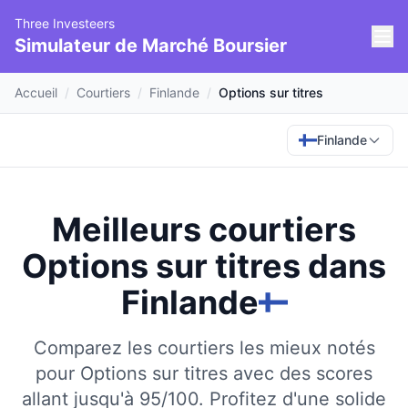
Three Investeers
Simulateur de Marché Boursier
Accueil
/
Courtiers
/
Finlande
/
Options sur titres
Finlande
Meilleurs courtiers
Options sur titres
dans
Finlande
Comparez les courtiers les mieux notés
pour Options sur titres avec des scores
allant jusqu'à 95/100.
Profitez d'une solide