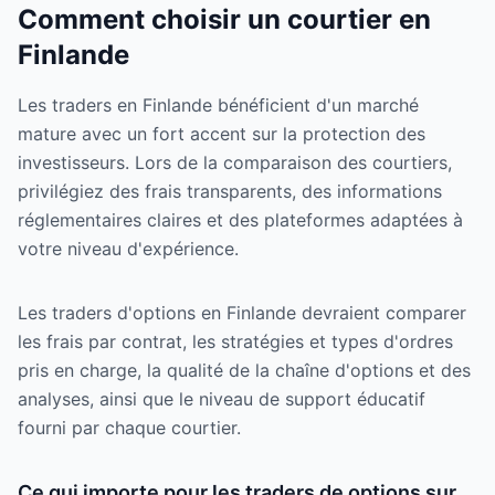
Comment choisir un courtier en
Finlande
Les traders en Finlande bénéficient d'un marché
mature avec un fort accent sur la protection des
investisseurs. Lors de la comparaison des courtiers,
privilégiez des frais transparents, des informations
réglementaires claires et des plateformes adaptées à
votre niveau d'expérience.
Les traders d'options en Finlande devraient comparer
les frais par contrat, les stratégies et types d'ordres
pris en charge, la qualité de la chaîne d'options et des
analyses, ainsi que le niveau de support éducatif
fourni par chaque courtier.
Ce qui importe pour les traders de options sur