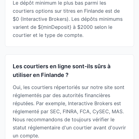
Le dépôt minimum le plus bas parmi les
courtiers options sur titres en Finlande est de
$0 (Interactive Brokers). Les dépôts minimums
varient de ${minDeposit} à $2000 selon le
courtier et le type de compte.
Les courtiers en ligne sont-ils sûrs à
utiliser en Finlande ?
Oui, les courtiers répertoriés sur notre site sont
réglementés par des autorités financières
réputées. Par exemple, Interactive Brokers est
réglementé par SEC, FINRA, FCA, CySEC, MAS.
Nous recommandons de toujours vérifier le
statut réglementaire d'un courtier avant d'ouvrir
un compte.