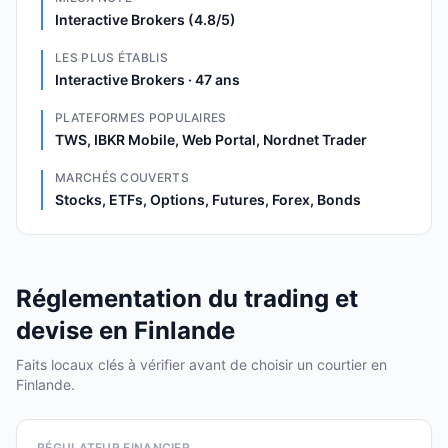
Interactive Brokers (4.8/5)
LES PLUS ÉTABLIS
Interactive Brokers · 47 ans
PLATEFORMES POPULAIRES
TWS, IBKR Mobile, Web Portal, Nordnet Trader
MARCHÉS COUVERTS
Stocks, ETFs, Options, Futures, Forex, Bonds
Réglementation du trading et
devise en Finlande
Faits locaux clés à vérifier avant de choisir un courtier en
Finlande.
RÉGULATEUR FINANCIER