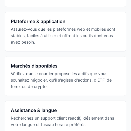
Plateforme & application
Assurez-vous que les plateformes web et mobiles sont
stables, faciles à utiliser et offrent les outils dont vous
avez besoin.
Marchés disponibles
Vérifiez que le courtier propose les actifs que vous
souhaitez négocier, qu'il s'agisse d'actions, d'ETF, de
forex ou de crypto.
Assistance & langue
Recherchez un support client réactif, idéalement dans
votre langue et fuseau horaire préférés.