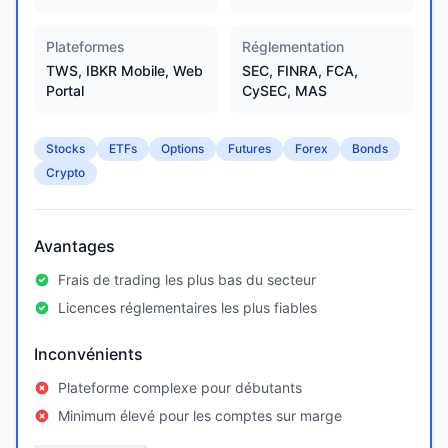
Plateformes
Réglementation
TWS, IBKR Mobile, Web
SEC, FINRA, FCA,
Portal
CySEC, MAS
Stocks
ETFs
Options
Futures
Forex
Bonds
Crypto
Avantages
Frais de trading les plus bas du secteur
Licences réglementaires les plus fiables
Inconvénients
Plateforme complexe pour débutants
Minimum élevé pour les comptes sur marge