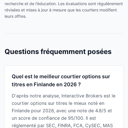
recherche et de l'éducation. Les évaluations sont régulièrement
révisées et mises à jour à mesure que les courtiers modifient
leurs offres.
Questions fréquemment posées
Quel est le meilleur courtier options sur
titres en Finlande en 2026 ?
D'après notre analyse, Interactive Brokers est le
courtier options sur titres le mieux noté en
Finlande pour 2026, avec une note de 4.8/5 et
un score de confiance de 95/100. Il est
réglementé par SEC, FINRA, FCA, CySEC, MAS