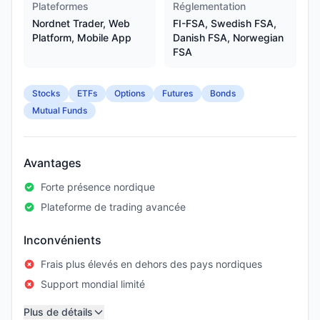
Plateformes
Réglementation
Nordnet Trader, Web
FI-FSA, Swedish FSA,
Platform, Mobile App
Danish FSA, Norwegian
FSA
Stocks
ETFs
Options
Futures
Bonds
Mutual Funds
Avantages
Forte présence nordique
Plateforme de trading avancée
Inconvénients
Frais plus élevés en dehors des pays nordiques
Support mondial limité
Plus de détails