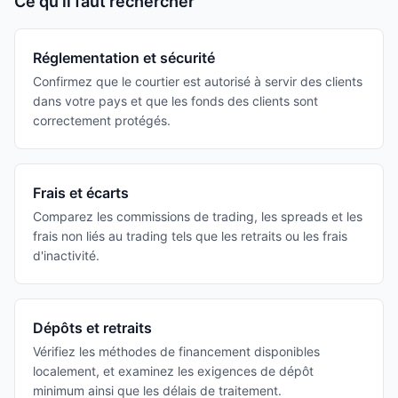
Ce qu'il faut rechercher
Réglementation et sécurité
Confirmez que le courtier est autorisé à servir des clients
dans votre pays et que les fonds des clients sont
correctement protégés.
Frais et écarts
Comparez les commissions de trading, les spreads et les
frais non liés au trading tels que les retraits ou les frais
d'inactivité.
Dépôts et retraits
Vérifiez les méthodes de financement disponibles
localement, et examinez les exigences de dépôt
minimum ainsi que les délais de traitement.