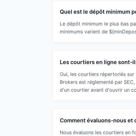
Quel est le dépôt minimum pou
Le dépôt minimum le plus bas par
minimums varient de ${minDeposit
Les courtiers en ligne sont-il
Oui, les courtiers répertoriés su
Brokers est réglementé par SEC,
d'un courtier avant d'ouvrir un 
Comment évaluons-nous et c
Nous évaluons les courtiers en f