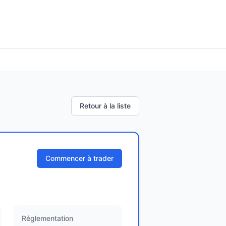
Retour à la liste
Commencer à trader
Réglementation