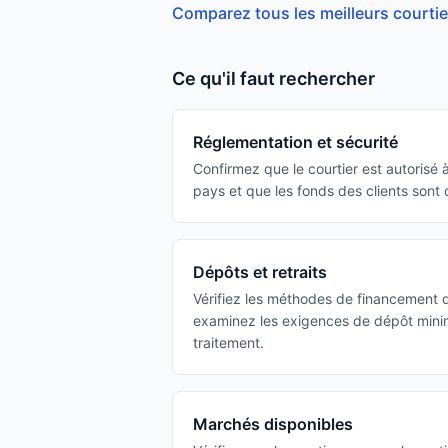
Comparez tous les meilleurs courti
Ce qu'il faut rechercher
Réglementation et sécurité
Confirmez que le courtier est autorisé à
pays et que les fonds des clients sont
Dépôts et retraits
Vérifiez les méthodes de financement d
examinez les exigences de dépôt minim
traitement.
Marchés disponibles