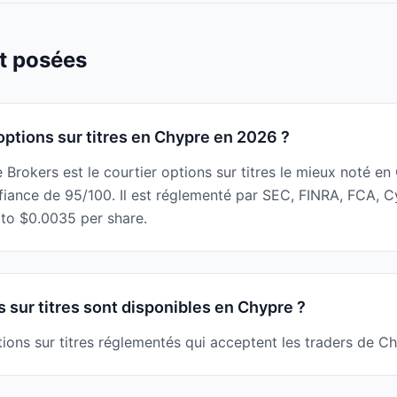
t posées
 options sur titres en Chypre en 2026 ?
e Brokers est le courtier options sur titres le mieux noté 
fiance de 95/100. Il est réglementé par SEC, FINRA, FCA, 
 to $0.0035 per share.
 sur titres sont disponibles en Chypre ?
ptions sur titres réglementés qui acceptent les traders de Ch