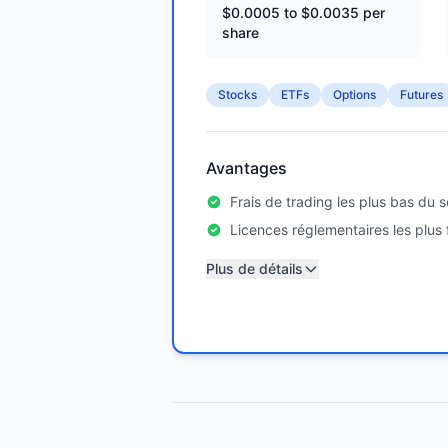
$0.0005 to $0.0035 per
share
Stocks
ETFs
Options
Futures
Avantages
Frais de trading les plus bas du 
Licences réglementaires les plus 
Plus de détails