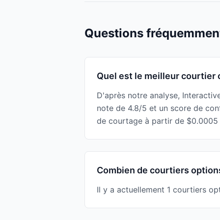
Questions fréquemmen
Quel est le meilleur courtier
D'après notre analyse, Interactiv
note de 4.8/5 et un score de con
de courtage à partir de $0.0005
Combien de courtiers options
Il y a actuellement 1 courtiers o