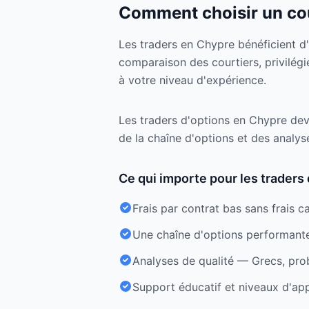
Comment choisir un co
Les traders en Chypre bénéficient d'
comparaison des courtiers, privilégi
à votre niveau d'expérience.
Les traders d'options en Chypre devra
de la chaîne d'options et des analys
Ce qui importe pour les traders 
Frais par contrat bas sans frais c
Une chaîne d'options performante 
Analyses de qualité — Grecs, prob
Support éducatif et niveaux d'app