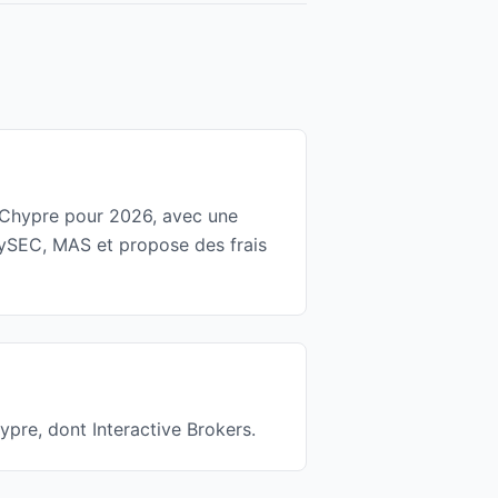
en Chypre pour 2026, avec une
CySEC, MAS et propose des frais
ypre, dont Interactive Brokers.