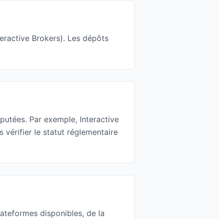
teractive Brokers). Les dépôts
éputées. Par exemple, Interactive
érifier le statut réglementaire
ateformes disponibles, de la