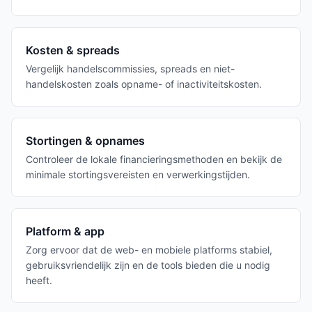
Kosten & spreads
Vergelijk handelscommissies, spreads en niet-
handelskosten zoals opname- of inactiviteitskosten.
Stortingen & opnames
Controleer de lokale financieringsmethoden en bekijk de
minimale stortingsvereisten en verwerkingstijden.
Platform & app
Zorg ervoor dat de web- en mobiele platforms stabiel,
gebruiksvriendelijk zijn en de tools bieden die u nodig
heeft.