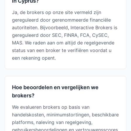
in Cyprus?
Ja, de brokers op onze site vermeld zijn
gereguleerd door gerenommeerde financiële
autoriteiten. Bijvoorbeeld, Interactive Brokers is
gereguleerd door SEC, FINRA, FCA, CySEC,
MAS. We raden aan om altijd de regelgevende
status van een broker te verifiëren voordat u
een rekening opent.
Hoe beoordelen en vergelijken we
brokers?
We evalueren brokers op basis van
handelskosten, minimumstortingen, beschikbare
platforms, naleving van regelgeving,
gebruikersbeoordelingen en vertrouwensscores.