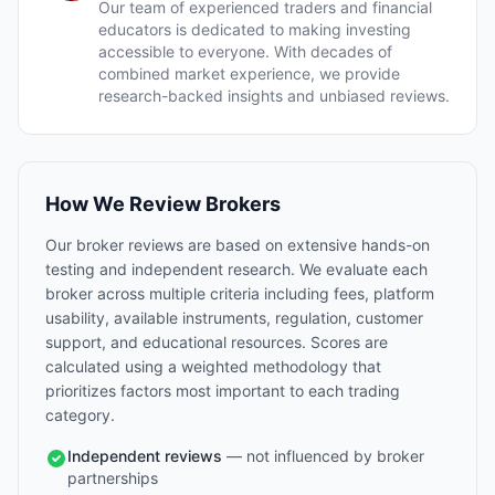
Our team of experienced traders and financial
educators is dedicated to making investing
accessible to everyone. With decades of
combined market experience, we provide
research-backed insights and unbiased reviews.
How We Review Brokers
Our broker reviews are based on extensive hands-on
testing and independent research. We evaluate each
broker across multiple criteria including fees, platform
usability, available instruments, regulation, customer
support, and educational resources. Scores are
calculated using a weighted methodology that
prioritizes factors most important to each trading
category.
Independent reviews
— not influenced by broker
partnerships