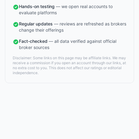
Hands-on testing
— we open real accounts to
evaluate platforms
Regular updates
— reviews are refreshed as brokers
change their offerings
Fact-checked
— all data verified against official
broker sources
Disclaimer: Some links on this page may be affiliate links. We may
receive a commission if you open an account through our links, at
no extra cost to you. This does not affect our ratings or editorial
independence.