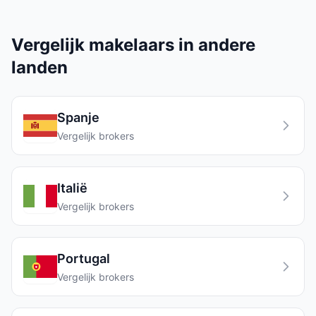
Vergelijk makelaars in andere
landen
Spanje
Vergelijk brokers
Italië
Vergelijk brokers
Portugal
Vergelijk brokers