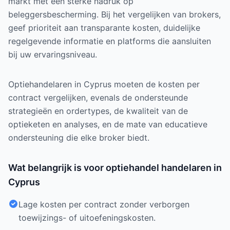
markt met een sterke nadruk op
beleggersbescherming. Bij het vergelijken van brokers,
geef prioriteit aan transparante kosten, duidelijke
regelgevende informatie en platforms die aansluiten
bij uw ervaringsniveau.
Optiehandelaren in Cyprus moeten de kosten per
contract vergelijken, evenals de ondersteunde
strategieën en ordertypes, de kwaliteit van de
optieketen en analyses, en de mate van educatieve
ondersteuning die elke broker biedt.
Wat belangrijk is voor optiehandel handelaren in
Cyprus
Lage kosten per contract zonder verborgen
toewijzings- of uitoefeningskosten.