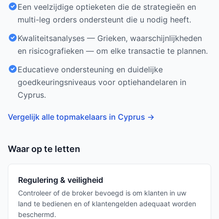
Een veelzijdige optieketen die de strategieën en
multi-leg orders ondersteunt die u nodig heeft.
Kwaliteitsanalyses — Grieken, waarschijnlijkheden
en risicografieken — om elke transactie te plannen.
Educatieve ondersteuning en duidelijke
goedkeuringsniveaus voor optiehandelaren in
Cyprus.
Vergelijk alle topmakelaars in Cyprus
→
Waar op te letten
Regulering & veiligheid
Controleer of de broker bevoegd is om klanten in uw
land te bedienen en of klantengelden adequaat worden
beschermd.