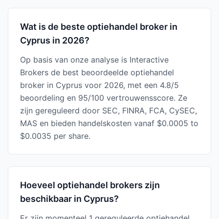
Wat is de beste optiehandel broker in
Cyprus in 2026?
Op basis van onze analyse is Interactive
Brokers de best beoordeelde optiehandel
broker in Cyprus voor 2026, met een 4.8/5
beoordeling en 95/100 vertrouwensscore. Ze
zijn gereguleerd door SEC, FINRA, FCA, CySEC,
MAS en bieden handelskosten vanaf $0.0005 to
$0.0035 per share.
Hoeveel optiehandel brokers zijn
beschikbaar in Cyprus?
Er zijn momenteel 1 gereguleerde optiehandel