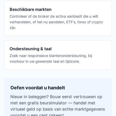
Beschikbare markten
Controleer of de broker de activa aanbiedt die u wilt
verhandelen, of het nu aandelen, ETF's, forex of crypto
zijn.
Ondersteuning & taal
Zoek naar responsieve klantenondersteuning, bij
voorkeur in uw gewenste taal en tijdzone.
Oefen voordat u handelt
Nieuw in beleggen? Bouw eerst vertrouwen op
met een gratis beursimulator — handel met
virtueel geld op basis van echte marktgegevens
voordat u een cent riskeert.