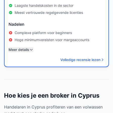
Laagste handelskosten in de sector
Meest vertrouwde regelgevende licenties
Nadelen
Complexe platform voor beginners
Hoge minimumvereisten voor margeaccounts
Meer details
Volledige recensie lezen
Hoe kies je een broker in Cyprus
Handelaren in Cyprus profiteren van een volwassen