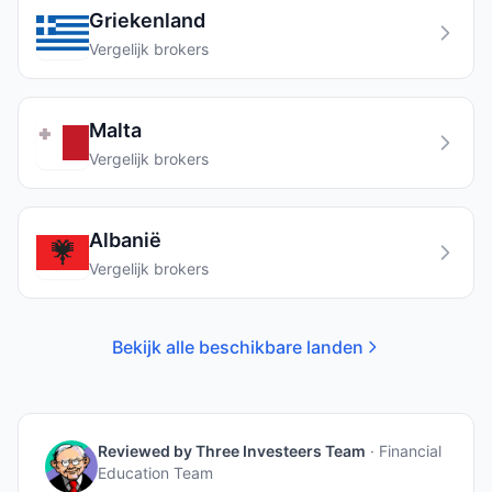
Griekenland
Vergelijk brokers
Malta
Vergelijk brokers
Albanië
Vergelijk brokers
Bekijk alle beschikbare landen
Reviewed by
Three Investeers Team
·
Financial
Education Team