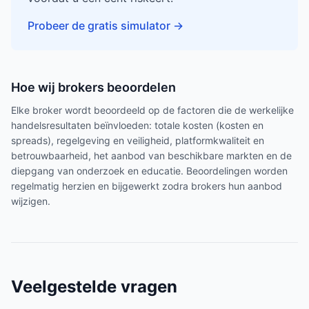
Probeer de gratis simulator
→
Hoe wij brokers beoordelen
Elke broker wordt beoordeeld op de factoren die de werkelijke
handelsresultaten beïnvloeden: totale kosten (kosten en
spreads), regelgeving en veiligheid, platformkwaliteit en
betrouwbaarheid, het aanbod van beschikbare markten en de
diepgang van onderzoek en educatie. Beoordelingen worden
regelmatig herzien en bijgewerkt zodra brokers hun aanbod
wijzigen.
Veelgestelde vragen