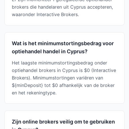
brokers die handelaren uit Cyprus accepteren,
waaronder Interactive Brokers.
Wat is het minimumstortingsbedrag voor
optiehandel handel in Cyprus?
Het laagste minimumstortingsbedrag onder
optiehandel brokers in Cyprus is $0 (Interactive
Brokers). Minimumstortingen variëren van
${minDeposit} tot $0 afhankelijk van de broker
en het rekeningtype.
Zijn online brokers veilig om te gebruiken