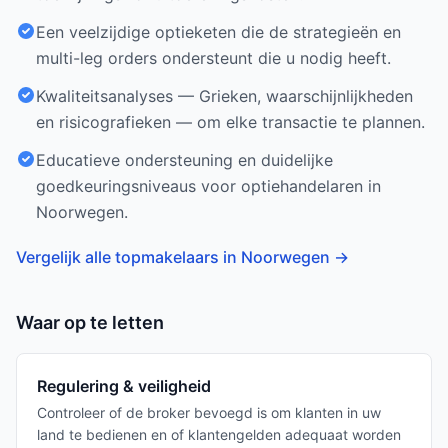
Een veelzijdige optieketen die de strategieën en
multi-leg orders ondersteunt die u nodig heeft.
Kwaliteitsanalyses — Grieken, waarschijnlijkheden
en risicografieken — om elke transactie te plannen.
Educatieve ondersteuning en duidelijke
goedkeuringsniveaus voor optiehandelaren in
Noorwegen.
Vergelijk alle topmakelaars in Noorwegen
→
Waar op te letten
Regulering & veiligheid
Controleer of de broker bevoegd is om klanten in uw
land te bedienen en of klantengelden adequaat worden