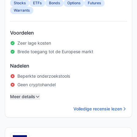
Stocks
ETFs
Bonds
Options
Futures
Warrants
Voordelen
Zeer lage kosten
Brede toegang tot de Europese markt
Nadelen
Beperkte onderzoekstools
Geen cryptohandel
Meer details
Volledige recensie lezen