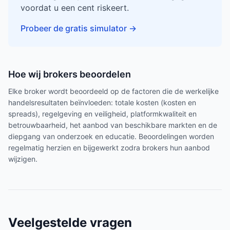
voordat u een cent riskeert.
Probeer de gratis simulator
→
Hoe wij brokers beoordelen
Elke broker wordt beoordeeld op de factoren die de werkelijke
handelsresultaten beïnvloeden: totale kosten (kosten en
spreads), regelgeving en veiligheid, platformkwaliteit en
betrouwbaarheid, het aanbod van beschikbare markten en de
diepgang van onderzoek en educatie. Beoordelingen worden
regelmatig herzien en bijgewerkt zodra brokers hun aanbod
wijzigen.
Veelgestelde vragen