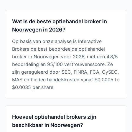
Wat is de beste optiehandel broker in
Noorwegen in 2026?
Op basis van onze analyse is Interactive
Brokers de best beoordeelde optiehandel
broker in Noorwegen voor 2026, met een 4.8/5
beoordeling en 95/100 vertrouwensscore. Ze
zijn gereguleerd door SEC, FINRA, FCA, CySEC,
MAS en bieden handelskosten vanaf $0.0005 to
$0.0035 per share.
Hoeveel optiehandel brokers zijn
beschikbaar in Noorwegen?