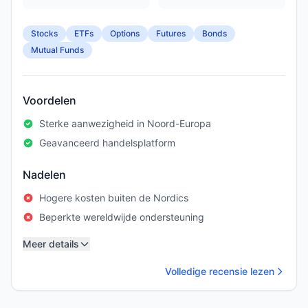
Stocks
ETFs
Options
Futures
Bonds
Mutual Funds
Voordelen
Sterke aanwezigheid in Noord-Europa
Geavanceerd handelsplatform
Nadelen
Hogere kosten buiten de Nordics
Beperkte wereldwijde ondersteuning
Meer details
Volledige recensie lezen