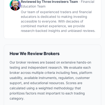
Reviewed by
Three Investeers Team
·
Financial
Education Team
Our team of experienced traders and financial
educators is dedicated to making investing
accessible to everyone. With decades of
combined market experience, we provide
research-backed insights and unbiased reviews.
How We Review Brokers
Our broker reviews are based on extensive hands-on
testing and independent research. We evaluate each
broker across multiple criteria including fees, platform
usability, available instruments, regulation, customer
support, and educational resources. Scores are
calculated using a weighted methodology that
prioritizes factors most important to each trading
category.