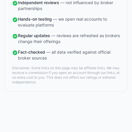
Independent reviews
— not influenced by broker
partnerships
Hands-on testing
— we open real accounts to
evaluate platforms
Regular updates
— reviews are refreshed as brokers
change their offerings
Fact-checked
— all data verified against official
broker sources
Disclaimer: Some links on this page may be affiliate links. We may
receive a commission if you open an account through our links, at
no extra cost to you. This does not affect our ratings or editorial
independence.