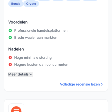
Bonds
Crypto
Voordelen
Professionele handelsplatformen
Brede waaier aan markten
Nadelen
Hoge minimale storting
Hogere kosten dan concurrenten
Meer details
Volledige recensie lezen