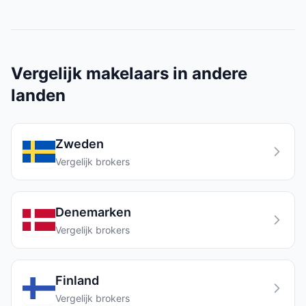
Vergelijk makelaars in andere
landen
Zweden
Vergelijk brokers
Denemarken
Vergelijk brokers
Finland
Vergelijk brokers