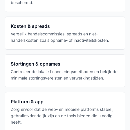
beschermd.
Kosten & spreads
Vergelijk handelscommissies, spreads en niet-
handelskosten zoals opname- of inactiviteitskosten.
Stortingen & opnames
Controleer de lokale financieringsmethoden en bekijk de
minimale stortingsvereisten en verwerkingstijden.
Platform & app
Zorg ervoor dat de web- en mobiele platforms stabiel,
gebruiksvriendelijk zijn en de tools bieden die u nodig
heeft.