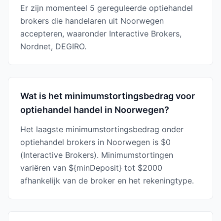
Er zijn momenteel 5 gereguleerde optiehandel
brokers die handelaren uit Noorwegen
accepteren, waaronder Interactive Brokers,
Nordnet, DEGIRO.
Wat is het minimumstortingsbedrag voor
optiehandel handel in Noorwegen?
Het laagste minimumstortingsbedrag onder
optiehandel brokers in Noorwegen is $0
(Interactive Brokers). Minimumstortingen
variëren van ${minDeposit} tot $2000
afhankelijk van de broker en het rekeningtype.