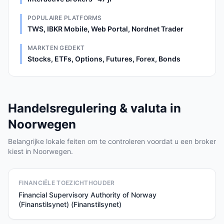
POPULAIRE PLATFORMS
TWS, IBKR Mobile, Web Portal, Nordnet Trader
MARKTEN GEDEKT
Stocks, ETFs, Options, Futures, Forex, Bonds
Handelsregulering & valuta in
Noorwegen
Belangrijke lokale feiten om te controleren voordat u een broker
kiest in Noorwegen.
FINANCIËLE TOEZICHTHOUDER
Financial Supervisory Authority of Norway
(Finanstilsynet) (Finanstilsynet)