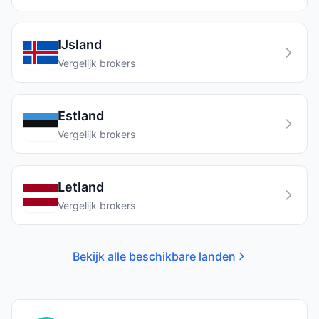
IJsland
Vergelijk brokers
Estland
Vergelijk brokers
Letland
Vergelijk brokers
Bekijk alle beschikbare landen