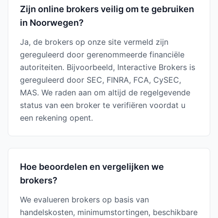
Zijn online brokers veilig om te gebruiken
in Noorwegen?
Ja, de brokers op onze site vermeld zijn
gereguleerd door gerenommeerde financiële
autoriteiten. Bijvoorbeeld, Interactive Brokers is
gereguleerd door SEC, FINRA, FCA, CySEC,
MAS. We raden aan om altijd de regelgevende
status van een broker te verifiëren voordat u
een rekening opent.
Hoe beoordelen en vergelijken we
brokers?
We evalueren brokers op basis van
handelskosten, minimumstortingen, beschikbare