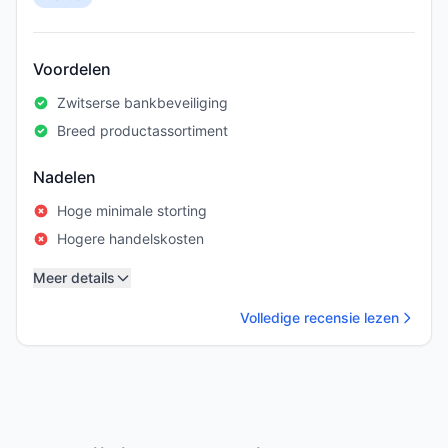
Voordelen
Zwitserse bankbeveiliging
Breed productassortiment
Nadelen
Hoge minimale storting
Hogere handelskosten
Meer details
Volledige recensie lezen