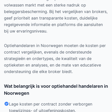
volwassen markt met een sterke nadruk op
beleggersbescherming. Bij het vergelijken van brokers,
geef prioriteit aan transparante kosten, duidelijke
regelgevende informatie en platforms die aansluiten
bij uw ervaringsniveau.
Optiehandelaren in Noorwegen moeten de kosten per
contract vergelijken, evenals de ondersteunde
strategieën en ordertypes, de kwaliteit van de
optieketen en analyses, en de mate van educatieve
ondersteuning die elke broker biedt.
Wat belangrijk is voor optiehandel handelaren in
Noorwegen
Lage kosten per contract zonder verborgen
toewijzings- of uitoefeningskosten.