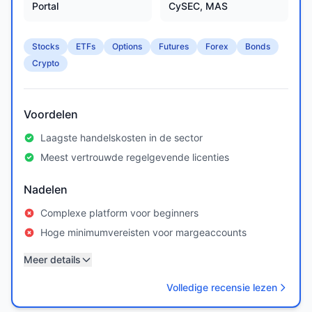
Portal
CySEC, MAS
Stocks
ETFs
Options
Futures
Forex
Bonds
Crypto
Voordelen
Laagste handelskosten in de sector
Meest vertrouwde regelgevende licenties
Nadelen
Complexe platform voor beginners
Hoge minimumvereisten voor margeaccounts
Meer details
Volledige recensie lezen