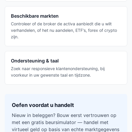
Beschikbare markten
Controleer of de broker de activa aanbiedt die u wilt
verhandelen, of het nu aandelen, ETF's, forex of crypto
zijn.
Ondersteuning & taal
Zoek naar responsieve klantenondersteuning, bij
voorkeur in uw gewenste taal en tijdzone.
Oefen voordat u handelt
Nieuw in beleggen? Bouw eerst vertrouwen op
met een gratis beursimulator — handel met
virtueel geld op basis van echte marktgegevens