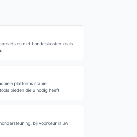
 spreads en niet-handelskosten zoals
n.
biele platforms stabiel,
 tools bieden die u nodig heeft.
nondersteuning, bij voorkeur in uw