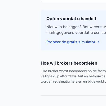
Oefen voordat u handelt
Nieuw in beleggen? Bouw eerst v
marktgegevens voordat u een cen
Probeer de gratis simulator
→
Hoe wij brokers beoordelen
Elke broker wordt beoordeeld op de factor
veiligheid, platformkwaliteit en betrouw
worden regelmatig herzien en bijgewerkt 