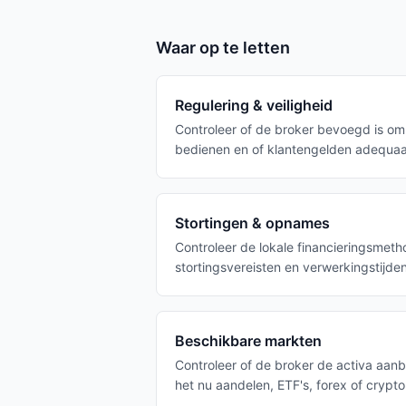
Waar op te letten
Regulering & veiligheid
Controleer of de broker bevoegd is om 
bedienen en of klantengelden adequa
Stortingen & opnames
Controleer de lokale financieringsmeth
stortingsvereisten en verwerkingstijden
Beschikbare markten
Controleer of de broker de activa aanbi
het nu aandelen, ETF's, forex of crypto 