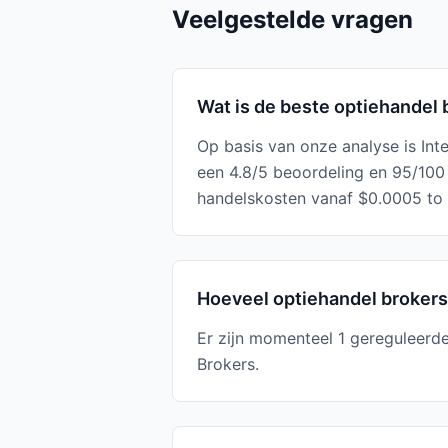
Veelgestelde vragen
Wat is de beste optiehandel 
Op basis van onze analyse is Int
een 4.8/5 beoordeling en 95/100
handelskosten vanaf $0.0005 to 
Hoeveel optiehandel brokers 
Er zijn momenteel 1 gereguleerde
Brokers.