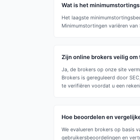
Wat is het minimumstortings
Het laagste minimumstortingsbedr
Minimumstortingen variëren van $
Zijn online brokers veilig om
Ja, de brokers op onze site verm
Brokers is gereguleerd door SEC
te verifiëren voordat u een reken
Hoe beoordelen en vergelijk
We evalueren brokers op basis v
gebruikersbeoordelingen en vert