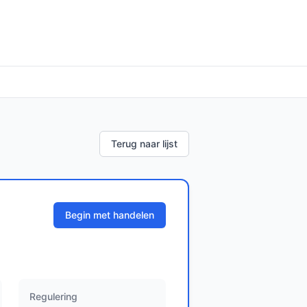
Terug naar lijst
Begin met handelen
Regulering