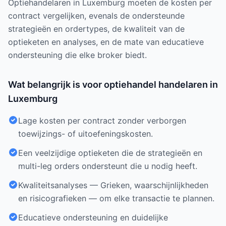
Optiehandelaren in Luxemburg moeten de kosten per
contract vergelijken, evenals de ondersteunde
strategieën en ordertypes, de kwaliteit van de
optieketen en analyses, en de mate van educatieve
ondersteuning die elke broker biedt.
Wat belangrijk is voor optiehandel handelaren in
Luxemburg
Lage kosten per contract zonder verborgen
toewijzings- of uitoefeningskosten.
Een veelzijdige optieketen die de strategieën en
multi-leg orders ondersteunt die u nodig heeft.
Kwaliteitsanalyses — Grieken, waarschijnlijkheden
en risicografieken — om elke transactie te plannen.
Educatieve ondersteuning en duidelijke