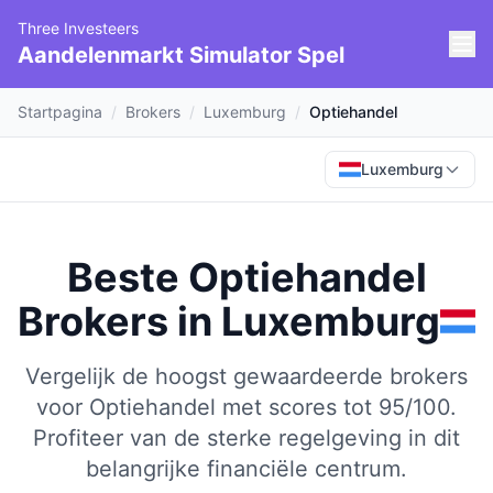
Three Investeers
Aandelenmarkt Simulator Spel
Startpagina
/
Brokers
/
Luxemburg
/
Optiehandel
Luxemburg
Beste Optiehandel
Brokers
in
Luxemburg
Vergelijk de hoogst gewaardeerde brokers
voor Optiehandel met scores tot 95/100.
Profiteer van de sterke regelgeving in dit
belangrijke financiële centrum.