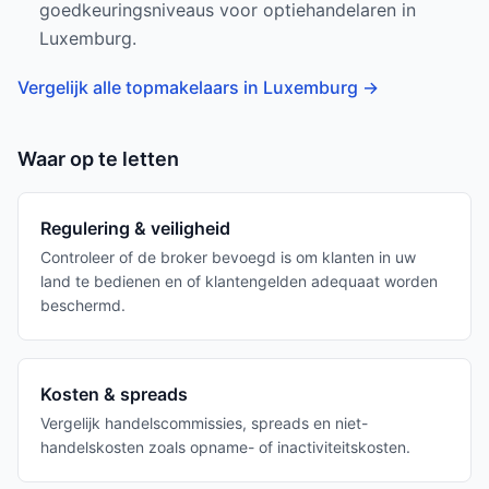
goedkeuringsniveaus voor optiehandelaren in
Luxemburg.
Vergelijk alle topmakelaars in Luxemburg
→
Waar op te letten
Regulering & veiligheid
Controleer of de broker bevoegd is om klanten in uw
land te bedienen en of klantengelden adequaat worden
beschermd.
Kosten & spreads
Vergelijk handelscommissies, spreads en niet-
handelskosten zoals opname- of inactiviteitskosten.