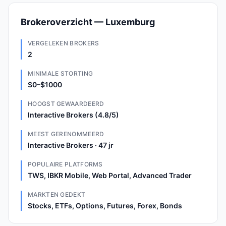
Brokeroverzicht — Luxemburg
VERGELEKEN BROKERS
2
MINIMALE STORTING
$0–$1000
HOOGST GEWAARDEERD
Interactive Brokers (4.8/5)
MEEST GERENOMMEERD
Interactive Brokers · 47 jr
POPULAIRE PLATFORMS
TWS, IBKR Mobile, Web Portal, Advanced Trader
MARKTEN GEDEKT
Stocks, ETFs, Options, Futures, Forex, Bonds