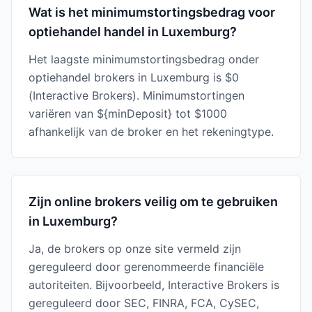
Wat is het minimumstortingsbedrag voor
optiehandel handel in Luxemburg?
Het laagste minimumstortingsbedrag onder
optiehandel brokers in Luxemburg is $0
(Interactive Brokers). Minimumstortingen
variëren van ${minDeposit} tot $1000
afhankelijk van de broker en het rekeningtype.
Zijn online brokers veilig om te gebruiken
in Luxemburg?
Ja, de brokers op onze site vermeld zijn
gereguleerd door gerenommeerde financiële
autoriteiten. Bijvoorbeeld, Interactive Brokers is
gereguleerd door SEC, FINRA, FCA, CySEC,