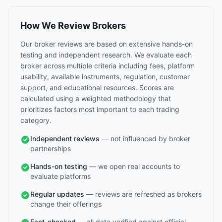
How We Review Brokers
Our broker reviews are based on extensive hands-on
testing and independent research. We evaluate each
broker across multiple criteria including fees, platform
usability, available instruments, regulation, customer
support, and educational resources. Scores are
calculated using a weighted methodology that
prioritizes factors most important to each trading
category.
Independent reviews
— not influenced by broker
partnerships
Hands-on testing
— we open real accounts to
evaluate platforms
Regular updates
— reviews are refreshed as brokers
change their offerings
Fact-checked
— all data verified against official