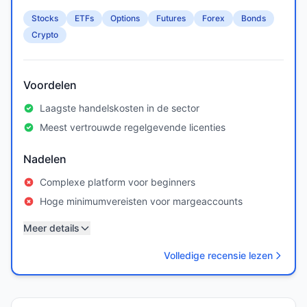
Stocks
ETFs
Options
Futures
Forex
Bonds
Crypto
Voordelen
Laagste handelskosten in de sector
Meest vertrouwde regelgevende licenties
Nadelen
Complexe platform voor beginners
Hoge minimumvereisten voor margeaccounts
Meer details
Volledige recensie lezen