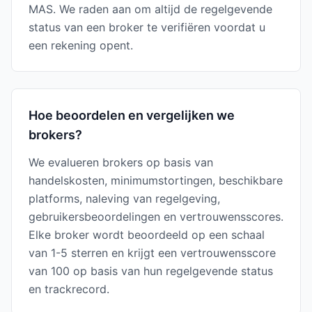
MAS. We raden aan om altijd de regelgevende
status van een broker te verifiëren voordat u
een rekening opent.
Hoe beoordelen en vergelijken we
brokers?
We evalueren brokers op basis van
handelskosten, minimumstortingen, beschikbare
platforms, naleving van regelgeving,
gebruikersbeoordelingen en vertrouwensscores.
Elke broker wordt beoordeeld op een schaal
van 1-5 sterren en krijgt een vertrouwensscore
van 100 op basis van hun regelgevende status
en trackrecord.