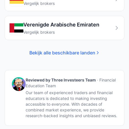
Vergelijk brokers
Verenigde Arabische Emiraten
Vergelijk brokers
Bekijk alle beschikbare landen
Reviewed by
Three Investeers Team
·
Financial
Education Team
Our team of experienced traders and financial
educators is dedicated to making investing
accessible to everyone. With decades of
combined market experience, we provide
research-backed insights and unbiased reviews.