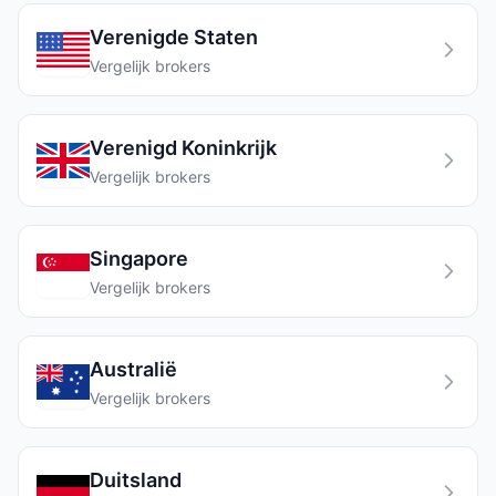
Verenigde Staten
Vergelijk brokers
Verenigd Koninkrijk
Vergelijk brokers
Singapore
Vergelijk brokers
Australië
Vergelijk brokers
Duitsland