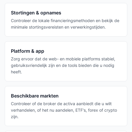
Stortingen & opnames
Controleer de lokale financieringsmethoden en bekijk de
minimale stortingsvereisten en verwerkingstijden.
Platform & app
Zorg ervoor dat de web- en mobiele platforms stabiel,
gebruiksvriendelijk zijn en de tools bieden die u nodig
heeft.
Beschikbare markten
Controleer of de broker de activa aanbiedt die u wilt
verhandelen, of het nu aandelen, ETF's, forex of crypto
zijn.