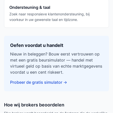
Ondersteuning & taal
Zoek naar responsieve klantenondersteuning, bij
voorkeur in uw gewenste taal en tijdzone.
Oefen voordat u handelt
Nieuw in beleggen? Bouw eerst vertrouwen op
met een gratis beursimulator — handel met
virtueel geld op basis van echte marktgegevens
voordat u een cent riskeert.
Probeer de gratis simulator
→
Hoe wij brokers beoordelen