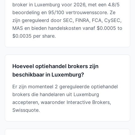
broker in Luxemburg voor 2026, met een 4.8/5
beoordeling en 95/100 vertrouwensscore. Ze
zijn gereguleerd door SEC, FINRA, FCA, CySEC,
MAS en bieden handelskosten vanaf $0.0005 to
$0.0035 per share.
Hoeveel optiehandel brokers zijn
beschikbaar in Luxemburg?
Er zijn momenteel 2 gereguleerde optiehandel
brokers die handelaren uit Luxemburg
accepteren, waaronder Interactive Brokers,
Swissquote.