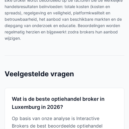
Elke broker wordt beoordeeld op de factoren die de werkelijke
handelsresultaten beïnvloeden: totale kosten (kosten en
spreads), regelgeving en veiligheid, platformkwaliteit en
betrouwbaarheid, het aanbod van beschikbare markten en de
diepgang van onderzoek en educatie. Beoordelingen worden
regelmatig herzien en bijgewerkt zodra brokers hun aanbod
wijzigen.
Veelgestelde vragen
Wat is de beste optiehandel broker in
Luxemburg in 2026?
Op basis van onze analyse is Interactive
Brokers de best beoordeelde optiehandel