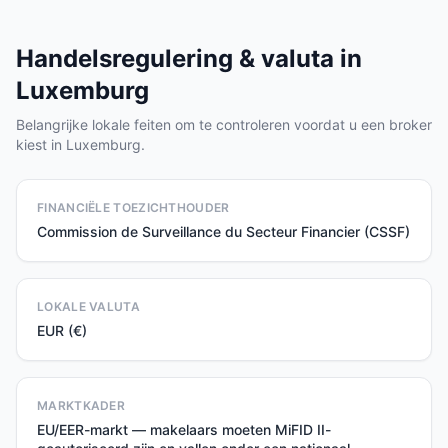
Handelsregulering & valuta in
Luxemburg
Belangrijke lokale feiten om te controleren voordat u een broker
kiest in Luxemburg.
FINANCIËLE TOEZICHTHOUDER
Commission de Surveillance du Secteur Financier (CSSF)
LOKALE VALUTA
EUR (€)
MARKTKADER
EU/EER-markt — makelaars moeten MiFID II-