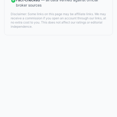
broker sources
Disclaimer: Some links on this page may be affiliate links. We may
receive a commission if you open an account through our links, at
no extra cost to you. This does not affect our ratings or editorial
independence.