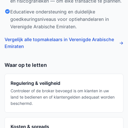
en risicografieken — om elke transactie te plannen.
Educatieve ondersteuning en duidelijke
goedkeuringsniveaus voor optiehandelaren in
Verenigde Arabische Emiraten.
Vergelijk alle topmakelaars in Verenigde Arabische
→
Emiraten
Waar op te letten
Regulering & veiligheid
Controleer of de broker bevoegd is om klanten in uw
land te bedienen en of klantengelden adequaat worden
beschermd.
Kosten & spreads