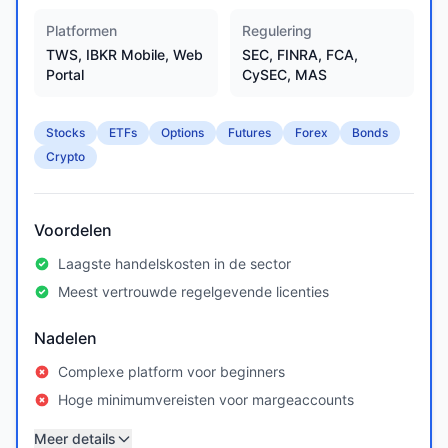
Platformen
Regulering
TWS, IBKR Mobile, Web
SEC, FINRA, FCA,
Portal
CySEC, MAS
Stocks
ETFs
Options
Futures
Forex
Bonds
Crypto
Voordelen
Laagste handelskosten in de sector
Meest vertrouwde regelgevende licenties
Nadelen
Complexe platform voor beginners
Hoge minimumvereisten voor margeaccounts
Meer details