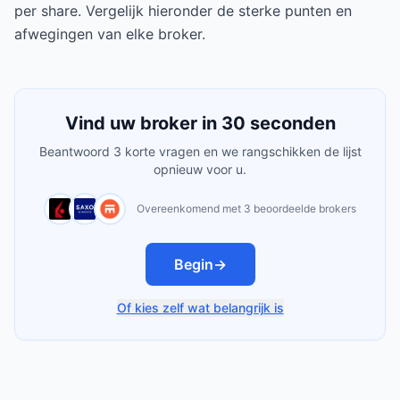
per share. Vergelijk hieronder de sterke punten en
afwegingen van elke broker.
Vind uw broker in 30 seconden
Beantwoord 3 korte vragen en we rangschikken de lijst
opnieuw voor u.
Overeenkomend met 3 beoordeelde brokers
Begin
→
Of kies zelf wat belangrijk is