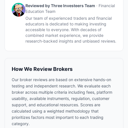
Reviewed by
Three Investeers Team
·
Financial
Education Team
Our team of experienced traders and financial
educators is dedicated to making investing
accessible to everyone. With decades of
combined market experience, we provide
research-backed insights and unbiased reviews.
How We Review Brokers
Our broker reviews are based on extensive hands-on
testing and independent research. We evaluate each
broker across multiple criteria including fees, platform
usability, available instruments, regulation, customer
support, and educational resources. Scores are
calculated using a weighted methodology that
prioritizes factors most important to each trading
category.