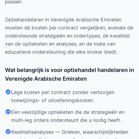
passen.
Optiehandelaren in Verenigde Arabische Emiraten
moeten de kosten per contract vergelijken, evenals de
ondersteunde strategieën en ordertypes, de kwaliteit
van de optieketen en analyses, en de mate van
educatieve ondersteuning die elke broker biedt.
Wat belangrijk is voor optiehandel handelaren in
Verenigde Arabische Emiraten
Lage kosten per contract zonder verborgen
toewijzings- of uitoefeningskosten.
Een veelzijdige optieketen die de strategieën en
multi-leg orders ondersteunt die u nodig heeft.
Kwaliteitsanalyses — Grieken, waarschijnlijkheden