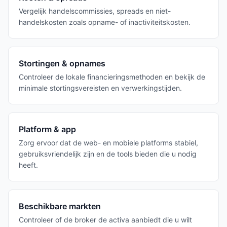
Vergelijk handelscommissies, spreads en niet-
handelskosten zoals opname- of inactiviteitskosten.
Stortingen & opnames
Controleer de lokale financieringsmethoden en bekijk de
minimale stortingsvereisten en verwerkingstijden.
Platform & app
Zorg ervoor dat de web- en mobiele platforms stabiel,
gebruiksvriendelijk zijn en de tools bieden die u nodig
heeft.
Beschikbare markten
Controleer of de broker de activa aanbiedt die u wilt