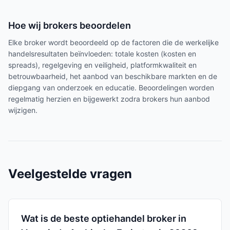
Hoe wij brokers beoordelen
Elke broker wordt beoordeeld op de factoren die de werkelijke
handelsresultaten beïnvloeden: totale kosten (kosten en
spreads), regelgeving en veiligheid, platformkwaliteit en
betrouwbaarheid, het aanbod van beschikbare markten en de
diepgang van onderzoek en educatie. Beoordelingen worden
regelmatig herzien en bijgewerkt zodra brokers hun aanbod
wijzigen.
Veelgestelde vragen
Wat is de beste optiehandel broker in