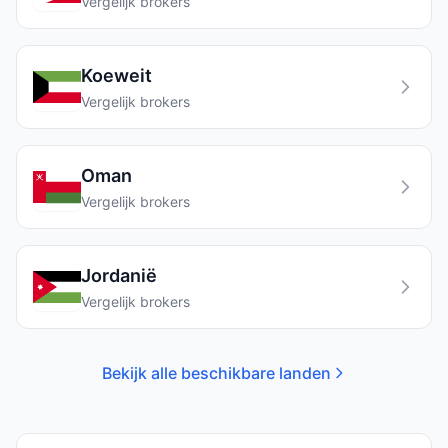
Vergelijk brokers
Koeweit
Vergelijk brokers
Oman
Vergelijk brokers
Jordanië
Vergelijk brokers
Bekijk alle beschikbare landen