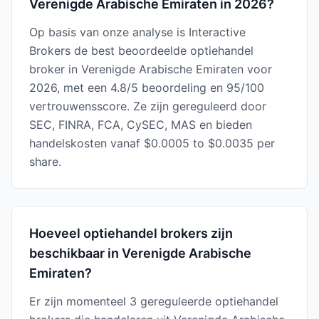
Verenigde Arabische Emiraten in 2026?
Op basis van onze analyse is Interactive
Brokers de best beoordeelde optiehandel
broker in Verenigde Arabische Emiraten voor
2026, met een 4.8/5 beoordeling en 95/100
vertrouwensscore. Ze zijn gereguleerd door
SEC, FINRA, FCA, CySEC, MAS en bieden
handelskosten vanaf $0.0005 to $0.0035 per
share.
Hoeveel optiehandel brokers zijn
beschikbaar in Verenigde Arabische
Emiraten?
Er zijn momenteel 3 gereguleerde optiehandel