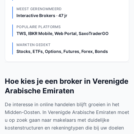
MEEST GERENOMMEERD
Interactive Brokers · 47 jr
POPULAIRE PLATFORMS
TWS, IBKR Mobile, Web Portal, SaxoTraderGO
MARKTEN GEDEKT
Stocks, ETFs, Options, Futures, Forex, Bonds
Hoe kies je een broker in Verenigde
Arabische Emiraten
De interesse in online handelen blijft groeien in het
Midden-Oosten. In Verenigde Arabische Emiraten moet
u op zoek gaan naar makelaars met duidelijke
kostenstructuren en rekeningtypen die bij uw doelen