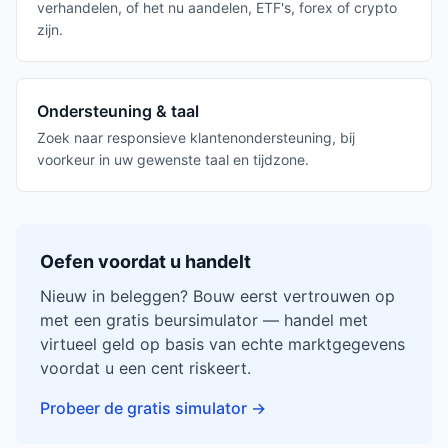
verhandelen, of het nu aandelen, ETF's, forex of crypto
zijn.
Ondersteuning & taal
Zoek naar responsieve klantenondersteuning, bij
voorkeur in uw gewenste taal en tijdzone.
Oefen voordat u handelt
Nieuw in beleggen? Bouw eerst vertrouwen op
met een gratis beursimulator — handel met
virtueel geld op basis van echte marktgegevens
voordat u een cent riskeert.
Probeer de gratis simulator
→