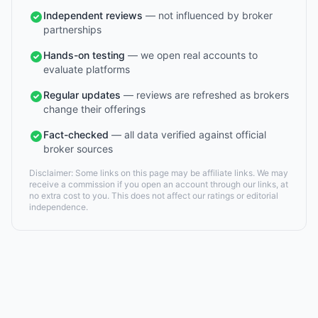
Independent reviews
— not influenced by broker
partnerships
Hands-on testing
— we open real accounts to
evaluate platforms
Regular updates
— reviews are refreshed as brokers
change their offerings
Fact-checked
— all data verified against official
broker sources
Disclaimer: Some links on this page may be affiliate links. We may
receive a commission if you open an account through our links, at
no extra cost to you. This does not affect our ratings or editorial
independence.