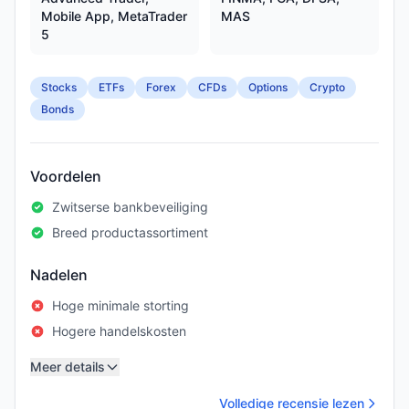
Mobile App, MetaTrader
MAS
5
Stocks
ETFs
Forex
CFDs
Options
Crypto
Bonds
Voordelen
Zwitserse bankbeveiliging
Breed productassortiment
Nadelen
Hoge minimale storting
Hogere handelskosten
Meer details
Volledige recensie lezen