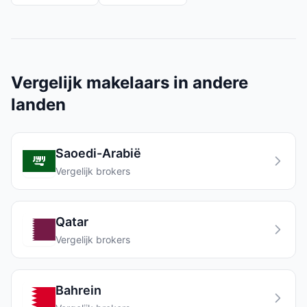
Vergelijk makelaars in andere
landen
Saoedi-Arabië
Vergelijk brokers
Qatar
Vergelijk brokers
Bahrein