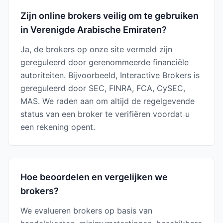
Zijn online brokers veilig om te gebruiken
in Verenigde Arabische Emiraten?
Ja, de brokers op onze site vermeld zijn
gereguleerd door gerenommeerde financiële
autoriteiten. Bijvoorbeeld, Interactive Brokers is
gereguleerd door SEC, FINRA, FCA, CySEC,
MAS. We raden aan om altijd de regelgevende
status van een broker te verifiëren voordat u
een rekening opent.
Hoe beoordelen en vergelijken we
brokers?
We evalueren brokers op basis van