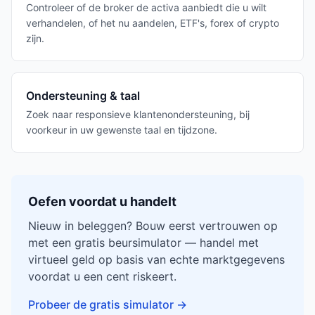
Controleer of de broker de activa aanbiedt die u wilt
verhandelen, of het nu aandelen, ETF's, forex of crypto
zijn.
Ondersteuning & taal
Zoek naar responsieve klantenondersteuning, bij
voorkeur in uw gewenste taal en tijdzone.
Oefen voordat u handelt
Nieuw in beleggen? Bouw eerst vertrouwen op
met een gratis beursimulator — handel met
virtueel geld op basis van echte marktgegevens
voordat u een cent riskeert.
Probeer de gratis simulator
→