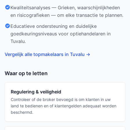
Kwaliteitsanalyses — Grieken, waarschijnlijkheden
en risicografieken — om elke transactie te plannen.
Educatieve ondersteuning en duidelijke
goedkeuringsniveaus voor optiehandelaren in
Tuvalu.
Vergelijk alle topmakelaars in Tuvalu
→
Waar op te letten
Regulering & veiligheid
Controleer of de broker bevoegd is om klanten in uw
land te bedienen en of klantengelden adequaat worden
beschermd.