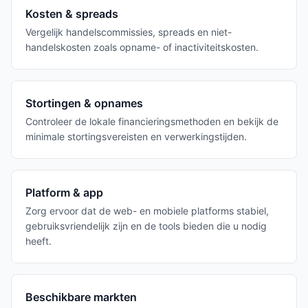
Kosten & spreads
Vergelijk handelscommissies, spreads en niet-
handelskosten zoals opname- of inactiviteitskosten.
Stortingen & opnames
Controleer de lokale financieringsmethoden en bekijk de
minimale stortingsvereisten en verwerkingstijden.
Platform & app
Zorg ervoor dat de web- en mobiele platforms stabiel,
gebruiksvriendelijk zijn en de tools bieden die u nodig
heeft.
Beschikbare markten