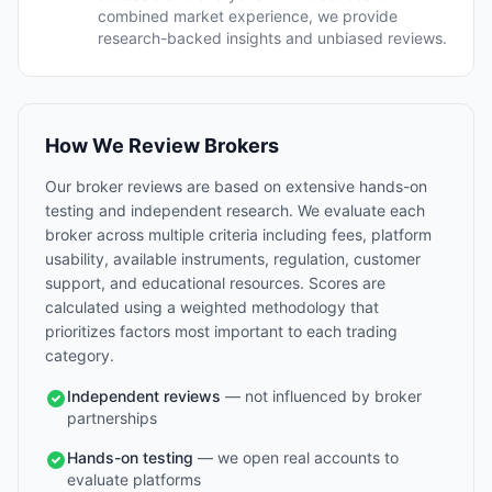
combined market experience, we provide
research-backed insights and unbiased reviews.
How We Review Brokers
Our broker reviews are based on extensive hands-on
testing and independent research. We evaluate each
broker across multiple criteria including fees, platform
usability, available instruments, regulation, customer
support, and educational resources. Scores are
calculated using a weighted methodology that
prioritizes factors most important to each trading
category.
Independent reviews
— not influenced by broker
partnerships
Hands-on testing
— we open real accounts to
evaluate platforms