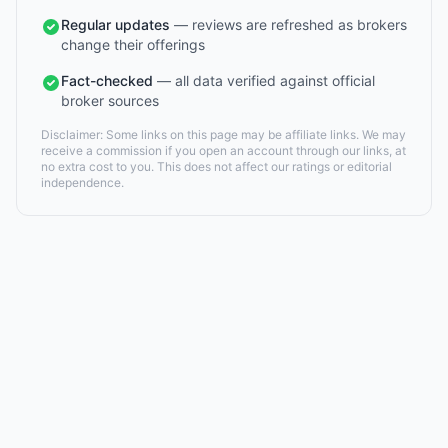
Regular updates
— reviews are refreshed as brokers
change their offerings
Fact-checked
— all data verified against official
broker sources
Disclaimer: Some links on this page may be affiliate links. We may
receive a commission if you open an account through our links, at
no extra cost to you. This does not affect our ratings or editorial
independence.