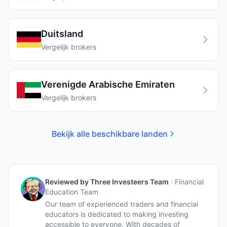
Duitsland
Vergelijk brokers
Verenigde Arabische Emiraten
Vergelijk brokers
Bekijk alle beschikbare landen
Reviewed by
Three Investeers Team
·
Financial
Education Team
Our team of experienced traders and financial
educators is dedicated to making investing
accessible to everyone. With decades of