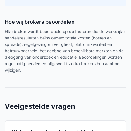
Hoe wij brokers beoordelen
Elke broker wordt beoordeeld op de factoren die de werkelijke
handelsresultaten beïnvloeden: totale kosten (kosten en
spreads), regelgeving en veiligheid, platformkwaliteit en
betrouwbaarheid, het aanbod van beschikbare markten en de
diepgang van onderzoek en educatie. Beoordelingen worden
regelmatig herzien en bijgewerkt zodra brokers hun aanbod
wijzigen.
Veelgestelde vragen