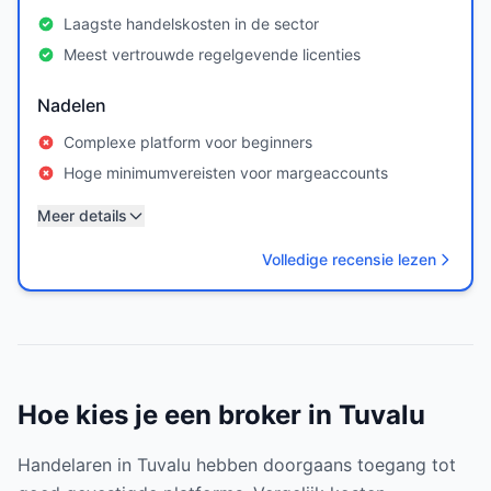
Laagste handelskosten in de sector
Meest vertrouwde regelgevende licenties
Nadelen
Complexe platform voor beginners
Hoge minimumvereisten voor margeaccounts
Meer details
Volledige recensie lezen
Hoe kies je een broker in Tuvalu
Handelaren in Tuvalu hebben doorgaans toegang tot