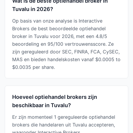
Wat is de beste optiehandel broker in
Tuvalu in 2026?
Op basis van onze analyse is Interactive
Brokers de best beoordeelde optiehandel
broker in Tuvalu voor 2026, met een 4.8/5
beoordeling en 95/100 vertrouwensscore. Ze
zijn gereguleerd door SEC, FINRA, FCA, CySEC,
MAS en bieden handelskosten vanaf $0.0005 to
$0.0035 per share.
Hoeveel optiehandel brokers zijn
beschikbaar in Tuvalu?
Er zijn momenteel 1 gereguleerde optiehandel
brokers die handelaren uit Tuvalu accepteren,
waaronder Interactive Brokers.