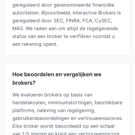
gereguleerd door gerenommeerde financiële
autoriteiten. Bijvoorbeeld, Interactive Brokers is
gereguleerd door SEC, FINRA, FCA, CySEC,
MAS. We raden aan om altijd de regelgevende
status van een broker te verifiëren voordat u
een rekening opent.
Hoe beoordelen en vergelijken we
brokers?
We evalueren brokers op basis van
handelskosten, minimumstortingen, beschikbare
platforms, naleving van regelgeving,
gebruikersbeoordelingen en vertrouwensscores.
Elke broker wordt beoordeeld op een schaal
van 1-5 sterren en krijgt een vertrouwensscore