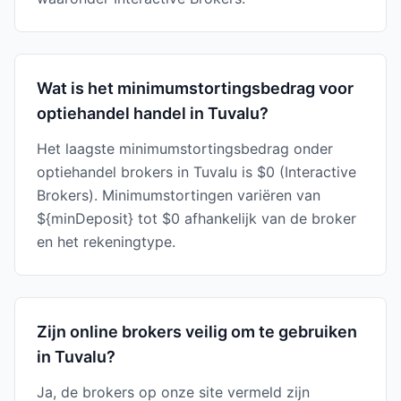
Wat is het minimumstortingsbedrag voor
optiehandel handel in Tuvalu?
Het laagste minimumstortingsbedrag onder
optiehandel brokers in Tuvalu is $0 (Interactive
Brokers). Minimumstortingen variëren van
${minDeposit} tot $0 afhankelijk van de broker
en het rekeningtype.
Zijn online brokers veilig om te gebruiken
in Tuvalu?
Ja, de brokers op onze site vermeld zijn