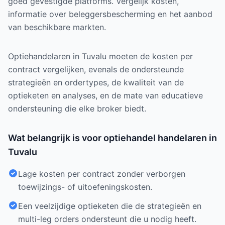
goed gevestigde platforms. Vergelijk kosten,
informatie over beleggersbescherming en het aanbod
van beschikbare markten.
Optiehandelaren in Tuvalu moeten de kosten per
contract vergelijken, evenals de ondersteunde
strategieën en ordertypes, de kwaliteit van de
optieketen en analyses, en de mate van educatieve
ondersteuning die elke broker biedt.
Wat belangrijk is voor optiehandel handelaren in
Tuvalu
Lage kosten per contract zonder verborgen
toewijzings- of uitoefeningskosten.
Een veelzijdige optieketen die de strategieën en
multi-leg orders ondersteunt die u nodig heeft.