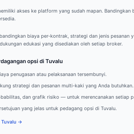
emiliki akses ke platform yang sudah mapan. Bandingkan b
rsedia.
ndingkan biaya per-kontrak, strategi dan jenis pesanan ya
 dukungan edukasi yang disediakan oleh setiap broker.
dagangan opsi di Tuvalu
biaya penugasan atau pelaksanaan tersembunyi.
ung strategi dan pesanan multi-kaki yang Anda butuhkan.
obabilitas, dan grafik risiko — untuk merencanakan setiap
setujuan yang jelas untuk pedagang opsi di Tuvalu.
 Tuvalu
→