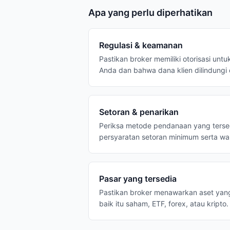
Apa yang perlu diperhatikan
Regulasi & keamanan
Pastikan broker memiliki otorisasi untu
Anda dan bahwa dana klien dilindungi
Setoran & penarikan
Periksa metode pendanaan yang tersedi
persyaratan setoran minimum serta w
Pasar yang tersedia
Pastikan broker menawarkan aset yan
baik itu saham, ETF, forex, atau kripto.