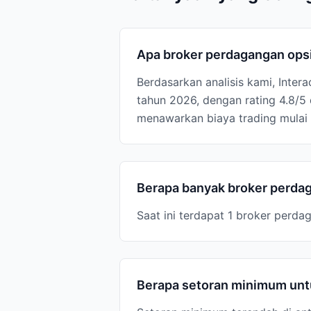
Apa broker perdagangan opsi
Berdasarkan analisis kami, Inter
tahun 2026, dengan rating 4.8/5
menawarkan biaya trading mulai 
Berapa banyak broker perdag
Saat ini terdapat 1 broker perda
Berapa setoran minimum untu