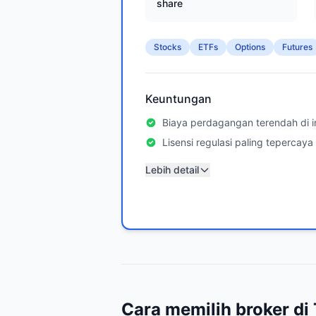
share
Stocks
ETFs
Options
Futures
Keuntungan
Biaya perdagangan terendah di i
Lisensi regulasi paling tepercaya
Lebih detail
Cara memilih broker di