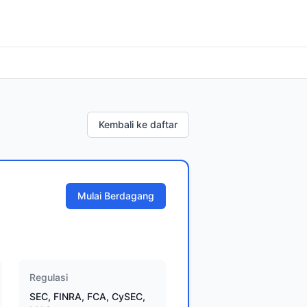
Kembali ke daftar
Mulai Berdagang
Regulasi
SEC, FINRA, FCA, CySEC,