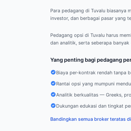
Para pedagang di Tuvalu biasanya m
investor, dan berbagai pasar yang te
Pedagang opsi di Tuvalu harus memba
dan analitik, serta seberapa banyak
Yang penting bagi pedagang per
Biaya per-kontrak rendah tanpa 
Rantai opsi yang mumpuni menduk
Analitik berkualitas — Greeks, pr
Dukungan edukasi dan tingkat per
Bandingkan semua broker teratas di