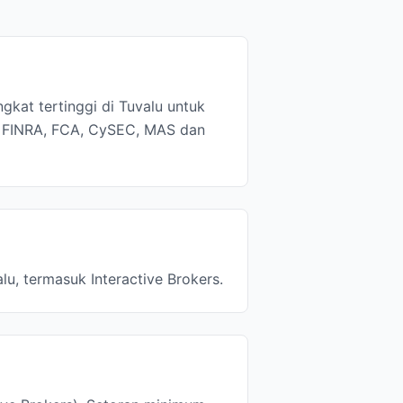
gkat tertinggi di Tuvalu untuk
C, FINRA, FCA, CySEC, MAS dan
lu, termasuk Interactive Brokers.