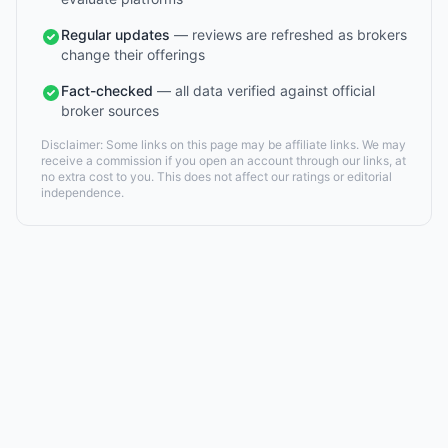
Regular updates
— reviews are refreshed as brokers
change their offerings
Fact-checked
— all data verified against official
broker sources
Disclaimer: Some links on this page may be affiliate links. We may
receive a commission if you open an account through our links, at
no extra cost to you. This does not affect our ratings or editorial
independence.