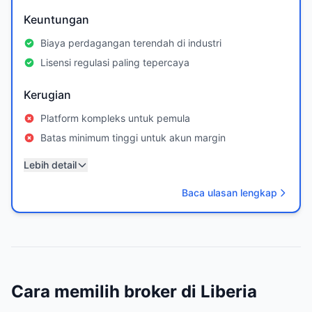
Keuntungan
Biaya perdagangan terendah di industri
Lisensi regulasi paling tepercaya
Kerugian
Platform kompleks untuk pemula
Batas minimum tinggi untuk akun margin
Lebih detail
Baca ulasan lengkap
Cara memilih broker di Liberia