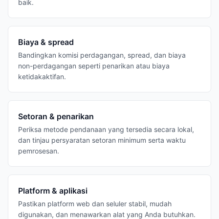
baik.
Biaya & spread
Bandingkan komisi perdagangan, spread, dan biaya
non-perdagangan seperti penarikan atau biaya
ketidakaktifan.
Setoran & penarikan
Periksa metode pendanaan yang tersedia secara lokal,
dan tinjau persyaratan setoran minimum serta waktu
pemrosesan.
Platform & aplikasi
Pastikan platform web dan seluler stabil, mudah
digunakan, dan menawarkan alat yang Anda butuhkan.