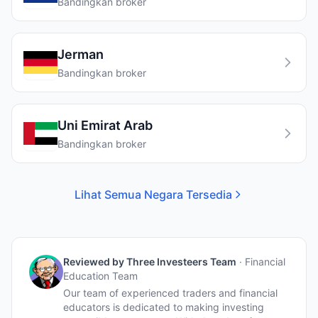
Bandingkan broker
Jerman
Bandingkan broker
Uni Emirat Arab
Bandingkan broker
Lihat Semua Negara Tersedia
Reviewed by
Three Investeers Team
·
Financial
Education Team
Our team of experienced traders and financial
educators is dedicated to making investing