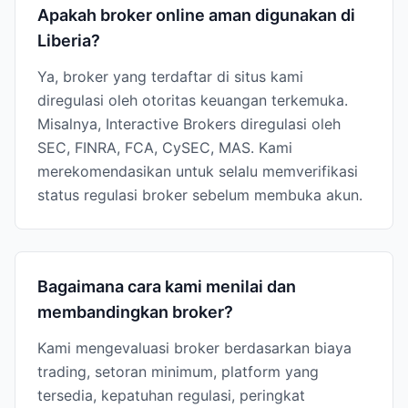
Apakah broker online aman digunakan di
Liberia?
Ya, broker yang terdaftar di situs kami
diregulasi oleh otoritas keuangan terkemuka.
Misalnya, Interactive Brokers diregulasi oleh
SEC, FINRA, FCA, CySEC, MAS. Kami
merekomendasikan untuk selalu memverifikasi
status regulasi broker sebelum membuka akun.
Bagaimana cara kami menilai dan
membandingkan broker?
Kami mengevaluasi broker berdasarkan biaya
trading, setoran minimum, platform yang
tersedia, kepatuhan regulasi, peringkat