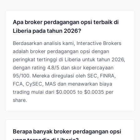
Apa broker perdagangan opsi terbaik di
Liberia pada tahun 2026?
Berdasarkan analisis kami, Interactive Brokers
adalah broker perdagangan opsi dengan
peringkat tertinggi di Liberia untuk tahun 2026,
dengan rating 4.8/5 dan skor kepercayaan
95/100. Mereka diregulasi oleh SEC, FINRA,
FCA, CySEC, MAS dan menawarkan biaya
trading mulai dari $0.0005 to $0.0035 per
share.
Berapa banyak broker perdagangan opsi