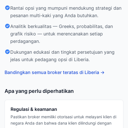
Rantai opsi yang mumpuni mendukung strategi dan
pesanan multi-kaki yang Anda butuhkan.
Analitik berkualitas — Greeks, probabilitas, dan
grafik risiko — untuk merencanakan setiap
perdagangan.
Dukungan edukasi dan tingkat persetujuan yang
jelas untuk pedagang opsi di Liberia.
Bandingkan semua broker teratas di Liberia
→
Apa yang perlu diperhatikan
Regulasi & keamanan
Pastikan broker memiliki otorisasi untuk melayani klien di
negara Anda dan bahwa dana klien dilindungi dengan