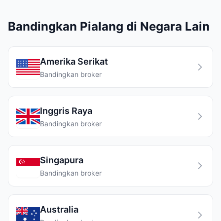
Bandingkan Pialang di Negara Lain
Amerika Serikat
Bandingkan broker
Inggris Raya
Bandingkan broker
Singapura
Bandingkan broker
Australia