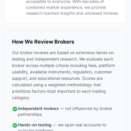
accessible to everyone. With decades of
combined market experience, we provide
research-backed insights and unbiased reviews.
How We Review Brokers
Our broker reviews are based on extensive hands-on
testing and independent research. We evaluate each
broker across multiple criteria including fees, platform
usability, available instruments, regulation, customer
support, and educational resources. Scores are
calculated using a weighted methodology that
prioritizes factors most important to each trading
category.
Independent reviews
— not influenced by broker
partnerships
Hands-on testing
— we open real accounts to
evaluate platforms