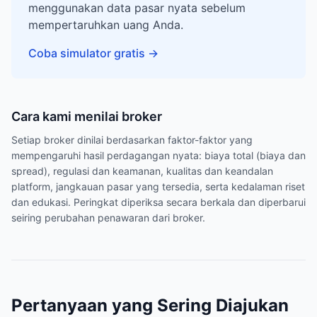
menggunakan data pasar nyata sebelum
mempertaruhkan uang Anda.
Coba simulator gratis
→
Cara kami menilai broker
Setiap broker dinilai berdasarkan faktor-faktor yang
mempengaruhi hasil perdagangan nyata: biaya total (biaya dan
spread), regulasi dan keamanan, kualitas dan keandalan
platform, jangkauan pasar yang tersedia, serta kedalaman riset
dan edukasi. Peringkat diperiksa secara berkala dan diperbarui
seiring perubahan penawaran dari broker.
Pertanyaan yang Sering Diajukan