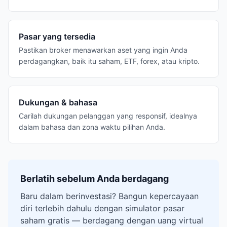
Pasar yang tersedia
Pastikan broker menawarkan aset yang ingin Anda
perdagangkan, baik itu saham, ETF, forex, atau kripto.
Dukungan & bahasa
Carilah dukungan pelanggan yang responsif, idealnya
dalam bahasa dan zona waktu pilihan Anda.
Berlatih sebelum Anda berdagang
Baru dalam berinvestasi? Bangun kepercayaan
diri terlebih dahulu dengan simulator pasar
saham gratis — berdagang dengan uang virtual