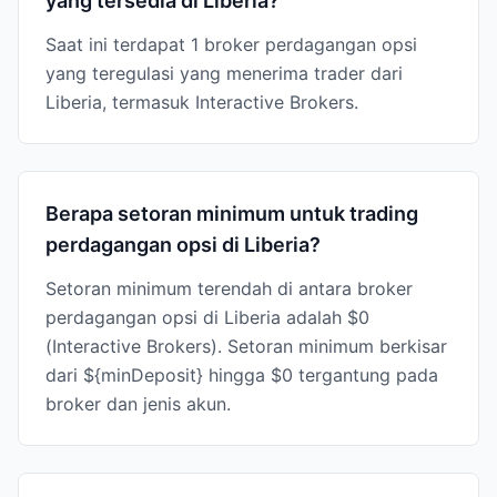
yang tersedia di Liberia?
Saat ini terdapat 1 broker perdagangan opsi
yang teregulasi yang menerima trader dari
Liberia, termasuk Interactive Brokers.
Berapa setoran minimum untuk trading
perdagangan opsi di Liberia?
Setoran minimum terendah di antara broker
perdagangan opsi di Liberia adalah $0
(Interactive Brokers). Setoran minimum berkisar
dari ${minDeposit} hingga $0 tergantung pada
broker dan jenis akun.