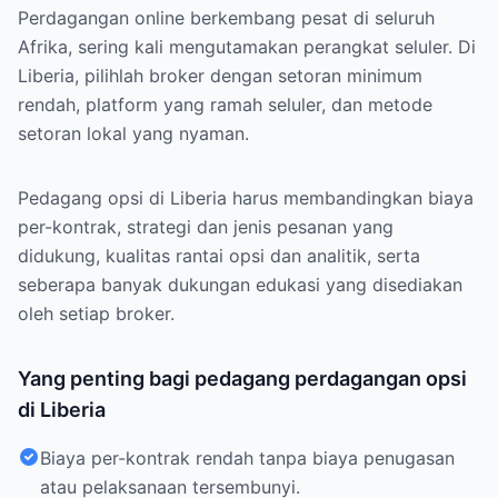
Perdagangan online berkembang pesat di seluruh
Afrika, sering kali mengutamakan perangkat seluler. Di
Liberia, pilihlah broker dengan setoran minimum
rendah, platform yang ramah seluler, dan metode
setoran lokal yang nyaman.
Pedagang opsi di Liberia harus membandingkan biaya
per-kontrak, strategi dan jenis pesanan yang
didukung, kualitas rantai opsi dan analitik, serta
seberapa banyak dukungan edukasi yang disediakan
oleh setiap broker.
Yang penting bagi pedagang perdagangan opsi
di Liberia
Biaya per-kontrak rendah tanpa biaya penugasan
atau pelaksanaan tersembunyi.