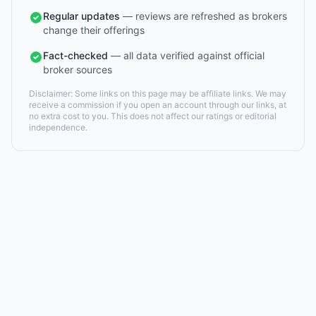
Regular updates
— reviews are refreshed as brokers
change their offerings
Fact-checked
— all data verified against official
broker sources
Disclaimer: Some links on this page may be affiliate links. We may
receive a commission if you open an account through our links, at
no extra cost to you. This does not affect our ratings or editorial
independence.