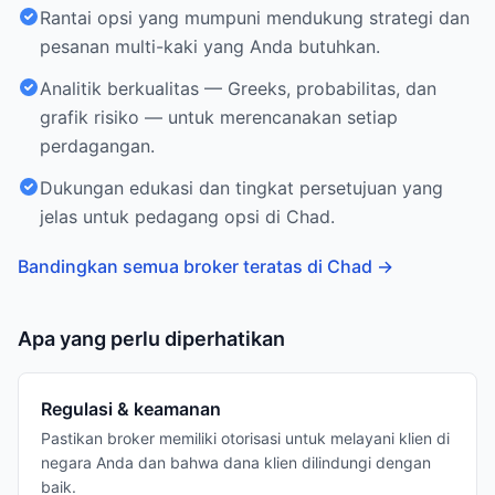
Rantai opsi yang mumpuni mendukung strategi dan
pesanan multi-kaki yang Anda butuhkan.
Analitik berkualitas — Greeks, probabilitas, dan
grafik risiko — untuk merencanakan setiap
perdagangan.
Dukungan edukasi dan tingkat persetujuan yang
jelas untuk pedagang opsi di Chad.
Bandingkan semua broker teratas di Chad
→
Apa yang perlu diperhatikan
Regulasi & keamanan
Pastikan broker memiliki otorisasi untuk melayani klien di
negara Anda dan bahwa dana klien dilindungi dengan
baik.