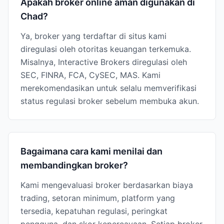
Apakah broker online aman digunakan di
Chad?
Ya, broker yang terdaftar di situs kami
diregulasi oleh otoritas keuangan terkemuka.
Misalnya, Interactive Brokers diregulasi oleh
SEC, FINRA, FCA, CySEC, MAS. Kami
merekomendasikan untuk selalu memverifikasi
status regulasi broker sebelum membuka akun.
Bagaimana cara kami menilai dan
membandingkan broker?
Kami mengevaluasi broker berdasarkan biaya
trading, setoran minimum, platform yang
tersedia, kepatuhan regulasi, peringkat