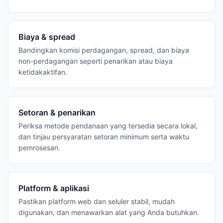
Biaya & spread
Bandingkan komisi perdagangan, spread, dan biaya
non-perdagangan seperti penarikan atau biaya
ketidakaktifan.
Setoran & penarikan
Periksa metode pendanaan yang tersedia secara lokal,
dan tinjau persyaratan setoran minimum serta waktu
pemrosesan.
Platform & aplikasi
Pastikan platform web dan seluler stabil, mudah
digunakan, dan menawarkan alat yang Anda butuhkan.