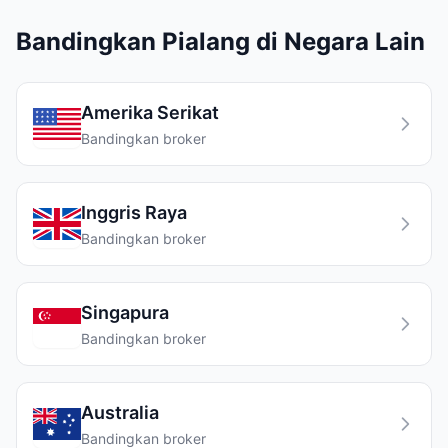
Bandingkan Pialang di Negara Lain
Amerika Serikat
Bandingkan broker
Inggris Raya
Bandingkan broker
Singapura
Bandingkan broker
Australia
Bandingkan broker