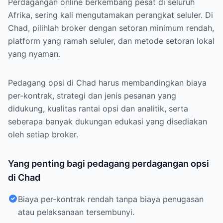
Perdagangan online berkembang pesat di seluruh
Afrika, sering kali mengutamakan perangkat seluler. Di
Chad, pilihlah broker dengan setoran minimum rendah,
platform yang ramah seluler, dan metode setoran lokal
yang nyaman.
Pedagang opsi di Chad harus membandingkan biaya
per-kontrak, strategi dan jenis pesanan yang
didukung, kualitas rantai opsi dan analitik, serta
seberapa banyak dukungan edukasi yang disediakan
oleh setiap broker.
Yang penting bagi pedagang perdagangan opsi
di Chad
Biaya per-kontrak rendah tanpa biaya penugasan
atau pelaksanaan tersembunyi.