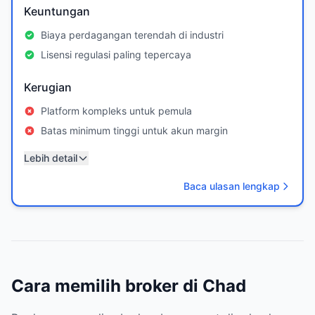
Keuntungan
Biaya perdagangan terendah di industri
Lisensi regulasi paling tepercaya
Kerugian
Platform kompleks untuk pemula
Batas minimum tinggi untuk akun margin
Lebih detail
Baca ulasan lengkap
Cara memilih broker di Chad