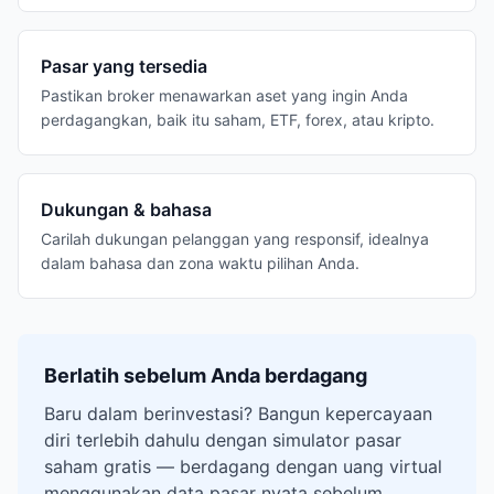
Pasar yang tersedia
Pastikan broker menawarkan aset yang ingin Anda
perdagangkan, baik itu saham, ETF, forex, atau kripto.
Dukungan & bahasa
Carilah dukungan pelanggan yang responsif, idealnya
dalam bahasa dan zona waktu pilihan Anda.
Berlatih sebelum Anda berdagang
Baru dalam berinvestasi? Bangun kepercayaan
diri terlebih dahulu dengan simulator pasar
saham gratis — berdagang dengan uang virtual
menggunakan data pasar nyata sebelum