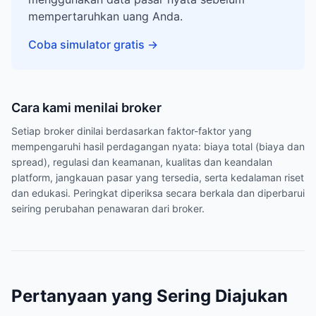
mempertaruhkan uang Anda.
Coba simulator gratis
→
Cara kami menilai broker
Setiap broker dinilai berdasarkan faktor-faktor yang
mempengaruhi hasil perdagangan nyata: biaya total (biaya dan
spread), regulasi dan keamanan, kualitas dan keandalan
platform, jangkauan pasar yang tersedia, serta kedalaman riset
dan edukasi. Peringkat diperiksa secara berkala dan diperbarui
seiring perubahan penawaran dari broker.
Pertanyaan yang Sering Diajukan