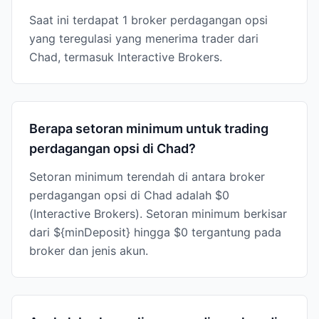
Saat ini terdapat 1 broker perdagangan opsi
yang teregulasi yang menerima trader dari
Chad, termasuk Interactive Brokers.
Berapa setoran minimum untuk trading
perdagangan opsi di Chad?
Setoran minimum terendah di antara broker
perdagangan opsi di Chad adalah $0
(Interactive Brokers). Setoran minimum berkisar
dari ${minDeposit} hingga $0 tergantung pada
broker dan jenis akun.