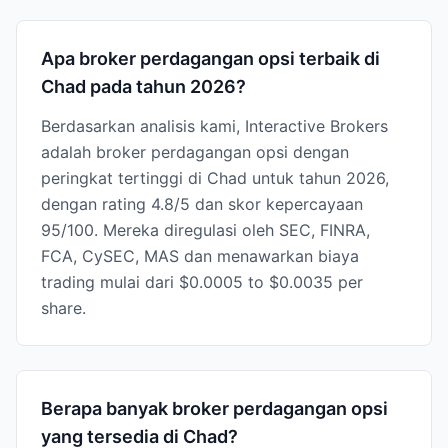
Apa broker perdagangan opsi terbaik di
Chad pada tahun 2026?
Berdasarkan analisis kami, Interactive Brokers
adalah broker perdagangan opsi dengan
peringkat tertinggi di Chad untuk tahun 2026,
dengan rating 4.8/5 dan skor kepercayaan
95/100. Mereka diregulasi oleh SEC, FINRA,
FCA, CySEC, MAS dan menawarkan biaya
trading mulai dari $0.0005 to $0.0035 per
share.
Berapa banyak broker perdagangan opsi
yang tersedia di Chad?