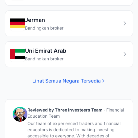
Jerman
Bandingkan broker
Uni Emirat Arab
Bandingkan broker
Lihat Semua Negara Tersedia
Reviewed by
Three Investeers Team
·
Financial
Education Team
Our team of experienced traders and financial
educators is dedicated to making investing
accessible to everyone. With decades of