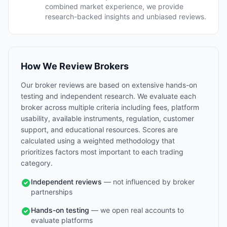
combined market experience, we provide
research-backed insights and unbiased reviews.
How We Review Brokers
Our broker reviews are based on extensive hands-on
testing and independent research. We evaluate each
broker across multiple criteria including fees, platform
usability, available instruments, regulation, customer
support, and educational resources. Scores are
calculated using a weighted methodology that
prioritizes factors most important to each trading
category.
Independent reviews
— not influenced by broker
partnerships
Hands-on testing
— we open real accounts to
evaluate platforms