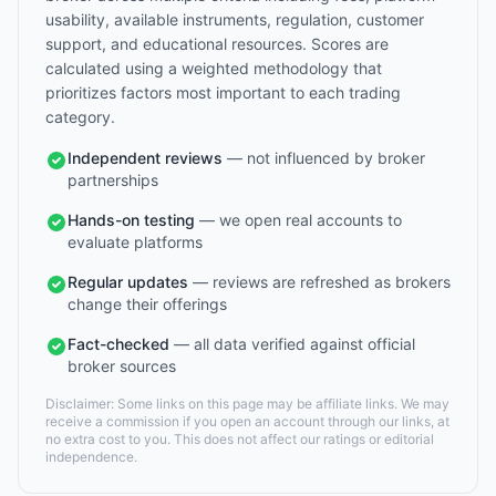
usability, available instruments, regulation, customer
support, and educational resources. Scores are
calculated using a weighted methodology that
prioritizes factors most important to each trading
category.
Independent reviews
— not influenced by broker
partnerships
Hands-on testing
— we open real accounts to
evaluate platforms
Regular updates
— reviews are refreshed as brokers
change their offerings
Fact-checked
— all data verified against official
broker sources
Disclaimer: Some links on this page may be affiliate links. We may
receive a commission if you open an account through our links, at
no extra cost to you. This does not affect our ratings or editorial
independence.