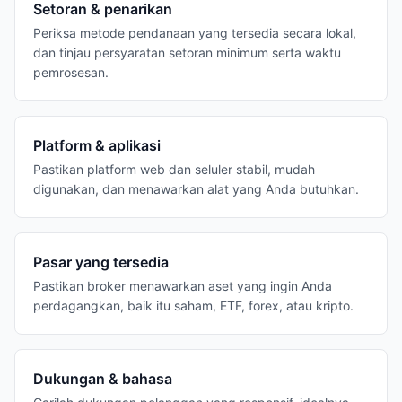
Setoran & penarikan
Periksa metode pendanaan yang tersedia secara lokal,
dan tinjau persyaratan setoran minimum serta waktu
pemrosesan.
Platform & aplikasi
Pastikan platform web dan seluler stabil, mudah
digunakan, dan menawarkan alat yang Anda butuhkan.
Pasar yang tersedia
Pastikan broker menawarkan aset yang ingin Anda
perdagangkan, baik itu saham, ETF, forex, atau kripto.
Dukungan & bahasa