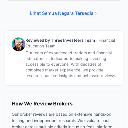
Lihat Semua Negara Tersedia
Reviewed by
Three Investeers Team
·
Financial
Education Team
Our team of experienced traders and financial
educators is dedicated to making investing
accessible to everyone. With decades of
combined market experience, we provide
research-backed insights and unbiased reviews.
How We Review Brokers
Our broker reviews are based on extensive hands-on
testing and independent research. We evaluate each
broker across multiple criteria including fees, platform