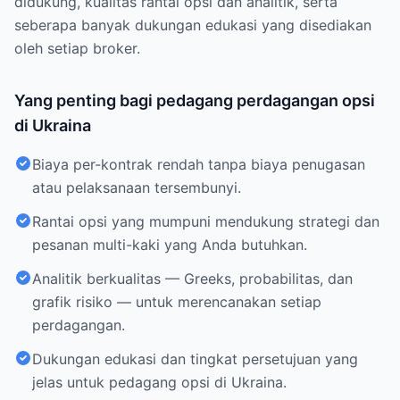
didukung, kualitas rantai opsi dan analitik, serta
seberapa banyak dukungan edukasi yang disediakan
oleh setiap broker.
Yang penting bagi pedagang perdagangan opsi
di Ukraina
Biaya per-kontrak rendah tanpa biaya penugasan
atau pelaksanaan tersembunyi.
Rantai opsi yang mumpuni mendukung strategi dan
pesanan multi-kaki yang Anda butuhkan.
Analitik berkualitas — Greeks, probabilitas, dan
grafik risiko — untuk merencanakan setiap
perdagangan.
Dukungan edukasi dan tingkat persetujuan yang
jelas untuk pedagang opsi di Ukraina.