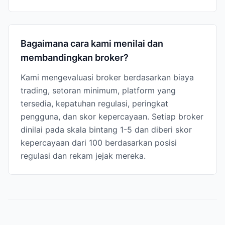
Bagaimana cara kami menilai dan
membandingkan broker?
Kami mengevaluasi broker berdasarkan biaya
trading, setoran minimum, platform yang
tersedia, kepatuhan regulasi, peringkat
pengguna, dan skor kepercayaan. Setiap broker
dinilai pada skala bintang 1-5 dan diberi skor
kepercayaan dari 100 berdasarkan posisi
regulasi dan rekam jejak mereka.