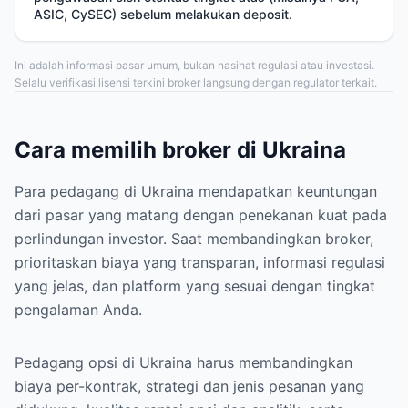
ASIC, CySEC) sebelum melakukan deposit.
Ini adalah informasi pasar umum, bukan nasihat regulasi atau investasi.
Selalu verifikasi lisensi terkini broker langsung dengan regulator terkait.
Cara memilih broker di Ukraina
Para pedagang di Ukraina mendapatkan keuntungan
dari pasar yang matang dengan penekanan kuat pada
perlindungan investor. Saat membandingkan broker,
prioritaskan biaya yang transparan, informasi regulasi
yang jelas, dan platform yang sesuai dengan tingkat
pengalaman Anda.
Pedagang opsi di Ukraina harus membandingkan
biaya per-kontrak, strategi dan jenis pesanan yang