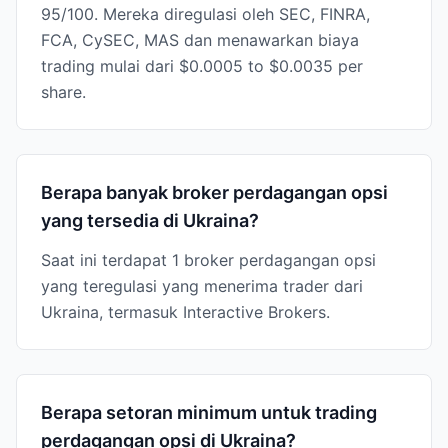
95/100. Mereka diregulasi oleh SEC, FINRA,
FCA, CySEC, MAS dan menawarkan biaya
trading mulai dari $0.0005 to $0.0035 per
share.
Berapa banyak broker perdagangan opsi
yang tersedia di Ukraina?
Saat ini terdapat 1 broker perdagangan opsi
yang teregulasi yang menerima trader dari
Ukraina, termasuk Interactive Brokers.
Berapa setoran minimum untuk trading
perdagangan opsi di Ukraina?