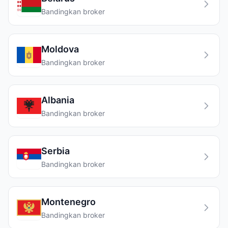
Bandingkan broker
Moldova
Bandingkan broker
Albania
Bandingkan broker
Serbia
Bandingkan broker
Montenegro
Bandingkan broker