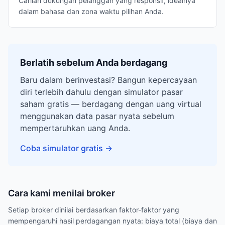
Carilah dukungan pelanggan yang responsif, idealnya
dalam bahasa dan zona waktu pilihan Anda.
Berlatih sebelum Anda berdagang
Baru dalam berinvestasi? Bangun kepercayaan
diri terlebih dahulu dengan simulator pasar
saham gratis — berdagang dengan uang virtual
menggunakan data pasar nyata sebelum
mempertaruhkan uang Anda.
Coba simulator gratis
→
Cara kami menilai broker
Setiap broker dinilai berdasarkan faktor-faktor yang
mempengaruhi hasil perdagangan nyata: biaya total (biaya dan