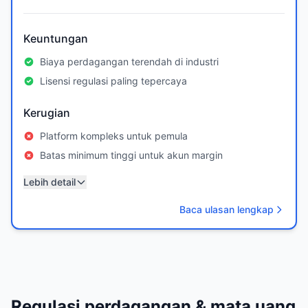
Keuntungan
Biaya perdagangan terendah di industri
Lisensi regulasi paling tepercaya
Kerugian
Platform kompleks untuk pemula
Batas minimum tinggi untuk akun margin
Lebih detail
Baca ulasan lengkap
Regulasi perdagangan & mata uang