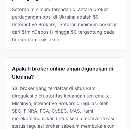
Setoran minimum terendah di antara broker
perdagangan opsi di Ukraina adalah $0
(Interactive Brokers). Setoran minimum berkisar
dari ${minDeposit} hingga $0 tergantung pada
broker dan jenis akun.
Apakah broker online aman digunakan di
Ukraina?
Ya, broker yang terdaftar di situs kami
diregulasi oleh otoritas keuangan terkemuka.
Misalnya, Interactive Brokers diregulasi oleh
SEC, FINRA, FCA, CySEC, MAS. Kami
merekomendasikan untuk selalu memverifikasi
status regulasi broker sebelum membuka akun.