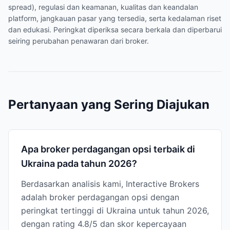
spread), regulasi dan keamanan, kualitas dan keandalan
platform, jangkauan pasar yang tersedia, serta kedalaman riset
dan edukasi. Peringkat diperiksa secara berkala dan diperbarui
seiring perubahan penawaran dari broker.
Pertanyaan yang Sering Diajukan
Apa broker perdagangan opsi terbaik di
Ukraina pada tahun 2026?
Berdasarkan analisis kami, Interactive Brokers
adalah broker perdagangan opsi dengan
peringkat tertinggi di Ukraina untuk tahun 2026,
dengan rating 4.8/5 dan skor kepercayaan