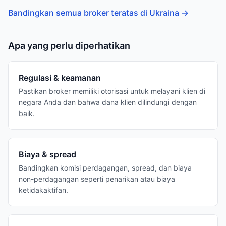
Bandingkan semua broker teratas di Ukraina
→
Apa yang perlu diperhatikan
Regulasi & keamanan
Pastikan broker memiliki otorisasi untuk melayani klien di
negara Anda dan bahwa dana klien dilindungi dengan
baik.
Biaya & spread
Bandingkan komisi perdagangan, spread, dan biaya
non-perdagangan seperti penarikan atau biaya
ketidakaktifan.