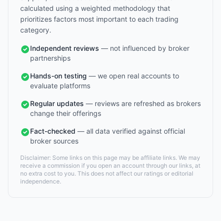
calculated using a weighted methodology that
prioritizes factors most important to each trading
category.
Independent reviews
— not influenced by broker
partnerships
Hands-on testing
— we open real accounts to
evaluate platforms
Regular updates
— reviews are refreshed as brokers
change their offerings
Fact-checked
— all data verified against official
broker sources
Disclaimer: Some links on this page may be affiliate links. We may
receive a commission if you open an account through our links, at
no extra cost to you. This does not affect our ratings or editorial
independence.