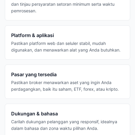
dan tinjau persyaratan setoran minimum serta waktu
pemrosesan.
Platform & aplikasi
Pastikan platform web dan seluler stabil, mudah
digunakan, dan menawarkan alat yang Anda butuhkan.
Pasar yang tersedia
Pastikan broker menawarkan aset yang ingin Anda
perdagangkan, baik itu saham, ETF, forex, atau kripto.
Dukungan & bahasa
Carilah dukungan pelanggan yang responsif, idealnya
dalam bahasa dan zona waktu pilihan Anda.