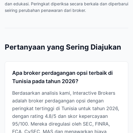
dan edukasi. Peringkat diperiksa secara berkala dan diperbarui
seiring perubahan penawaran dari broker.
Pertanyaan yang Sering Diajukan
Apa broker perdagangan opsi terbaik di
Tunisia pada tahun 2026?
Berdasarkan analisis kami, Interactive Brokers
adalah broker perdagangan opsi dengan
peringkat tertinggi di Tunisia untuk tahun 2026,
dengan rating 4.8/5 dan skor kepercayaan
95/100. Mereka diregulasi oleh SEC, FINRA,
FCA, CySEC, MAS dan menawarkan biaya