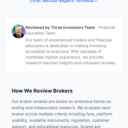
Lihat Semua Negara Tersedia
Reviewed by
Three Investeers Team
·
Financial
Education Team
Our team of experienced traders and financial
educators is dedicated to making investing
accessible to everyone. With decades of
combined market experience, we provide
research-backed insights and unbiased reviews.
How We Review Brokers
Our broker reviews are based on extensive hands-on
testing and independent research. We evaluate each
broker across multiple criteria including fees, platform
usability, available instruments, regulation, customer
support, and educational resources. Scores are