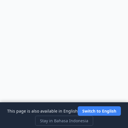
This page is also available in English
Switch to English
Stay in Bahasa Indonesia