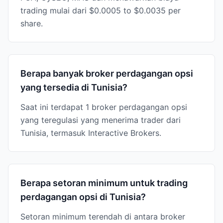
trading mulai dari $0.0005 to $0.0035 per
share.
Berapa banyak broker perdagangan opsi
yang tersedia di Tunisia?
Saat ini terdapat 1 broker perdagangan opsi
yang teregulasi yang menerima trader dari
Tunisia, termasuk Interactive Brokers.
Berapa setoran minimum untuk trading
perdagangan opsi di Tunisia?
Setoran minimum terendah di antara broker