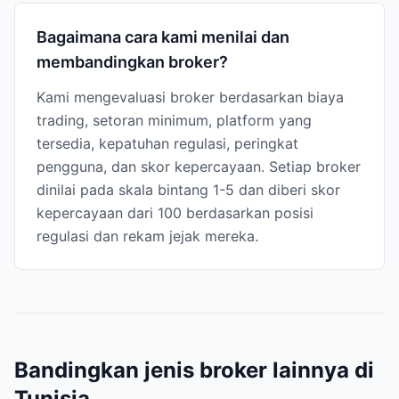
Bagaimana cara kami menilai dan
membandingkan broker?
Kami mengevaluasi broker berdasarkan biaya
trading, setoran minimum, platform yang
tersedia, kepatuhan regulasi, peringkat
pengguna, dan skor kepercayaan. Setiap broker
dinilai pada skala bintang 1-5 dan diberi skor
kepercayaan dari 100 berdasarkan posisi
regulasi dan rekam jejak mereka.
Bandingkan jenis broker lainnya di
Tunisia