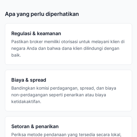
Apa yang perlu diperhatikan
Regulasi & keamanan
Pastikan broker memiliki otorisasi untuk melayani klien di
negara Anda dan bahwa dana klien dilindungi dengan
baik.
Biaya & spread
Bandingkan komisi perdagangan, spread, dan biaya
non-perdagangan seperti penarikan atau biaya
ketidakaktifan.
Setoran & penarikan
Periksa metode pendanaan yang tersedia secara lokal,