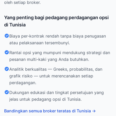
oleh setiap broker.
Yang penting bagi pedagang perdagangan opsi
di Tunisia
Biaya per-kontrak rendah tanpa biaya penugasan
atau pelaksanaan tersembunyi.
Rantai opsi yang mumpuni mendukung strategi dan
pesanan multi-kaki yang Anda butuhkan.
Analitik berkualitas — Greeks, probabilitas, dan
grafik risiko — untuk merencanakan setiap
perdagangan.
Dukungan edukasi dan tingkat persetujuan yang
jelas untuk pedagang opsi di Tunisia.
Bandingkan semua broker teratas di Tunisia
→