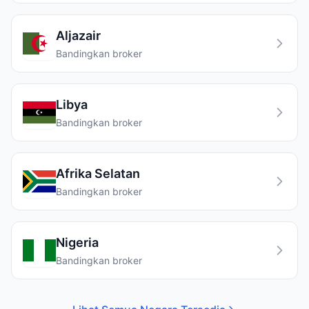
Aljazair
Bandingkan broker
Libya
Bandingkan broker
Afrika Selatan
Bandingkan broker
Nigeria
Bandingkan broker