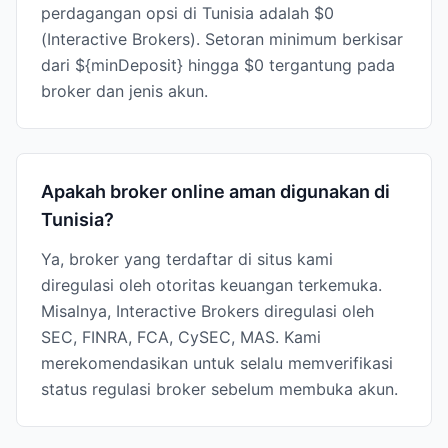
perdagangan opsi di Tunisia adalah $0
(Interactive Brokers). Setoran minimum berkisar
dari ${minDeposit} hingga $0 tergantung pada
broker dan jenis akun.
Apakah broker online aman digunakan di
Tunisia?
Ya, broker yang terdaftar di situs kami
diregulasi oleh otoritas keuangan terkemuka.
Misalnya, Interactive Brokers diregulasi oleh
SEC, FINRA, FCA, CySEC, MAS. Kami
merekomendasikan untuk selalu memverifikasi
status regulasi broker sebelum membuka akun.