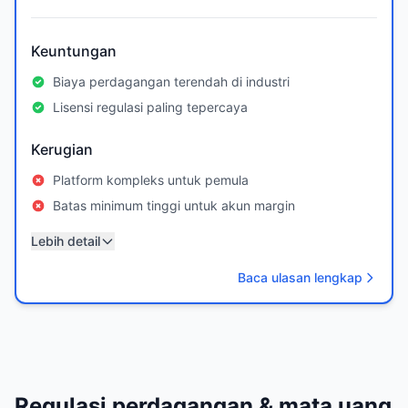
Keuntungan
Biaya perdagangan terendah di industri
Lisensi regulasi paling tepercaya
Kerugian
Platform kompleks untuk pemula
Batas minimum tinggi untuk akun margin
Lebih detail
Baca ulasan lengkap
Regulasi perdagangan & mata uang