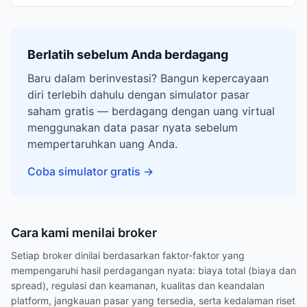
Berlatih sebelum Anda berdagang
Baru dalam berinvestasi? Bangun kepercayaan
diri terlebih dahulu dengan simulator pasar
saham gratis — berdagang dengan uang virtual
menggunakan data pasar nyata sebelum
mempertaruhkan uang Anda.
Coba simulator gratis
→
Cara kami menilai broker
Setiap broker dinilai berdasarkan faktor-faktor yang
mempengaruhi hasil perdagangan nyata: biaya total (biaya dan
spread), regulasi dan keamanan, kualitas dan keandalan
platform, jangkauan pasar yang tersedia, serta kedalaman riset