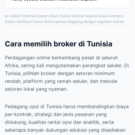
Ini adalah informasi pasar umum, bukan nasihat regulasi atau investasi.
Selalu verifikasi lisensi terkini broker langsung dengan regulator terkait.
Cara memilih broker di Tunisia
Perdagangan online berkembang pesat di seluruh
Afrika, sering kali mengutamakan perangkat seluler. Di
Tunisia, pilihlah broker dengan setoran minimum
rendah, platform yang ramah seluler, dan metode
setoran lokal yang nyaman.
Pedagang opsi di Tunisia harus membandingkan biaya
per-kontrak, strategi dan jenis pesanan yang
didukung, kualitas rantai opsi dan analitik, serta
seberapa banyak dukungan edukasi yang disediakan