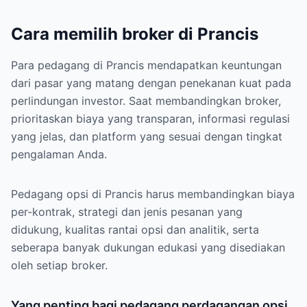
Cara memilih broker di Prancis
Para pedagang di Prancis mendapatkan keuntungan
dari pasar yang matang dengan penekanan kuat pada
perlindungan investor. Saat membandingkan broker,
prioritaskan biaya yang transparan, informasi regulasi
yang jelas, dan platform yang sesuai dengan tingkat
pengalaman Anda.
Pedagang opsi di Prancis harus membandingkan biaya
per-kontrak, strategi dan jenis pesanan yang
didukung, kualitas rantai opsi dan analitik, serta
seberapa banyak dukungan edukasi yang disediakan
oleh setiap broker.
Yang penting bagi pedagang perdagangan opsi