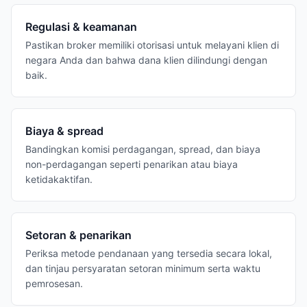
Regulasi & keamanan
Pastikan broker memiliki otorisasi untuk melayani klien di
negara Anda dan bahwa dana klien dilindungi dengan
baik.
Biaya & spread
Bandingkan komisi perdagangan, spread, dan biaya
non-perdagangan seperti penarikan atau biaya
ketidakaktifan.
Setoran & penarikan
Periksa metode pendanaan yang tersedia secara lokal,
dan tinjau persyaratan setoran minimum serta waktu
pemrosesan.