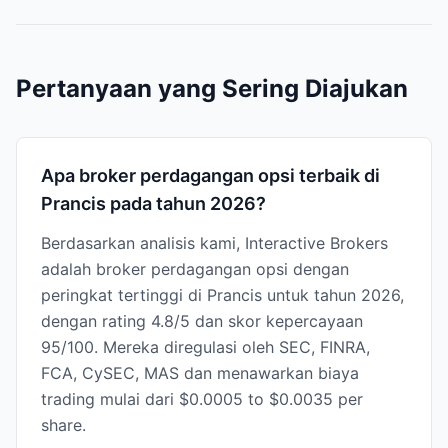
Pertanyaan yang Sering Diajukan
Apa broker perdagangan opsi terbaik di
Prancis pada tahun 2026?
Berdasarkan analisis kami, Interactive Brokers
adalah broker perdagangan opsi dengan
peringkat tertinggi di Prancis untuk tahun 2026,
dengan rating 4.8/5 dan skor kepercayaan
95/100. Mereka diregulasi oleh SEC, FINRA,
FCA, CySEC, MAS dan menawarkan biaya
trading mulai dari $0.0005 to $0.0035 per
share.