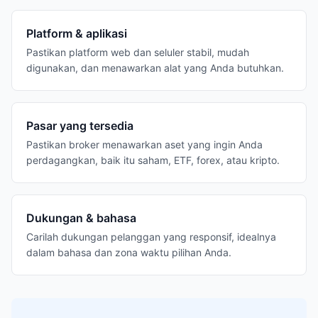
Platform & aplikasi
Pastikan platform web dan seluler stabil, mudah
digunakan, dan menawarkan alat yang Anda butuhkan.
Pasar yang tersedia
Pastikan broker menawarkan aset yang ingin Anda
perdagangkan, baik itu saham, ETF, forex, atau kripto.
Dukungan & bahasa
Carilah dukungan pelanggan yang responsif, idealnya
dalam bahasa dan zona waktu pilihan Anda.