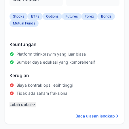
Stocks
ETFs
Options
Futures
Forex
Bonds
Mutual Funds
Keuntungan
Platform thinkorswim yang luar biasa
Sumber daya edukasi yang komprehensif
Kerugian
Biaya kontrak opsi lebih tinggi
Tidak ada saham fraksional
Lebih detail
Baca ulasan lengkap