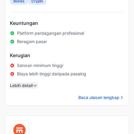
Bonds
Crypto
Keuntungan
Platform perdagangan profesional
Beragam pasar
Kerugian
Setoran minimum tinggi
Biaya lebih tinggi daripada pesaing
Lebih detail
Baca ulasan lengkap