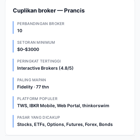
Cuplikan broker — Prancis
PERBANDINGAN BROKER
10
SETORAN MINIMUM
$0–$3000
PERINGKAT TERTINGGI
Interactive Brokers (4.8/5)
PALING MAPAN
Fidelity · 77 thn
PLATFORM POPULER
TWS, IBKR Mobile, Web Portal, thinkorswim
PASAR YANG DICAKUP
Stocks, ETFs, Options, Futures, Forex, Bonds