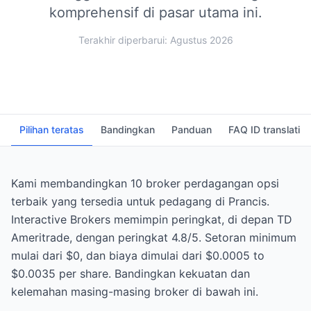
komprehensif di pasar utama ini.
Terakhir diperbarui: Agustus 2026
Pilihan teratas
Bandingkan
Panduan
FAQ ID translati
Kami membandingkan 10 broker perdagangan opsi
terbaik yang tersedia untuk pedagang di Prancis.
Interactive Brokers memimpin peringkat, di depan TD
Ameritrade, dengan peringkat 4.8/5. Setoran minimum
mulai dari $0, dan biaya dimulai dari $0.0005 to
$0.0035 per share. Bandingkan kekuatan dan
kelemahan masing-masing broker di bawah ini.