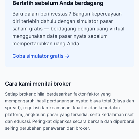
Berlatih sebelum Anda berdagang
Baru dalam berinvestasi? Bangun kepercayaan
diri terlebih dahulu dengan simulator pasar
saham gratis — berdagang dengan uang virtual
menggunakan data pasar nyata sebelum
mempertaruhkan uang Anda.
Coba simulator gratis
→
Cara kami menilai broker
Setiap broker dinilai berdasarkan faktor-faktor yang
mempengaruhi hasil perdagangan nyata: biaya total (biaya dan
spread), regulasi dan keamanan, kualitas dan keandalan
platform, jangkauan pasar yang tersedia, serta kedalaman riset
dan edukasi. Peringkat diperiksa secara berkala dan diperbarui
seiring perubahan penawaran dari broker.