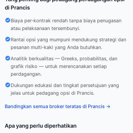
di Prancis
Biaya per-kontrak rendah tanpa biaya penugasan
atau pelaksanaan tersembunyi.
Rantai opsi yang mumpuni mendukung strategi dan
pesanan multi-kaki yang Anda butuhkan.
Analitik berkualitas — Greeks, probabilitas, dan
grafik risiko — untuk merencanakan setiap
perdagangan.
Dukungan edukasi dan tingkat persetujuan yang
jelas untuk pedagang opsi di Prancis.
Bandingkan semua broker teratas di Prancis
→
Apa yang perlu diperhatikan