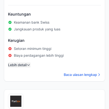
Keuntungan
Keamanan bank Swiss
Jangkauan produk yang luas
Kerugian
Setoran minimum tinggi
Biaya perdagangan lebih tinggi
Lebih detail
Baca ulasan lengkap