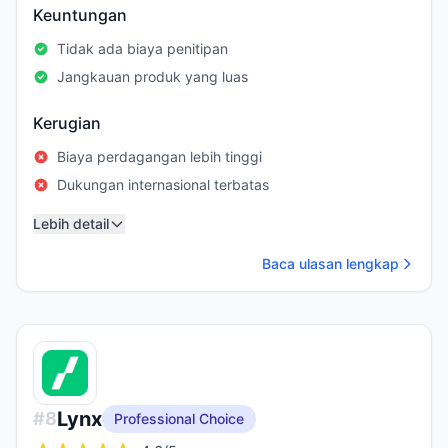
Keuntungan
Tidak ada biaya penitipan
Jangkauan produk yang luas
Kerugian
Biaya perdagangan lebih tinggi
Dukungan internasional terbatas
Lebih detail
Baca ulasan lengkap
Lynx
#
8
Professional Choice