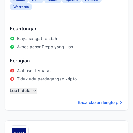
Warrants
Keuntungan
Biaya sangat rendah
Akses pasar Eropa yang luas
Kerugian
Alat riset terbatas
Tidak ada perdagangan kripto
Lebih detail
Baca ulasan lengkap