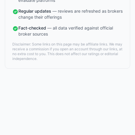
evaluate platforms
Regular updates
— reviews are refreshed as brokers
change their offerings
Fact-checked
— all data verified against official
broker sources
Disclaimer: Some links on this page may be affiliate links. We may
receive a commission if you open an account through our links, at
no extra cost to you. This does not affect our ratings or editorial
independence.