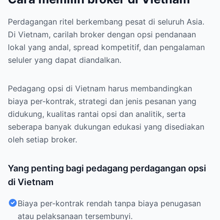
Perdagangan ritel berkembang pesat di seluruh Asia.
Di Vietnam, carilah broker dengan opsi pendanaan
lokal yang andal, spread kompetitif, dan pengalaman
seluler yang dapat diandalkan.
Pedagang opsi di Vietnam harus membandingkan
biaya per-kontrak, strategi dan jenis pesanan yang
didukung, kualitas rantai opsi dan analitik, serta
seberapa banyak dukungan edukasi yang disediakan
oleh setiap broker.
Yang penting bagi pedagang perdagangan opsi
di Vietnam
Biaya per-kontrak rendah tanpa biaya penugasan
atau pelaksanaan tersembunyi.