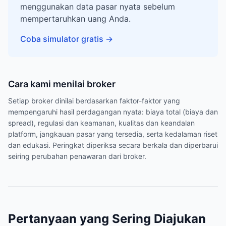
menggunakan data pasar nyata sebelum
mempertaruhkan uang Anda.
Coba simulator gratis
→
Cara kami menilai broker
Setiap broker dinilai berdasarkan faktor-faktor yang
mempengaruhi hasil perdagangan nyata: biaya total (biaya dan
spread), regulasi dan keamanan, kualitas dan keandalan
platform, jangkauan pasar yang tersedia, serta kedalaman riset
dan edukasi. Peringkat diperiksa secara berkala dan diperbarui
seiring perubahan penawaran dari broker.
Pertanyaan yang Sering Diajukan