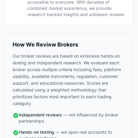
accessible to everyone. With decades of
combined market experience, we provide
research-backed insights and unbiased reviews.
How We Review Brokers
Our broker reviews are based on extensive hands-on
testing and independent research. We evaluate each
broker across multiple criteria including fees, platform
usability, available instruments, regulation, customer
support, and educational resources. Scores are
calculated using a weighted methodology that
prioritizes factors most important to each trading
category.
Independent reviews
— not influenced by broker
partnerships
Hands-on testing
— we open real accounts to