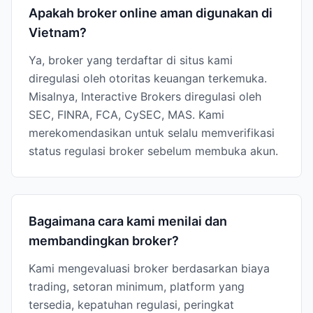
Apakah broker online aman digunakan di
Vietnam?
Ya, broker yang terdaftar di situs kami
diregulasi oleh otoritas keuangan terkemuka.
Misalnya, Interactive Brokers diregulasi oleh
SEC, FINRA, FCA, CySEC, MAS. Kami
merekomendasikan untuk selalu memverifikasi
status regulasi broker sebelum membuka akun.
Bagaimana cara kami menilai dan
membandingkan broker?
Kami mengevaluasi broker berdasarkan biaya
trading, setoran minimum, platform yang
tersedia, kepatuhan regulasi, peringkat