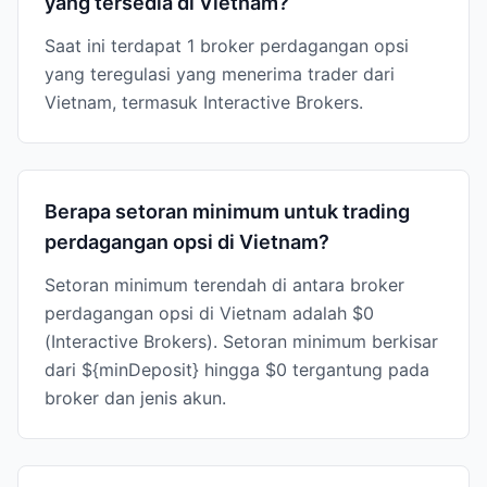
yang tersedia di Vietnam?
Saat ini terdapat 1 broker perdagangan opsi
yang teregulasi yang menerima trader dari
Vietnam, termasuk Interactive Brokers.
Berapa setoran minimum untuk trading
perdagangan opsi di Vietnam?
Setoran minimum terendah di antara broker
perdagangan opsi di Vietnam adalah $0
(Interactive Brokers). Setoran minimum berkisar
dari ${minDeposit} hingga $0 tergantung pada
broker dan jenis akun.