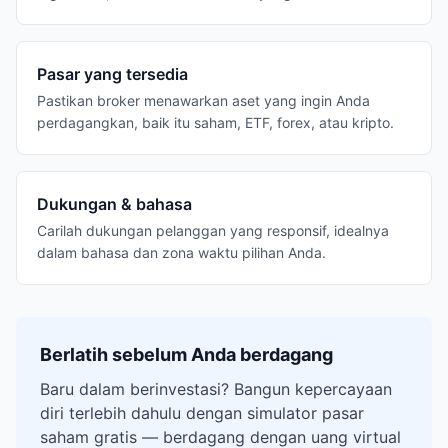
Pasar yang tersedia
Pastikan broker menawarkan aset yang ingin Anda
perdagangkan, baik itu saham, ETF, forex, atau kripto.
Dukungan & bahasa
Carilah dukungan pelanggan yang responsif, idealnya
dalam bahasa dan zona waktu pilihan Anda.
Berlatih sebelum Anda berdagang
Baru dalam berinvestasi? Bangun kepercayaan
diri terlebih dahulu dengan simulator pasar
saham gratis — berdagang dengan uang virtual