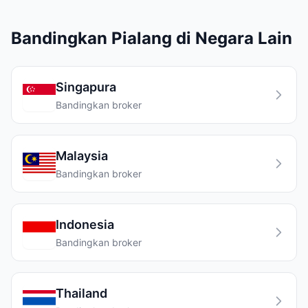
Bandingkan Pialang di Negara Lain
Singapura
Bandingkan broker
Malaysia
Bandingkan broker
Indonesia
Bandingkan broker
Thailand