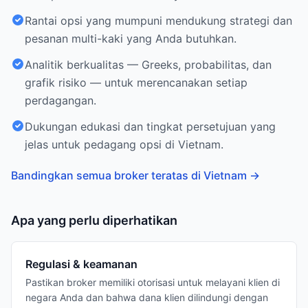
Rantai opsi yang mumpuni mendukung strategi dan
pesanan multi-kaki yang Anda butuhkan.
Analitik berkualitas — Greeks, probabilitas, dan
grafik risiko — untuk merencanakan setiap
perdagangan.
Dukungan edukasi dan tingkat persetujuan yang
jelas untuk pedagang opsi di Vietnam.
Bandingkan semua broker teratas di Vietnam
→
Apa yang perlu diperhatikan
Regulasi & keamanan
Pastikan broker memiliki otorisasi untuk melayani klien di
negara Anda dan bahwa dana klien dilindungi dengan