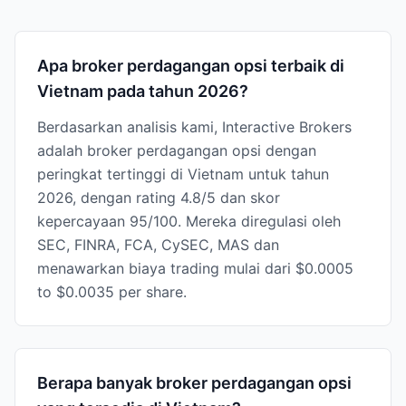
Apa broker perdagangan opsi terbaik di
Vietnam pada tahun 2026?
Berdasarkan analisis kami, Interactive Brokers
adalah broker perdagangan opsi dengan
peringkat tertinggi di Vietnam untuk tahun
2026, dengan rating 4.8/5 dan skor
kepercayaan 95/100. Mereka diregulasi oleh
SEC, FINRA, FCA, CySEC, MAS dan
menawarkan biaya trading mulai dari $0.0005
to $0.0035 per share.
Berapa banyak broker perdagangan opsi