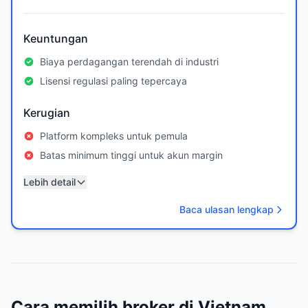
Keuntungan
Biaya perdagangan terendah di industri
Lisensi regulasi paling tepercaya
Kerugian
Platform kompleks untuk pemula
Batas minimum tinggi untuk akun margin
Lebih detail
Baca ulasan lengkap
Cara memilih broker di Vietnam