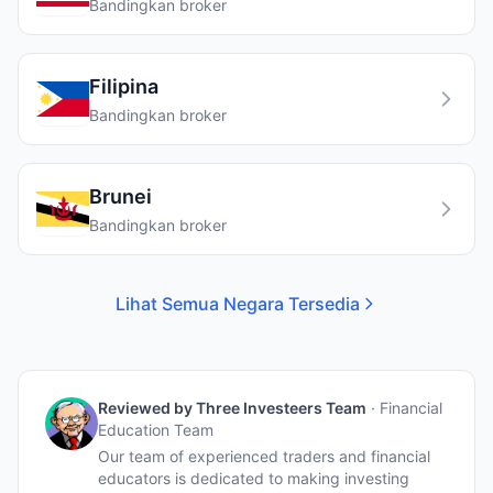
Bandingkan broker
Filipina
Bandingkan broker
Brunei
Bandingkan broker
Lihat Semua Negara Tersedia
Reviewed by
Three Investeers Team
·
Financial
Education Team
Our team of experienced traders and financial
educators is dedicated to making investing