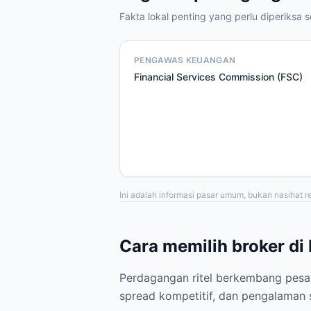
Fakta lokal penting yang perlu diperiksa 
PENGAWAS KEUANGAN
Financial Services Commission (FSC)
Ini adalah informasi pasar umum, bukan nasihat reg
Cara memilih broker di
Perdagangan ritel berkembang pesat 
spread kompetitif, dan pengalaman s