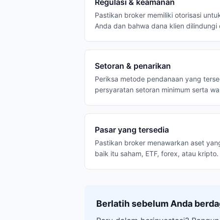
Regulasi & keamanan
Pastikan broker memiliki otorisasi untu
Anda dan bahwa dana klien dilindungi
Setoran & penarikan
Periksa metode pendanaan yang tersedi
persyaratan setoran minimum serta w
Pasar yang tersedia
Pastikan broker menawarkan aset yan
baik itu saham, ETF, forex, atau kripto.
Berlatih sebelum Anda berd