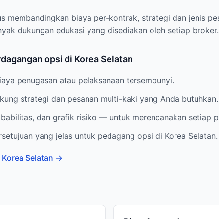
s membandingkan biaya per-kontrak, strategi dan jenis pes
anyak dukungan edukasi yang disediakan oleh setiap broker.
dagangan opsi di Korea Selatan
biaya penugasan atau pelaksanaan tersembunyi.
ung strategi dan pesanan multi-kaki yang Anda butuhkan.
obabilitas, dan grafik risiko — untuk merencanakan setiap
setujuan yang jelas untuk pedagang opsi di Korea Selatan.
 Korea Selatan
→