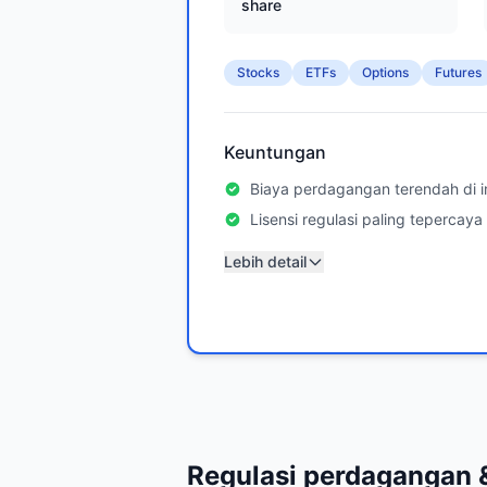
share
Stocks
ETFs
Options
Futures
Keuntungan
Biaya perdagangan terendah di i
Lisensi regulasi paling tepercaya
Lebih detail
Regulasi perdagangan &