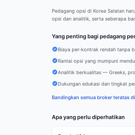
Pedagang opsi di Korea Selatan haru
opsi dan analitik, serta seberapa b
Yang penting bagi pedagang per
Biaya per-kontrak rendah tanpa 
Rantai opsi yang mumpuni menduk
Analitik berkualitas — Greeks, pr
Dukungan edukasi dan tingkat per
Bandingkan semua broker teratas di
Apa yang perlu diperhatikan