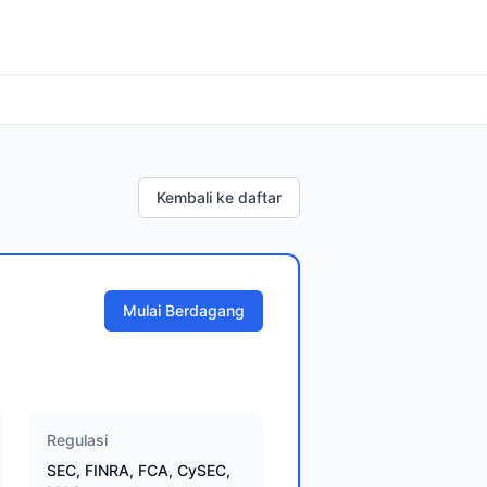
Kembali ke daftar
Mulai Berdagang
Regulasi
SEC, FINRA, FCA, CySEC,