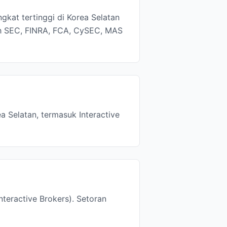
gkat tertinggi di Korea Selatan
leh SEC, FINRA, FCA, CySEC, MAS
a Selatan, termasuk Interactive
teractive Brokers). Setoran