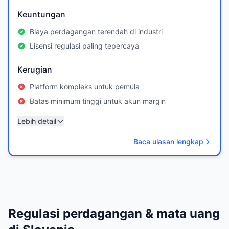
Keuntungan
Biaya perdagangan terendah di industri
Lisensi regulasi paling tepercaya
Kerugian
Platform kompleks untuk pemula
Batas minimum tinggi untuk akun margin
Lebih detail
Baca ulasan lengkap
Regulasi perdagangan & mata uang