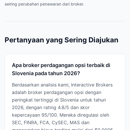
seiring perubahan penawaran dari broker.
Pertanyaan yang Sering Diajukan
Apa broker perdagangan opsi terbaik di
Slovenia pada tahun 2026?
Berdasarkan analisis kami, Interactive Brokers
adalah broker perdagangan opsi dengan
peringkat tertinggi di Slovenia untuk tahun
2026, dengan rating 4.8/5 dan skor
kepercayaan 95/100. Mereka diregulasi oleh
SEC, FINRA, FCA, CySEC, MAS dan