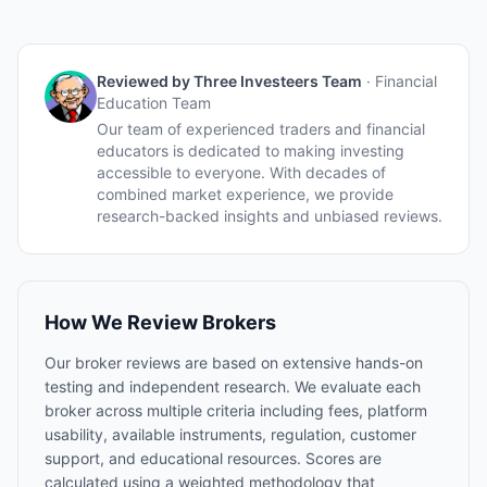
Reviewed by
Three Investeers Team
·
Financial
Education Team
Our team of experienced traders and financial
educators is dedicated to making investing
accessible to everyone. With decades of
combined market experience, we provide
research-backed insights and unbiased reviews.
How We Review Brokers
Our broker reviews are based on extensive hands-on
testing and independent research. We evaluate each
broker across multiple criteria including fees, platform
usability, available instruments, regulation, customer
support, and educational resources. Scores are
calculated using a weighted methodology that