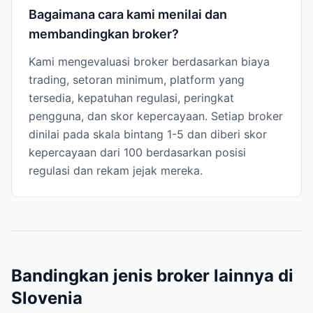
Bagaimana cara kami menilai dan
membandingkan broker?
Kami mengevaluasi broker berdasarkan biaya
trading, setoran minimum, platform yang
tersedia, kepatuhan regulasi, peringkat
pengguna, dan skor kepercayaan. Setiap broker
dinilai pada skala bintang 1-5 dan diberi skor
kepercayaan dari 100 berdasarkan posisi
regulasi dan rekam jejak mereka.
Bandingkan jenis broker lainnya di
Slovenia