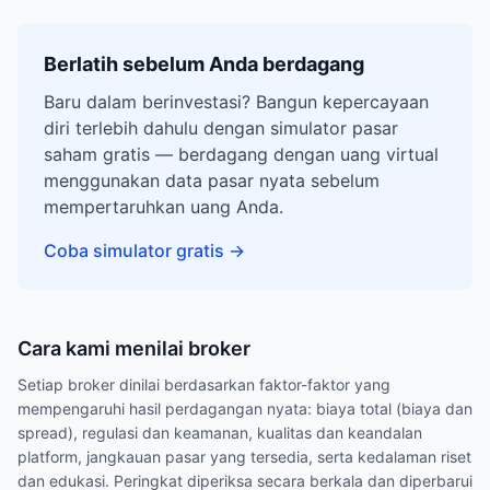
Berlatih sebelum Anda berdagang
Baru dalam berinvestasi? Bangun kepercayaan
diri terlebih dahulu dengan simulator pasar
saham gratis — berdagang dengan uang virtual
menggunakan data pasar nyata sebelum
mempertaruhkan uang Anda.
Coba simulator gratis
→
Cara kami menilai broker
Setiap broker dinilai berdasarkan faktor-faktor yang
mempengaruhi hasil perdagangan nyata: biaya total (biaya dan
spread), regulasi dan keamanan, kualitas dan keandalan
platform, jangkauan pasar yang tersedia, serta kedalaman riset
dan edukasi. Peringkat diperiksa secara berkala dan diperbarui