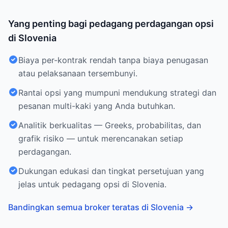
Yang penting bagi pedagang perdagangan opsi
di Slovenia
Biaya per-kontrak rendah tanpa biaya penugasan
atau pelaksanaan tersembunyi.
Rantai opsi yang mumpuni mendukung strategi dan
pesanan multi-kaki yang Anda butuhkan.
Analitik berkualitas — Greeks, probabilitas, dan
grafik risiko — untuk merencanakan setiap
perdagangan.
Dukungan edukasi dan tingkat persetujuan yang
jelas untuk pedagang opsi di Slovenia.
Bandingkan semua broker teratas di Slovenia
→