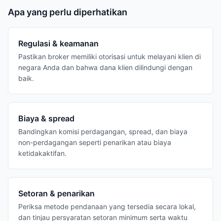
Apa yang perlu diperhatikan
Regulasi & keamanan
Pastikan broker memiliki otorisasi untuk melayani klien di
negara Anda dan bahwa dana klien dilindungi dengan
baik.
Biaya & spread
Bandingkan komisi perdagangan, spread, dan biaya
non-perdagangan seperti penarikan atau biaya
ketidakaktifan.
Setoran & penarikan
Periksa metode pendanaan yang tersedia secara lokal,
dan tinjau persyaratan setoran minimum serta waktu