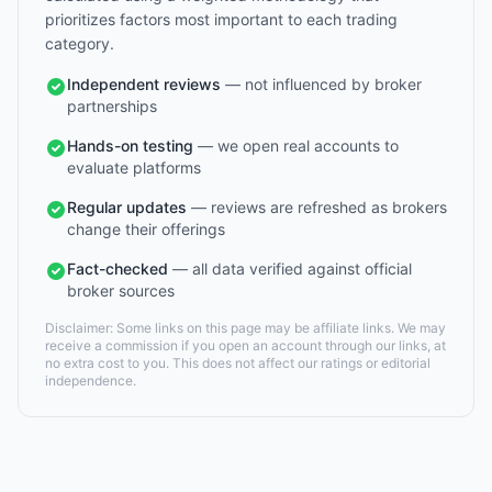
prioritizes factors most important to each trading
category.
Independent reviews
— not influenced by broker
partnerships
Hands-on testing
— we open real accounts to
evaluate platforms
Regular updates
— reviews are refreshed as brokers
change their offerings
Fact-checked
— all data verified against official
broker sources
Disclaimer: Some links on this page may be affiliate links. We may
receive a commission if you open an account through our links, at
no extra cost to you. This does not affect our ratings or editorial
independence.