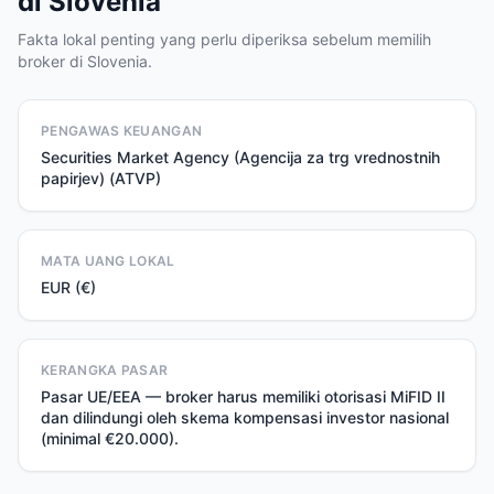
di Slovenia
Fakta lokal penting yang perlu diperiksa sebelum memilih
broker di Slovenia.
PENGAWAS KEUANGAN
Securities Market Agency (Agencija za trg vrednostnih
papirjev) (ATVP)
MATA UANG LOKAL
EUR (€)
KERANGKA PASAR
Pasar UE/EEA — broker harus memiliki otorisasi MiFID II
dan dilindungi oleh skema kompensasi investor nasional
(minimal €20.000).