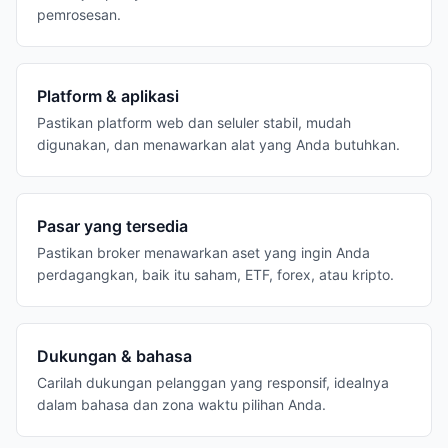
pemrosesan.
Platform & aplikasi
Pastikan platform web dan seluler stabil, mudah
digunakan, dan menawarkan alat yang Anda butuhkan.
Pasar yang tersedia
Pastikan broker menawarkan aset yang ingin Anda
perdagangkan, baik itu saham, ETF, forex, atau kripto.
Dukungan & bahasa
Carilah dukungan pelanggan yang responsif, idealnya
dalam bahasa dan zona waktu pilihan Anda.