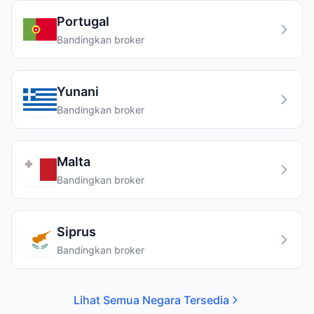
Portugal
Bandingkan broker
Yunani
Bandingkan broker
Malta
Bandingkan broker
Siprus
Bandingkan broker
Lihat Semua Negara Tersedia