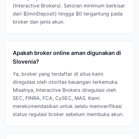
(Interactive Brokers). Setoran minimum berkisar
dari ${minDeposit} hingga $0 tergantung pada
broker dan jenis akun.
Apakah broker online aman digunakan di
Slovenia?
Ya, broker yang terdaftar di situs kami
diregulasi oleh otoritas keuangan terkemuka.
Misalnya, Interactive Brokers diregulasi oleh
SEC, FINRA, FCA, CySEC, MAS. Kami
merekomendasikan untuk selalu memverifikasi
status regulasi broker sebelum membuka akun.