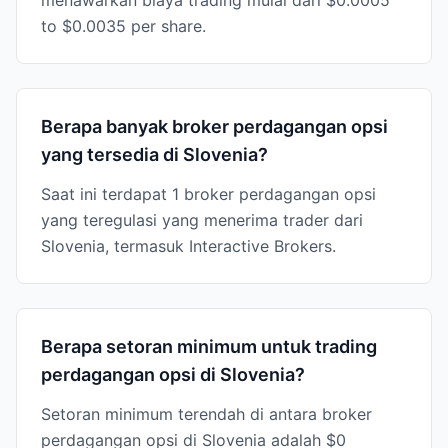
menawarkan biaya trading mulai dari $0.0005
to $0.0035 per share.
Berapa banyak broker perdagangan opsi
yang tersedia di Slovenia?
Saat ini terdapat 1 broker perdagangan opsi
yang teregulasi yang menerima trader dari
Slovenia, termasuk Interactive Brokers.
Berapa setoran minimum untuk trading
perdagangan opsi di Slovenia?
Setoran minimum terendah di antara broker
perdagangan opsi di Slovenia adalah $0