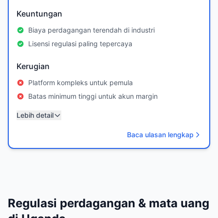
Keuntungan
Biaya perdagangan terendah di industri
Lisensi regulasi paling tepercaya
Kerugian
Platform kompleks untuk pemula
Batas minimum tinggi untuk akun margin
Lebih detail
Baca ulasan lengkap
Regulasi perdagangan & mata uang