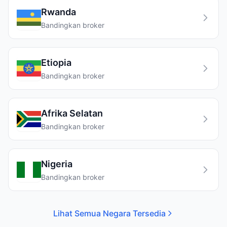
Rwanda
Bandingkan broker
Etiopia
Bandingkan broker
Afrika Selatan
Bandingkan broker
Nigeria
Bandingkan broker
Lihat Semua Negara Tersedia