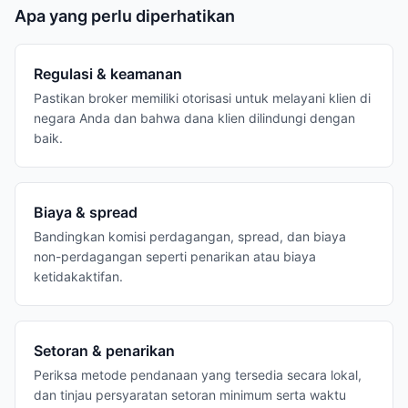
Apa yang perlu diperhatikan
Regulasi & keamanan
Pastikan broker memiliki otorisasi untuk melayani klien di
negara Anda dan bahwa dana klien dilindungi dengan
baik.
Biaya & spread
Bandingkan komisi perdagangan, spread, dan biaya
non-perdagangan seperti penarikan atau biaya
ketidakaktifan.
Setoran & penarikan
Periksa metode pendanaan yang tersedia secara lokal,
dan tinjau persyaratan setoran minimum serta waktu