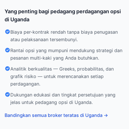
Yang penting bagi pedagang perdagangan opsi
di Uganda
Biaya per-kontrak rendah tanpa biaya penugasan
atau pelaksanaan tersembunyi.
Rantai opsi yang mumpuni mendukung strategi dan
pesanan multi-kaki yang Anda butuhkan.
Analitik berkualitas — Greeks, probabilitas, dan
grafik risiko — untuk merencanakan setiap
perdagangan.
Dukungan edukasi dan tingkat persetujuan yang
jelas untuk pedagang opsi di Uganda.
Bandingkan semua broker teratas di Uganda
→