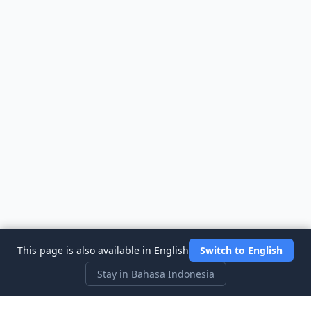
This page is also available in English
Switch to English
Stay in Bahasa Indonesia