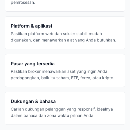
pemrosesan.
Platform & aplikasi
Pastikan platform web dan seluler stabil, mudah
digunakan, dan menawarkan alat yang Anda butuhkan.
Pasar yang tersedia
Pastikan broker menawarkan aset yang ingin Anda
perdagangkan, baik itu saham, ETF, forex, atau kripto.
Dukungan & bahasa
Carilah dukungan pelanggan yang responsif, idealnya
dalam bahasa dan zona waktu pilihan Anda.