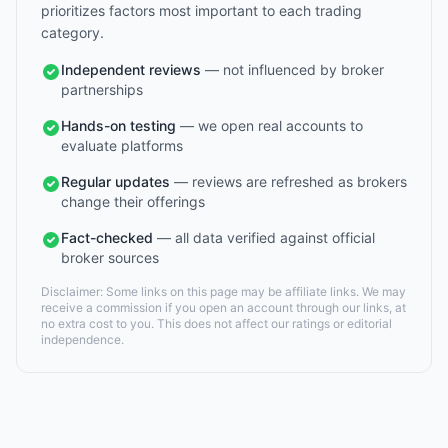
prioritizes factors most important to each trading
category.
Independent reviews
— not influenced by broker
partnerships
Hands-on testing
— we open real accounts to
evaluate platforms
Regular updates
— reviews are refreshed as brokers
change their offerings
Fact-checked
— all data verified against official
broker sources
Disclaimer: Some links on this page may be affiliate links. We may
receive a commission if you open an account through our links, at
no extra cost to you. This does not affect our ratings or editorial
independence.