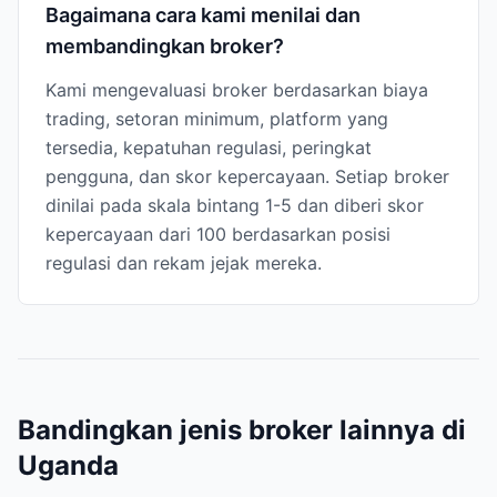
Bagaimana cara kami menilai dan
membandingkan broker?
Kami mengevaluasi broker berdasarkan biaya
trading, setoran minimum, platform yang
tersedia, kepatuhan regulasi, peringkat
pengguna, dan skor kepercayaan. Setiap broker
dinilai pada skala bintang 1-5 dan diberi skor
kepercayaan dari 100 berdasarkan posisi
regulasi dan rekam jejak mereka.
Bandingkan jenis broker lainnya di
Uganda