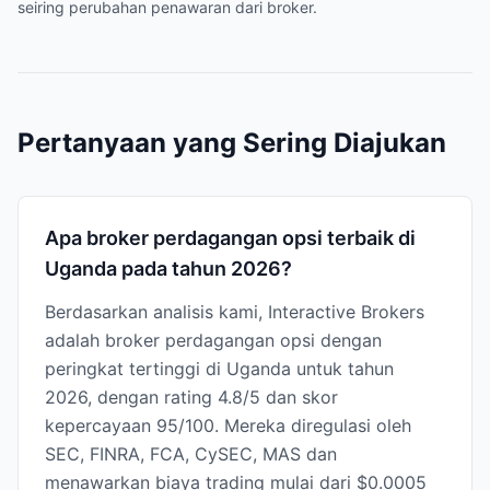
seiring perubahan penawaran dari broker.
Pertanyaan yang Sering Diajukan
Apa broker perdagangan opsi terbaik di
Uganda pada tahun 2026?
Berdasarkan analisis kami, Interactive Brokers
adalah broker perdagangan opsi dengan
peringkat tertinggi di Uganda untuk tahun
2026, dengan rating 4.8/5 dan skor
kepercayaan 95/100. Mereka diregulasi oleh
SEC, FINRA, FCA, CySEC, MAS dan
menawarkan biaya trading mulai dari $0.0005