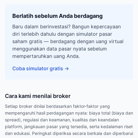
Berlatih sebelum Anda berdagang
Baru dalam berinvestasi? Bangun kepercayaan
diri terlebih dahulu dengan simulator pasar
saham gratis — berdagang dengan uang virtual
menggunakan data pasar nyata sebelum
mempertaruhkan uang Anda.
Coba simulator gratis
→
Cara kami menilai broker
Setiap broker dinilai berdasarkan faktor-faktor yang
mempengaruhi hasil perdagangan nyata: biaya total (biaya dan
spread), regulasi dan keamanan, kualitas dan keandalan
platform, jangkauan pasar yang tersedia, serta kedalaman riset
dan edukasi. Peringkat diperiksa secara berkala dan diperbarui