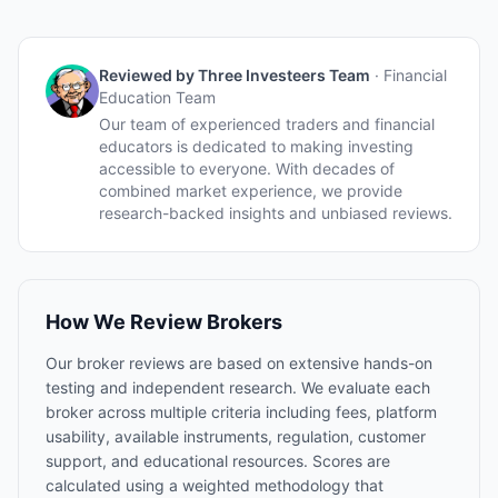
Reviewed by
Three Investeers Team
·
Financial
Education Team
Our team of experienced traders and financial
educators is dedicated to making investing
accessible to everyone. With decades of
combined market experience, we provide
research-backed insights and unbiased reviews.
How We Review Brokers
Our broker reviews are based on extensive hands-on
testing and independent research. We evaluate each
broker across multiple criteria including fees, platform
usability, available instruments, regulation, customer
support, and educational resources. Scores are
calculated using a weighted methodology that