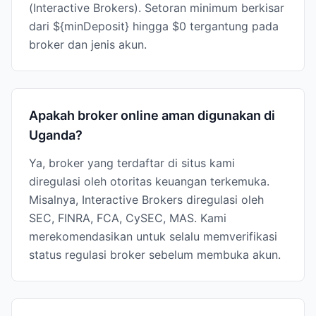
(Interactive Brokers). Setoran minimum berkisar
dari ${minDeposit} hingga $0 tergantung pada
broker dan jenis akun.
Apakah broker online aman digunakan di
Uganda?
Ya, broker yang terdaftar di situs kami
diregulasi oleh otoritas keuangan terkemuka.
Misalnya, Interactive Brokers diregulasi oleh
SEC, FINRA, FCA, CySEC, MAS. Kami
merekomendasikan untuk selalu memverifikasi
status regulasi broker sebelum membuka akun.