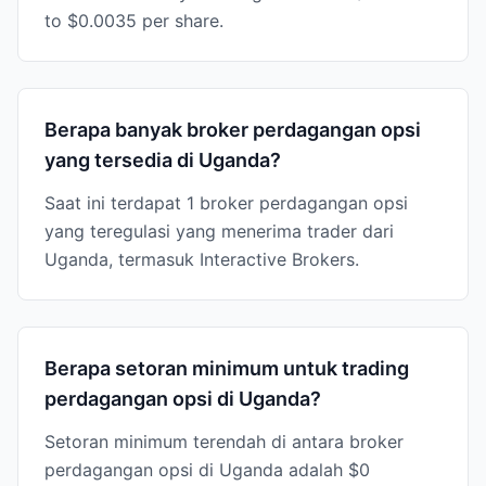
to $0.0035 per share.
Berapa banyak broker perdagangan opsi
yang tersedia di Uganda?
Saat ini terdapat 1 broker perdagangan opsi
yang teregulasi yang menerima trader dari
Uganda, termasuk Interactive Brokers.
Berapa setoran minimum untuk trading
perdagangan opsi di Uganda?
Setoran minimum terendah di antara broker
perdagangan opsi di Uganda adalah $0