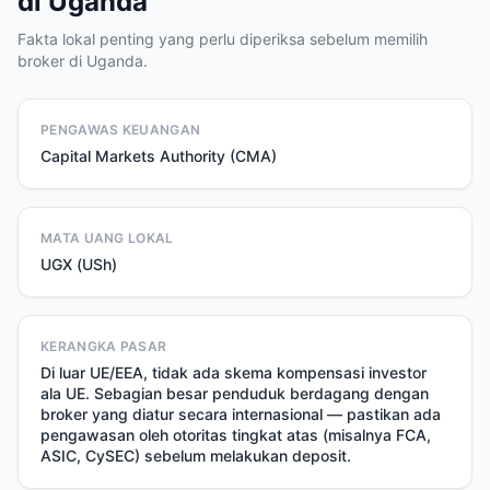
di Uganda
Fakta lokal penting yang perlu diperiksa sebelum memilih
broker di Uganda.
PENGAWAS KEUANGAN
Capital Markets Authority (CMA)
MATA UANG LOKAL
UGX (USh)
KERANGKA PASAR
Di luar UE/EEA, tidak ada skema kompensasi investor
ala UE. Sebagian besar penduduk berdagang dengan
broker yang diatur secara internasional — pastikan ada
pengawasan oleh otoritas tingkat atas (misalnya FCA,
ASIC, CySEC) sebelum melakukan deposit.