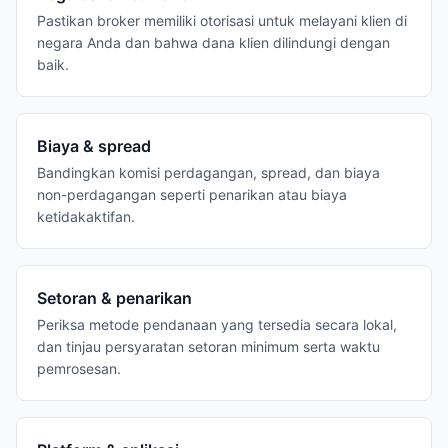
Pastikan broker memiliki otorisasi untuk melayani klien di
negara Anda dan bahwa dana klien dilindungi dengan
baik.
Biaya & spread
Bandingkan komisi perdagangan, spread, dan biaya
non-perdagangan seperti penarikan atau biaya
ketidakaktifan.
Setoran & penarikan
Periksa metode pendanaan yang tersedia secara lokal,
dan tinjau persyaratan setoran minimum serta waktu
pemrosesan.