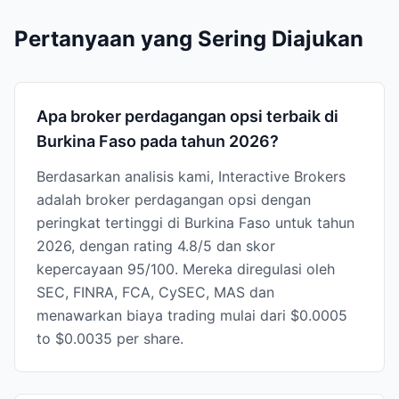
Pertanyaan yang Sering Diajukan
Apa broker perdagangan opsi terbaik di
Burkina Faso pada tahun 2026?
Berdasarkan analisis kami, Interactive Brokers
adalah broker perdagangan opsi dengan
peringkat tertinggi di Burkina Faso untuk tahun
2026, dengan rating 4.8/5 dan skor
kepercayaan 95/100. Mereka diregulasi oleh
SEC, FINRA, FCA, CySEC, MAS dan
menawarkan biaya trading mulai dari $0.0005
to $0.0035 per share.