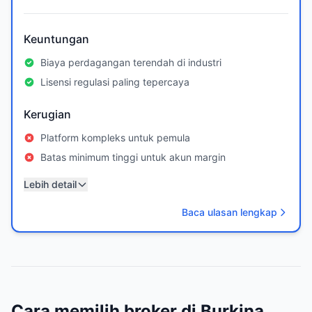
Keuntungan
Biaya perdagangan terendah di industri
Lisensi regulasi paling tepercaya
Kerugian
Platform kompleks untuk pemula
Batas minimum tinggi untuk akun margin
Lebih detail
Baca ulasan lengkap
Cara memilih broker di Burkina