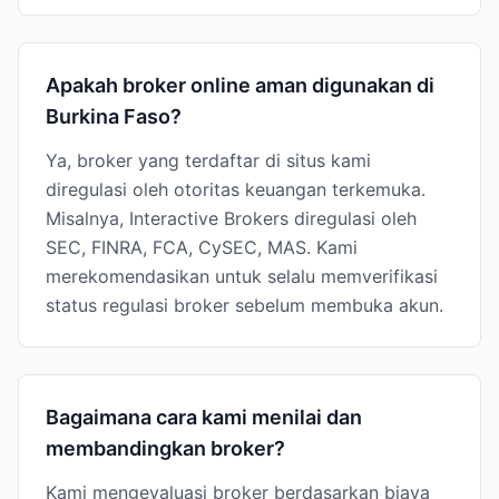
Apakah broker online aman digunakan di
Burkina Faso?
Ya, broker yang terdaftar di situs kami
diregulasi oleh otoritas keuangan terkemuka.
Misalnya, Interactive Brokers diregulasi oleh
SEC, FINRA, FCA, CySEC, MAS. Kami
merekomendasikan untuk selalu memverifikasi
status regulasi broker sebelum membuka akun.
Bagaimana cara kami menilai dan
membandingkan broker?
Kami mengevaluasi broker berdasarkan biaya