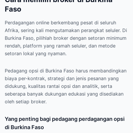
Faso
Perdagangan online berkembang pesat di seluruh
Afrika, sering kali mengutamakan perangkat seluler. Di
Burkina Faso, pilihlah broker dengan setoran minimum
rendah, platform yang ramah seluler, dan metode
setoran lokal yang nyaman.
Pedagang opsi di Burkina Faso harus membandingkan
biaya per-kontrak, strategi dan jenis pesanan yang
didukung, kualitas rantai opsi dan analitik, serta
seberapa banyak dukungan edukasi yang disediakan
oleh setiap broker.
Yang penting bagi pedagang perdagangan opsi
di Burkina Faso