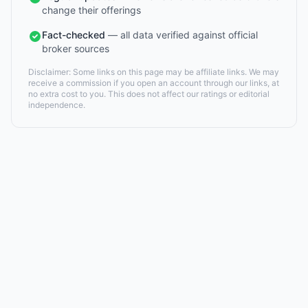
change their offerings
Fact-checked
— all data verified against official
broker sources
Disclaimer: Some links on this page may be affiliate links. We may
receive a commission if you open an account through our links, at
no extra cost to you. This does not affect our ratings or editorial
independence.