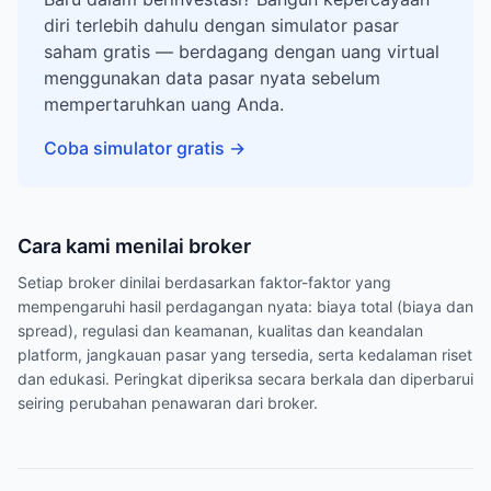
diri terlebih dahulu dengan simulator pasar
saham gratis — berdagang dengan uang virtual
menggunakan data pasar nyata sebelum
mempertaruhkan uang Anda.
Coba simulator gratis
→
Cara kami menilai broker
Setiap broker dinilai berdasarkan faktor-faktor yang
mempengaruhi hasil perdagangan nyata: biaya total (biaya dan
spread), regulasi dan keamanan, kualitas dan keandalan
platform, jangkauan pasar yang tersedia, serta kedalaman riset
dan edukasi. Peringkat diperiksa secara berkala dan diperbarui
seiring perubahan penawaran dari broker.