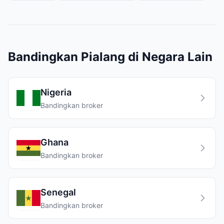
Bandingkan Pialang di Negara Lain
Nigeria
Bandingkan broker
Ghana
Bandingkan broker
Senegal
Bandingkan broker