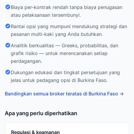
Biaya per-kontrak rendah tanpa biaya penugasan
atau pelaksanaan tersembunyi.
Rantai opsi yang mumpuni mendukung strategi dan
pesanan multi-kaki yang Anda butuhkan.
Analitik berkualitas — Greeks, probabilitas, dan
grafik risiko — untuk merencanakan setiap
perdagangan.
Dukungan edukasi dan tingkat persetujuan yang
jelas untuk pedagang opsi di Burkina Faso.
Bandingkan semua broker teratas di Burkina Faso
→
Apa yang perlu diperhatikan
Regulasi & keamanan