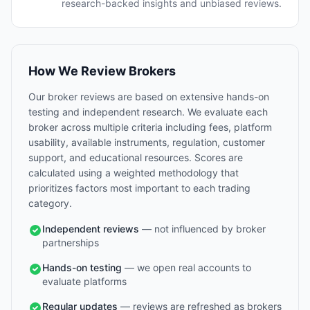
research-backed insights and unbiased reviews.
How We Review Brokers
Our broker reviews are based on extensive hands-on
testing and independent research. We evaluate each
broker across multiple criteria including fees, platform
usability, available instruments, regulation, customer
support, and educational resources. Scores are
calculated using a weighted methodology that
prioritizes factors most important to each trading
category.
Independent reviews
— not influenced by broker
partnerships
Hands-on testing
— we open real accounts to
evaluate platforms
Regular updates
— reviews are refreshed as brokers