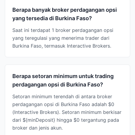
Berapa banyak broker perdagangan opsi
yang tersedia di Burkina Faso?
Saat ini terdapat 1 broker perdagangan opsi
yang teregulasi yang menerima trader dari
Burkina Faso, termasuk Interactive Brokers.
Berapa setoran minimum untuk trading
perdagangan opsi di Burkina Faso?
Setoran minimum terendah di antara broker
perdagangan opsi di Burkina Faso adalah $0
(Interactive Brokers). Setoran minimum berkisar
dari ${minDeposit} hingga $0 tergantung pada
broker dan jenis akun.