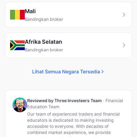
Mali
Bandingkan broker
Afrika Selatan
Bandingkan broker
Lihat Semua Negara Tersedia
Reviewed by
Three Investeers Team
·
Financial
Education Team
Our team of experienced traders and financial
educators is dedicated to making investing
accessible to everyone. With decades of
combined market experience, we provide