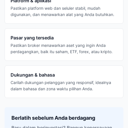
Platform & aplikasi
Pastikan platform web dan seluler stabil, mudah
digunakan, dan menawarkan alat yang Anda butuhkan.
Pasar yang tersedia
Pastikan broker menawarkan aset yang ingin Anda
perdagangkan, baik itu saham, ETF, forex, atau kripto.
Dukungan & bahasa
Carilah dukungan pelanggan yang responsif, idealnya
dalam bahasa dan zona waktu pilihan Anda.
Berlatih sebelum Anda berdagang
Baru dalam berinvestasi? Bangun kepercayaan