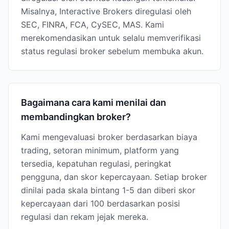
Misalnya, Interactive Brokers diregulasi oleh
SEC, FINRA, FCA, CySEC, MAS. Kami
merekomendasikan untuk selalu memverifikasi
status regulasi broker sebelum membuka akun.
Bagaimana cara kami menilai dan
membandingkan broker?
Kami mengevaluasi broker berdasarkan biaya
trading, setoran minimum, platform yang
tersedia, kepatuhan regulasi, peringkat
pengguna, dan skor kepercayaan. Setiap broker
dinilai pada skala bintang 1-5 dan diberi skor
kepercayaan dari 100 berdasarkan posisi
regulasi dan rekam jejak mereka.