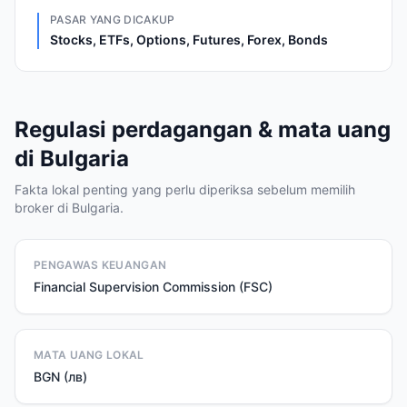
PASAR YANG DICAKUP
Stocks, ETFs, Options, Futures, Forex, Bonds
Regulasi perdagangan & mata uang
di Bulgaria
Fakta lokal penting yang perlu diperiksa sebelum memilih
broker di Bulgaria.
PENGAWAS KEUANGAN
Financial Supervision Commission (FSC)
MATA UANG LOKAL
BGN (лв)