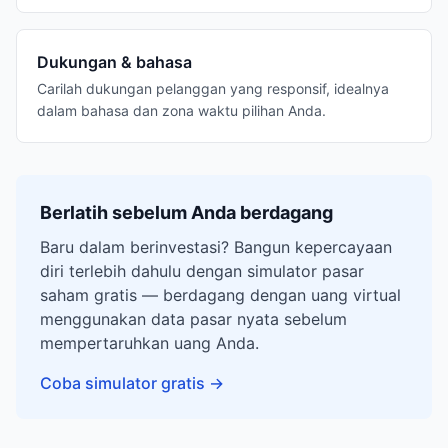
Dukungan & bahasa
Carilah dukungan pelanggan yang responsif, idealnya
dalam bahasa dan zona waktu pilihan Anda.
Berlatih sebelum Anda berdagang
Baru dalam berinvestasi? Bangun kepercayaan
diri terlebih dahulu dengan simulator pasar
saham gratis — berdagang dengan uang virtual
menggunakan data pasar nyata sebelum
mempertaruhkan uang Anda.
Coba simulator gratis
→