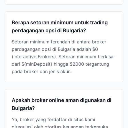
Berapa setoran minimum untuk trading
perdagangan opsi di Bulgaria?
Setoran minimum terendah di antara broker
perdagangan opsi di Bulgaria adalah $0
(Interactive Brokers). Setoran minimum berkisar
dari ${minDeposit} hingga $2000 tergantung
pada broker dan jenis akun.
Apakah broker online aman digunakan di
Bulgaria?
Ya, broker yang terdaftar di situs kami
diregulasi oleh otoritas keuangan terkemuka.