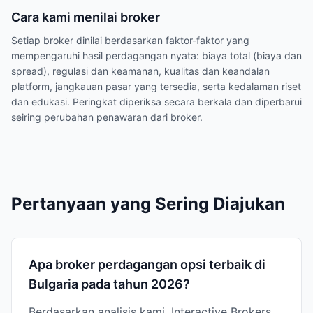
Cara kami menilai broker
Setiap broker dinilai berdasarkan faktor-faktor yang
mempengaruhi hasil perdagangan nyata: biaya total (biaya dan
spread), regulasi dan keamanan, kualitas dan keandalan
platform, jangkauan pasar yang tersedia, serta kedalaman riset
dan edukasi. Peringkat diperiksa secara berkala dan diperbarui
seiring perubahan penawaran dari broker.
Pertanyaan yang Sering Diajukan
Apa broker perdagangan opsi terbaik di
Bulgaria pada tahun 2026?
Berdasarkan analisis kami, Interactive Brokers