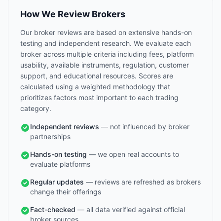
How We Review Brokers
Our broker reviews are based on extensive hands-on
testing and independent research. We evaluate each
broker across multiple criteria including fees, platform
usability, available instruments, regulation, customer
support, and educational resources. Scores are
calculated using a weighted methodology that
prioritizes factors most important to each trading
category.
Independent reviews
— not influenced by broker
partnerships
Hands-on testing
— we open real accounts to
evaluate platforms
Regular updates
— reviews are refreshed as brokers
change their offerings
Fact-checked
— all data verified against official
broker sources