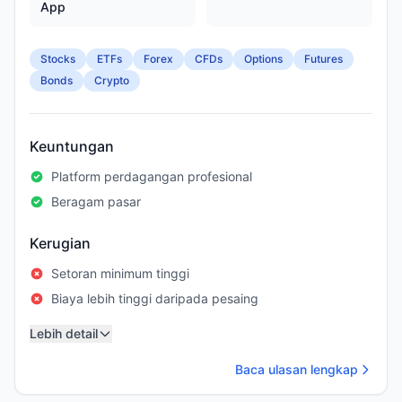
App
Stocks
ETFs
Forex
CFDs
Options
Futures
Bonds
Crypto
Keuntungan
Platform perdagangan profesional
Beragam pasar
Kerugian
Setoran minimum tinggi
Biaya lebih tinggi daripada pesaing
Lebih detail
Baca ulasan lengkap