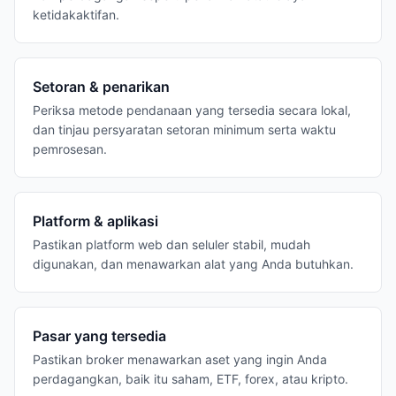
ketidakaktifan.
Setoran & penarikan
Periksa metode pendanaan yang tersedia secara lokal,
dan tinjau persyaratan setoran minimum serta waktu
pemrosesan.
Platform & aplikasi
Pastikan platform web dan seluler stabil, mudah
digunakan, dan menawarkan alat yang Anda butuhkan.
Pasar yang tersedia
Pastikan broker menawarkan aset yang ingin Anda
perdagangkan, baik itu saham, ETF, forex, atau kripto.