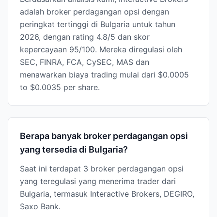
adalah broker perdagangan opsi dengan
peringkat tertinggi di Bulgaria untuk tahun
2026, dengan rating 4.8/5 dan skor
kepercayaan 95/100. Mereka diregulasi oleh
SEC, FINRA, FCA, CySEC, MAS dan
menawarkan biaya trading mulai dari $0.0005
to $0.0035 per share.
Berapa banyak broker perdagangan opsi
yang tersedia di Bulgaria?
Saat ini terdapat 3 broker perdagangan opsi
yang teregulasi yang menerima trader dari
Bulgaria, termasuk Interactive Brokers, DEGIRO,
Saxo Bank.