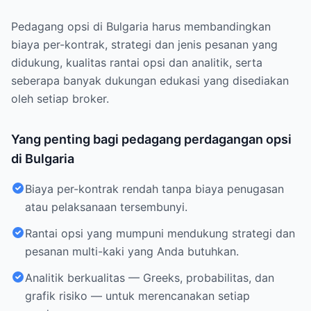
Pedagang opsi di Bulgaria harus membandingkan
biaya per-kontrak, strategi dan jenis pesanan yang
didukung, kualitas rantai opsi dan analitik, serta
seberapa banyak dukungan edukasi yang disediakan
oleh setiap broker.
Yang penting bagi pedagang perdagangan opsi
di Bulgaria
Biaya per-kontrak rendah tanpa biaya penugasan
atau pelaksanaan tersembunyi.
Rantai opsi yang mumpuni mendukung strategi dan
pesanan multi-kaki yang Anda butuhkan.
Analitik berkualitas — Greeks, probabilitas, dan
grafik risiko — untuk merencanakan setiap