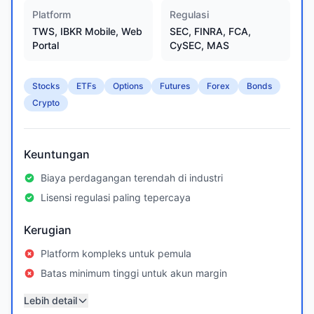
Platform
Regulasi
TWS, IBKR Mobile, Web
SEC, FINRA, FCA,
Portal
CySEC, MAS
Stocks
ETFs
Options
Futures
Forex
Bonds
Crypto
Keuntungan
Biaya perdagangan terendah di industri
Lisensi regulasi paling tepercaya
Kerugian
Platform kompleks untuk pemula
Batas minimum tinggi untuk akun margin
Lebih detail