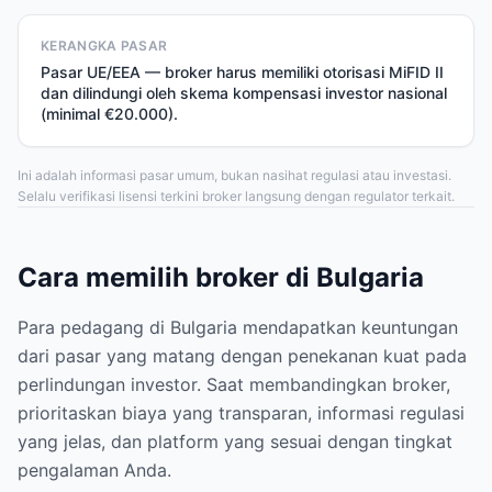
KERANGKA PASAR
Pasar UE/EEA — broker harus memiliki otorisasi MiFID II
dan dilindungi oleh skema kompensasi investor nasional
(minimal €20.000).
Ini adalah informasi pasar umum, bukan nasihat regulasi atau investasi.
Selalu verifikasi lisensi terkini broker langsung dengan regulator terkait.
Cara memilih broker di Bulgaria
Para pedagang di Bulgaria mendapatkan keuntungan
dari pasar yang matang dengan penekanan kuat pada
perlindungan investor. Saat membandingkan broker,
prioritaskan biaya yang transparan, informasi regulasi
yang jelas, dan platform yang sesuai dengan tingkat
pengalaman Anda.