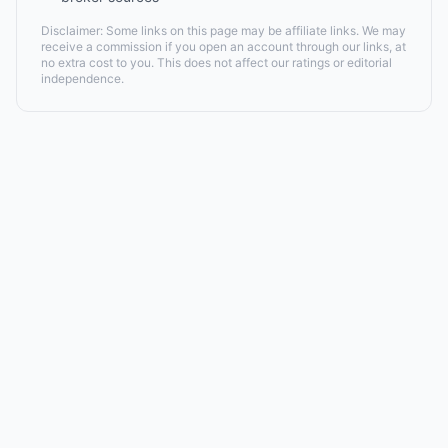
Disclaimer: Some links on this page may be affiliate links. We may
receive a commission if you open an account through our links, at
no extra cost to you. This does not affect our ratings or editorial
independence.