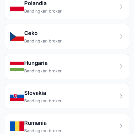
Polandia
Bandingkan broker
Ceko
Bandingkan broker
Hungaria
Bandingkan broker
Slovakia
Bandingkan broker
Rumania
Bandingkan broker