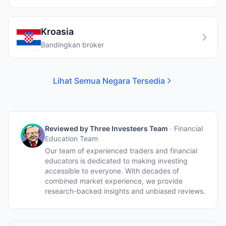
Kroasia
Bandingkan broker
Lihat Semua Negara Tersedia
Reviewed by
Three Investeers Team
·
Financial
Education Team
Our team of experienced traders and financial
educators is dedicated to making investing
accessible to everyone. With decades of
combined market experience, we provide
research-backed insights and unbiased reviews.