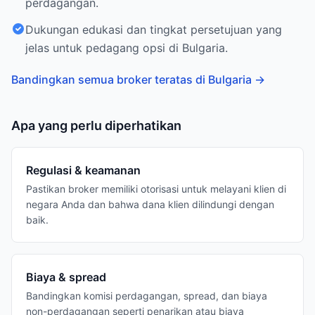
perdagangan.
Dukungan edukasi dan tingkat persetujuan yang
jelas untuk pedagang opsi di Bulgaria.
Bandingkan semua broker teratas di Bulgaria
→
Apa yang perlu diperhatikan
Regulasi & keamanan
Pastikan broker memiliki otorisasi untuk melayani klien di
negara Anda dan bahwa dana klien dilindungi dengan
baik.
Biaya & spread
Bandingkan komisi perdagangan, spread, dan biaya
non-perdagangan seperti penarikan atau biaya