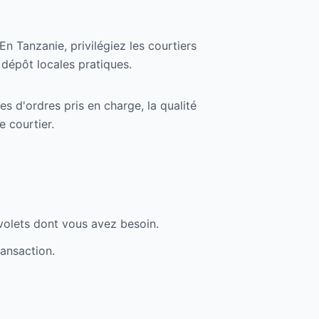
En Tanzanie, privilégiez les courtiers
dépôt locales pratiques.
es d'ordres pris en charge, la qualité
e courtier.
 volets dont vous avez besoin.
ransaction.