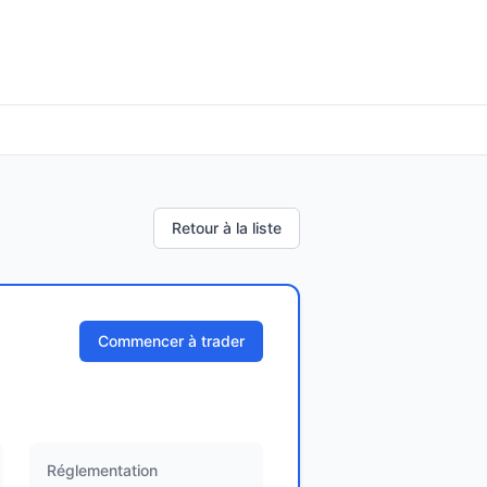
Retour à la liste
Commencer à trader
Réglementation