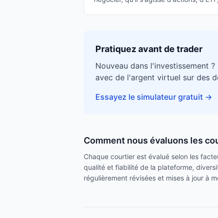
Pratiquez avant de trader
Nouveau dans l'investissement ?
avec de l'argent virtuel sur des 
Essayez le simulateur gratuit
→
Comment nous évaluons les cou
Chaque courtier est évalué selon les facteur
qualité et fiabilité de la plateforme, dive
régulièrement révisées et mises à jour à me