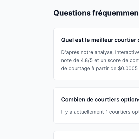
Questions fréquemmen
Quel est le meilleur courtier
D'après notre analyse, Interactiv
note de 4.8/5 et un score de con
de courtage à partir de $0.0005
Combien de courtiers options
Il y a actuellement 1 courtiers o