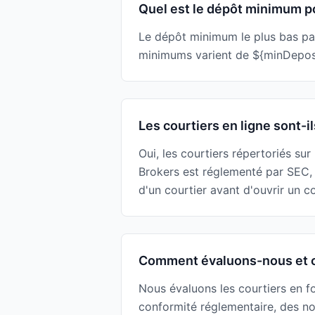
Quel est le dépôt minimum pou
Le dépôt minimum le plus bas parm
minimums varient de ${minDeposit
Les courtiers en ligne sont-il
Oui, les courtiers répertoriés su
Brokers est réglementé par SEC,
d'un courtier avant d'ouvrir un 
Comment évaluons-nous et c
Nous évaluons les courtiers en f
conformité réglementaire, des no