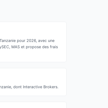
en Tanzanie pour 2026, avec une
CySEC, MAS et propose des frais
nzanie, dont Interactive Brokers.