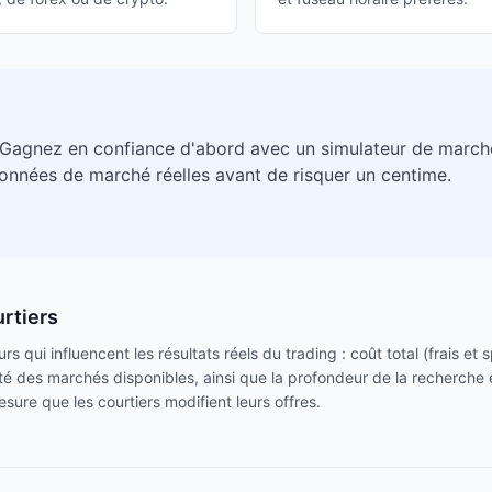
 Gagnez en confiance d'abord avec un simulateur de march
données de marché réelles avant de risquer un centime.
rtiers
s qui influencent les résultats réels du trading : coût total (frais et
rsité des marchés disponibles, ainsi que la profondeur de la recherche 
sure que les courtiers modifient leurs offres.