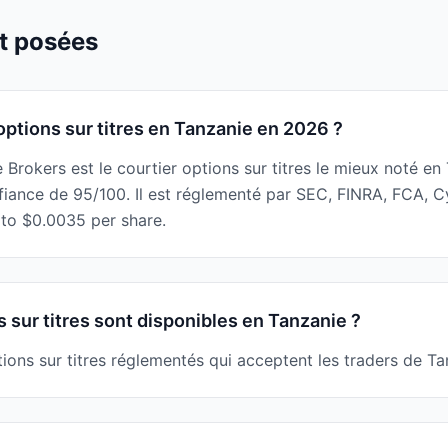
t posées
 options sur titres en Tanzanie en 2026 ?
e Brokers est le courtier options sur titres le mieux noté 
fiance de 95/100. Il est réglementé par SEC, FINRA, FCA, 
 to $0.0035 per share.
 sur titres sont disponibles en Tanzanie ?
ptions sur titres réglementés qui acceptent les traders de Ta