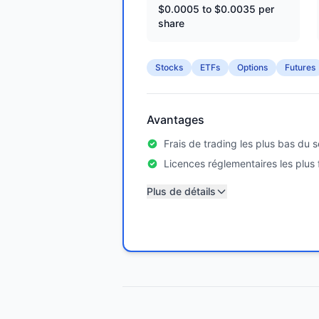
$0.0005 to $0.0035 per
share
Stocks
ETFs
Options
Futures
Avantages
Frais de trading les plus bas du 
Licences réglementaires les plus 
Plus de détails