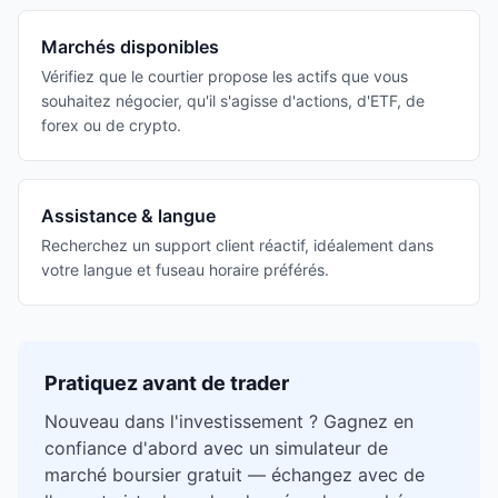
Marchés disponibles
Vérifiez que le courtier propose les actifs que vous
souhaitez négocier, qu'il s'agisse d'actions, d'ETF, de
forex ou de crypto.
Assistance & langue
Recherchez un support client réactif, idéalement dans
votre langue et fuseau horaire préférés.
Pratiquez avant de trader
Nouveau dans l'investissement ? Gagnez en
confiance d'abord avec un simulateur de
marché boursier gratuit — échangez avec de