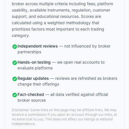
broker across multiple criteria including fees, platform
usability, available instruments, regulation, customer
support, and educational resources. Scores are
calculated using a weighted methodology that
prioritizes factors most important to each trading
category.
Independent reviews
— not influenced by broker
partnerships
Hands-on testing
— we open real accounts to
evaluate platforms
Regular updates
— reviews are refreshed as brokers
change their offerings
Fact-checked
— all data verified against official
broker sources
Disclaimer: Some links on this page may be affiliate links. We may
receive a commission if you open an account through our links, at
no extra cost to you. This does not affect our ratings or editorial
independence.