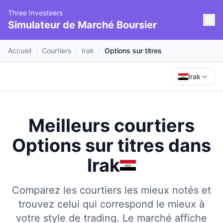
Three Investeers
Simulateur de Marché Boursier
Accueil
/
Courtiers
/
Irak
/
Options sur titres
Irak
Meilleurs courtiers
Options sur titres
dans
Irak
Comparez les courtiers les mieux notés et
trouvez celui qui correspond le mieux à
votre style de trading.
Le marché affiche