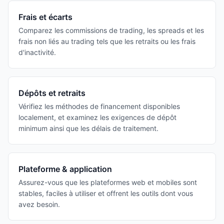
Frais et écarts
Comparez les commissions de trading, les spreads et les
frais non liés au trading tels que les retraits ou les frais
d'inactivité.
Dépôts et retraits
Vérifiez les méthodes de financement disponibles
localement, et examinez les exigences de dépôt
minimum ainsi que les délais de traitement.
Plateforme & application
Assurez-vous que les plateformes web et mobiles sont
stables, faciles à utiliser et offrent les outils dont vous
avez besoin.