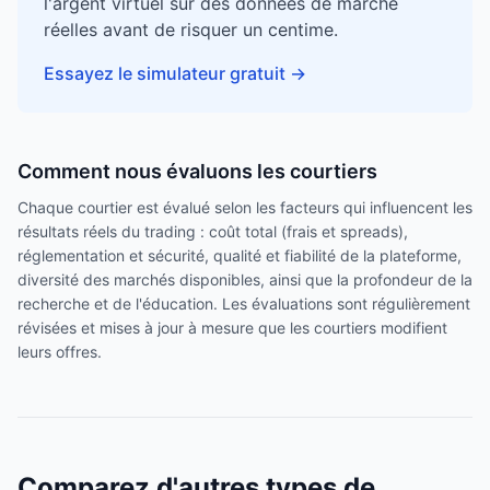
l'argent virtuel sur des données de marché
réelles avant de risquer un centime.
Essayez le simulateur gratuit
→
Comment nous évaluons les courtiers
Chaque courtier est évalué selon les facteurs qui influencent les
résultats réels du trading : coût total (frais et spreads),
réglementation et sécurité, qualité et fiabilité de la plateforme,
diversité des marchés disponibles, ainsi que la profondeur de la
recherche et de l'éducation. Les évaluations sont régulièrement
révisées et mises à jour à mesure que les courtiers modifient
leurs offres.
Comparez d'autres types de