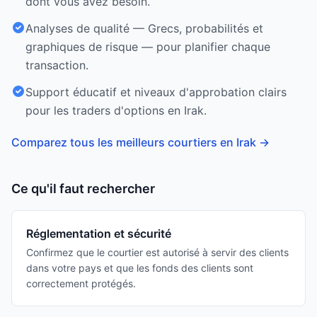
dont vous avez besoin.
Analyses de qualité — Grecs, probabilités et
graphiques de risque — pour planifier chaque
transaction.
Support éducatif et niveaux d'approbation clairs
pour les traders d'options en Irak.
Comparez tous les meilleurs courtiers en Irak
→
Ce qu'il faut rechercher
Réglementation et sécurité
Confirmez que le courtier est autorisé à servir des clients
dans votre pays et que les fonds des clients sont
correctement protégés.