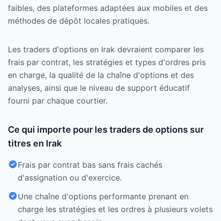
faibles, des plateformes adaptées aux mobiles et des
méthodes de dépôt locales pratiques.
Les traders d'options en Irak devraient comparer les
frais par contrat, les stratégies et types d'ordres pris
en charge, la qualité de la chaîne d'options et des
analyses, ainsi que le niveau de support éducatif
fourni par chaque courtier.
Ce qui importe pour les traders de options sur
titres en Irak
Frais par contrat bas sans frais cachés
d'assignation ou d'exercice.
Une chaîne d'options performante prenant en
charge les stratégies et les ordres à plusieurs volets