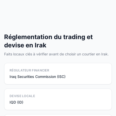
Réglementation du trading et
devise en Irak
Faits locaux clés à vérifier avant de choisir un courtier en Irak.
RÉGULATEUR FINANCIER
Iraq Securities Commission (ISC)
DEVISE LOCALE
IQD (ID)