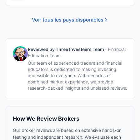
Voir tous les pays disponibles
Reviewed by
Three Investeers Team
·
Financial
Education Team
Our team of experienced traders and financial
educators is dedicated to making investing
accessible to everyone. With decades of
combined market experience, we provide
research-backed insights and unbiased reviews.
How We Review Brokers
Our broker reviews are based on extensive hands-on
testing and independent research. We evaluate each