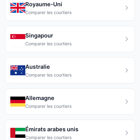
Royaume-Uni
Comparer les courtiers
Singapour
Comparer les courtiers
Australie
Comparer les courtiers
Allemagne
Comparer les courtiers
Émirats arabes unis
Comparer les courtiers