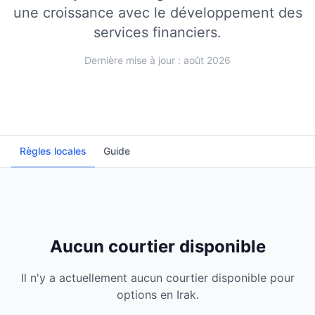
une croissance avec le développement des
services financiers.
Dernière mise à jour : août 2026
Règles locales
Guide
Aucun courtier disponible
Il n'y a actuellement aucun courtier disponible pour
options en Irak.