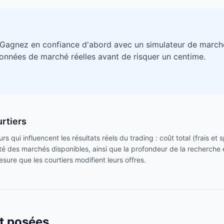
 Gagnez en confiance d'abord avec un simulateur de march
données de marché réelles avant de risquer un centime.
rtiers
s qui influencent les résultats réels du trading : coût total (frais et
rsité des marchés disponibles, ainsi que la profondeur de la recherche 
sure que les courtiers modifient leurs offres.
t posées