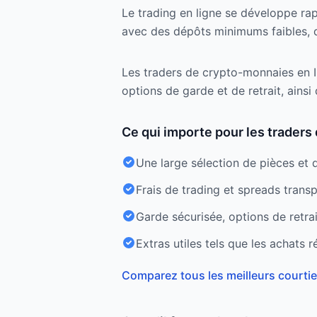
Le trading en ligne se développe rapi
avec des dépôts minimums faibles, 
Les traders de crypto-monnaies en I
options de garde et de retrait, ains
Ce qui importe pour les traders
Une large sélection de pièces et 
Frais de trading et spreads trans
Garde sécurisée, options de retrai
Extras utiles tels que les achats r
Comparez tous les meilleurs courtie