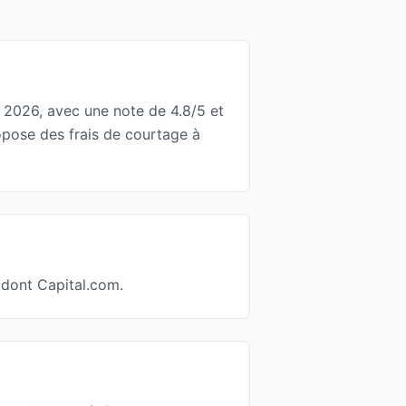
r 2026, avec une note de 4.8/5 et
opose des frais de courtage à
 dont Capital.com.