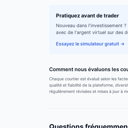
Pratiquez avant de trader
Nouveau dans l'investissement ?
avec de l'argent virtuel sur des 
Essayez le simulateur gratuit
→
Comment nous évaluons les cou
Chaque courtier est évalué selon les facteur
qualité et fiabilité de la plateforme, dive
régulièrement révisées et mises à jour à me
Questions fréquemmen