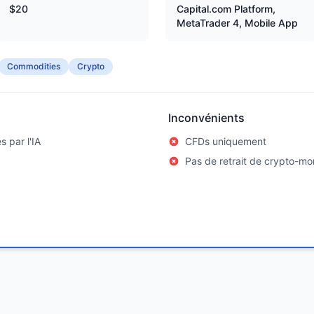
$20
Capital.com Platform,
MetaTrader 4, Mobile App
Commodities
Crypto
Inconvénients
s par l'IA
CFDs uniquement
Pas de retrait de crypto-mo