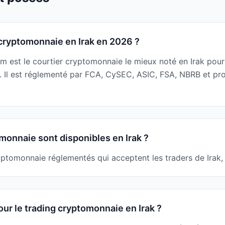
r cryptomonnaie en Irak en 2026 ?
om est le courtier cryptomonnaie le mieux noté en Irak pou
. Il est réglementé par FCA, CySEC, ASIC, FSA, NBRB et pr
monnaie sont disponibles en Irak ?
ryptomonnaie réglementés qui acceptent les traders de Irak,
ur le trading cryptomonnaie en Irak ?