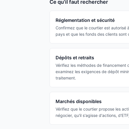
Ce qu'il faut rechercher
Réglementation et sécurité
Confirmez que le courtier est autorisé à
pays et que les fonds des clients sont
Dépôts et retraits
Vérifiez les méthodes de financement d
examinez les exigences de dépôt minim
traitement.
Marchés disponibles
Vérifiez que le courtier propose les ac
négocier, qu'il s'agisse d'actions, d'ET