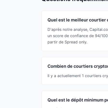
Quel est le meilleur courtie
D'après notre analyse, Capital.c
un score de confiance de 94/100
partir de Spread only.
Combien de courtiers crypto
Il y a actuellement 1 courtiers c
Quel est le dépôt minimum po