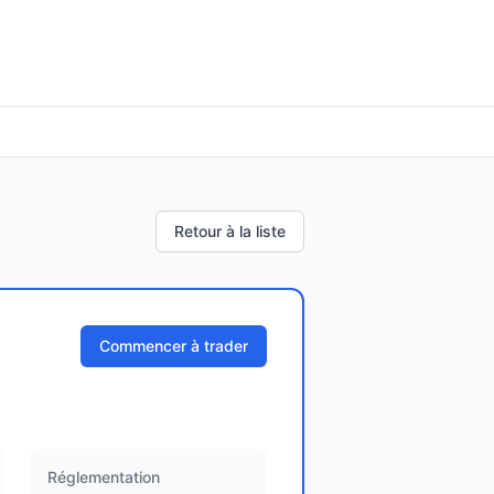
Retour à la liste
Commencer à trader
Réglementation