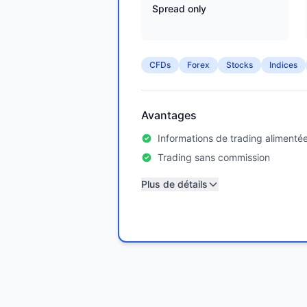
Spread only
CFDs
Forex
Stocks
Indices
Avantages
Informations de trading alimentée
Trading sans commission
Plus de détails