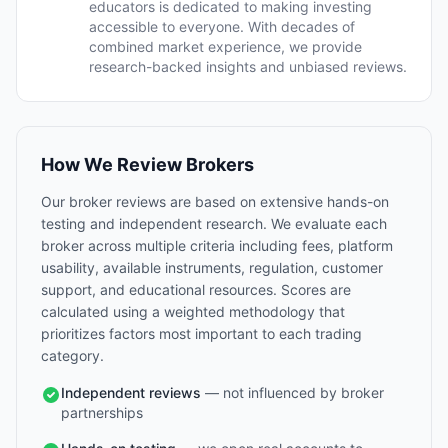
educators is dedicated to making investing
accessible to everyone. With decades of
combined market experience, we provide
research-backed insights and unbiased reviews.
How We Review Brokers
Our broker reviews are based on extensive hands-on
testing and independent research. We evaluate each
broker across multiple criteria including fees, platform
usability, available instruments, regulation, customer
support, and educational resources. Scores are
calculated using a weighted methodology that
prioritizes factors most important to each trading
category.
Independent reviews
— not influenced by broker
partnerships