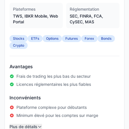
Plateformes
Réglementation
TWS, IBKR Mobile, Web
SEC, FINRA, FCA,
Portal
CySEC, MAS
Stocks
ETFs
Options
Futures
Forex
Bonds
Crypto
Avantages
Frais de trading les plus bas du secteur
Licences réglementaires les plus fiables
Inconvénients
Plateforme complexe pour débutants
Minimum élevé pour les comptes sur marge
Plus de détails