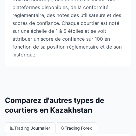
plateformes disponibles, de la conformité
réglementaire, des notes des utilisateurs et des
scores de confiance. Chaque courtier est noté
sur une échelle de 1 à 5 étoiles et se voit
attribuer un score de confiance sur 100 en
fonction de sa position réglementaire et de son
historique.
Comparez d'autres types de
courtiers en Kazakhstan
📊
Trading Journalier
💱
Trading Forex