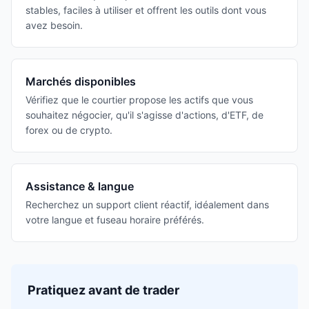
stables, faciles à utiliser et offrent les outils dont vous
avez besoin.
Marchés disponibles
Vérifiez que le courtier propose les actifs que vous
souhaitez négocier, qu'il s'agisse d'actions, d'ETF, de
forex ou de crypto.
Assistance & langue
Recherchez un support client réactif, idéalement dans
votre langue et fuseau horaire préférés.
Pratiquez avant de trader