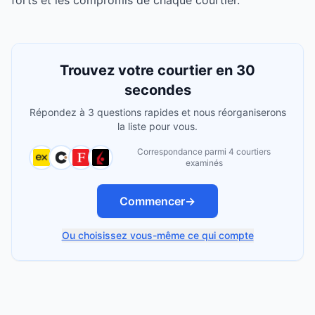
forts et les compromis de chaque courtier.
Trouvez votre courtier en 30
secondes
Répondez à 3 questions rapides et nous réorganiserons
la liste pour vous.
Correspondance parmi 4 courtiers
examinés
Commencer
→
Ou choisissez vous-même ce qui compte