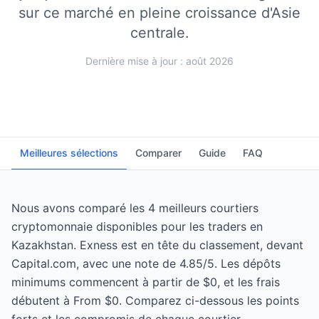
sur ce marché en pleine croissance d'Asie
centrale.
Dernière mise à jour : août 2026
Meilleures sélections
Comparer
Guide
FAQ
Nous avons comparé les 4 meilleurs courtiers
cryptomonnaie disponibles pour les traders en
Kazakhstan. Exness est en tête du classement, devant
Capital.com, avec une note de 4.85/5. Les dépôts
minimums commencent à partir de $0, et les frais
débutent à From $0. Comparez ci-dessous les points