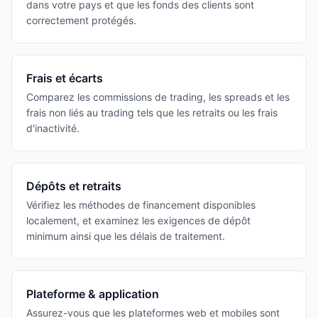
dans votre pays et que les fonds des clients sont
correctement protégés.
Frais et écarts
Comparez les commissions de trading, les spreads et les
frais non liés au trading tels que les retraits ou les frais
d'inactivité.
Dépôts et retraits
Vérifiez les méthodes de financement disponibles
localement, et examinez les exigences de dépôt
minimum ainsi que les délais de traitement.
Plateforme & application
Assurez-vous que les plateformes web et mobiles sont