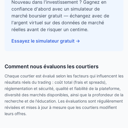
Nouveau dans l'investissement ? Gagnez en
confiance d'abord avec un simulateur de
marché boursier gratuit — échangez avec de
l'argent virtuel sur des données de marché
réelles avant de risquer un centime.
Essayez le simulateur gratuit
→
Comment nous évaluons les courtiers
Chaque courtier est évalué selon les facteurs qui influencent les
résultats réels du trading : coût total (frais et spreads),
réglementation et sécurité, qualité et fiabilité de la plateforme,
diversité des marchés disponibles, ainsi que la profondeur de la
recherche et de l'éducation. Les évaluations sont régulièrement
révisées et mises à jour à mesure que les courtiers modifient
leurs offres.