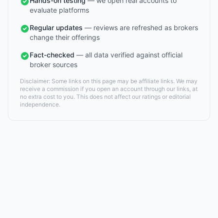
Hands-on testing
— we open real accounts to
evaluate platforms
Regular updates
— reviews are refreshed as brokers
change their offerings
Fact-checked
— all data verified against official
broker sources
Disclaimer: Some links on this page may be affiliate links. We may
receive a commission if you open an account through our links, at
no extra cost to you. This does not affect our ratings or editorial
independence.