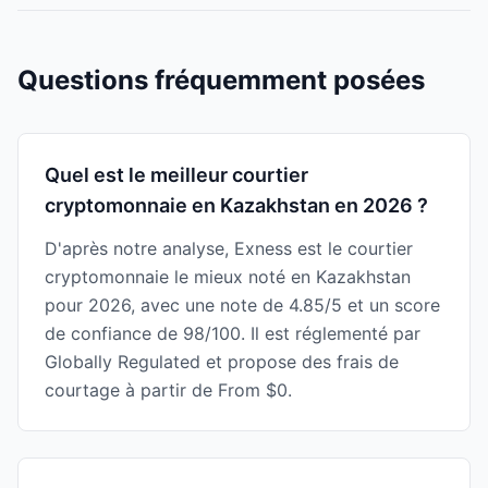
Questions fréquemment posées
Quel est le meilleur courtier
cryptomonnaie en Kazakhstan en 2026 ?
D'après notre analyse, Exness est le courtier
cryptomonnaie le mieux noté en Kazakhstan
pour 2026, avec une note de 4.85/5 et un score
de confiance de 98/100. Il est réglementé par
Globally Regulated et propose des frais de
courtage à partir de From $0.