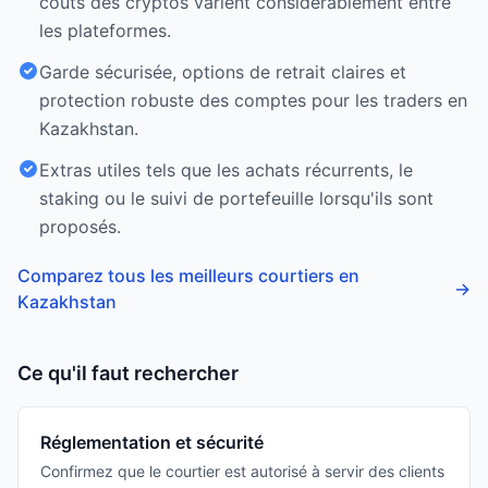
coûts des cryptos varient considérablement entre
les plateformes.
Garde sécurisée, options de retrait claires et
protection robuste des comptes pour les traders en
Kazakhstan.
Extras utiles tels que les achats récurrents, le
staking ou le suivi de portefeuille lorsqu'ils sont
proposés.
Comparez tous les meilleurs courtiers en
→
Kazakhstan
Ce qu'il faut rechercher
Réglementation et sécurité
Confirmez que le courtier est autorisé à servir des clients