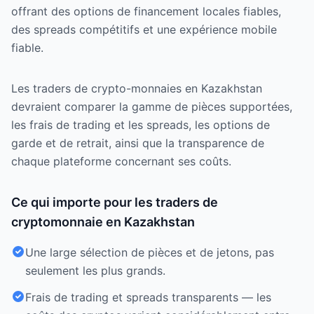
offrant des options de financement locales fiables,
des spreads compétitifs et une expérience mobile
fiable.
Les traders de crypto-monnaies en Kazakhstan
devraient comparer la gamme de pièces supportées,
les frais de trading et les spreads, les options de
garde et de retrait, ainsi que la transparence de
chaque plateforme concernant ses coûts.
Ce qui importe pour les traders de
cryptomonnaie en Kazakhstan
Une large sélection de pièces et de jetons, pas
seulement les plus grands.
Frais de trading et spreads transparents — les