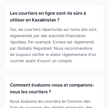
Les courtiers en ligne sont-ils sûrs à
utiliser en Kazakhstan ?
Oui, les courtiers répertoriés sur notre site sont
réglementés par des autorités financières
réputées. Par exemple, Exness est réglementé
par Globally Regulated. Nous recommandons
de toujours vérifier le statut réglementaire d'un
courtier avant d'ouvrir un compte.
Comment évaluons-nous et comparons-
nous les courtiers ?
Nous évaluons les courtiers en fonction des
frais de courtage, des dépôts minimums, des