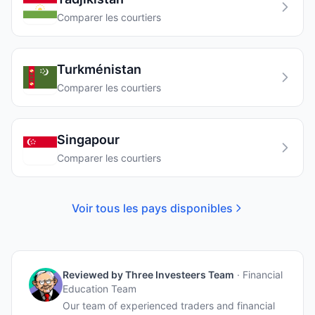
Comparer les courtiers
Turkménistan
Comparer les courtiers
Singapour
Comparer les courtiers
Voir tous les pays disponibles
Reviewed by
Three Investeers Team
·
Financial
Education Team
Our team of experienced traders and financial