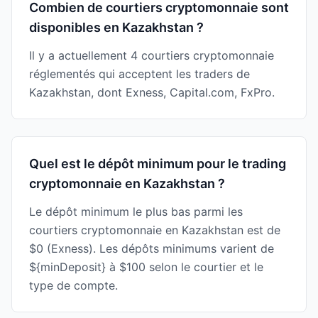
Combien de courtiers cryptomonnaie sont
disponibles en Kazakhstan ?
Il y a actuellement 4 courtiers cryptomonnaie
réglementés qui acceptent les traders de
Kazakhstan, dont Exness, Capital.com, FxPro.
Quel est le dépôt minimum pour le trading
cryptomonnaie en Kazakhstan ?
Le dépôt minimum le plus bas parmi les
courtiers cryptomonnaie en Kazakhstan est de
$0 (Exness). Les dépôts minimums varient de
${minDeposit} à $100 selon le courtier et le
type de compte.