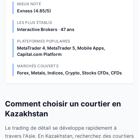
MIEUX NOTÉ
Exness (4.85/5)
LES PLUS ÉTABLIS
Interactive Brokers · 47 ans
PLATEFORMES POPULAIRES
MetaTrader 4, MetaTrader 5, Mobile Apps,
Capital.com Platform
MARCHÉS COUVERTS
Forex, Metals, Indices, Crypto, Stocks CFDs, CFDs
Comment choisir un courtier en
Kazakhstan
Le trading de détail se développe rapidement à
travers l'Asie. En Kazakhstan, recherchez des courtiers