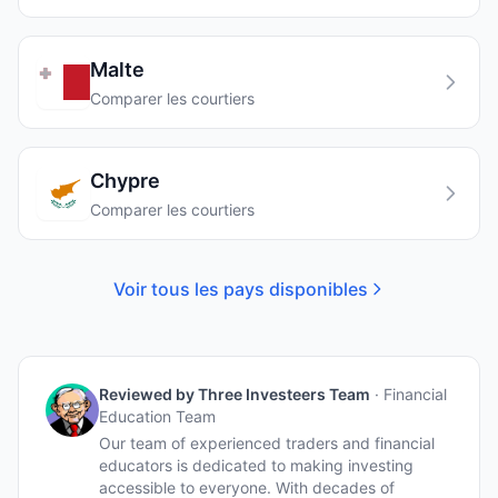
Malte
Comparer les courtiers
Chypre
Comparer les courtiers
Voir tous les pays disponibles
Reviewed by
Three Investeers Team
·
Financial
Education Team
Our team of experienced traders and financial
educators is dedicated to making investing
accessible to everyone. With decades of