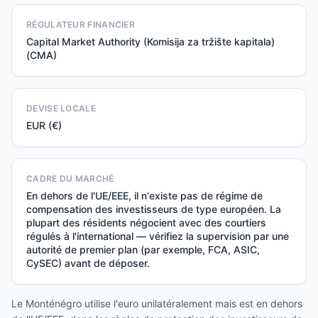
RÉGULATEUR FINANCIER
Capital Market Authority (Komisija za tržište kapitala)
(CMA)
DEVISE LOCALE
EUR (€)
CADRE DU MARCHÉ
En dehors de l'UE/EEE, il n'existe pas de régime de
compensation des investisseurs de type européen. La
plupart des résidents négocient avec des courtiers
régulés à l'international — vérifiez la supervision par une
autorité de premier plan (par exemple, FCA, ASIC,
CySEC) avant de déposer.
Le Monténégro utilise l'euro unilatéralement mais est en dehors