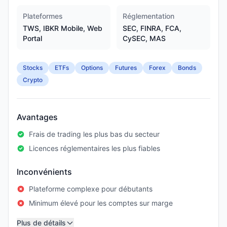
Plateformes
Réglementation
TWS, IBKR Mobile, Web
SEC, FINRA, FCA,
Portal
CySEC, MAS
Stocks
ETFs
Options
Futures
Forex
Bonds
Crypto
Avantages
Frais de trading les plus bas du secteur
Licences réglementaires les plus fiables
Inconvénients
Plateforme complexe pour débutants
Minimum élevé pour les comptes sur marge
Plus de détails