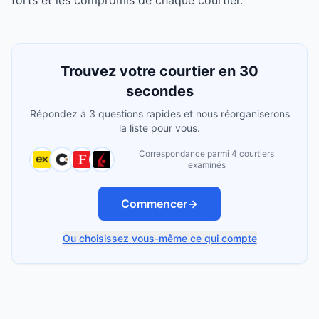
forts et les compromis de chaque courtier.
Trouvez votre courtier en 30
secondes
Répondez à 3 questions rapides et nous réorganiserons
la liste pour vous.
Correspondance parmi 4 courtiers
examinés
Commencer
→
Ou choisissez vous-même ce qui compte