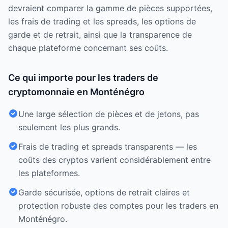
devraient comparer la gamme de pièces supportées,
les frais de trading et les spreads, les options de
garde et de retrait, ainsi que la transparence de
chaque plateforme concernant ses coûts.
Ce qui importe pour les traders de
cryptomonnaie en Monténégro
Une large sélection de pièces et de jetons, pas
seulement les plus grands.
Frais de trading et spreads transparents — les
coûts des cryptos varient considérablement entre
les plateformes.
Garde sécurisée, options de retrait claires et
protection robuste des comptes pour les traders en
Monténégro.