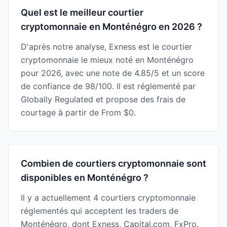
Quel est le meilleur courtier
cryptomonnaie en Monténégro en 2026 ?
D'après notre analyse, Exness est le courtier
cryptomonnaie le mieux noté en Monténégro
pour 2026, avec une note de 4.85/5 et un score
de confiance de 98/100. Il est réglementé par
Globally Regulated et propose des frais de
courtage à partir de From $0.
Combien de courtiers cryptomonnaie sont
disponibles en Monténégro ?
Il y a actuellement 4 courtiers cryptomonnaie
réglementés qui acceptent les traders de
Monténégro, dont Exness, Capital.com, FxPro.