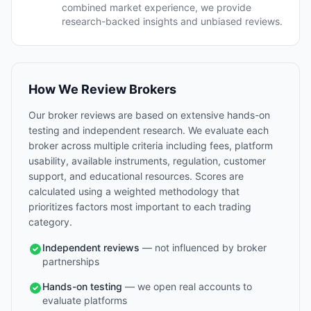
combined market experience, we provide
research-backed insights and unbiased reviews.
How We Review Brokers
Our broker reviews are based on extensive hands-on
testing and independent research. We evaluate each
broker across multiple criteria including fees, platform
usability, available instruments, regulation, customer
support, and educational resources. Scores are
calculated using a weighted methodology that
prioritizes factors most important to each trading
category.
Independent reviews
— not influenced by broker
partnerships
Hands-on testing
— we open real accounts to
evaluate platforms