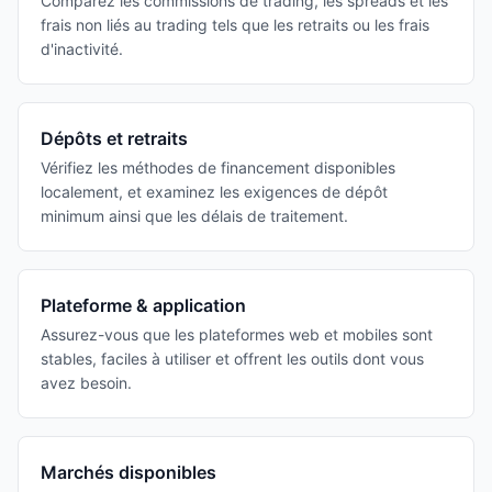
Comparez les commissions de trading, les spreads et les
frais non liés au trading tels que les retraits ou les frais
d'inactivité.
Dépôts et retraits
Vérifiez les méthodes de financement disponibles
localement, et examinez les exigences de dépôt
minimum ainsi que les délais de traitement.
Plateforme & application
Assurez-vous que les plateformes web et mobiles sont
stables, faciles à utiliser et offrent les outils dont vous
avez besoin.
Marchés disponibles