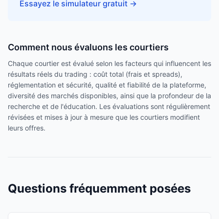
Essayez le simulateur gratuit
→
Comment nous évaluons les courtiers
Chaque courtier est évalué selon les facteurs qui influencent les
résultats réels du trading : coût total (frais et spreads),
réglementation et sécurité, qualité et fiabilité de la plateforme,
diversité des marchés disponibles, ainsi que la profondeur de la
recherche et de l'éducation. Les évaluations sont régulièrement
révisées et mises à jour à mesure que les courtiers modifient
leurs offres.
Questions fréquemment posées