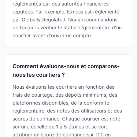
réglementés par des autorités financières
réputées. Par exemple, Exness est réglementé
par Globally Regulated. Nous recommandons
de toujours vérifier le statut réglementaire d'un
courtier avant d'ouvrir un compte.
Comment évaluons-nous et comparons-
nous les courtiers ?
Nous évaluons les courtiers en fonction des
frais de courtage, des dépôts minimums, des
plateformes disponibles, de la conformité
réglementaire, des notes des utilisateurs et des
scores de confiance. Chaque courtier est noté
sur une échelle de 1 à 5 étoiles et se voit
attribuer un score de confiance sur 100 en