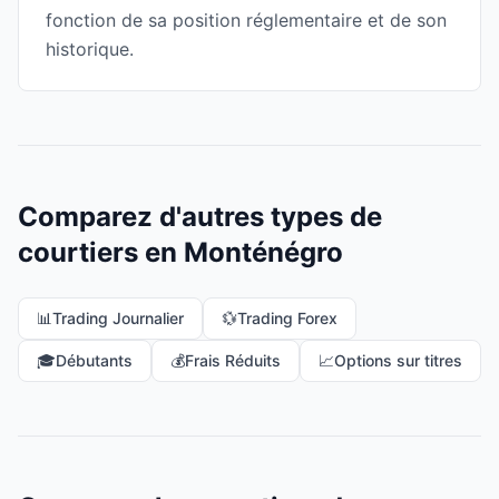
fonction de sa position réglementaire et de son
historique.
Comparez d'autres types de
courtiers en Monténégro
📊
Trading Journalier
💱
Trading Forex
🎓
Débutants
💰
Frais Réduits
📈
Options sur titres