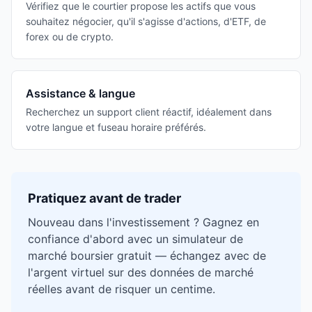
Vérifiez que le courtier propose les actifs que vous
souhaitez négocier, qu'il s'agisse d'actions, d'ETF, de
forex ou de crypto.
Assistance & langue
Recherchez un support client réactif, idéalement dans
votre langue et fuseau horaire préférés.
Pratiquez avant de trader
Nouveau dans l'investissement ? Gagnez en
confiance d'abord avec un simulateur de
marché boursier gratuit — échangez avec de
l'argent virtuel sur des données de marché
réelles avant de risquer un centime.