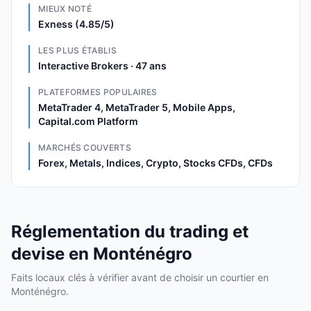
MIEUX NOTÉ
Exness (4.85/5)
LES PLUS ÉTABLIS
Interactive Brokers · 47 ans
PLATEFORMES POPULAIRES
MetaTrader 4, MetaTrader 5, Mobile Apps,
Capital.com Platform
MARCHÉS COUVERTS
Forex, Metals, Indices, Crypto, Stocks CFDs, CFDs
Réglementation du trading et
devise en Monténégro
Faits locaux clés à vérifier avant de choisir un courtier en
Monténégro.