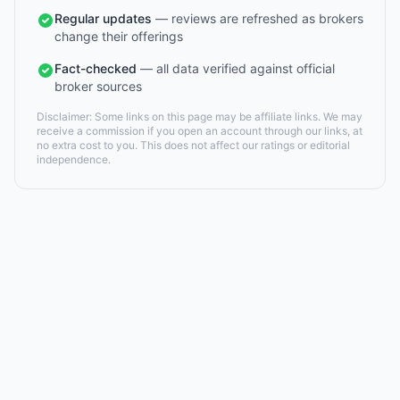
Regular updates
— reviews are refreshed as brokers
change their offerings
Fact-checked
— all data verified against official
broker sources
Disclaimer: Some links on this page may be affiliate links. We may
receive a commission if you open an account through our links, at
no extra cost to you. This does not affect our ratings or editorial
independence.