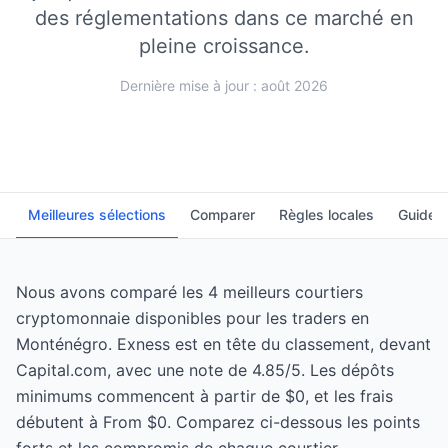
des réglementations dans ce marché en
pleine croissance.
Dernière mise à jour : août 2026
Meilleures sélections
Comparer
Règles locales
Guide
Nous avons comparé les 4 meilleurs courtiers
cryptomonnaie disponibles pour les traders en
Monténégro. Exness est en tête du classement, devant
Capital.com, avec une note de 4.85/5. Les dépôts
minimums commencent à partir de $0, et les frais
débutent à From $0. Comparez ci-dessous les points