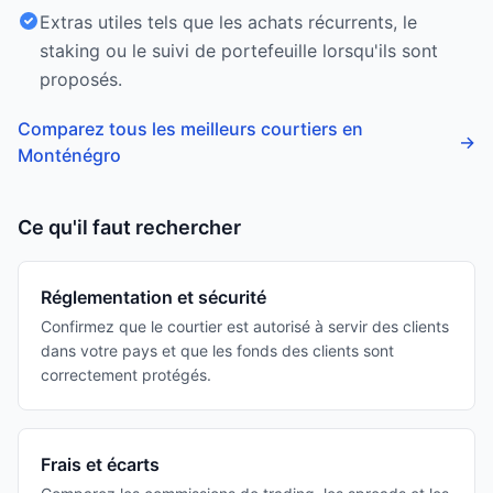
Extras utiles tels que les achats récurrents, le
staking ou le suivi de portefeuille lorsqu'ils sont
proposés.
Comparez tous les meilleurs courtiers en
→
Monténégro
Ce qu'il faut rechercher
Réglementation et sécurité
Confirmez que le courtier est autorisé à servir des clients
dans votre pays et que les fonds des clients sont
correctement protégés.
Frais et écarts