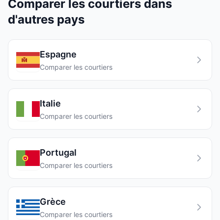
Comparer les courtiers dans
d'autres pays
Espagne
Comparer les courtiers
Italie
Comparer les courtiers
Portugal
Comparer les courtiers
Grèce
Comparer les courtiers