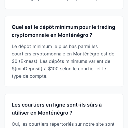
Quel est le dépôt minimum pour le trading
cryptomonnaie en Monténégro ?
Le dépôt minimum le plus bas parmi les
courtiers cryptomonnaie en Monténégro est de
$0 (Exness). Les dépôts minimums varient de
${minDeposit} à $100 selon le courtier et le
type de compte.
Les courtiers en ligne sont-ils sûrs à
utiliser en Monténégro ?
Oui, les courtiers répertoriés sur notre site sont