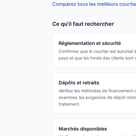
Comparez tous les meilleurs courtie
Ce qu'il faut rechercher
Réglementation et sécurité
Confirmez que le courtier est autorisé à
pays et que les fonds des clients sont
Dépôts et retraits
Vérifiez les méthodes de financement d
examinez les exigences de dépôt minim
traitement.
Marchés disponibles