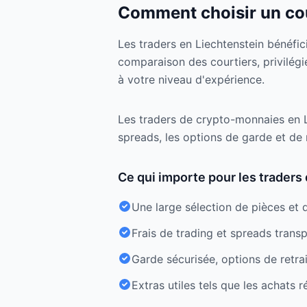
Comment choisir un cou
Les traders en Liechtenstein bénéfic
comparaison des courtiers, privilégi
à votre niveau d'expérience.
Les traders de crypto-monnaies en L
spreads, les options de garde et de 
Ce qui importe pour les trader
Une large sélection de pièces et 
Frais de trading et spreads trans
Garde sécurisée, options de retra
Extras utiles tels que les achats r