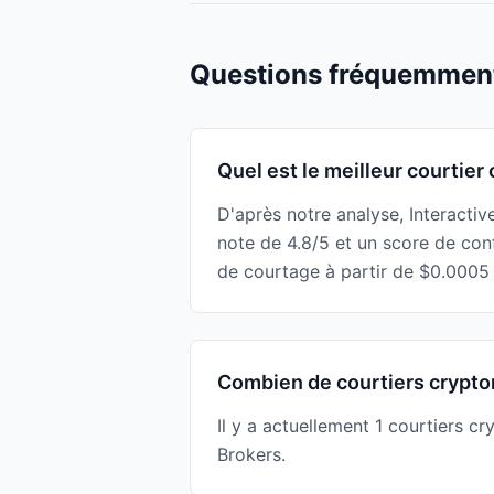
Questions fréquemmen
Quel est le meilleur courtie
D'après notre analyse, Interacti
note de 4.8/5 et un score de con
de courtage à partir de $0.0005
Combien de courtiers crypto
Il y a actuellement 1 courtiers c
Brokers.