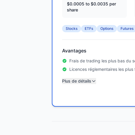
$0.0005 to $0.0035 per
share
Stocks
ETFs
Options
Futures
Avantages
Frais de trading les plus bas du 
Licences réglementaires les plus 
Plus de détails