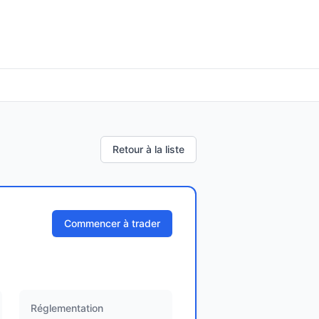
Retour à la liste
Commencer à trader
Réglementation