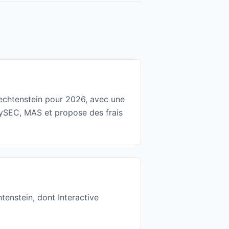
iechtenstein pour 2026, avec une
CySEC, MAS et propose des frais
tenstein, dont Interactive