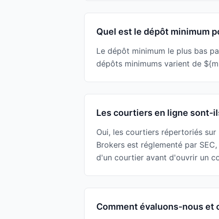
Quel est le dépôt minimum po
Le dépôt minimum le plus bas par
dépôts minimums varient de ${min
Les courtiers en ligne sont-il
Oui, les courtiers répertoriés su
Brokers est réglementé par SEC,
d'un courtier avant d'ouvrir un 
Comment évaluons-nous et c