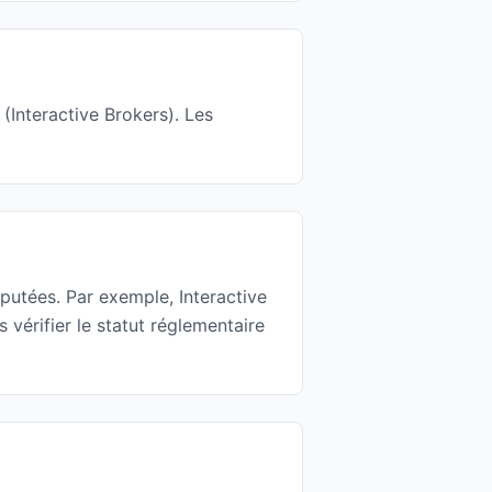
(Interactive Brokers). Les
éputées. Par exemple, Interactive
érifier le statut réglementaire