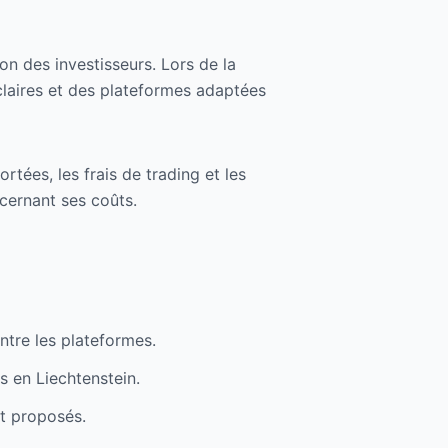
on des investisseurs. Lors de la
claires et des plateformes adaptées
ées, les frais de trading et les
cernant ses coûts.
ntre les plateformes.
s en Liechtenstein.
nt proposés.