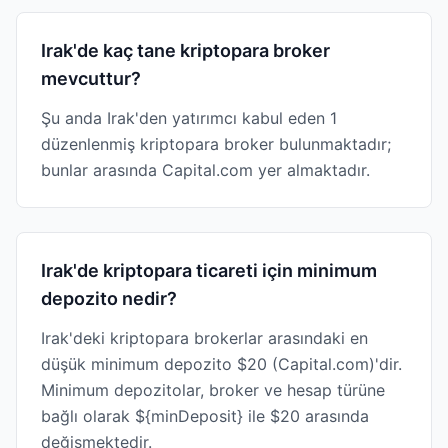
Irak'de kaç tane kriptopara broker
mevcuttur?
Şu anda Irak'den yatırımcı kabul eden 1
düzenlenmiş kriptopara broker bulunmaktadır;
bunlar arasında Capital.com yer almaktadır.
Irak'de kriptopara ticareti için minimum
depozito nedir?
Irak'deki kriptopara brokerlar arasındaki en
düşük minimum depozito $20 (Capital.com)'dir.
Minimum depozitolar, broker ve hesap türüne
bağlı olarak ${minDeposit} ile $20 arasında
değişmektedir.