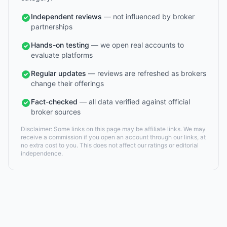
Independent reviews
— not influenced by broker
partnerships
Hands-on testing
— we open real accounts to
evaluate platforms
Regular updates
— reviews are refreshed as brokers
change their offerings
Fact-checked
— all data verified against official
broker sources
Disclaimer: Some links on this page may be affiliate links. We may
receive a commission if you open an account through our links, at
no extra cost to you. This does not affect our ratings or editorial
independence.