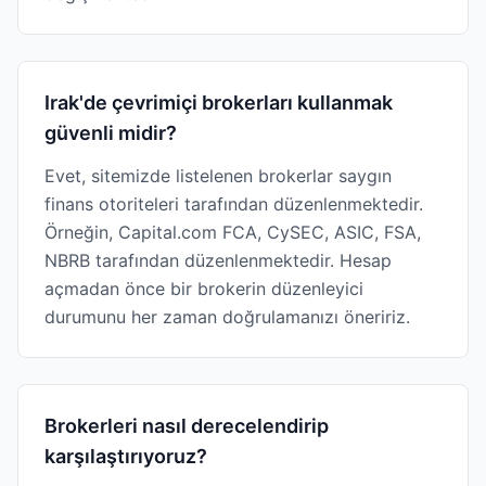
Irak'de çevrimiçi brokerları kullanmak
güvenli midir?
Evet, sitemizde listelenen brokerlar saygın
finans otoriteleri tarafından düzenlenmektedir.
Örneğin, Capital.com FCA, CySEC, ASIC, FSA,
NBRB tarafından düzenlenmektedir. Hesap
açmadan önce bir brokerin düzenleyici
durumunu her zaman doğrulamanızı öneririz.
Brokerleri nasıl derecelendirip
karşılaştırıyoruz?