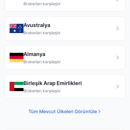
Brokerları karşılaştır
Avustralya
Brokerları karşılaştır
Almanya
Brokerları karşılaştır
Birleşik Arap Emirlikleri
Brokerları karşılaştır
Tüm Mevcut Ülkeleri Görüntüle