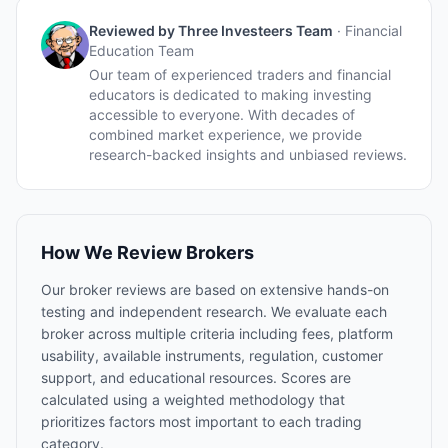
Reviewed by
Three Investeers Team
·
Financial
Education Team
Our team of experienced traders and financial
educators is dedicated to making investing
accessible to everyone. With decades of
combined market experience, we provide
research-backed insights and unbiased reviews.
How We Review Brokers
Our broker reviews are based on extensive hands-on
testing and independent research. We evaluate each
broker across multiple criteria including fees, platform
usability, available instruments, regulation, customer
support, and educational resources. Scores are
calculated using a weighted methodology that
prioritizes factors most important to each trading
category.