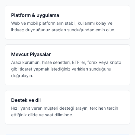
Platform & uygulama
Web ve mobil platformların stabil, kullanımı kolay ve
ihtiyaç duyduğunuz araçları sunduğundan emin olun.
Mevcut Piyasalar
Aracı kurumun, hisse senetleri, ETF'ler, forex veya kripto
gibi ticaret yapmak istediğiniz varlıkları sunduğunu
doğrulayın.
Destek ve dil
Hızlı yanıt veren müşteri desteği arayın, tercihen tercih
ettiğiniz dilde ve saat diliminde.