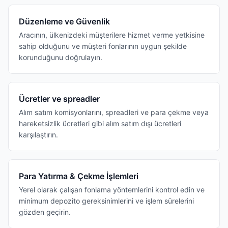
Düzenleme ve Güvenlik
Aracının, ülkenizdeki müşterilere hizmet verme yetkisine
sahip olduğunu ve müşteri fonlarının uygun şekilde
korunduğunu doğrulayın.
Ücretler ve spreadler
Alım satım komisyonlarını, spreadleri ve para çekme veya
hareketsizlik ücretleri gibi alım satım dışı ücretleri
karşılaştırın.
Para Yatırma & Çekme İşlemleri
Yerel olarak çalışan fonlama yöntemlerini kontrol edin ve
minimum depozito gereksinimlerini ve işlem sürelerini
gözden geçirin.