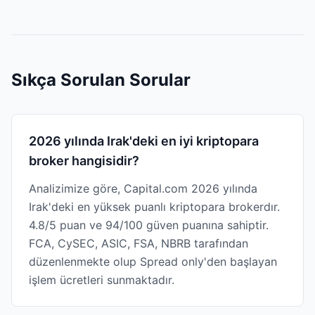
Sıkça Sorulan Sorular
2026 yılında Irak'deki en iyi kriptopara
broker hangisidir?
Analizimize göre, Capital.com 2026 yılında
Irak'deki en yüksek puanlı kriptopara brokerdır.
4.8/5 puan ve 94/100 güven puanına sahiptir.
FCA, CySEC, ASIC, FSA, NBRB tarafından
düzenlenmekte olup Spread only'den başlayan
işlem ücretleri sunmaktadır.