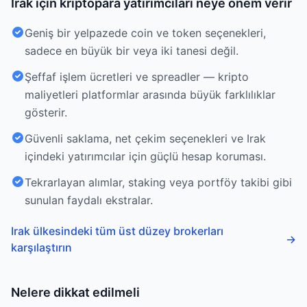
Irak için kriptopara yatırımcıları neye önem verir
Geniş bir yelpazede coin ve token seçenekleri,
sadece en büyük bir veya iki tanesi değil.
Şeffaf işlem ücretleri ve spreadler — kripto
maliyetleri platformlar arasında büyük farklılıklar
gösterir.
Güvenli saklama, net çekim seçenekleri ve Irak
içindeki yatırımcılar için güçlü hesap koruması.
Tekrarlayan alımlar, staking veya portföy takibi gibi
sunulan faydalı ekstralar.
Irak ülkesindeki tüm üst düzey brokerları
→
karşılaştırın
Nelere dikkat edilmeli