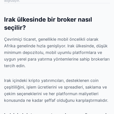
doğrulayın.
Irak ülkesinde bir broker nasıl
seçilir?
Çevrimiçi ticaret, genellikle mobil öncelikli olarak
Afrika genelinde hızla genişliyor. Irak ülkesinde, düşük
minimum depozitolu, mobil uyumlu platformlara ve
uygun yerel para yatırma yöntemlerine sahip brokerları
tercih edin.
Irak içindeki kripto yatırımcıları, desteklenen coin
çeşitliliğini, işlem ücretlerini ve spreadleri, saklama ve
çekim seçeneklerini ve her platformun maliyetleri
konusunda ne kadar şeffaf olduğunu karşılaştırmalıdır.