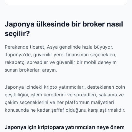
Japonya ülkesinde bir broker nasıl
seçilir?
Perakende ticaret, Asya genelinde hızla büyüyor.
Japonya'de, güvenilir yerel finansman seçenekleri,
rekabetçi spreadler ve güvenilir bir mobil deneyim
sunan brokerları arayın.
Japonya içindeki kripto yatırımcıları, desteklenen coin
çeşitliliğini, işlem ücretlerini ve spreadleri, saklama ve
çekim seçeneklerini ve her platformun maliyetleri
konusunda ne kadar şeffaf olduğunu karşılaştırmalıdır.
Japonya için kriptopara yatırımcıları neye önem