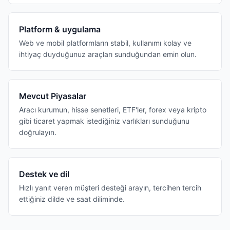
Platform & uygulama
Web ve mobil platformların stabil, kullanımı kolay ve
ihtiyaç duyduğunuz araçları sunduğundan emin olun.
Mevcut Piyasalar
Aracı kurumun, hisse senetleri, ETF'ler, forex veya kripto
gibi ticaret yapmak istediğiniz varlıkları sunduğunu
doğrulayın.
Destek ve dil
Hızlı yanıt veren müşteri desteği arayın, tercihen tercih
ettiğiniz dilde ve saat diliminde.