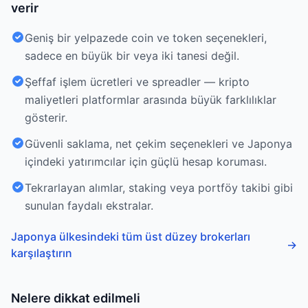
verir
Geniş bir yelpazede coin ve token seçenekleri,
sadece en büyük bir veya iki tanesi değil.
Şeffaf işlem ücretleri ve spreadler — kripto
maliyetleri platformlar arasında büyük farklılıklar
gösterir.
Güvenli saklama, net çekim seçenekleri ve Japonya
içindeki yatırımcılar için güçlü hesap koruması.
Tekrarlayan alımlar, staking veya portföy takibi gibi
sunulan faydalı ekstralar.
Japonya ülkesindeki tüm üst düzey brokerları
→
karşılaştırın
Nelere dikkat edilmeli