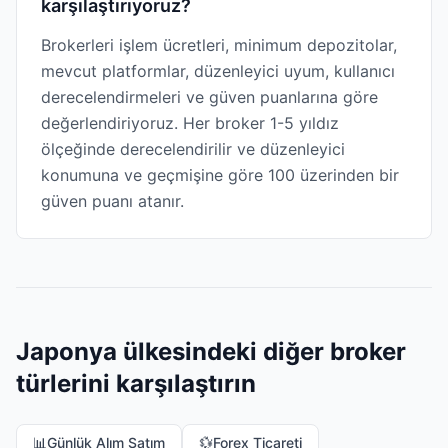
karşılaştırıyoruz?
Brokerleri işlem ücretleri, minimum depozitolar,
mevcut platformlar, düzenleyici uyum, kullanıcı
derecelendirmeleri ve güven puanlarına göre
değerlendiriyoruz. Her broker 1-5 yıldız
ölçeğinde derecelendirilir ve düzenleyici
konumuna ve geçmişine göre 100 üzerinden bir
güven puanı atanır.
Japonya ülkesindeki diğer broker
türlerini karşılaştırın
📊
Günlük Alım Satım
💱
Forex Ticareti