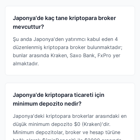
Japonya'de kaç tane kriptopara broker
mevcuttur?
Şu anda Japonya'den yatırımcı kabul eden 4
düzenlenmiş kriptopara broker bulunmaktadır;
bunlar arasında Kraken, Saxo Bank, FxPro yer
almaktadır.
Japonya'de kriptopara ticareti için
minimum depozito nedir?
Japonya'deki kriptopara brokerlar arasındaki en
düşük minimum depozito $0 (Kraken)'dir.
Minimum depozitolar, broker ve hesap türüne