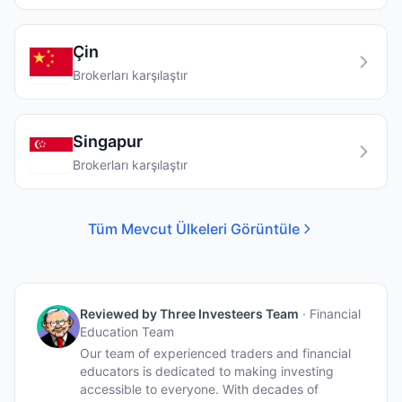
Çin
Brokerları karşılaştır
Singapur
Brokerları karşılaştır
Tüm Mevcut Ülkeleri Görüntüle
Reviewed by
Three Investeers Team
·
Financial
Education Team
Our team of experienced traders and financial
educators is dedicated to making investing
accessible to everyone. With decades of