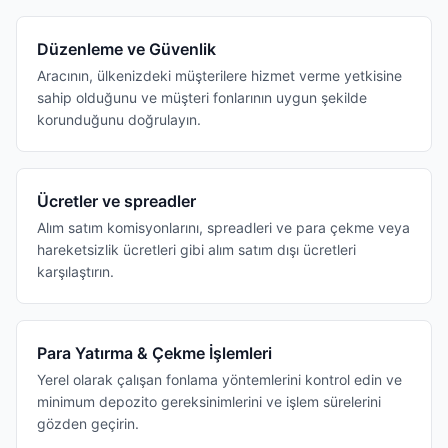
Düzenleme ve Güvenlik
Aracının, ülkenizdeki müşterilere hizmet verme yetkisine
sahip olduğunu ve müşteri fonlarının uygun şekilde
korunduğunu doğrulayın.
Ücretler ve spreadler
Alım satım komisyonlarını, spreadleri ve para çekme veya
hareketsizlik ücretleri gibi alım satım dışı ücretleri
karşılaştırın.
Para Yatırma & Çekme İşlemleri
Yerel olarak çalışan fonlama yöntemlerini kontrol edin ve
minimum depozito gereksinimlerini ve işlem sürelerini
gözden geçirin.