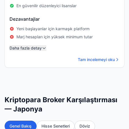
En güvenilir düzenleyici lisanslar
Dezavantajlar
Yeni başlayanlar için karmaşık platform
Marj hesapları için yüksek minimum tutar
Daha fazla detay
Tam incelemeyi oku
Kriptopara Broker Karşılaştırması
— Japonya
Genel Bakış
Hisse Senetleri
Döviz