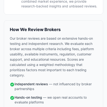
combined market experience, we provide
research-backed insights and unbiased reviews.
How We Review Brokers
Our broker reviews are based on extensive hands-on
testing and independent research. We evaluate each
broker across multiple criteria including fees, platform
usability, available instruments, regulation, customer
support, and educational resources. Scores are
calculated using a weighted methodology that
prioritizes factors most important to each trading
category.
Independent reviews
— not influenced by broker
partnerships
Hands-on testing
— we open real accounts to
evaluate platforms