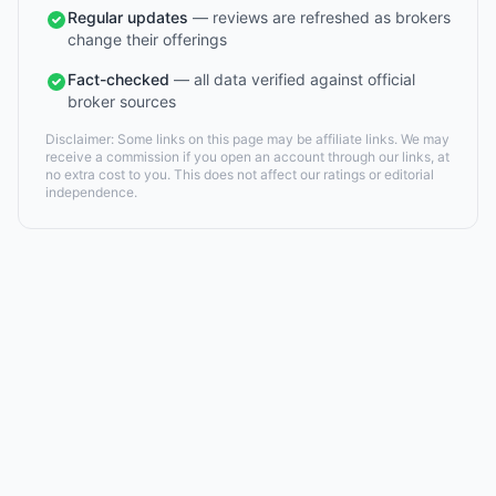
Regular updates
— reviews are refreshed as brokers
change their offerings
Fact-checked
— all data verified against official
broker sources
Disclaimer: Some links on this page may be affiliate links. We may
receive a commission if you open an account through our links, at
no extra cost to you. This does not affect our ratings or editorial
independence.