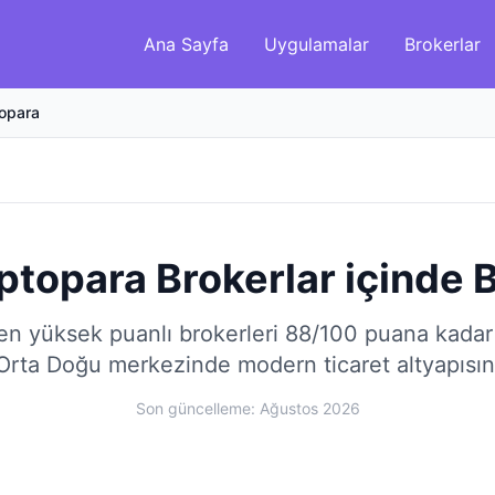
Ana Sayfa
Uygulamalar
Brokerlar
topara
iptopara Brokerlar
içinde
 en yüksek puanlı brokerleri 88/100 puana kadar k
Orta Doğu merkezinde modern ticaret altyapısına
Son güncelleme: Ağustos 2026