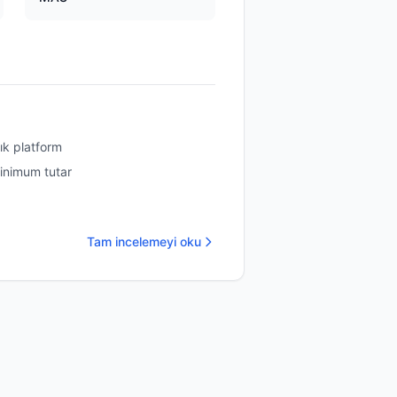
ık platform
minimum tutar
Tam incelemeyi oku