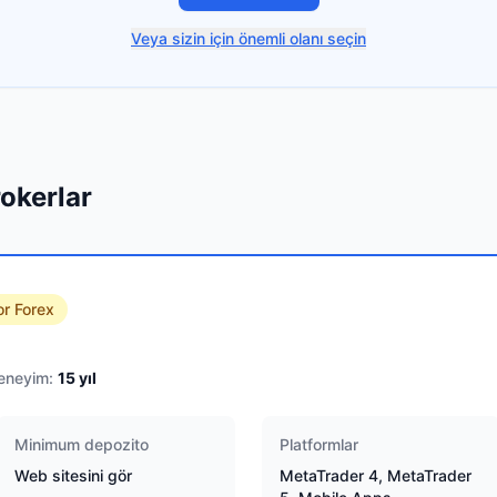
Veya sizin için önemli olanı seçin
rokerlar
or Forex
eneyim:
15
yıl
Minimum depozito
Platformlar
Web sitesini gör
MetaTrader 4, MetaTrader