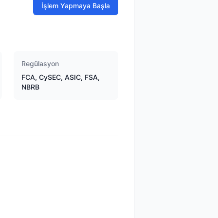
İşlem Yapmaya Başla
Regülasyon
FCA, CySEC, ASIC, FSA,
NBRB