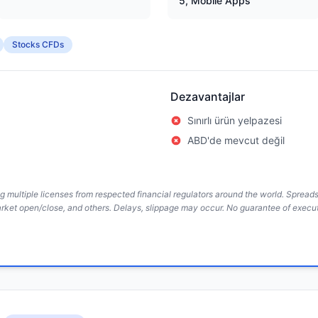
5, Mobile Apps
Stocks CFDs
Dezavantajlar
Sınırlı ürün yelpazesi
ABD'de mevcut değil
ing multiple licenses from respected financial regulators around the world. Sprea
arket open/close, and others. Delays, slippage may occur. No guarantee of execut