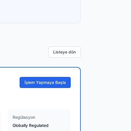
Listeye dön
İşlem Yapmaya Başla
Regülasyon
Globally Regulated