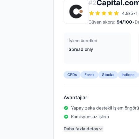
Capital.co
#
2
4.8
/5
•
1
Güven skoru:
94
/100
•
D
İşlem ücretleri
Spread only
CFDs
Forex
Stocks
Indices
Avantajlar
Yapay zeka destekli işlem öngörül
Komisyonsuz işlem
Daha fazla detay