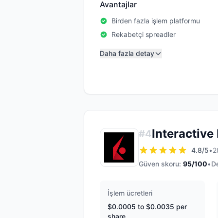
Avantajlar
Birden fazla işlem platformu
Rekabetçi spreadler
Daha fazla detay
Interactive
#
4
4.8
/5
•
2
Güven skoru:
95
/100
•
D
İşlem ücretleri
$0.0005 to $0.0035 per
share