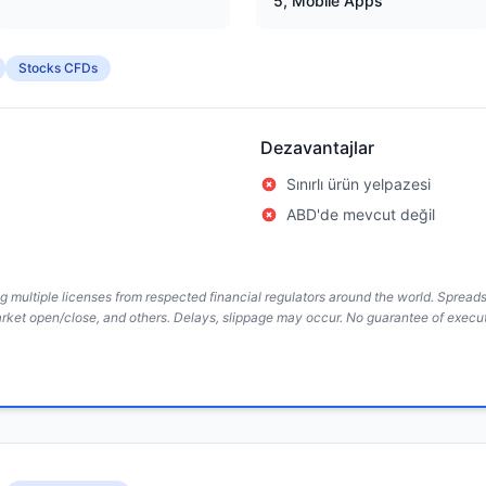
5, Mobile Apps
Stocks CFDs
Dezavantajlar
Sınırlı ürün yelpazesi
ABD'de mevcut değil
ing multiple licenses from respected financial regulators around the world. Sprea
arket open/close, and others. Delays, slippage may occur. No guarantee of execut