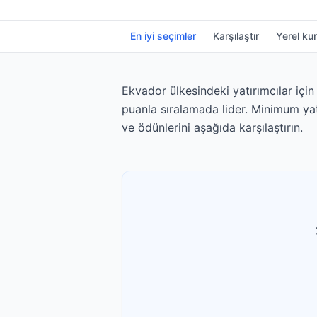
En iyi seçimler
Karşılaştır
Yerel kur
Ekvador ülkesindeki yatırımcılar için
puanla sıralamada lider. Minimum yat
ve ödünlerini aşağıda karşılaştırın.