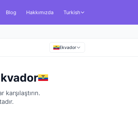
Blog
Hakkımızda
Turkish
Ekvador
Ekvador
 karşılaştırın.
adır.