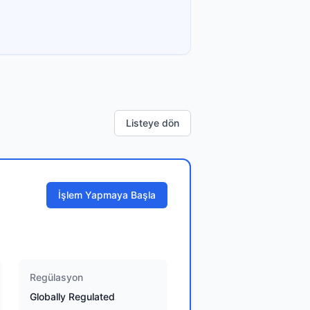
Listeye dön
İşlem Yapmaya Başla
Regülasyon
Globally Regulated