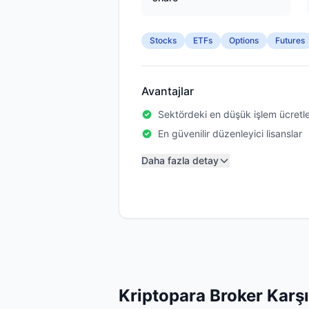
Stocks
ETFs
Options
Futures
Avantajlar
Sektördeki en düşük işlem ücretle
En güvenilir düzenleyici lisanslar
Daha fazla detay
Kriptopara Broker Karş