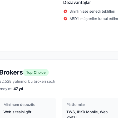
Dezavantajlar
Sınırlı hisse senedi teklifleri
ABD'li müşteriler kabul edil
 Brokers
Top Choice
82,528 yatırımcı bu brokeri seçti
eneyim:
47
yıl
Minimum depozito
Platformlar
Web sitesini gör
TWS, IBKR Mobile, Web
Portal