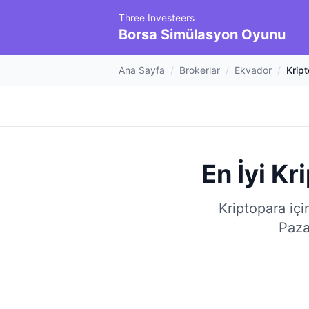
Three Investeers
Borsa Simülasyon Oyunu
Ana Sayfa
/
Brokerlar
/
Ekvador
/
Krip
En İyi Kr
Kriptopara içi
Paza