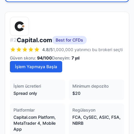
Capital.com
#
2
Best for CFDs
4.8
/5
1,000,000 yatırımcı bu brokeri seçti
Güven skoru:
94
/100
Deneyim:
7
yıl
İşlem Yapmaya Başla
İşlem ücretleri
Minimum depozito
Spread only
$20
Platformlar
Regülasyon
Capital.com Platform,
FCA, CySEC, ASIC, FSA,
MetaTrader 4, Mobile
NBRB
App