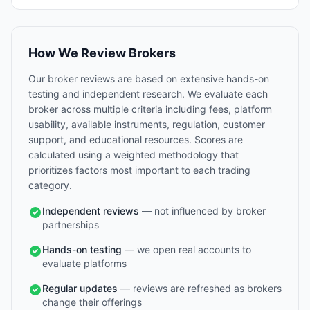
How We Review Brokers
Our broker reviews are based on extensive hands-on
testing and independent research. We evaluate each
broker across multiple criteria including fees, platform
usability, available instruments, regulation, customer
support, and educational resources. Scores are
calculated using a weighted methodology that
prioritizes factors most important to each trading
category.
Independent reviews
— not influenced by broker
partnerships
Hands-on testing
— we open real accounts to
evaluate platforms
Regular updates
— reviews are refreshed as brokers
change their offerings