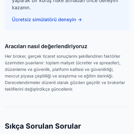
yaparak bir kuruş riske atmadan önce deneyim
kazanın.
Ücretsiz simülatörü deneyin
→
Aracıları nasıl değerlendiriyoruz
Her broker, gerçek ticaret sonuçlarını şekillendiren faktörler
üzerinden puanlanır: toplam maliyet (ücretler ve spreadler),
düzenleme ve güvenlik, platform kalitesi ve güvenilirliği,
mevcut piyasa çeşitliliği ve araştırma ve eğitim derinliği.
Derecelendirmeler düzenli olarak gözden geçirilir ve brokerlar
tekliflerini değiştirdikçe güncellenir.
Sıkça Sorulan Sorular