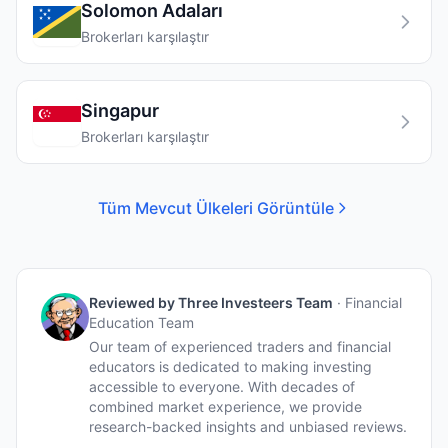
Solomon Adaları
Brokerları karşılaştır
Singapur
Brokerları karşılaştır
Tüm Mevcut Ülkeleri Görüntüle
Reviewed by
Three Investeers Team
·
Financial
Education Team
Our team of experienced traders and financial
educators is dedicated to making investing
accessible to everyone. With decades of
combined market experience, we provide
research-backed insights and unbiased reviews.