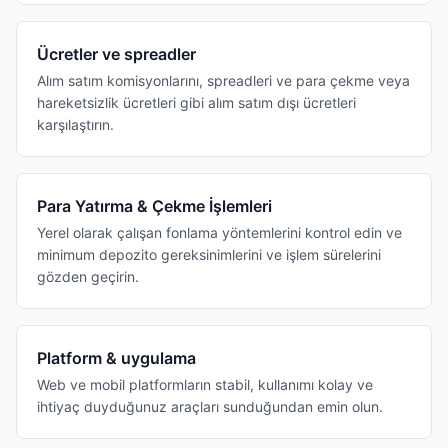
Ücretler ve spreadler
Alım satım komisyonlarını, spreadleri ve para çekme veya
hareketsizlik ücretleri gibi alım satım dışı ücretleri
karşılaştırın.
Para Yatırma & Çekme İşlemleri
Yerel olarak çalışan fonlama yöntemlerini kontrol edin ve
minimum depozito gereksinimlerini ve işlem sürelerini
gözden geçirin.
Platform & uygulama
Web ve mobil platformların stabil, kullanımı kolay ve
ihtiyaç duyduğunuz araçları sunduğundan emin olun.