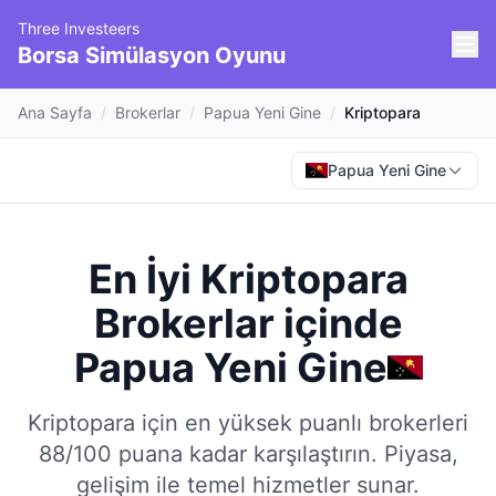
Three Investeers
Borsa Simülasyon Oyunu
Ana Sayfa
/
Brokerlar
/
Papua Yeni Gine
/
Kriptopara
Papua Yeni Gine
En İyi Kriptopara
Brokerlar
içinde
Papua Yeni Gine
Kriptopara için en yüksek puanlı brokerleri
88/100 puana kadar karşılaştırın.
Piyasa,
gelişim ile temel hizmetler sunar.