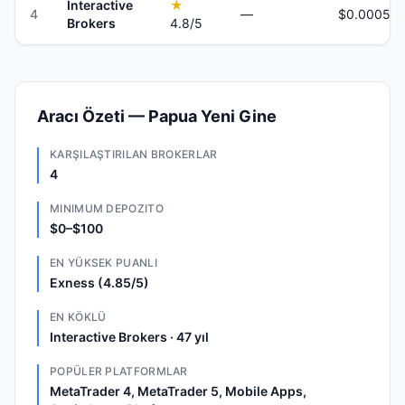
Interactive
★
4
—
Brokers
4.8
/5
Aracı Özeti — Papua Yeni Gine
KARŞILAŞTIRILAN BROKERLAR
4
MINIMUM DEPOZITO
$0–$100
EN YÜKSEK PUANLI
Exness (4.85/5)
EN KÖKLÜ
Interactive Brokers · 47 yıl
POPÜLER PLATFORMLAR
MetaTrader 4, MetaTrader 5, Mobile Apps,