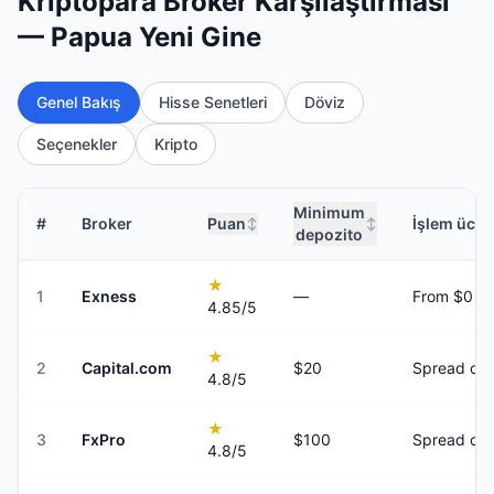
Kriptopara Broker Karşılaştırması
— Papua Yeni Gine
Genel Bakış
Hisse Senetleri
Döviz
Seçenekler
Kripto
Minimum
#
Broker
Puan
İşlem ücret
↕
↕
depozito
★
1
Exness
—
From $0
4.85
/5
★
2
Capital.com
$20
Spread onl
4.8
/5
★
3
FxPro
$100
Spread onl
4.8
/5