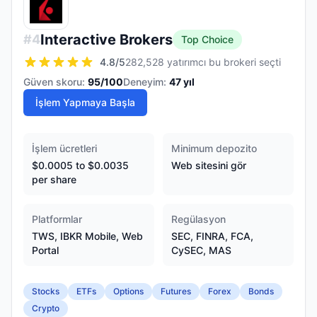
Interactive Brokers
#
4
Top Choice
4.8
/5
282,528 yatırımcı bu brokeri seçti
Güven skoru:
95
/100
Deneyim:
47
yıl
İşlem Yapmaya Başla
İşlem ücretleri
Minimum depozito
$0.0005 to $0.0035
Web sitesini gör
per share
Platformlar
Regülasyon
TWS, IBKR Mobile, Web
SEC, FINRA, FCA,
Portal
CySEC, MAS
Stocks
ETFs
Options
Futures
Forex
Bonds
Crypto