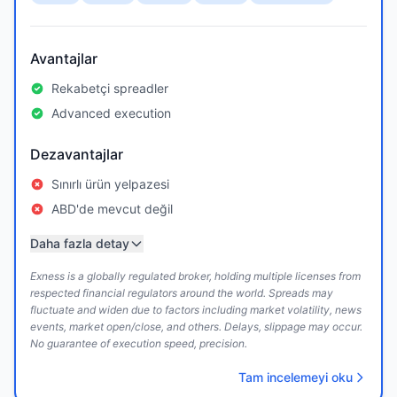
Avantajlar
Rekabetçi spreadler
Advanced execution
Dezavantajlar
Sınırlı ürün yelpazesi
ABD'de mevcut değil
Daha fazla detay
Exness is a globally regulated broker, holding multiple licenses from
respected financial regulators around the world. Spreads may
fluctuate and widen due to factors including market volatility, news
events, market open/close, and others. Delays, slippage may occur.
No guarantee of execution speed, precision.
Tam incelemeyi oku