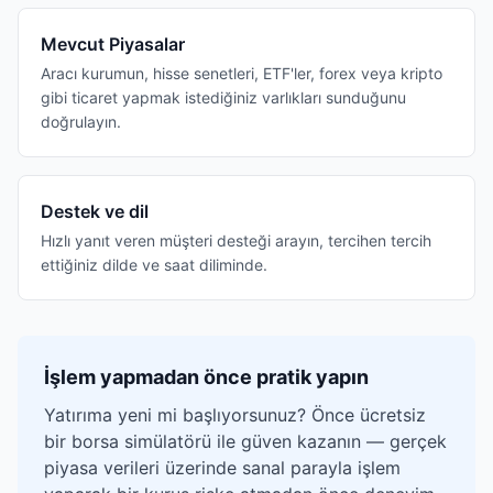
Mevcut Piyasalar
Aracı kurumun, hisse senetleri, ETF'ler, forex veya kripto
gibi ticaret yapmak istediğiniz varlıkları sunduğunu
doğrulayın.
Destek ve dil
Hızlı yanıt veren müşteri desteği arayın, tercihen tercih
ettiğiniz dilde ve saat diliminde.
İşlem yapmadan önce pratik yapın
Yatırıma yeni mi başlıyorsunuz? Önce ücretsiz
bir borsa simülatörü ile güven kazanın — gerçek
piyasa verileri üzerinde sanal parayla işlem