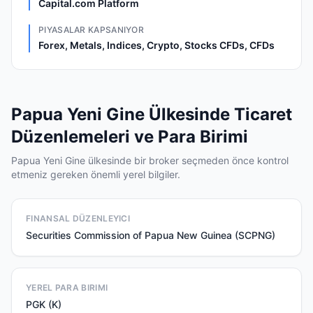
Capital.com Platform
PIYASALAR KAPSANIYOR
Forex, Metals, Indices, Crypto, Stocks CFDs, CFDs
Papua Yeni Gine Ülkesinde Ticaret
Düzenlemeleri ve Para Birimi
Papua Yeni Gine ülkesinde bir broker seçmeden önce kontrol
etmeniz gereken önemli yerel bilgiler.
FINANSAL DÜZENLEYICI
Securities Commission of Papua New Guinea (SCPNG)
YEREL PARA BIRIMI
PGK (K)