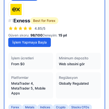
Exness
#
1
Best for Forex
4.85
/5
Güven skoru:
98
/100
Deneyim:
15
yıl
İşlem Yapmaya Başla
İşlem ücretleri
Minimum depozito
From $0
Web sitesini gör
Platformlar
Regülasyon
MetaTrader 4,
Globally Regulated
MetaTrader 5, Mobile
Apps
Forex
Metals
Indices
Crypto
Stocks CFDs