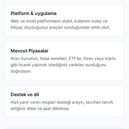
Platform & uygulama
Web ve mobil platformların stabil, kullanımı kolay ve
ihtiyaç duyduğunuz araçları sunduğundan emin olun.
Mevcut Piyasalar
Aracı kurumun, hisse senetleri, ETF'ler, forex veya kripto
gibi ticaret yapmak istediğiniz varlıkları sunduğunu
doğrulayın.
Destek ve dil
Hızlı yanıt veren müşteri desteği arayın, tercihen tercih
ettiğiniz dilde ve saat diliminde.