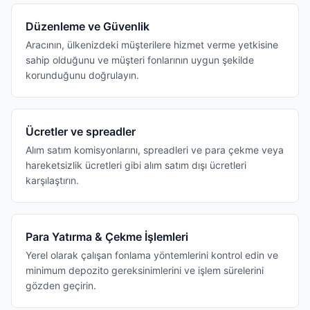
Düzenleme ve Güvenlik
Aracının, ülkenizdeki müşterilere hizmet verme yetkisine
sahip olduğunu ve müşteri fonlarının uygun şekilde
korunduğunu doğrulayın.
Ücretler ve spreadler
Alım satım komisyonlarını, spreadleri ve para çekme veya
hareketsizlik ücretleri gibi alım satım dışı ücretleri
karşılaştırın.
Para Yatırma & Çekme İşlemleri
Yerel olarak çalışan fonlama yöntemlerini kontrol edin ve
minimum depozito gereksinimlerini ve işlem sürelerini
gözden geçirin.