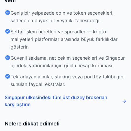
verir
Geniş bir yelpazede coin ve token seçenekleri,
sadece en büyük bir veya iki tanesi değil.
Şeffaf işlem ücretleri ve spreadler — kripto
maliyetleri platformlar arasında büyük farklılıklar
gösterir.
Güvenli saklama, net çekim seçenekleri ve Singapur
içindeki yatırımcılar için güçlü hesap koruması.
Tekrarlayan alımlar, staking veya portföy takibi gibi
sunulan faydalı ekstralar.
Singapur ülkesindeki tüm üst düzey brokerları
→
karşılaştırın
Nelere dikkat edilmeli