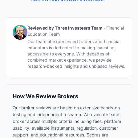
Reviewed by
Three Investeers Team
·
Financial
Education Team
Our team of experienced traders and financial
educators is dedicated to making investing
accessible to everyone. With decades of
combined market experience, we provide
research-backed insights and unbiased reviews.
How We Review Brokers
Our broker reviews are based on extensive hands-on
testing and independent research. We evaluate each
broker across multiple criteria including fees, platform
usability, available instruments, regulation, customer
support, and educational resources. Scores are