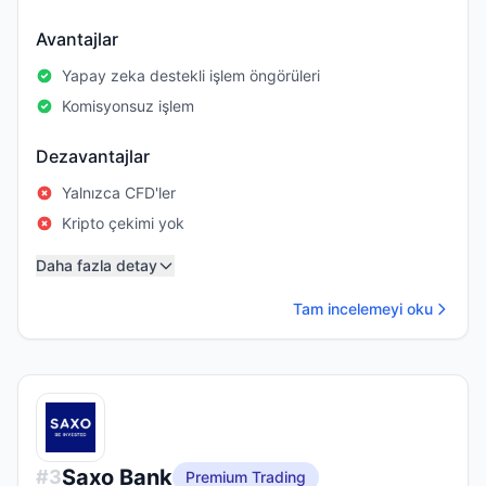
Avantajlar
Yapay zeka destekli işlem öngörüleri
Komisyonsuz işlem
Dezavantajlar
Yalnızca CFD'ler
Kripto çekimi yok
Daha fazla detay
Tam incelemeyi oku
Saxo Bank
#
3
Premium Trading