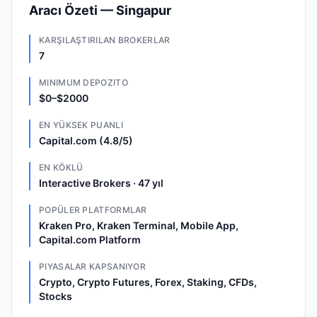
Aracı Özeti — Singapur
KARŞILAŞTIRILAN BROKERLAR
7
MINIMUM DEPOZITO
$0–$2000
EN YÜKSEK PUANLI
Capital.com (4.8/5)
EN KÖKLÜ
Interactive Brokers · 47 yıl
POPÜLER PLATFORMLAR
Kraken Pro, Kraken Terminal, Mobile App,
Capital.com Platform
PIYASALAR KAPSANIYOR
Crypto, Crypto Futures, Forex, Staking, CFDs,
Stocks