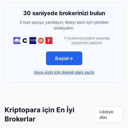
30 saniyede brokerinizi bulun
3 hızlı soruyu yanıtlayın, listeyi sizin için yeniden
sıralayalım.
7 incelenmiş broker arasında
eşleştirme yapılıyor
Başlat
→
Veya sizin için önemli olanı seçin
Kriptopara için En İyi
Listeye
Brokerlar
dön