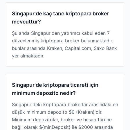
Singapur'de kaç tane kriptopara broker
mevcuttur?
Şu anda Singapur'den yatırımcı kabul eden 7
düzenlenmiş kriptopara broker bulunmaktadır;
bunlar arasında Kraken, Capital.com, Saxo Bank
yer almaktadır.
Singapur'de kriptopara ticareti için
minimum depozito nedir?
Singapur'deki kriptopara brokerlar arasındaki en
düşük minimum depozito $0 (Kraken)'dir.
Minimum depozitolar, broker ve hesap türüne
bağlı olarak ${minDeposit} ile $2000 arasında