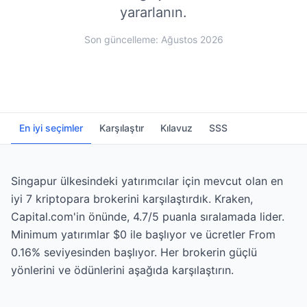
yararlanın.
Son güncelleme: Ağustos 2026
En iyi seçimler
Karşılaştır
Kılavuz
SSS
Singapur ülkesindeki yatırımcılar için mevcut olan en
iyi 7 kriptopara brokerini karşılaştırdık. Kraken,
Capital.com'in önünde, 4.7/5 puanla sıralamada lider.
Minimum yatırımlar $0 ile başlıyor ve ücretler From
0.16% seviyesinden başlıyor. Her brokerin güçlü
yönlerini ve ödünlerini aşağıda karşılaştırın.