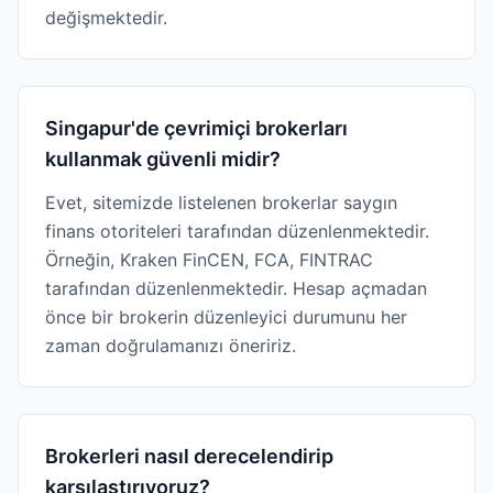
değişmektedir.
Singapur'de çevrimiçi brokerları
kullanmak güvenli midir?
Evet, sitemizde listelenen brokerlar saygın
finans otoriteleri tarafından düzenlenmektedir.
Örneğin, Kraken FinCEN, FCA, FINTRAC
tarafından düzenlenmektedir. Hesap açmadan
önce bir brokerin düzenleyici durumunu her
zaman doğrulamanızı öneririz.
Brokerleri nasıl derecelendirip
karşılaştırıyoruz?