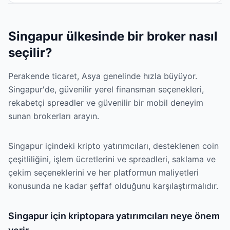
Singapur ülkesinde bir broker nasıl
seçilir?
Perakende ticaret, Asya genelinde hızla büyüyor.
Singapur'de, güvenilir yerel finansman seçenekleri,
rekabetçi spreadler ve güvenilir bir mobil deneyim
sunan brokerları arayın.
Singapur içindeki kripto yatırımcıları, desteklenen coin
çeşitliliğini, işlem ücretlerini ve spreadleri, saklama ve
çekim seçeneklerini ve her platformun maliyetleri
konusunda ne kadar şeffaf olduğunu karşılaştırmalıdır.
Singapur için kriptopara yatırımcıları neye önem