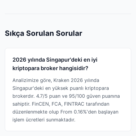
Sıkça Sorulan Sorular
2026 yılında Singapur'deki en iyi
kriptopara broker hangisidir?
Analizimize göre, Kraken 2026 yılında
Singapur'deki en yüksek puanlı kriptopara
brokerdır. 4.7/5 puan ve 95/100 güven puanına
sahiptir. FinCEN, FCA, FINTRAC tarafından
düzenlenmekte olup From 0.16%'den başlayan
işlem ücretleri sunmaktadır.