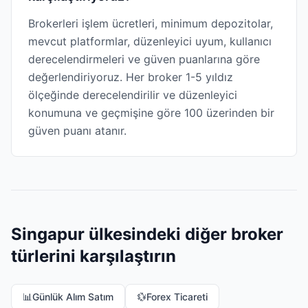
Brokerleri işlem ücretleri, minimum depozitolar,
mevcut platformlar, düzenleyici uyum, kullanıcı
derecelendirmeleri ve güven puanlarına göre
değerlendiriyoruz. Her broker 1-5 yıldız
ölçeğinde derecelendirilir ve düzenleyici
konumuna ve geçmişine göre 100 üzerinden bir
güven puanı atanır.
Singapur ülkesindeki diğer broker
türlerini karşılaştırın
📊
Günlük Alım Satım
💱
Forex Ticareti