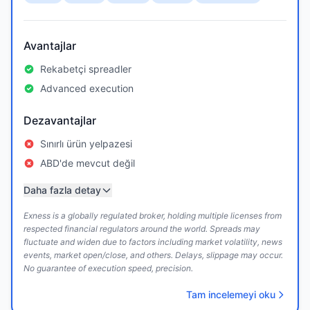
Avantajlar
Rekabetçi spreadler
Advanced execution
Dezavantajlar
Sınırlı ürün yelpazesi
ABD'de mevcut değil
Daha fazla detay
Exness is a globally regulated broker, holding multiple licenses from
respected financial regulators around the world. Spreads may
fluctuate and widen due to factors including market volatility, news
events, market open/close, and others. Delays, slippage may occur.
No guarantee of execution speed, precision.
Tam incelemeyi oku