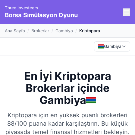
Three Investeers
Borsa Simülasyon Oyunu
Ana Sayfa
/
Brokerlar
/
Gambiya
/
Kriptopara
Gambiya
En İyi Kriptopara
Brokerlar
içinde
Gambiya
Kriptopara için en yüksek puanlı brokerleri
88/100 puana kadar karşılaştırın.
Bu küçük
piyasada temel finansal hizmetleri bekleyin.