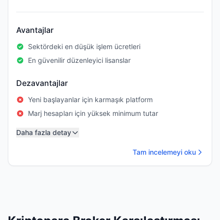
Avantajlar
Sektördeki en düşük işlem ücretleri
En güvenilir düzenleyici lisanslar
Dezavantajlar
Yeni başlayanlar için karmaşık platform
Marj hesapları için yüksek minimum tutar
Daha fazla detay
Tam incelemeyi oku