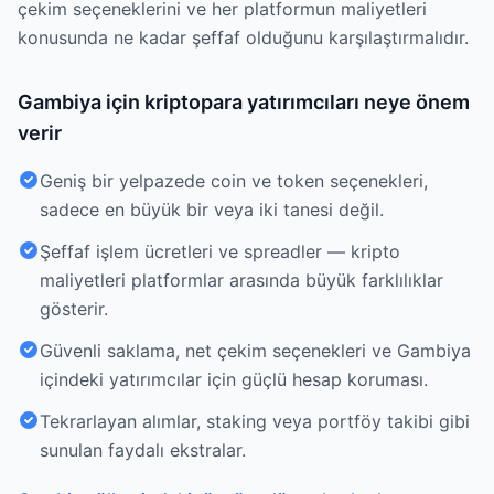
çekim seçeneklerini ve her platformun maliyetleri
konusunda ne kadar şeffaf olduğunu karşılaştırmalıdır.
Gambiya için kriptopara yatırımcıları neye önem
verir
Geniş bir yelpazede coin ve token seçenekleri,
sadece en büyük bir veya iki tanesi değil.
Şeffaf işlem ücretleri ve spreadler — kripto
maliyetleri platformlar arasında büyük farklılıklar
gösterir.
Güvenli saklama, net çekim seçenekleri ve Gambiya
içindeki yatırımcılar için güçlü hesap koruması.
Tekrarlayan alımlar, staking veya portföy takibi gibi
sunulan faydalı ekstralar.