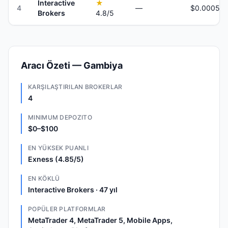
Interactive
★
4
—
Brokers
4.8
/5
Aracı Özeti — Gambiya
KARŞILAŞTIRILAN BROKERLAR
4
MINIMUM DEPOZITO
$0–$100
EN YÜKSEK PUANLI
Exness (4.85/5)
EN KÖKLÜ
Interactive Brokers · 47 yıl
POPÜLER PLATFORMLAR
MetaTrader 4, MetaTrader 5, Mobile Apps,