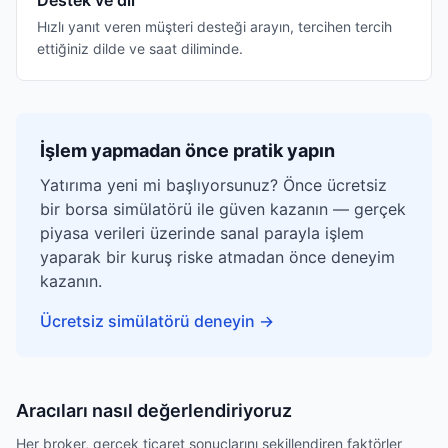
Destek ve dil
Hızlı yanıt veren müşteri desteği arayın, tercihen tercih
ettiğiniz dilde ve saat diliminde.
İşlem yapmadan önce pratik yapın
Yatırıma yeni mi başlıyorsunuz? Önce ücretsiz
bir borsa simülatörü ile güven kazanın — gerçek
piyasa verileri üzerinde sanal parayla işlem
yaparak bir kuruş riske atmadan önce deneyim
kazanın.
Ücretsiz simülatörü deneyin
→
Aracıları nasıl değerlendiriyoruz
Her broker, gerçek ticaret sonuçlarını şekillendiren faktörler