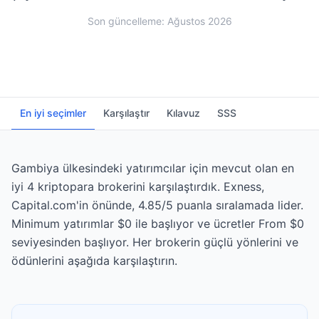
Son güncelleme: Ağustos 2026
En iyi seçimler
Karşılaştır
Kılavuz
SSS
Gambiya ülkesindeki yatırımcılar için mevcut olan en
iyi 4 kriptopara brokerini karşılaştırdık. Exness,
Capital.com'in önünde, 4.85/5 puanla sıralamada lider.
Minimum yatırımlar $0 ile başlıyor ve ücretler From $0
seviyesinden başlıyor. Her brokerin güçlü yönlerini ve
ödünlerini aşağıda karşılaştırın.