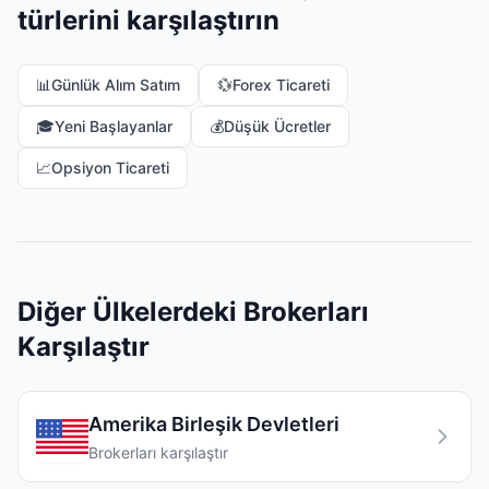
türlerini karşılaştırın
📊
Günlük Alım Satım
💱
Forex Ticareti
🎓
Yeni Başlayanlar
💰
Düşük Ücretler
📈
Opsiyon Ticareti
Diğer Ülkelerdeki Brokerları
Karşılaştır
Amerika Birleşik Devletleri
Brokerları karşılaştır