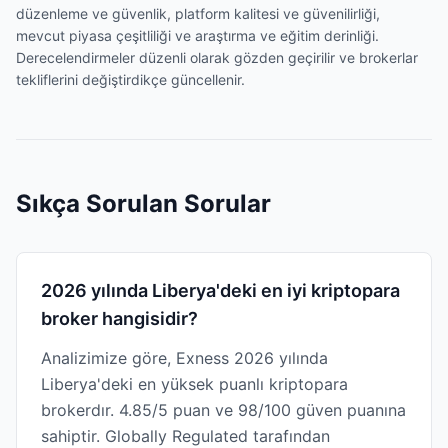
düzenleme ve güvenlik, platform kalitesi ve güvenilirliği,
mevcut piyasa çeşitliliği ve araştırma ve eğitim derinliği.
Derecelendirmeler düzenli olarak gözden geçirilir ve brokerlar
tekliflerini değiştirdikçe güncellenir.
Sıkça Sorulan Sorular
2026 yılında Liberya'deki en iyi kriptopara
broker hangisidir?
Analizimize göre, Exness 2026 yılında
Liberya'deki en yüksek puanlı kriptopara
brokerdır. 4.85/5 puan ve 98/100 güven puanına
sahiptir. Globally Regulated tarafından