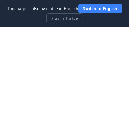
This page is also available in English
Switch to English
Stay in Türkçe
Three Investeers
Ticaret ve finansı, en yeni başlayan dostu borsa simülatör
oyunu ile öğrenin.
Hızlı Bağlantılar
Ana Sayfa
Blog