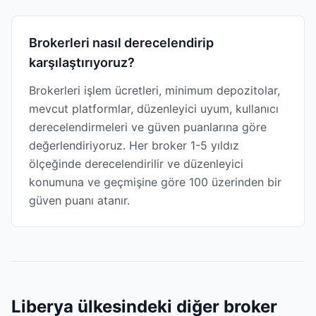
Brokerleri nasıl derecelendirip
karşılaştırıyoruz?
Brokerleri işlem ücretleri, minimum depozitolar,
mevcut platformlar, düzenleyici uyum, kullanıcı
derecelendirmeleri ve güven puanlarına göre
değerlendiriyoruz. Her broker 1-5 yıldız
ölçeğinde derecelendirilir ve düzenleyici
konumuna ve geçmişine göre 100 üzerinden bir
güven puanı atanır.
Liberya ülkesindeki diğer broker