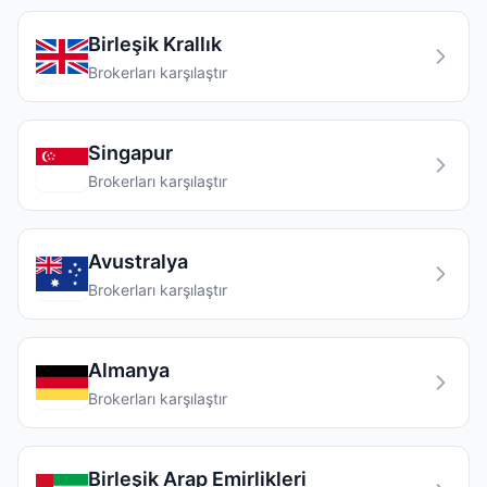
Birleşik Krallık
Brokerları karşılaştır
Singapur
Brokerları karşılaştır
Avustralya
Brokerları karşılaştır
Almanya
Brokerları karşılaştır
Birleşik Arap Emirlikleri