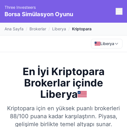
Three Investeers
Borsa Simülasyon Oyunu
Ana Sayfa
/
Brokerlar
/
Liberya
/
Kriptopara
Liberya
En İyi Kriptopara
Brokerlar
içinde
Liberya
Kriptopara için en yüksek puanlı brokerleri
88/100 puana kadar karşılaştırın.
Piyasa,
gelişimle birlikte temel altyapı sunar.