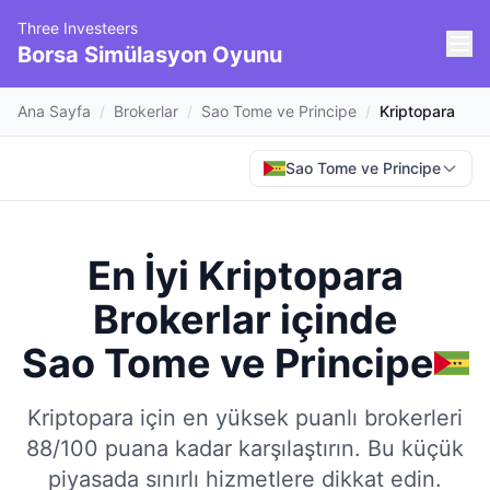
Three Investeers
Borsa Simülasyon Oyunu
Ana Sayfa
/
Brokerlar
/
Sao Tome ve Principe
/
Kriptopara
Sao Tome ve Principe
En İyi Kriptopara
Brokerlar
içinde
Sao Tome ve Principe
Kriptopara için en yüksek puanlı brokerleri
88/100 puana kadar karşılaştırın.
Bu küçük
piyasada sınırlı hizmetlere dikkat edin.