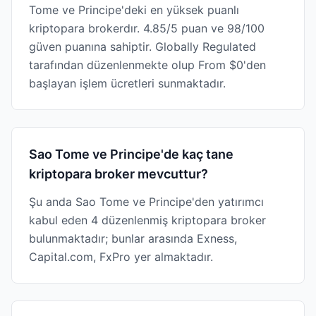
Tome ve Principe'deki en yüksek puanlı
kriptopara brokerdır. 4.85/5 puan ve 98/100
güven puanına sahiptir. Globally Regulated
tarafından düzenlenmekte olup From $0'den
başlayan işlem ücretleri sunmaktadır.
Sao Tome ve Principe'de kaç tane
kriptopara broker mevcuttur?
Şu anda Sao Tome ve Principe'den yatırımcı
kabul eden 4 düzenlenmiş kriptopara broker
bulunmaktadır; bunlar arasında Exness,
Capital.com, FxPro yer almaktadır.