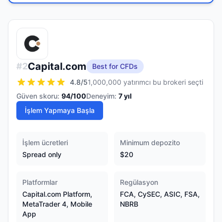
Capital.com
#
2
Best for CFDs
4.8
/5
1,000,000 yatırımcı bu brokeri seçti
Güven skoru:
94
/100
Deneyim:
7
yıl
İşlem Yapmaya Başla
İşlem ücretleri
Minimum depozito
Spread only
$20
Platformlar
Regülasyon
Capital.com Platform,
FCA, CySEC, ASIC, FSA,
MetaTrader 4, Mobile
NBRB
App