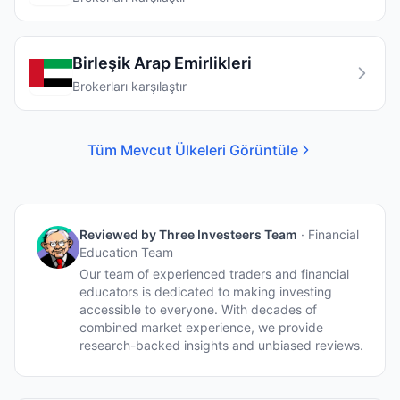
Birleşik Arap Emirlikleri
Brokerları karşılaştır
Tüm Mevcut Ülkeleri Görüntüle
Reviewed by
Three Investeers Team
·
Financial
Education Team
Our team of experienced traders and financial
educators is dedicated to making investing
accessible to everyone. With decades of
combined market experience, we provide
research-backed insights and unbiased reviews.