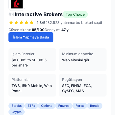
Interactive Brokers
#
4
Top Choice
4.8
/5
282,528 yatırımcı bu brokeri seçti
Güven skoru:
95
/100
Deneyim:
47
yıl
İşlem Yapmaya Başla
İşlem ücretleri
Minimum depozito
$0.0005 to $0.0035
Web sitesini gör
per share
Platformlar
Regülasyon
TWS, IBKR Mobile, Web
SEC, FINRA, FCA,
Portal
CySEC, MAS
Stocks
ETFs
Options
Futures
Forex
Bonds
Crypto