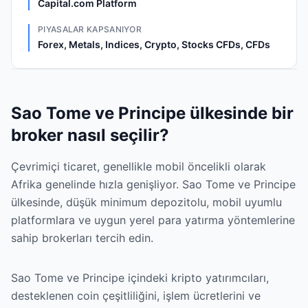
Capital.com Platform
PIYASALAR KAPSANIYOR
Forex, Metals, Indices, Crypto, Stocks CFDs, CFDs
Sao Tome ve Principe ülkesinde bir
broker nasıl seçilir?
Çevrimiçi ticaret, genellikle mobil öncelikli olarak
Afrika genelinde hızla genişliyor. Sao Tome ve Principe
ülkesinde, düşük minimum depozitolu, mobil uyumlu
platformlara ve uygun yerel para yatırma yöntemlerine
sahip brokerları tercih edin.
Sao Tome ve Principe içindeki kripto yatırımcıları,
desteklenen coin çeşitliliğini, işlem ücretlerini ve