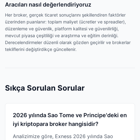
Aracıları nasıl değerlendiriyoruz
Her broker, gerçek ticaret sonuçlarını şekillendiren faktörler
üzerinden puanlanır: toplam maliyet (ücretler ve spreadler),
düzenleme ve güvenlik, platform kalitesi ve güvenilirliği,
mevcut piyasa çeşitliliği ve araştırma ve eğitim derinliği.
Derecelendirmeler düzenli olarak gözden geçirilir ve brokerlar
tekliflerini değiştirdikçe güncellenir.
Sıkça Sorulan Sorular
2026 yılında Sao Tome ve Principe'deki en
iyi kriptopara broker hangisidir?
Analizimize göre, Exness 2026 yılında Sao