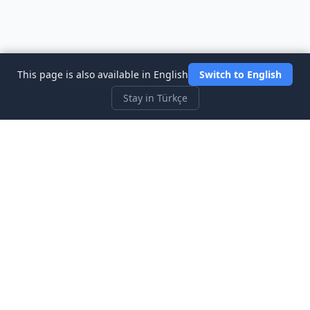
This page is also available in English
Switch to English
Stay in Türkçe
Three Investeers
Ticaret ve finansı, en yeni başlayan dostu borsa simülatör
oyunu ile öğrenin.
Hızlı Bağlantılar