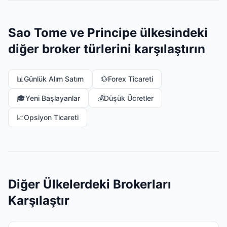
Sao Tome ve Principe ülkesindeki
diğer broker türlerini karşılaştırın
📊
Günlük Alım Satım
💱
Forex Ticareti
🎓
Yeni Başlayanlar
💰
Düşük Ücretler
📈
Opsiyon Ticareti
Diğer Ülkelerdeki Brokerları
Karşılaştır