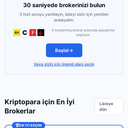
30 saniyede brokerinizi bulun
3 hızlı soruyu yanıtlayın, listeyi sizin için yeniden
sıralayalım.
4 incelenmiş broker arasında eşleştirme
yapılıyor
Başlat
→
Veya sizin için önemli olanı seçin
Kriptopara için En İyi
Listeye
Brokerlar
dön
🏆
EN IYI SEÇIM