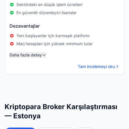
Sektördeki en düşük işlem ücretleri
En güvenilir düzenleyici lisanslar
Dezavantajlar
Yeni başlayanlar için karmaşık platform
Marj hesapları için yüksek minimum tutar
Daha fazla detay
Tam incelemeyi oku
Kriptopara Broker Karşılaştırması
— Estonya