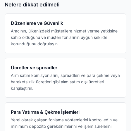
Nelere dikkat edilmeli
Düzenleme ve Güvenlik
Aracının, ülkenizdeki müşterilere hizmet verme yetkisine
sahip olduğunu ve müşteri fonlarının uygun şekilde
korunduğunu doğrulayın.
Ücretler ve spreadler
Alım satım komisyonlarını, spreadleri ve para çekme veya
hareketsizlik ücretleri gibi alım satım dışı ücretleri
karşılaştırın.
Para Yatırma & Çekme İşlemleri
Yerel olarak çalışan fonlama yöntemlerini kontrol edin ve
minimum depozito gereksinimlerini ve işlem sürelerini