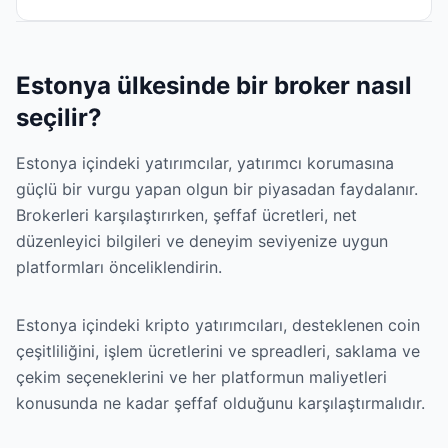
Estonya ülkesinde bir broker nasıl
seçilir?
Estonya içindeki yatırımcılar, yatırımcı korumasına
güçlü bir vurgu yapan olgun bir piyasadan faydalanır.
Brokerleri karşılaştırırken, şeffaf ücretleri, net
düzenleyici bilgileri ve deneyim seviyenize uygun
platformları önceliklendirin.
Estonya içindeki kripto yatırımcıları, desteklenen coin
çeşitliliğini, işlem ücretlerini ve spreadleri, saklama ve
çekim seçeneklerini ve her platformun maliyetleri
konusunda ne kadar şeffaf olduğunu karşılaştırmalıdır.