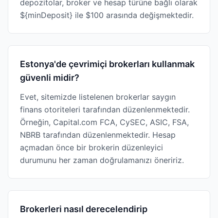
depozitolar, broker ve hesap türüne bağlı olarak
${minDeposit} ile $100 arasında değişmektedir.
Estonya'de çevrimiçi brokerları kullanmak
güvenli midir?
Evet, sitemizde listelenen brokerlar saygın
finans otoriteleri tarafından düzenlenmektedir.
Örneğin, Capital.com FCA, CySEC, ASIC, FSA,
NBRB tarafından düzenlenmektedir. Hesap
açmadan önce bir brokerin düzenleyici
durumunu her zaman doğrulamanızı öneririz.
Brokerleri nasıl derecelendirip