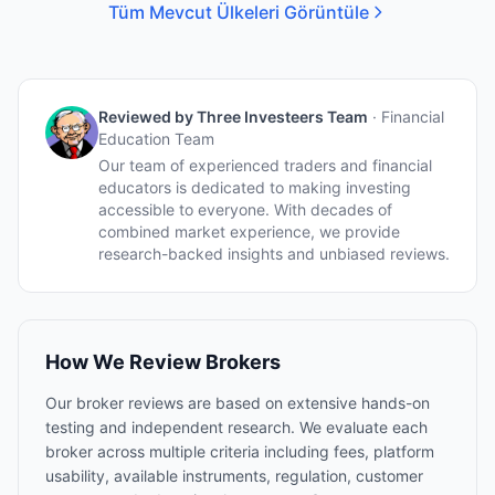
Tüm Mevcut Ülkeleri Görüntüle
Reviewed by
Three Investeers Team
·
Financial
Education Team
Our team of experienced traders and financial
educators is dedicated to making investing
accessible to everyone. With decades of
combined market experience, we provide
research-backed insights and unbiased reviews.
How We Review Brokers
Our broker reviews are based on extensive hands-on
testing and independent research. We evaluate each
broker across multiple criteria including fees, platform
usability, available instruments, regulation, customer