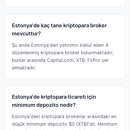
Estonya'de kaç tane kriptopara broker
mevcuttur?
Şu anda Estonya'den yatırımcı kabul eden 4
düzenlenmiş kriptopara broker bulunmaktadır;
bunlar arasında Capital.com, XTB, FxPro yer
almaktadır.
Estonya'de kriptopara ticareti için
minimum depozito nedir?
Estonya'deki kriptopara brokerlar arasındaki en
düşük minimum depozito $0 (XTB)'dir. Minimum