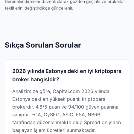
Derecelendirmeler düzenli olarak gözden geçirilir ve brokerlar
tekliflerini değiştirdikçe güncellenir.
Sıkça Sorulan Sorular
2026 yılında Estonya'deki en iyi kriptopara
broker hangisidir?
Analizimize göre, Capital.com 2026 yılında
Estonya'deki en yüksek puanlı kriptopara
brokerdır. 4.8/5 puan ve 94/100 güven puanına
sahiptir. FCA, CySEC, ASIC, FSA, NBRB
tarafından düzenlenmekte olup Spread only'den
başlayan işlem ücretleri sunmaktadır.