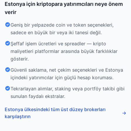
Estonya için kriptopara yatırımcıları neye önem
verir
Geniş bir yelpazede coin ve token seçenekleri,
sadece en büyük bir veya iki tanesi değil.
Şeffaf işlem ücretleri ve spreadler — kripto
maliyetleri platformlar arasında büyük farklılıklar
gösterir.
Güvenli saklama, net çekim seçenekleri ve Estonya
içindeki yatırımcılar için güçlü hesap koruması.
Tekrarlayan alımlar, staking veya portföy takibi gibi
sunulan faydalı ekstralar.
Estonya ülkesindeki tüm üst düzey brokerları
→
karşılaştırın