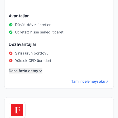
Avantajlar
Düşük döviz ücretleri
Ücretsiz hisse senedi ticareti
Dezavantajlar
Sınırlı ürün portföyü
Yüksek CFD ücretleri
Daha fazla detay
Tam incelemeyi oku