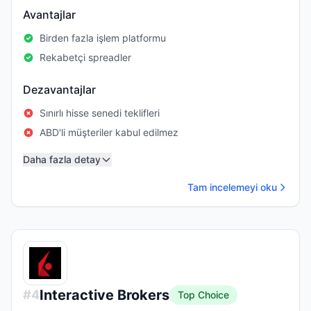
Avantajlar
Birden fazla işlem platformu
Rekabetçi spreadler
Dezavantajlar
Sınırlı hisse senedi teklifleri
ABD'li müşteriler kabul edilmez
Daha fazla detay
Tam incelemeyi oku
Interactive Brokers
#
4
Top Choice