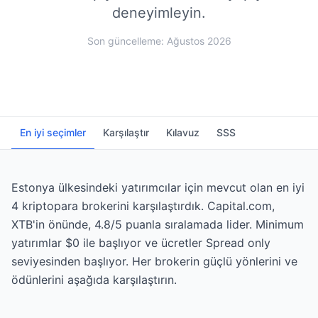
deneyimleyin.
Son güncelleme: Ağustos 2026
En iyi seçimler
Karşılaştır
Kılavuz
SSS
Estonya ülkesindeki yatırımcılar için mevcut olan en iyi
4 kriptopara brokerini karşılaştırdık. Capital.com,
XTB'in önünde, 4.8/5 puanla sıralamada lider. Minimum
yatırımlar $0 ile başlıyor ve ücretler Spread only
seviyesinden başlıyor. Her brokerin güçlü yönlerini ve
ödünlerini aşağıda karşılaştırın.