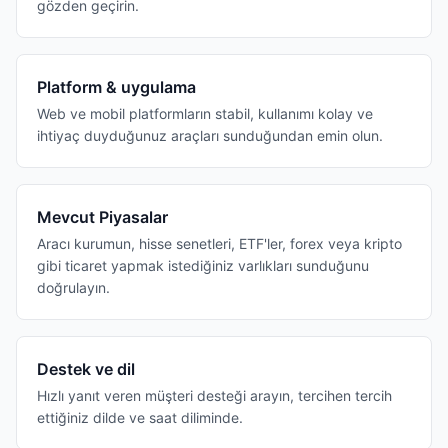
gözden geçirin.
Platform & uygulama
Web ve mobil platformların stabil, kullanımı kolay ve
ihtiyaç duyduğunuz araçları sunduğundan emin olun.
Mevcut Piyasalar
Aracı kurumun, hisse senetleri, ETF'ler, forex veya kripto
gibi ticaret yapmak istediğiniz varlıkları sunduğunu
doğrulayın.
Destek ve dil
Hızlı yanıt veren müşteri desteği arayın, tercihen tercih
ettiğiniz dilde ve saat diliminde.