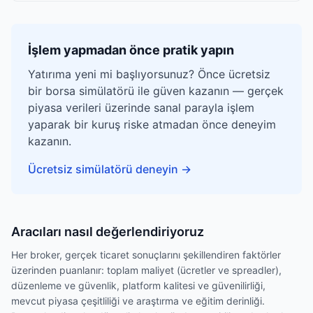
İşlem yapmadan önce pratik yapın
Yatırıma yeni mi başlıyorsunuz? Önce ücretsiz
bir borsa simülatörü ile güven kazanın — gerçek
piyasa verileri üzerinde sanal parayla işlem
yaparak bir kuruş riske atmadan önce deneyim
kazanın.
Ücretsiz simülatörü deneyin
→
Aracıları nasıl değerlendiriyoruz
Her broker, gerçek ticaret sonuçlarını şekillendiren faktörler
üzerinden puanlanır: toplam maliyet (ücretler ve spreadler),
düzenleme ve güvenlik, platform kalitesi ve güvenilirliği,
mevcut piyasa çeşitliliği ve araştırma ve eğitim derinliği.