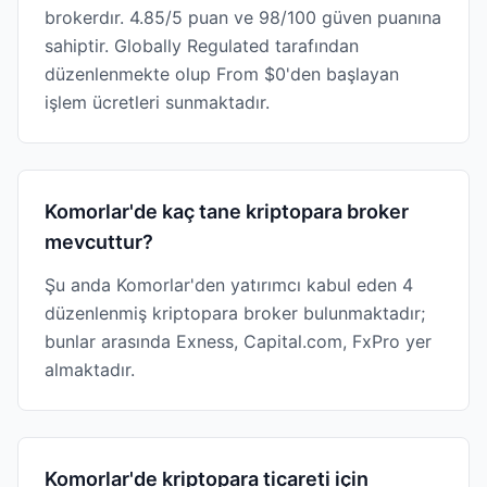
brokerdır. 4.85/5 puan ve 98/100 güven puanına
sahiptir. Globally Regulated tarafından
düzenlenmekte olup From $0'den başlayan
işlem ücretleri sunmaktadır.
Komorlar'de kaç tane kriptopara broker
mevcuttur?
Şu anda Komorlar'den yatırımcı kabul eden 4
düzenlenmiş kriptopara broker bulunmaktadır;
bunlar arasında Exness, Capital.com, FxPro yer
almaktadır.
Komorlar'de kriptopara ticareti için