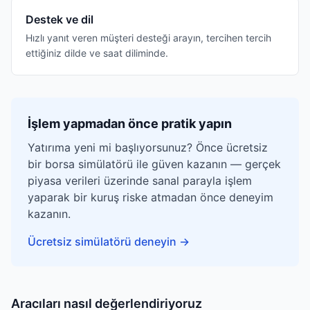
Destek ve dil
Hızlı yanıt veren müşteri desteği arayın, tercihen tercih
ettiğiniz dilde ve saat diliminde.
İşlem yapmadan önce pratik yapın
Yatırıma yeni mi başlıyorsunuz? Önce ücretsiz
bir borsa simülatörü ile güven kazanın — gerçek
piyasa verileri üzerinde sanal parayla işlem
yaparak bir kuruş riske atmadan önce deneyim
kazanın.
Ücretsiz simülatörü deneyin
→
Aracıları nasıl değerlendiriyoruz