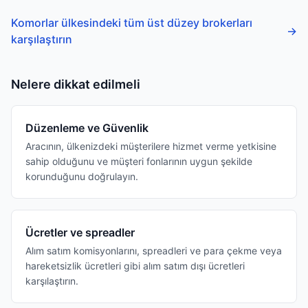
Komorlar ülkesindeki tüm üst düzey brokerları
→
karşılaştırın
Nelere dikkat edilmeli
Düzenleme ve Güvenlik
Aracının, ülkenizdeki müşterilere hizmet verme yetkisine
sahip olduğunu ve müşteri fonlarının uygun şekilde
korunduğunu doğrulayın.
Ücretler ve spreadler
Alım satım komisyonlarını, spreadleri ve para çekme veya
hareketsizlik ücretleri gibi alım satım dışı ücretleri
karşılaştırın.