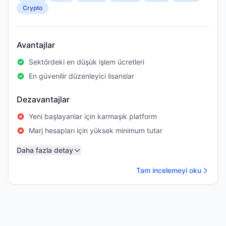
Crypto
Avantajlar
Sektördeki en düşük işlem ücretleri
En güvenilir düzenleyici lisanslar
Dezavantajlar
Yeni başlayanlar için karmaşık platform
Marj hesapları için yüksek minimum tutar
Daha fazla detay
Tam incelemeyi oku