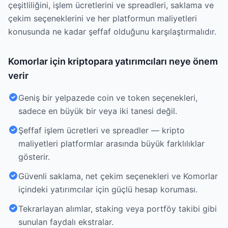
çeşitliliğini, işlem ücretlerini ve spreadleri, saklama ve
çekim seçeneklerini ve her platformun maliyetleri
konusunda ne kadar şeffaf olduğunu karşılaştırmalıdır.
Komorlar için kriptopara yatırımcıları neye önem
verir
Geniş bir yelpazede coin ve token seçenekleri,
sadece en büyük bir veya iki tanesi değil.
Şeffaf işlem ücretleri ve spreadler — kripto
maliyetleri platformlar arasında büyük farklılıklar
gösterir.
Güvenli saklama, net çekim seçenekleri ve Komorlar
içindeki yatırımcılar için güçlü hesap koruması.
Tekrarlayan alımlar, staking veya portföy takibi gibi
sunulan faydalı ekstralar.