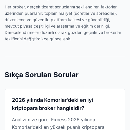
Her broker, gerçek ticaret sonuçlarını şekillendiren faktörler
üzerinden puanlanır: toplam maliyet (ücretler ve spreadler),
düzenleme ve güvenlik, platform kalitesi ve güvenilirliği,
mevcut piyasa çeşitliliği ve araştırma ve eğitim derinliği.
Derecelendirmeler düzenli olarak gözden geçirilir ve brokerlar
tekliflerini değiştirdikçe güncellenir.
Sıkça Sorulan Sorular
2026 yılında Komorlar'deki en iyi
kriptopara broker hangisidir?
Analizimize göre, Exness 2026 yılında
Komorlar'deki en yüksek puanlı kriptopara