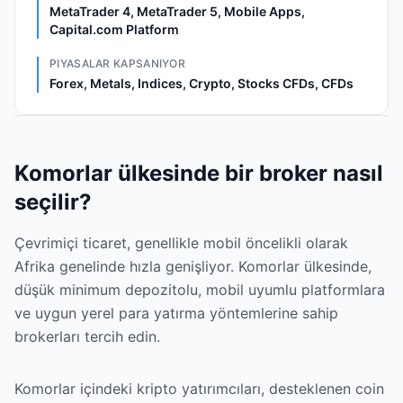
MetaTrader 4, MetaTrader 5, Mobile Apps,
Capital.com Platform
PIYASALAR KAPSANIYOR
Forex, Metals, Indices, Crypto, Stocks CFDs, CFDs
Komorlar ülkesinde bir broker nasıl
seçilir?
Çevrimiçi ticaret, genellikle mobil öncelikli olarak
Afrika genelinde hızla genişliyor. Komorlar ülkesinde,
düşük minimum depozitolu, mobil uyumlu platformlara
ve uygun yerel para yatırma yöntemlerine sahip
brokerları tercih edin.
Komorlar içindeki kripto yatırımcıları, desteklenen coin