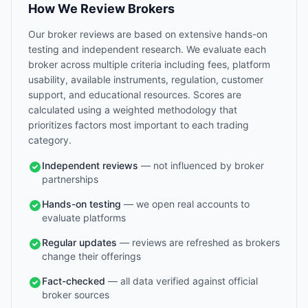
How We Review Brokers
Our broker reviews are based on extensive hands-on
testing and independent research. We evaluate each
broker across multiple criteria including fees, platform
usability, available instruments, regulation, customer
support, and educational resources. Scores are
calculated using a weighted methodology that
prioritizes factors most important to each trading
category.
Independent reviews
— not influenced by broker
partnerships
Hands-on testing
— we open real accounts to
evaluate platforms
Regular updates
— reviews are refreshed as brokers
change their offerings
Fact-checked
— all data verified against official
broker sources