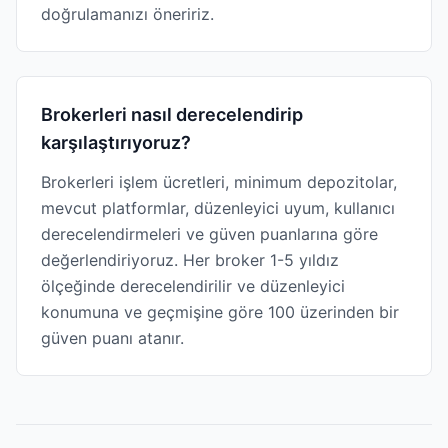
doğrulamanızı öneririz.
Brokerleri nasıl derecelendirip
karşılaştırıyoruz?
Brokerleri işlem ücretleri, minimum depozitolar,
mevcut platformlar, düzenleyici uyum, kullanıcı
derecelendirmeleri ve güven puanlarına göre
değerlendiriyoruz. Her broker 1-5 yıldız
ölçeğinde derecelendirilir ve düzenleyici
konumuna ve geçmişine göre 100 üzerinden bir
güven puanı atanır.