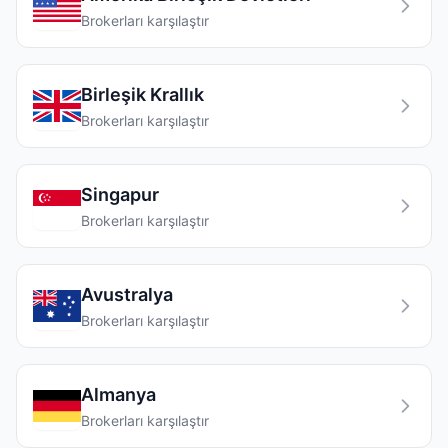
Brokerları karşılaştır
Birleşik Krallık
Brokerları karşılaştır
Singapur
Brokerları karşılaştır
Avustralya
Brokerları karşılaştır
Almanya
Brokerları karşılaştır