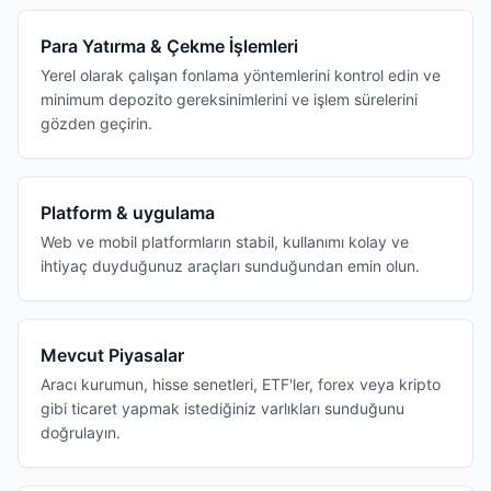
Para Yatırma & Çekme İşlemleri
Yerel olarak çalışan fonlama yöntemlerini kontrol edin ve
minimum depozito gereksinimlerini ve işlem sürelerini
gözden geçirin.
Platform & uygulama
Web ve mobil platformların stabil, kullanımı kolay ve
ihtiyaç duyduğunuz araçları sunduğundan emin olun.
Mevcut Piyasalar
Aracı kurumun, hisse senetleri, ETF'ler, forex veya kripto
gibi ticaret yapmak istediğiniz varlıkları sunduğunu
doğrulayın.