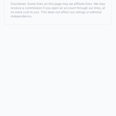
Disclaimer: Some links on this page may be affiliate links. We may
receive a commission if you open an account through our links, at
no extra cost to you. This does not affect our ratings or editorial
independence.