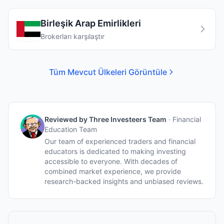
Birleşik Arap Emirlikleri
Brokerları karşılaştır
Tüm Mevcut Ülkeleri Görüntüle
Reviewed by
Three Investeers Team
·
Financial
Education Team
Our team of experienced traders and financial
educators is dedicated to making investing
accessible to everyone. With decades of
combined market experience, we provide
research-backed insights and unbiased reviews.