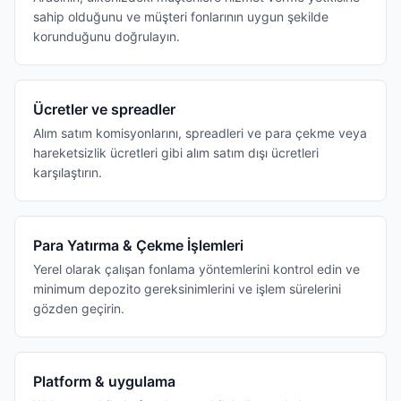
sahip olduğunu ve müşteri fonlarının uygun şekilde
korunduğunu doğrulayın.
Ücretler ve spreadler
Alım satım komisyonlarını, spreadleri ve para çekme veya
hareketsizlik ücretleri gibi alım satım dışı ücretleri
karşılaştırın.
Para Yatırma & Çekme İşlemleri
Yerel olarak çalışan fonlama yöntemlerini kontrol edin ve
minimum depozito gereksinimlerini ve işlem sürelerini
gözden geçirin.
Platform & uygulama