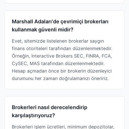
Marshall Adaları'de çevrimiçi brokerları
kullanmak güvenli midir?
Evet, sitemizde listelenen brokerlar saygın
finans otoriteleri tarafından düzenlenmektedir.
Örneğin, Interactive Brokers SEC, FINRA, FCA,
CySEC, MAS tarafından düzenlenmektedir.
Hesap açmadan önce bir brokerin düzenleyici
durumunu her zaman doğrulamanızı öneririz.
Brokerleri nasıl derecelendirip
karşılaştırıyoruz?
Brokerleri işlem ücretleri, minimum depozitolar,