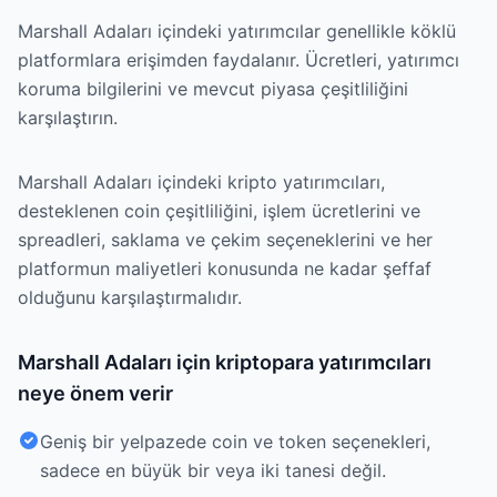
Marshall Adaları içindeki yatırımcılar genellikle köklü
platformlara erişimden faydalanır. Ücretleri, yatırımcı
koruma bilgilerini ve mevcut piyasa çeşitliliğini
karşılaştırın.
Marshall Adaları içindeki kripto yatırımcıları,
desteklenen coin çeşitliliğini, işlem ücretlerini ve
spreadleri, saklama ve çekim seçeneklerini ve her
platformun maliyetleri konusunda ne kadar şeffaf
olduğunu karşılaştırmalıdır.
Marshall Adaları için kriptopara yatırımcıları
neye önem verir
Geniş bir yelpazede coin ve token seçenekleri,
sadece en büyük bir veya iki tanesi değil.