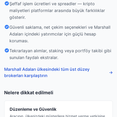
Şeffaf işlem ücretleri ve spreadler — kripto
maliyetleri platformlar arasında büyük farklılıklar
gösterir.
Güvenli saklama, net çekim seçenekleri ve Marshall
Adaları içindeki yatırımcılar için güçlü hesap
koruması.
Tekrarlayan alımlar, staking veya portföy takibi gibi
sunulan faydalı ekstralar.
Marshall Adaları ülkesindeki tüm üst düzey
→
brokerları karşılaştırın
Nelere dikkat edilmeli
Düzenleme ve Güvenlik
Aracının, ülkenizdeki müşterilere hizmet verme yetkisine