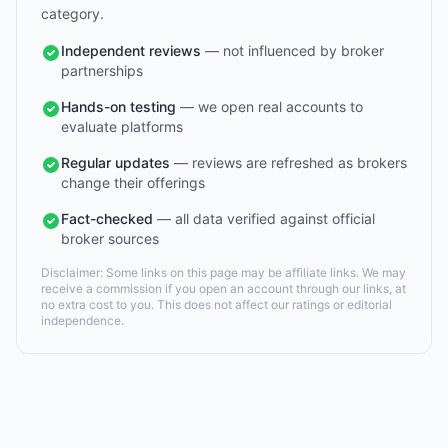
category.
Independent reviews
— not influenced by broker
partnerships
Hands-on testing
— we open real accounts to
evaluate platforms
Regular updates
— reviews are refreshed as brokers
change their offerings
Fact-checked
— all data verified against official
broker sources
Disclaimer: Some links on this page may be affiliate links. We may
receive a commission if you open an account through our links, at
no extra cost to you. This does not affect our ratings or editorial
independence.