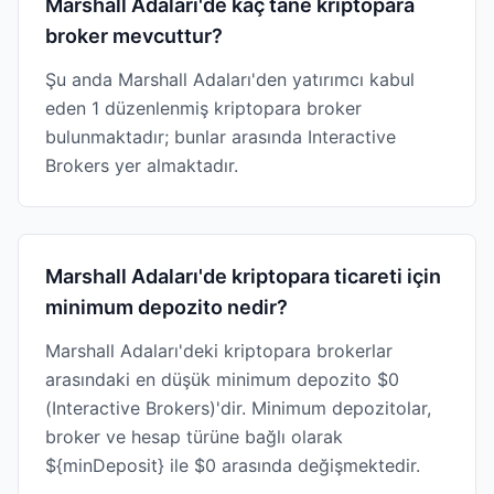
Marshall Adaları'de kaç tane kriptopara
broker mevcuttur?
Şu anda Marshall Adaları'den yatırımcı kabul
eden 1 düzenlenmiş kriptopara broker
bulunmaktadır; bunlar arasında Interactive
Brokers yer almaktadır.
Marshall Adaları'de kriptopara ticareti için
minimum depozito nedir?
Marshall Adaları'deki kriptopara brokerlar
arasındaki en düşük minimum depozito $0
(Interactive Brokers)'dir. Minimum depozitolar,
broker ve hesap türüne bağlı olarak
${minDeposit} ile $0 arasında değişmektedir.