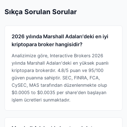
Sıkça Sorulan Sorular
2026 yılında Marshall Adaları'deki en iyi
kriptopara broker hangisidir?
Analizimize göre, Interactive Brokers 2026
yılında Marshall Adaları'deki en yüksek puanlı
kriptopara brokerdır. 4.8/5 puan ve 95/100
güven puanına sahiptir. SEC, FINRA, FCA,
CySEC, MAS tarafından düzenlenmekte olup
$0.0005 to $0.0035 per share'den başlayan
işlem ücretleri sunmaktadır.