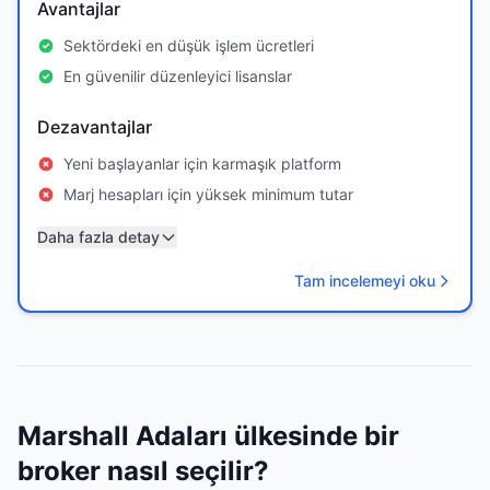
Avantajlar
Sektördeki en düşük işlem ücretleri
En güvenilir düzenleyici lisanslar
Dezavantajlar
Yeni başlayanlar için karmaşık platform
Marj hesapları için yüksek minimum tutar
Daha fazla detay
Tam incelemeyi oku
Marshall Adaları ülkesinde bir
broker nasıl seçilir?