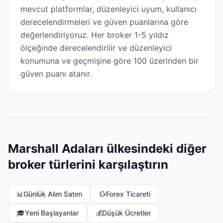
mevcut platformlar, düzenleyici uyum, kullanıcı
derecelendirmeleri ve güven puanlarına göre
değerlendiriyoruz. Her broker 1-5 yıldız
ölçeğinde derecelendirilir ve düzenleyici
konumuna ve geçmişine göre 100 üzerinden bir
güven puanı atanır.
Marshall Adaları ülkesindeki diğer
broker türlerini karşılaştırın
📊
Günlük Alım Satım
💱
Forex Ticareti
🎓
Yeni Başlayanlar
💰
Düşük Ücretler