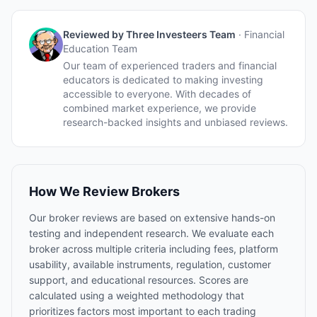
Reviewed by
Three Investeers Team
·
Financial
Education Team
Our team of experienced traders and financial
educators is dedicated to making investing
accessible to everyone. With decades of
combined market experience, we provide
research-backed insights and unbiased reviews.
How We Review Brokers
Our broker reviews are based on extensive hands-on
testing and independent research. We evaluate each
broker across multiple criteria including fees, platform
usability, available instruments, regulation, customer
support, and educational resources. Scores are
calculated using a weighted methodology that
prioritizes factors most important to each trading