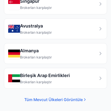
Singapur
Brokerları karşılaştır
Avustralya
Brokerları karşılaştır
Almanya
Brokerları karşılaştır
Birleşik Arap Emirlikleri
Brokerları karşılaştır
Tüm Mevcut Ülkeleri Görüntüle