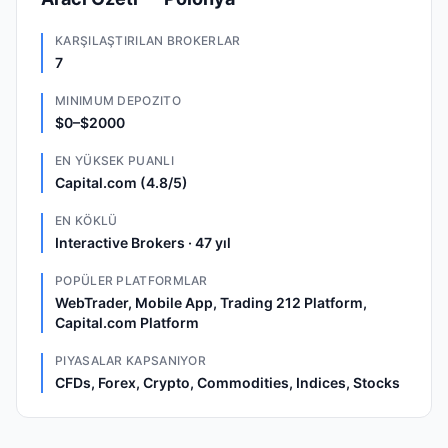
KARŞILAŞTIRILAN BROKERLAR
7
MINIMUM DEPOZITO
$0–$2000
EN YÜKSEK PUANLI
Capital.com (4.8/5)
EN KÖKLÜ
Interactive Brokers · 47 yıl
POPÜLER PLATFORMLAR
WebTrader, Mobile App, Trading 212 Platform,
Capital.com Platform
PIYASALAR KAPSANIYOR
CFDs, Forex, Crypto, Commodities, Indices, Stocks