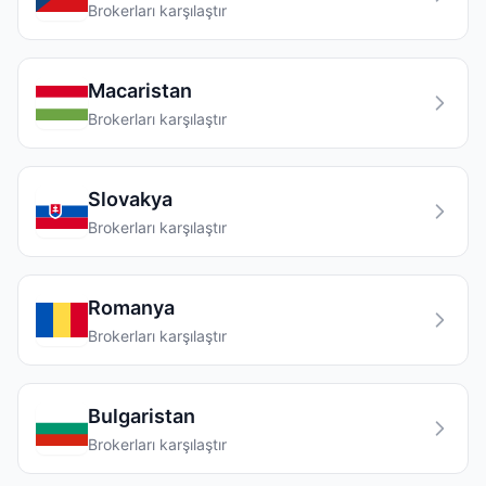
Brokerları karşılaştır
Macaristan
Brokerları karşılaştır
Slovakya
Brokerları karşılaştır
Romanya
Brokerları karşılaştır
Bulgaristan
Brokerları karşılaştır