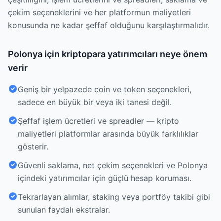
çekim seçeneklerini ve her platformun maliyetleri
konusunda ne kadar şeffaf olduğunu karşılaştırmalıdır.
Polonya için kriptopara yatırımcıları neye önem
verir
Geniş bir yelpazede coin ve token seçenekleri,
sadece en büyük bir veya iki tanesi değil.
Şeffaf işlem ücretleri ve spreadler — kripto
maliyetleri platformlar arasında büyük farklılıklar
gösterir.
Güvenli saklama, net çekim seçenekleri ve Polonya
içindeki yatırımcılar için güçlü hesap koruması.
Tekrarlayan alımlar, staking veya portföy takibi gibi
sunulan faydalı ekstralar.