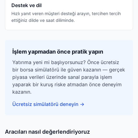
Destek ve dil
Hızlı yanıt veren müşteri desteği arayın, tercihen tercih
ettiğiniz dilde ve saat diliminde.
İşlem yapmadan önce pratik yapın
Yatırıma yeni mi başlıyorsunuz? Önce ücretsiz
bir borsa simülatörü ile güven kazanın — gerçek
piyasa verileri üzerinde sanal parayla işlem
yaparak bir kuruş riske atmadan önce deneyim
kazanın.
Ücretsiz simülatörü deneyin
→
Aracıları nasıl değerlendiriyoruz