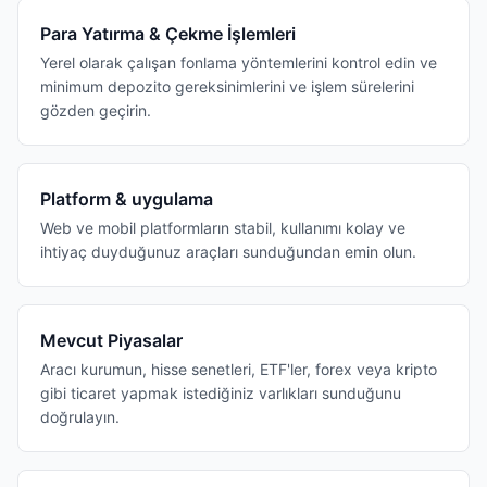
Para Yatırma & Çekme İşlemleri
Yerel olarak çalışan fonlama yöntemlerini kontrol edin ve
minimum depozito gereksinimlerini ve işlem sürelerini
gözden geçirin.
Platform & uygulama
Web ve mobil platformların stabil, kullanımı kolay ve
ihtiyaç duyduğunuz araçları sunduğundan emin olun.
Mevcut Piyasalar
Aracı kurumun, hisse senetleri, ETF'ler, forex veya kripto
gibi ticaret yapmak istediğiniz varlıkları sunduğunu
doğrulayın.