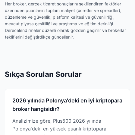
Her broker, gerçek ticaret sonuçlarını şekillendiren faktörler
üzerinden puanlanır: toplam maliyet (ücretler ve spreadler),
düzenleme ve güvenlik, platform kalitesi ve güvenilirliği,
mevcut piyasa çeşitliliği ve araştırma ve eğitim derinliği.
Derecelendirmeler düzenli olarak gözden geçirilir ve brokerlar
tekliflerini değiştirdikçe güncellenir.
Sıkça Sorulan Sorular
2026 yılında Polonya'deki en iyi kriptopara
broker hangisidir?
Analizimize göre, Plus500 2026 yılında
Polonya'deki en yüksek puanlı kriptopara