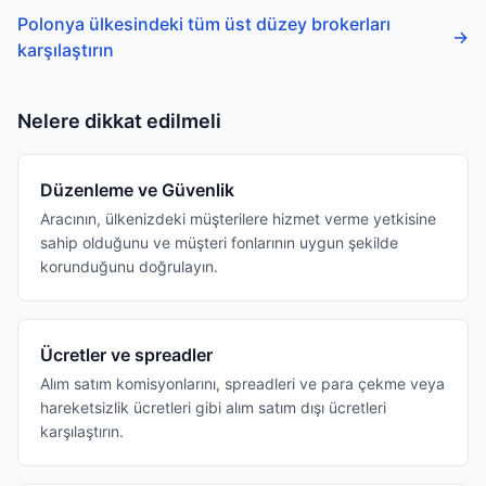
Polonya ülkesindeki tüm üst düzey brokerları
→
karşılaştırın
Nelere dikkat edilmeli
Düzenleme ve Güvenlik
Aracının, ülkenizdeki müşterilere hizmet verme yetkisine
sahip olduğunu ve müşteri fonlarının uygun şekilde
korunduğunu doğrulayın.
Ücretler ve spreadler
Alım satım komisyonlarını, spreadleri ve para çekme veya
hareketsizlik ücretleri gibi alım satım dışı ücretleri
karşılaştırın.