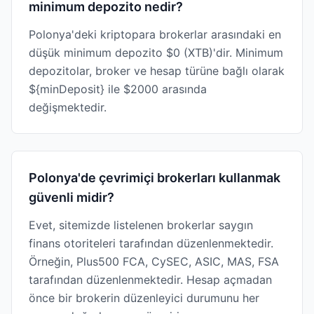
minimum depozito nedir?
Polonya'deki kriptopara brokerlar arasındaki en
düşük minimum depozito $0 (XTB)'dir. Minimum
depozitolar, broker ve hesap türüne bağlı olarak
${minDeposit} ile $2000 arasında
değişmektedir.
Polonya'de çevrimiçi brokerları kullanmak
güvenli midir?
Evet, sitemizde listelenen brokerlar saygın
finans otoriteleri tarafından düzenlenmektedir.
Örneğin, Plus500 FCA, CySEC, ASIC, MAS, FSA
tarafından düzenlenmektedir. Hesap açmadan
önce bir brokerin düzenleyici durumunu her