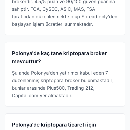
brokerdır. 4.5/5 puan ve 90/100 güven puanına
sahiptir. FCA, CySEC, ASIC, MAS, FSA
tarafından düzenlenmekte olup Spread only'den
başlayan işlem ücretleri sunmaktadır.
Polonya'de kaç tane kriptopara broker
mevcuttur?
Şu anda Polonya'den yatırımcı kabul eden 7
düzenlenmiş kriptopara broker bulunmaktadır;
bunlar arasında Plus500, Trading 212,
Capital.com yer almaktadır.
Polonya'de kriptopara ticareti için