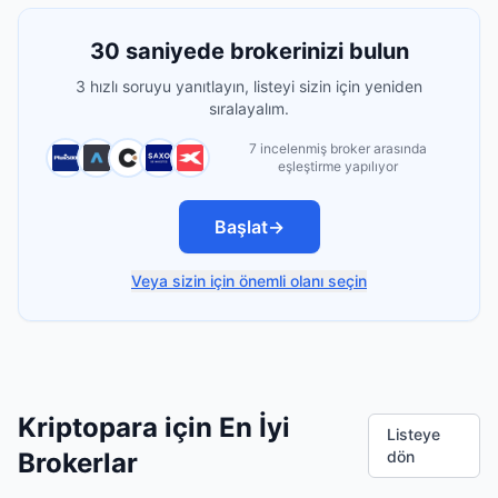
30 saniyede brokerinizi bulun
3 hızlı soruyu yanıtlayın, listeyi sizin için yeniden
sıralayalım.
7 incelenmiş broker arasında
eşleştirme yapılıyor
Başlat
→
Veya sizin için önemli olanı seçin
Kriptopara için En İyi
Listeye
Brokerlar
dön