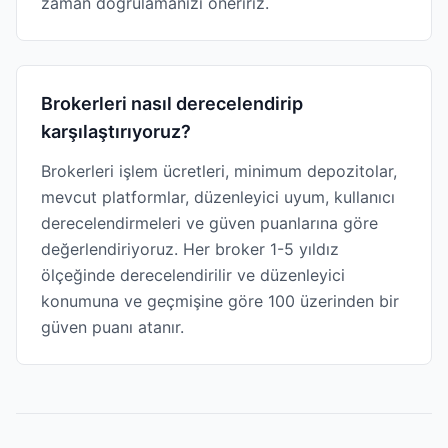
zaman doğrulamanızı öneririz.
Brokerleri nasıl derecelendirip
karşılaştırıyoruz?
Brokerleri işlem ücretleri, minimum depozitolar,
mevcut platformlar, düzenleyici uyum, kullanıcı
derecelendirmeleri ve güven puanlarına göre
değerlendiriyoruz. Her broker 1-5 yıldız
ölçeğinde derecelendirilir ve düzenleyici
konumuna ve geçmişine göre 100 üzerinden bir
güven puanı atanır.