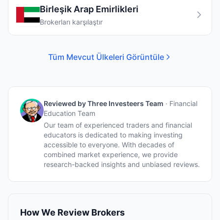
Birleşik Arap Emirlikleri
Brokerları karşılaştır
Tüm Mevcut Ülkeleri Görüntüle
Reviewed by
Three Investeers Team
·
Financial
Education Team
Our team of experienced traders and financial
educators is dedicated to making investing
accessible to everyone. With decades of
combined market experience, we provide
research-backed insights and unbiased reviews.
How We Review Brokers