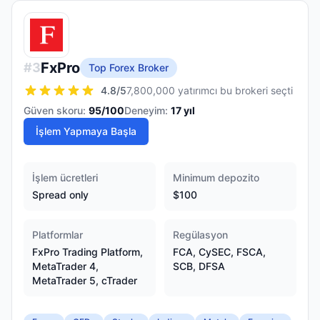
FxPro
#
3
Top Forex Broker
4.8
/5
7,800,000 yatırımcı bu brokeri seçti
Güven skoru:
95
/100
Deneyim:
17
yıl
İşlem Yapmaya Başla
İşlem ücretleri
Minimum depozito
Spread only
$100
Platformlar
Regülasyon
FxPro Trading Platform,
FCA, CySEC, FSCA,
MetaTrader 4,
SCB, DFSA
MetaTrader 5, cTrader