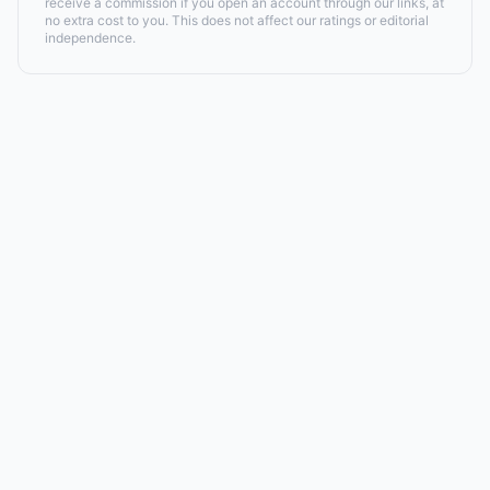
receive a commission if you open an account through our links, at
no extra cost to you. This does not affect our ratings or editorial
independence.