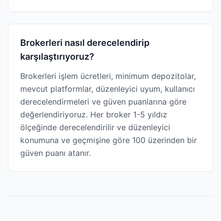
Brokerleri nasıl derecelendirip
karşılaştırıyoruz?
Brokerleri işlem ücretleri, minimum depozitolar,
mevcut platformlar, düzenleyici uyum, kullanıcı
derecelendirmeleri ve güven puanlarına göre
değerlendiriyoruz. Her broker 1-5 yıldız
ölçeğinde derecelendirilir ve düzenleyici
konumuna ve geçmişine göre 100 üzerinden bir
güven puanı atanır.