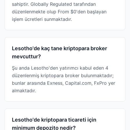
sahiptir. Globally Regulated tarafından
düzenlenmekte olup From $0'den başlayan
işlem ücretleri sunmaktadır.
Lesotho'de kaç tane kriptopara broker
mevcuttur?
Şu anda Lesotho'den yatırımcı kabul eden 4
düzenlenmiş kriptopara broker bulunmaktadır;
bunlar arasında Exness, Capital.com, FxPro yer
almaktadır.
Lesotho'de kriptopara ticareti için
minimum depozito nedir?