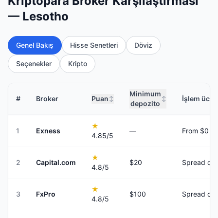
Kriptopara Broker Karşılaştırması
— Lesotho
Genel Bakış
Hisse Senetleri
Döviz
Seçenekler
Kripto
Minimum
#
Broker
Puan
İşlem ücret
↕
↕
depozito
★
1
Exness
—
From $0
4.85
/5
★
2
Capital.com
$20
Spread onl
4.8
/5
★
3
FxPro
$100
Spread onl
4.8
/5