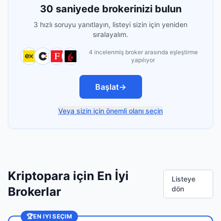
30 saniyede brokerinizi bulun
3 hızlı soruyu yanıtlayın, listeyi sizin için yeniden
sıralayalım.
4 incelenmiş broker arasında eşleştirme
yapılıyor
Başlat
→
Veya sizin için önemli olanı seçin
Kriptopara için En İyi
Listeye
Brokerlar
dön
🏆
EN IYI SEÇIM