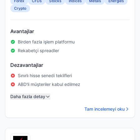
Forex
CFDs
Stocks
Indices
Metals
Energies
Crypto
Avantajlar
Birden fazla işlem platformu
Rekabetçi spreadler
Dezavantajlar
Sınırlı hisse senedi teklifleri
ABD'li müşteriler kabul edilmez
Daha fazla detay
Tam incelemeyi oku