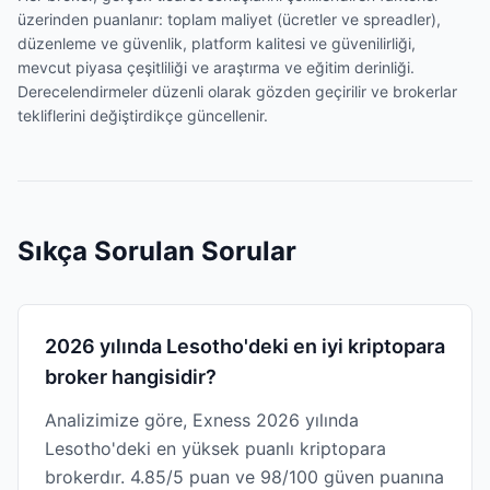
üzerinden puanlanır: toplam maliyet (ücretler ve spreadler),
düzenleme ve güvenlik, platform kalitesi ve güvenilirliği,
mevcut piyasa çeşitliliği ve araştırma ve eğitim derinliği.
Derecelendirmeler düzenli olarak gözden geçirilir ve brokerlar
tekliflerini değiştirdikçe güncellenir.
Sıkça Sorulan Sorular
2026 yılında Lesotho'deki en iyi kriptopara
broker hangisidir?
Analizimize göre, Exness 2026 yılında
Lesotho'deki en yüksek puanlı kriptopara
brokerdır. 4.85/5 puan ve 98/100 güven puanına