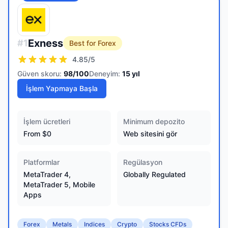
Exness
#
1
Best for Forex
4.85
/5
Güven skoru:
98
/100
Deneyim:
15
yıl
İşlem Yapmaya Başla
İşlem ücretleri
Minimum depozito
From $0
Web sitesini gör
Platformlar
Regülasyon
MetaTrader 4,
Globally Regulated
MetaTrader 5, Mobile
Apps
Forex
Metals
Indices
Crypto
Stocks CFDs