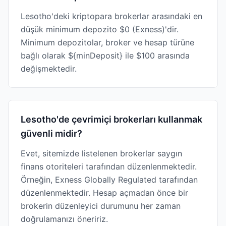
Lesotho'deki kriptopara brokerlar arasındaki en
düşük minimum depozito $0 (Exness)'dir.
Minimum depozitolar, broker ve hesap türüne
bağlı olarak ${minDeposit} ile $100 arasında
değişmektedir.
Lesotho'de çevrimiçi brokerları kullanmak
güvenli midir?
Evet, sitemizde listelenen brokerlar saygın
finans otoriteleri tarafından düzenlenmektedir.
Örneğin, Exness Globally Regulated tarafından
düzenlenmektedir. Hesap açmadan önce bir
brokerin düzenleyici durumunu her zaman
doğrulamanızı öneririz.