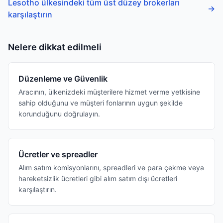
Lesotho ülkesindeki tüm üst düzey brokerları
→
karşılaştırın
Nelere dikkat edilmeli
Düzenleme ve Güvenlik
Aracının, ülkenizdeki müşterilere hizmet verme yetkisine
sahip olduğunu ve müşteri fonlarının uygun şekilde
korunduğunu doğrulayın.
Ücretler ve spreadler
Alım satım komisyonlarını, spreadleri ve para çekme veya
hareketsizlik ücretleri gibi alım satım dışı ücretleri
karşılaştırın.