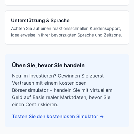
Unterstützung & Sprache
Achten Sie auf einen reaktionsschnellen Kundensupport,
idealerweise in Ihrer bevorzugten Sprache und Zeitzone.
Üben Sie, bevor Sie handeln
Neu im Investieren? Gewinnen Sie zuerst
Vertrauen mit einem kostenlosen
Börsensimulator – handeln Sie mit virtuellem
Geld auf Basis realer Marktdaten, bevor Sie
einen Cent riskieren.
Testen Sie den kostenlosen Simulator
→