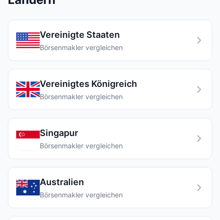
Vereinigte Staaten
Börsenmakler vergleichen
Vereinigtes Königreich
Börsenmakler vergleichen
Singapur
Börsenmakler vergleichen
Australien
Börsenmakler vergleichen