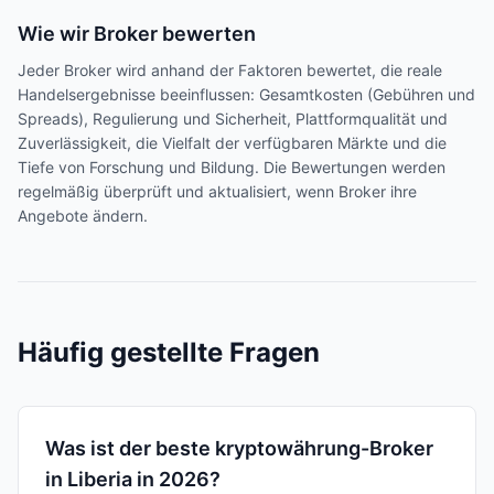
Wie wir Broker bewerten
Jeder Broker wird anhand der Faktoren bewertet, die reale
Handelsergebnisse beeinflussen: Gesamtkosten (Gebühren und
Spreads), Regulierung und Sicherheit, Plattformqualität und
Zuverlässigkeit, die Vielfalt der verfügbaren Märkte und die
Tiefe von Forschung und Bildung. Die Bewertungen werden
regelmäßig überprüft und aktualisiert, wenn Broker ihre
Angebote ändern.
Häufig gestellte Fragen
Was ist der beste kryptowährung-Broker
in Liberia in 2026?