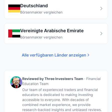
Deutschland
Börsenmakler vergleichen
Vereinigte Arabische Emirate
Börsenmakler vergleichen
Alle verfügbaren Länder anzeigen
Reviewed by
Three Investeers Team
·
Financial
Education Team
Our team of experienced traders and financial
educators is dedicated to making investing
accessible to everyone. With decades of
combined market experience, we provide
research-backed insights and unbiased reviews.