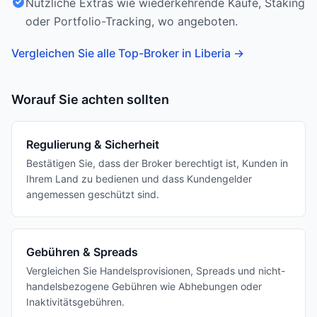
Nützliche Extras wie wiederkehrende Käufe, Staking
oder Portfolio-Tracking, wo angeboten.
Vergleichen Sie alle Top-Broker in Liberia
→
Worauf Sie achten sollten
Regulierung & Sicherheit
Bestätigen Sie, dass der Broker berechtigt ist, Kunden in
Ihrem Land zu bedienen und dass Kundengelder
angemessen geschützt sind.
Gebühren & Spreads
Vergleichen Sie Handelsprovisionen, Spreads und nicht-
handelsbezogene Gebühren wie Abhebungen oder
Inaktivitätsgebühren.