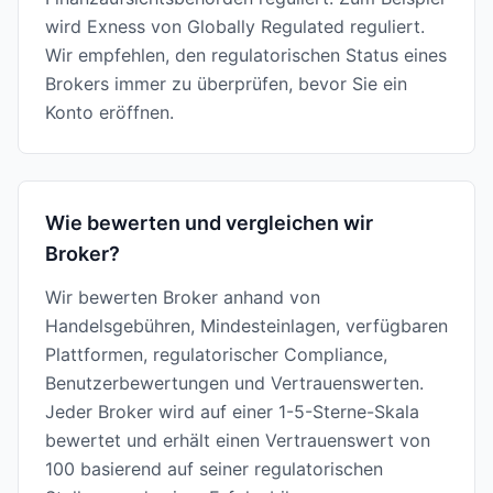
wird Exness von Globally Regulated reguliert.
Wir empfehlen, den regulatorischen Status eines
Brokers immer zu überprüfen, bevor Sie ein
Konto eröffnen.
Wie bewerten und vergleichen wir
Broker?
Wir bewerten Broker anhand von
Handelsgebühren, Mindesteinlagen, verfügbaren
Plattformen, regulatorischer Compliance,
Benutzerbewertungen und Vertrauenswerten.
Jeder Broker wird auf einer 1-5-Sterne-Skala
bewertet und erhält einen Vertrauenswert von
100 basierend auf seiner regulatorischen