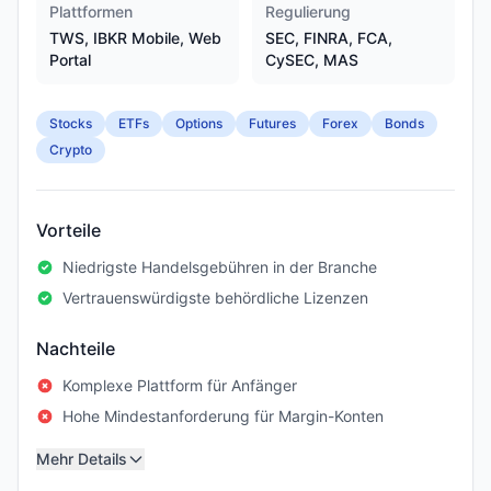
Plattformen
Regulierung
TWS, IBKR Mobile, Web
SEC, FINRA, FCA,
Portal
CySEC, MAS
Stocks
ETFs
Options
Futures
Forex
Bonds
Crypto
Vorteile
Niedrigste Handelsgebühren in der Branche
Vertrauenswürdigste behördliche Lizenzen
Nachteile
Komplexe Plattform für Anfänger
Hohe Mindestanforderung für Margin-Konten
Mehr Details