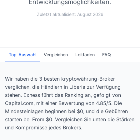
Entwicklungsmöglichkeiten.
Zuletzt aktualisiert: August 2026
Top-Auswahl
Vergleichen
Leitfaden
FAQ
Wir haben die 3 besten kryptowährung-Broker
verglichen, die Händlern in Liberia zur Verfügung
stehen. Exness führt das Ranking an, gefolgt von
Capital.com, mit einer Bewertung von 4.85/5. Die
Mindesteinlagen beginnen bei $0, und die Gebühren
starten bei From $0. Vergleichen Sie unten die Stärken
und Kompromisse jedes Brokers.