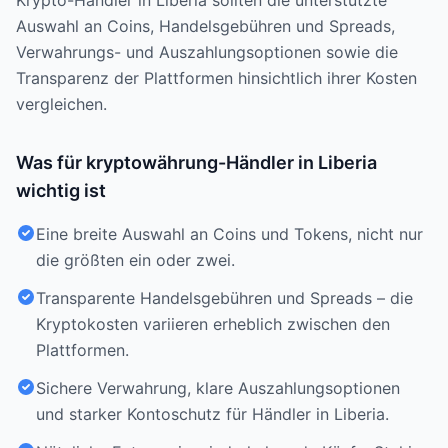
Krypto-Händler in Liberia sollten die unterstützte
Auswahl an Coins, Handelsgebühren und Spreads,
Verwahrungs- und Auszahlungsoptionen sowie die
Transparenz der Plattformen hinsichtlich ihrer Kosten
vergleichen.
Was für kryptowährung-Händler in Liberia
wichtig ist
Eine breite Auswahl an Coins und Tokens, nicht nur
die größten ein oder zwei.
Transparente Handelsgebühren und Spreads – die
Kryptokosten variieren erheblich zwischen den
Plattformen.
Sichere Verwahrung, klare Auszahlungsoptionen
und starker Kontoschutz für Händler in Liberia.