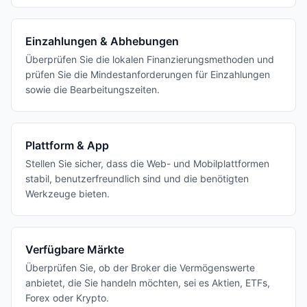
Einzahlungen & Abhebungen
Überprüfen Sie die lokalen Finanzierungsmethoden und
prüfen Sie die Mindestanforderungen für Einzahlungen
sowie die Bearbeitungszeiten.
Plattform & App
Stellen Sie sicher, dass die Web- und Mobilplattformen
stabil, benutzerfreundlich sind und die benötigten
Werkzeuge bieten.
Verfügbare Märkte
Überprüfen Sie, ob der Broker die Vermögenswerte
anbietet, die Sie handeln möchten, sei es Aktien, ETFs,
Forex oder Krypto.