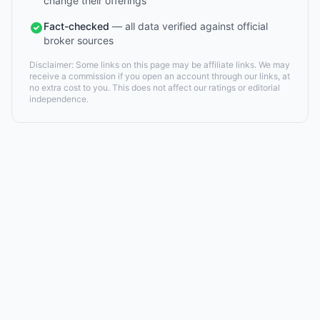
change their offerings
Fact-checked
— all data verified against official
broker sources
Disclaimer: Some links on this page may be affiliate links. We may
receive a commission if you open an account through our links, at
no extra cost to you. This does not affect our ratings or editorial
independence.