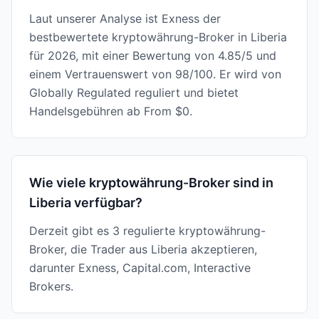
Laut unserer Analyse ist Exness der
bestbewertete kryptowährung-Broker in Liberia
für 2026, mit einer Bewertung von 4.85/5 und
einem Vertrauenswert von 98/100. Er wird von
Globally Regulated reguliert und bietet
Handelsgebühren ab From $0.
Wie viele kryptowährung-Broker sind in
Liberia verfügbar?
Derzeit gibt es 3 regulierte kryptowährung-
Broker, die Trader aus Liberia akzeptieren,
darunter Exness, Capital.com, Interactive
Brokers.