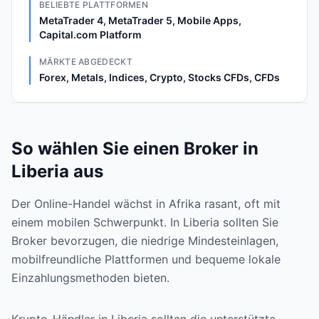
BELIEBTE PLATTFORMEN
MetaTrader 4, MetaTrader 5, Mobile Apps,
Capital.com Platform
MÄRKTE ABGEDECKT
Forex, Metals, Indices, Crypto, Stocks CFDs, CFDs
So wählen Sie einen Broker in
Liberia aus
Der Online-Handel wächst in Afrika rasant, oft mit
einem mobilen Schwerpunkt. In Liberia sollten Sie
Broker bevorzugen, die niedrige Mindesteinlagen,
mobilfreundliche Plattformen und bequeme lokale
Einzahlungsmethoden bieten.