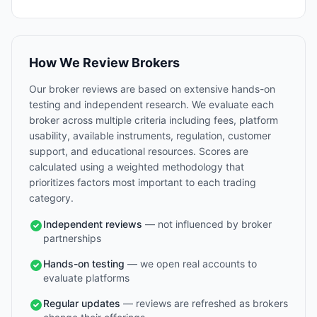
How We Review Brokers
Our broker reviews are based on extensive hands-on
testing and independent research. We evaluate each
broker across multiple criteria including fees, platform
usability, available instruments, regulation, customer
support, and educational resources. Scores are
calculated using a weighted methodology that
prioritizes factors most important to each trading
category.
Independent reviews
— not influenced by broker
partnerships
Hands-on testing
— we open real accounts to
evaluate platforms
Regular updates
— reviews are refreshed as brokers