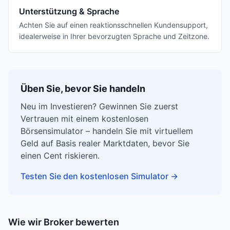
Unterstützung & Sprache
Achten Sie auf einen reaktionsschnellen Kundensupport,
idealerweise in Ihrer bevorzugten Sprache und Zeitzone.
Üben Sie, bevor Sie handeln
Neu im Investieren? Gewinnen Sie zuerst
Vertrauen mit einem kostenlosen
Börsensimulator – handeln Sie mit virtuellem
Geld auf Basis realer Marktdaten, bevor Sie
einen Cent riskieren.
Testen Sie den kostenlosen Simulator
→
Wie wir Broker bewerten