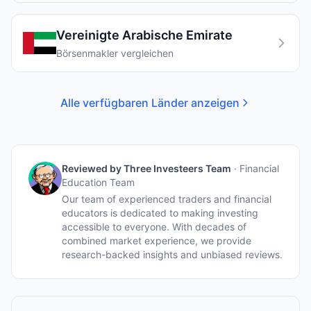
Vereinigte Arabische Emirate
Börsenmakler vergleichen
Alle verfügbaren Länder anzeigen
Reviewed by
Three Investeers Team
·
Financial
Education Team
Our team of experienced traders and financial
educators is dedicated to making investing
accessible to everyone. With decades of
combined market experience, we provide
research-backed insights and unbiased reviews.