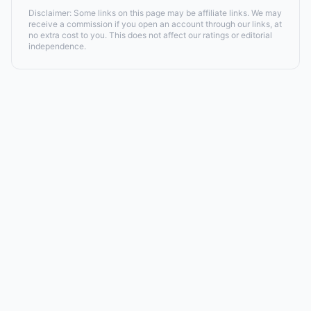
Disclaimer: Some links on this page may be affiliate links. We may
receive a commission if you open an account through our links, at
no extra cost to you. This does not affect our ratings or editorial
independence.