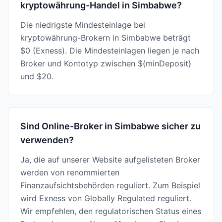
kryptowährung-Handel in Simbabwe?
Die niedrigste Mindesteinlage bei
kryptowährung-Brokern in Simbabwe beträgt
$0 (Exness). Die Mindesteinlagen liegen je nach
Broker und Kontotyp zwischen ${minDeposit}
und $20.
Sind Online-Broker in Simbabwe sicher zu
verwenden?
Ja, die auf unserer Website aufgelisteten Broker
werden von renommierten
Finanzaufsichtsbehörden reguliert. Zum Beispiel
wird Exness von Globally Regulated reguliert.
Wir empfehlen, den regulatorischen Status eines