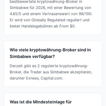
bestbewertete kryptowährung-Broker in
Simbabwe für 2026, mit einer Bewertung von
4.85/5 und einem Vertrauenswert von 98/100.
Er wird von Globally Regulated reguliert und
bietet Handelsgebühren ab From $0.
Wie viele kryptowährung-Broker sind in
Simbabwe verfügbar?
Derzeit gibt es 2 regulierte kryptowährung-
Broker, die Trader aus Simbabwe akzeptieren,
darunter Exness, Capital.com.
Was ist die Mindesteinlage für