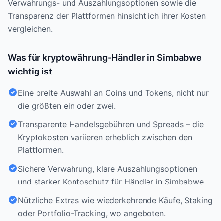
Verwahrungs- und Auszahlungsoptionen sowie die
Transparenz der Plattformen hinsichtlich ihrer Kosten
vergleichen.
Was für kryptowährung-Händler in Simbabwe
wichtig ist
Eine breite Auswahl an Coins und Tokens, nicht nur
die größten ein oder zwei.
Transparente Handelsgebühren und Spreads – die
Kryptokosten variieren erheblich zwischen den
Plattformen.
Sichere Verwahrung, klare Auszahlungsoptionen
und starker Kontoschutz für Händler in Simbabwe.
Nützliche Extras wie wiederkehrende Käufe, Staking
oder Portfolio-Tracking, wo angeboten.