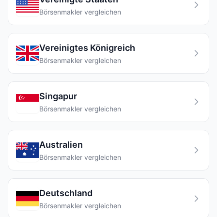
Börsenmakler vergleichen
Vereinigtes Königreich
Börsenmakler vergleichen
Singapur
Börsenmakler vergleichen
Australien
Börsenmakler vergleichen
Deutschland
Börsenmakler vergleichen