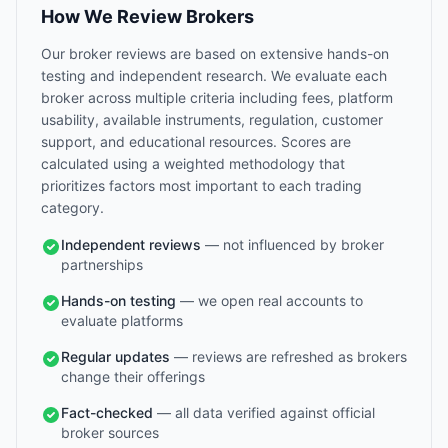
How We Review Brokers
Our broker reviews are based on extensive hands-on
testing and independent research. We evaluate each
broker across multiple criteria including fees, platform
usability, available instruments, regulation, customer
support, and educational resources. Scores are
calculated using a weighted methodology that
prioritizes factors most important to each trading
category.
Independent reviews
— not influenced by broker
partnerships
Hands-on testing
— we open real accounts to
evaluate platforms
Regular updates
— reviews are refreshed as brokers
change their offerings
Fact-checked
— all data verified against official
broker sources