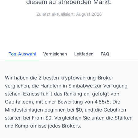
diesem aufstrebenden Markt.
Zuletzt aktualisiert: August 2026
Top-Auswahl
Vergleichen
Leitfaden
FAQ
Wir haben die 2 besten kryptowährung-Broker
verglichen, die Händlern in Simbabwe zur Verfügung
stehen. Exness führt das Ranking an, gefolgt von
Capital.com, mit einer Bewertung von 4.85/5. Die
Mindesteinlagen beginnen bei $0, und die Gebühren
starten bei From $0. Vergleichen Sie unten die Stärken
und Kompromisse jedes Brokers.