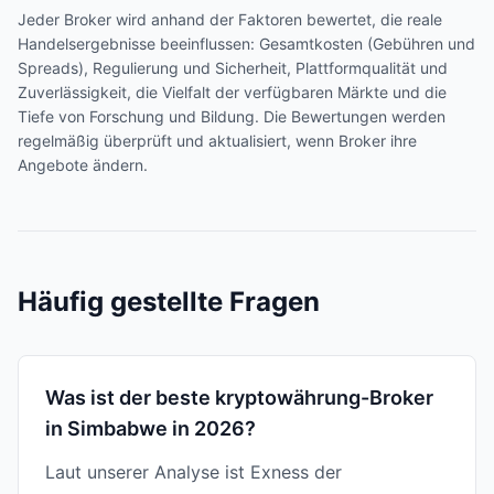
Jeder Broker wird anhand der Faktoren bewertet, die reale
Handelsergebnisse beeinflussen: Gesamtkosten (Gebühren und
Spreads), Regulierung und Sicherheit, Plattformqualität und
Zuverlässigkeit, die Vielfalt der verfügbaren Märkte und die
Tiefe von Forschung und Bildung. Die Bewertungen werden
regelmäßig überprüft und aktualisiert, wenn Broker ihre
Angebote ändern.
Häufig gestellte Fragen
Was ist der beste kryptowährung-Broker
in Simbabwe in 2026?
Laut unserer Analyse ist Exness der