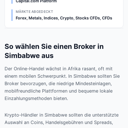
Capital.com Platform
MÄRKTE ABGEDECKT
Forex, Metals, Indices, Crypto, Stocks CFDs, CFDs
So wählen Sie einen Broker in
Simbabwe aus
Der Online-Handel wächst in Afrika rasant, oft mit
einem mobilen Schwerpunkt. In Simbabwe sollten Sie
Broker bevorzugen, die niedrige Mindesteinlagen,
mobilfreundliche Plattformen und bequeme lokale
Einzahlungsmethoden bieten.
Krypto-Händler in Simbabwe sollten die unterstützte
Auswahl an Coins, Handelsgebühren und Spreads,