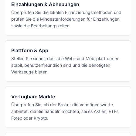
Einzahlungen & Abhebungen
Überprüfen Sie die lokalen Finanzierungsmethoden und
prüfen Sie die Mindestanforderungen für Einzahlungen
sowie die Bearbeitungszeiten.
Plattform & App
Stellen Sie sicher, dass die Web- und Mobilplattformen
stabil, benutzerfreundlich sind und die benötigten
Werkzeuge bieten.
Verfügbare Märkte
Überprüfen Sie, ob der Broker die Vermögenswerte
anbietet, die Sie handeln möchten, sei es Aktien, ETFs,
Forex oder Krypto.