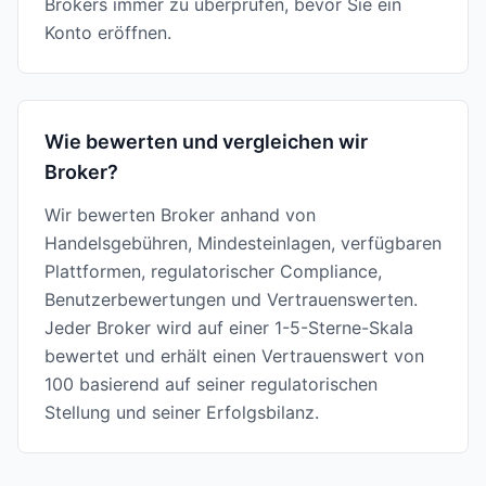
Brokers immer zu überprüfen, bevor Sie ein
Konto eröffnen.
Wie bewerten und vergleichen wir
Broker?
Wir bewerten Broker anhand von
Handelsgebühren, Mindesteinlagen, verfügbaren
Plattformen, regulatorischer Compliance,
Benutzerbewertungen und Vertrauenswerten.
Jeder Broker wird auf einer 1-5-Sterne-Skala
bewertet und erhält einen Vertrauenswert von
100 basierend auf seiner regulatorischen
Stellung und seiner Erfolgsbilanz.