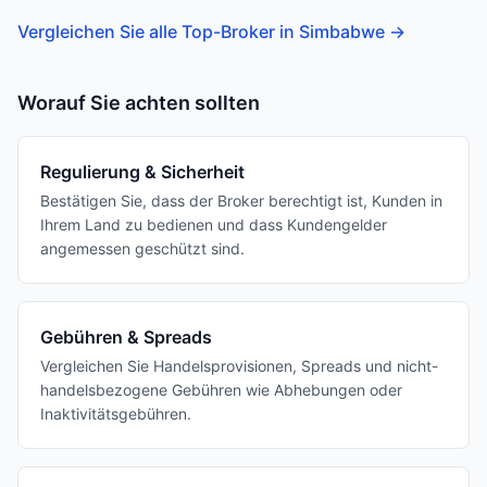
Vergleichen Sie alle Top-Broker in Simbabwe
→
Worauf Sie achten sollten
Regulierung & Sicherheit
Bestätigen Sie, dass der Broker berechtigt ist, Kunden in
Ihrem Land zu bedienen und dass Kundengelder
angemessen geschützt sind.
Gebühren & Spreads
Vergleichen Sie Handelsprovisionen, Spreads und nicht-
handelsbezogene Gebühren wie Abhebungen oder
Inaktivitätsgebühren.