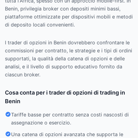
tutta l'Africa, spesso con un approccio mobile-first. In
Benin, privilegia broker con depositi minimi bassi,
piattaforme ottimizzate per dispositivi mobili e metodi
di deposito locali convenienti.
I trader di opzioni in Benin dovrebbero confrontare le
commissioni per contratto, le strategie e i tipi di ordini
supportati, la qualità della catena di opzioni e delle
analisi, e il livello di supporto educativo fornito da
ciascun broker.
Cosa conta per i trader di opzioni di trading in
Benin
Tariffe basse per contratto senza costi nascosti di
assegnazione o esercizio.
Una catena di opzioni avanzata che supporta le