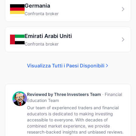
Germania
Confronta broker
Emirati Arabi Uniti
Confronta broker
Visualizza Tutti i Paesi Disponibili
Reviewed by
Three Investeers Team
·
Financial
Education Team
Our team of experienced traders and financial
educators is dedicated to making investing
accessible to everyone. With decades of
combined market experience, we provide
research-backed insights and unbiased reviews.