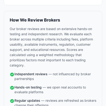
How We Review Brokers
Our broker reviews are based on extensive hands-on
testing and independent research. We evaluate each
broker across multiple criteria including fees, platform
usability, available instruments, regulation, customer
support, and educational resources. Scores are
calculated using a weighted methodology that
prioritizes factors most important to each trading
category.
Independent reviews
— not influenced by broker
partnerships
Hands-on testing
— we open real accounts to
evaluate platforms
Regular updates
— reviews are refreshed as brokers
change their offerings