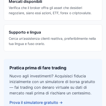
Mercati disponibili
Verifica che il broker offra gli asset che desideri
negoziare, siano essi azioni, ETF, forex o criptovalute.
Supporto e lingua
Cerca un'assistenza clienti reattiva, preferibilmente nella
tua lingua e fuso orario.
Pratica prima di fare trading
Nuovo agli investimenti? Acquisisci fiducia
inizialmente con un simulatore di borsa gratuito
— fai trading con denaro virtuale su dati di
mercato reali prima di rischiare un centesimo.
Prova il simulatore gratuito
→