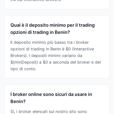
Qual è il deposito minimo per il trading
opzioni di trading in Benin?
Il deposito minimo più basso tra i broker
opzioni di trading in Benin è $0 (Interactive
Brokers). I depositi minimi variano da
${minDeposit} a $0 a seconda del broker e del
tipo di conto.
I broker online sono sicuri da usare in
Benin?
Sì, i broker elencati sul nostro sito sono