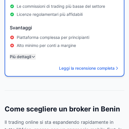
Le commissioni di trading più basse del settore
Licenze regolamentari più affidabili
Svantaggi
Piattaforma complessa per principianti
Alto minimo per conti a margine
Più dettagli
Leggi la recensione completa
Come scegliere un broker in Benin
Il trading online si sta espandendo rapidamente in