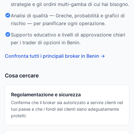
strategie e gli ordini multi-gamba di cui hai bisogno.
Analisi di qualità — Greche, probabilità e grafici di
rischio — per pianificare ogni operazione.
Supporto educativo e livelli di approvazione chiari
per i trader di opzioni in Benin.
Confronta tutti i principali broker in Benin
→
Cosa cercare
Regolamentazione e sicurezza
Conferma che il broker sia autorizzato a servire clienti nel
tuo paese e che i fondi dei clienti siano adeguatamente
protetti.