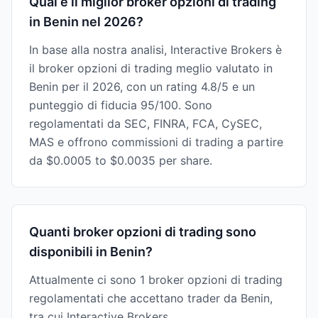
Qual è il miglior broker opzioni di trading
in Benin nel 2026?
In base alla nostra analisi, Interactive Brokers è
il broker opzioni di trading meglio valutato in
Benin per il 2026, con un rating 4.8/5 e un
punteggio di fiducia 95/100. Sono
regolamentati da SEC, FINRA, FCA, CySEC,
MAS e offrono commissioni di trading a partire
da $0.0005 to $0.0035 per share.
Quanti broker opzioni di trading sono
disponibili in Benin?
Attualmente ci sono 1 broker opzioni di trading
regolamentati che accettano trader da Benin,
tra cui Interactive Brokers.