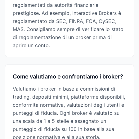
regolamentati da autorità finanziarie
prestigiose. Ad esempio, Interactive Brokers è
regolamentato da SEC, FINRA, FCA, CySEC,
MAS. Consigliamo sempre di verificare lo stato
di regolamentazione di un broker prima di
aprire un conto.
Come valutiamo e confrontiamo i broker?
Valutiamo i broker in base a commissioni di
trading, depositi minimi, piattaforme disponibili,
conformità normativa, valutazioni degli utenti e
punteggi di fiducia. Ogni broker è valutato su
una scala da 1 a 5 stelle e assegnato un
punteggio di fiducia su 100 in base alla sua
posizione normativa e alla sua storia.