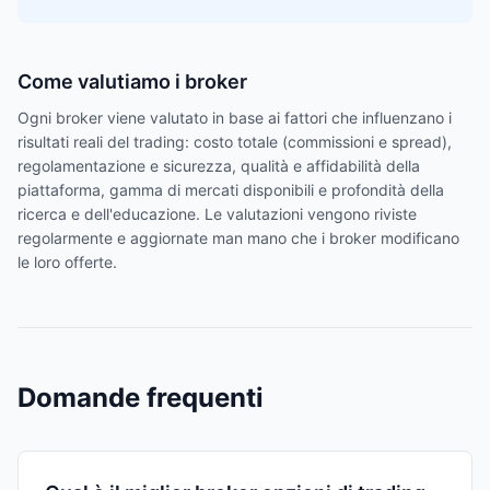
Come valutiamo i broker
Ogni broker viene valutato in base ai fattori che influenzano i
risultati reali del trading: costo totale (commissioni e spread),
regolamentazione e sicurezza, qualità e affidabilità della
piattaforma, gamma di mercati disponibili e profondità della
ricerca e dell'educazione. Le valutazioni vengono riviste
regolarmente e aggiornate man mano che i broker modificano
le loro offerte.
Domande frequenti