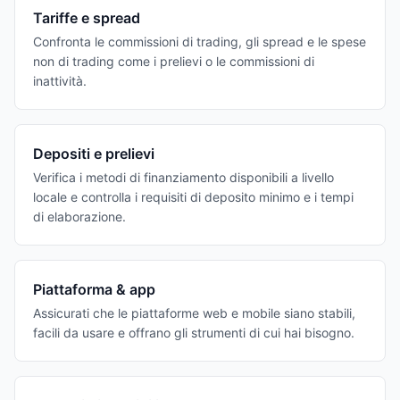
Tariffe e spread
Confronta le commissioni di trading, gli spread e le spese
non di trading come i prelievi o le commissioni di
inattività.
Depositi e prelievi
Verifica i metodi di finanziamento disponibili a livello
locale e controlla i requisiti di deposito minimo e i tempi
di elaborazione.
Piattaforma & app
Assicurati che le piattaforme web e mobile siano stabili,
facili da usare e offrano gli strumenti di cui hai bisogno.