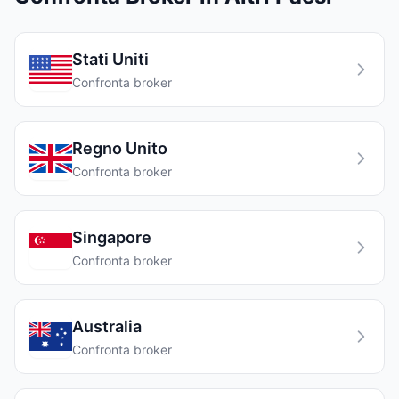
Stati Uniti
Confronta broker
Regno Unito
Confronta broker
Singapore
Confronta broker
Australia
Confronta broker