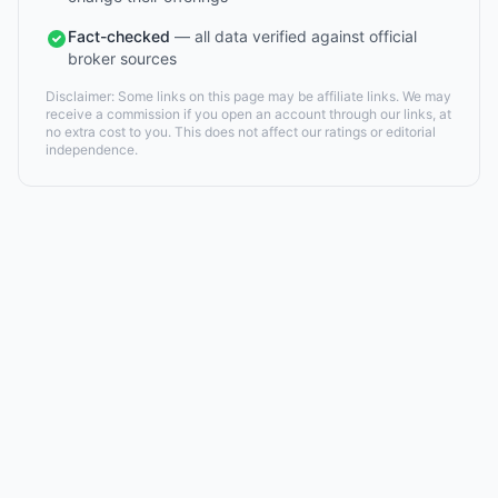
Fact-checked
— all data verified against official
broker sources
Disclaimer: Some links on this page may be affiliate links. We may
receive a commission if you open an account through our links, at
no extra cost to you. This does not affect our ratings or editorial
independence.