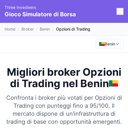
Three Investeers
Gioco Simulatore di Borsa
Home
/
Broker
/
Benin
/
Opzioni di Trading
Benin
Migliori broker Opzioni
di Trading
nel
Benin
Confronta i broker più votati per Opzioni di
Trading con punteggi fino a 95/100.
Il
mercato dispone di un'infrastruttura di
trading di base con opportunità emergenti.