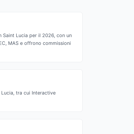
in Saint Lucia per il 2026, con un
SEC, MAS e offrono commissioni
ucia, tra cui Interactive