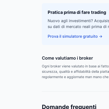
Pratica prima di fare trading
Nuovo agli investimenti? Acquisis
su dati di mercato reali prima di 
Prova il simulatore gratuito
→
Come valutiamo i broker
Ogni broker viene valutato in base ai fatto
sicurezza, qualità e affidabilità della pia
regolarmente e aggiornate man mano che i 
Domande frequenti