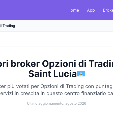
Home
App
Brok
i Trading
ori broker Opzioni di Trad
Saint Lucia
er più votati per Opzioni di Trading con punteg
ervizi in crescita in questo centro finanziario ca
Ultimo aggiornamento: agosto 2026