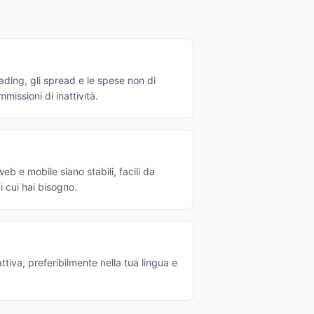
ading, gli spread e le spese non di
missioni di inattività.
eb e mobile siano stabili, facili da
i cui hai bisogno.
ttiva, preferibilmente nella tua lingua e