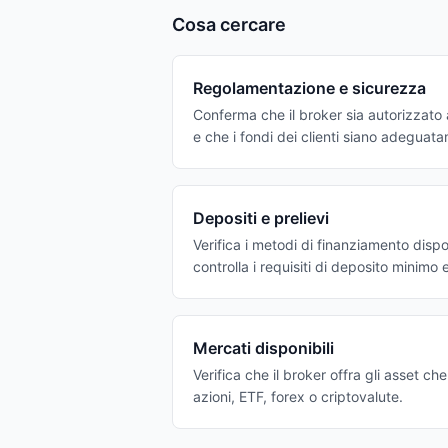
Cosa cercare
Regolamentazione e sicurezza
Conferma che il broker sia autorizzato a
e che i fondi dei clienti siano adeguata
Depositi e prelievi
Verifica i metodi di finanziamento disponi
controlla i requisiti di deposito minimo 
Mercati disponibili
Verifica che il broker offra gli asset ch
azioni, ETF, forex o criptovalute.