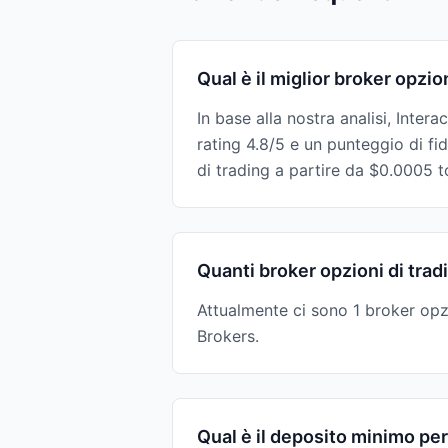
Qual è il miglior broker opzio
In base alla nostra analisi, Inter
rating 4.8/5 e un punteggio di 
di trading a partire da $0.0005 
Quanti broker opzioni di tradi
Attualmente ci sono 1 broker opzi
Brokers.
Qual è il deposito minimo per 