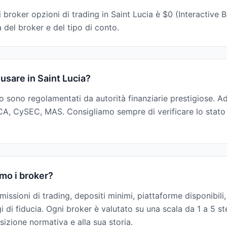
 broker opzioni di trading in Saint Lucia è $0 (Interactive B
del broker e del tipo di conto.
 usare in Saint Lucia?
ito sono regolamentati da autorità finanziarie prestigiose. 
A, CySEC, MAS. Consigliamo sempre di verificare lo stato
mo i broker?
issioni di trading, depositi minimi, piattaforme disponibili
gi di fiducia. Ogni broker è valutato su una scala da 1 a 5 s
sizione normativa e alla sua storia.