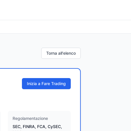
Torna all'elenco
Inizia a Fare Trading
Regolamentazione
SEC, FINRA, FCA, CySEC,