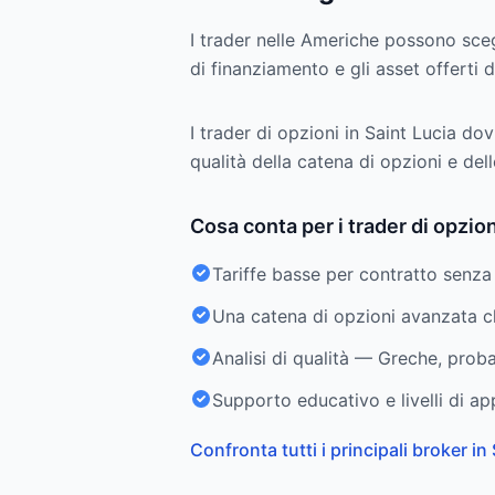
I trader nelle Americhe possono sceg
di finanziamento e gli asset offerti 
I trader di opzioni in Saint Lucia dov
qualità della catena di opzioni e dell
Cosa conta per i trader di opzion
Tariffe basse per contratto senza
Una catena di opzioni avanzata ch
Analisi di qualità — Greche, proba
Supporto educativo e livelli di app
Confronta tutti i principali broker in