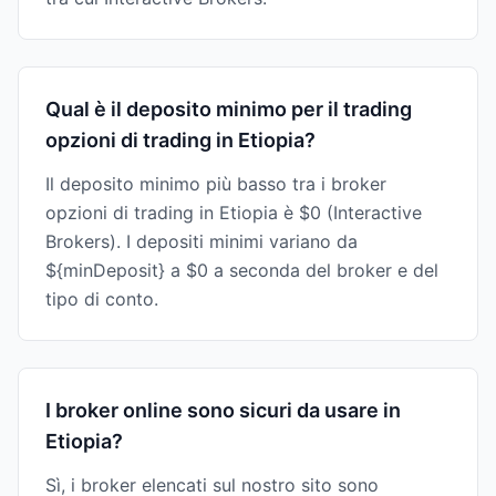
Qual è il deposito minimo per il trading
opzioni di trading in Etiopia?
Il deposito minimo più basso tra i broker
opzioni di trading in Etiopia è $0 (Interactive
Brokers). I depositi minimi variano da
${minDeposit} a $0 a seconda del broker e del
tipo di conto.
I broker online sono sicuri da usare in
Etiopia?
Sì, i broker elencati sul nostro sito sono