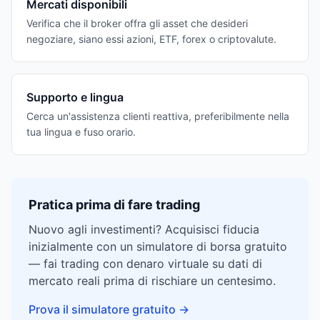
Mercati disponibili
Verifica che il broker offra gli asset che desideri
negoziare, siano essi azioni, ETF, forex o criptovalute.
Supporto e lingua
Cerca un'assistenza clienti reattiva, preferibilmente nella
tua lingua e fuso orario.
Pratica prima di fare trading
Nuovo agli investimenti? Acquisisci fiducia
inizialmente con un simulatore di borsa gratuito
— fai trading con denaro virtuale su dati di
mercato reali prima di rischiare un centesimo.
Prova il simulatore gratuito
→