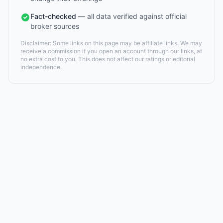
Fact-checked
— all data verified against official
broker sources
Disclaimer: Some links on this page may be affiliate links. We may
receive a commission if you open an account through our links, at
no extra cost to you. This does not affect our ratings or editorial
independence.