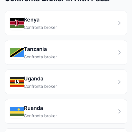
Kenya
Confronta broker
Tanzania
Confronta broker
Uganda
Confronta broker
Ruanda
Confronta broker