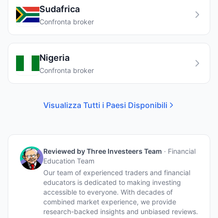
Sudafrica
Confronta broker
Nigeria
Confronta broker
Visualizza Tutti i Paesi Disponibili
Reviewed by
Three Investeers Team
·
Financial
Education Team
Our team of experienced traders and financial
educators is dedicated to making investing
accessible to everyone. With decades of
combined market experience, we provide
research-backed insights and unbiased reviews.