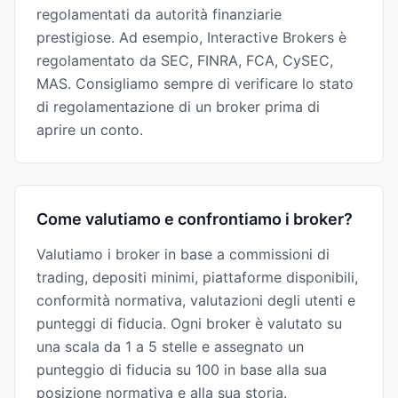
regolamentati da autorità finanziarie
prestigiose. Ad esempio, Interactive Brokers è
regolamentato da SEC, FINRA, FCA, CySEC,
MAS. Consigliamo sempre di verificare lo stato
di regolamentazione di un broker prima di
aprire un conto.
Come valutiamo e confrontiamo i broker?
Valutiamo i broker in base a commissioni di
trading, depositi minimi, piattaforme disponibili,
conformità normativa, valutazioni degli utenti e
punteggi di fiducia. Ogni broker è valutato su
una scala da 1 a 5 stelle e assegnato un
punteggio di fiducia su 100 in base alla sua
posizione normativa e alla sua storia.