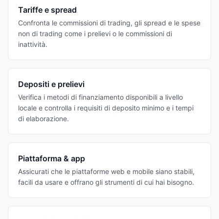
Tariffe e spread
Confronta le commissioni di trading, gli spread e le spese
non di trading come i prelievi o le commissioni di
inattività.
Depositi e prelievi
Verifica i metodi di finanziamento disponibili a livello
locale e controlla i requisiti di deposito minimo e i tempi
di elaborazione.
Piattaforma & app
Assicurati che le piattaforme web e mobile siano stabili,
facili da usare e offrano gli strumenti di cui hai bisogno.