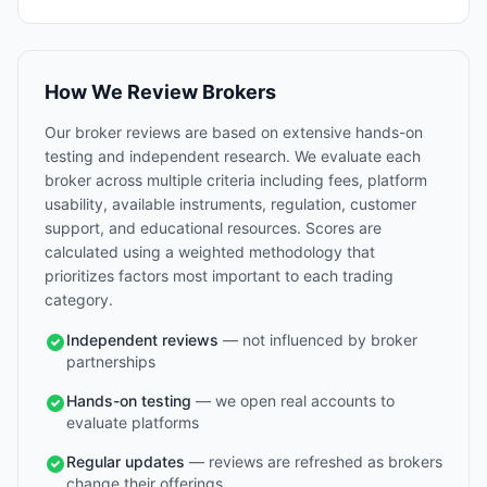
How We Review Brokers
Our broker reviews are based on extensive hands-on
testing and independent research. We evaluate each
broker across multiple criteria including fees, platform
usability, available instruments, regulation, customer
support, and educational resources. Scores are
calculated using a weighted methodology that
prioritizes factors most important to each trading
category.
Independent reviews
— not influenced by broker
partnerships
Hands-on testing
— we open real accounts to
evaluate platforms
Regular updates
— reviews are refreshed as brokers
change their offerings