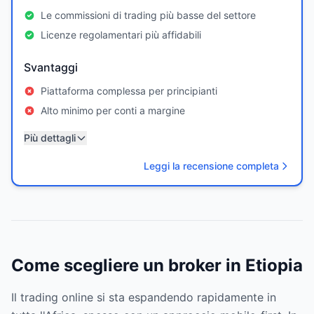
Le commissioni di trading più basse del settore
Licenze regolamentari più affidabili
Svantaggi
Piattaforma complessa per principianti
Alto minimo per conti a margine
Più dettagli
Leggi la recensione completa
Come scegliere un broker in Etiopia
Il trading online si sta espandendo rapidamente in