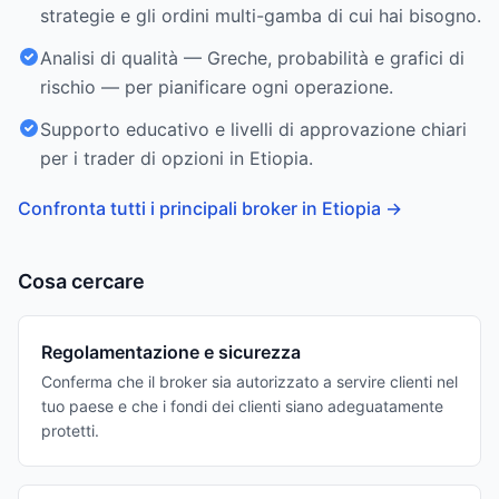
strategie e gli ordini multi-gamba di cui hai bisogno.
Analisi di qualità — Greche, probabilità e grafici di
rischio — per pianificare ogni operazione.
Supporto educativo e livelli di approvazione chiari
per i trader di opzioni in Etiopia.
Confronta tutti i principali broker in Etiopia
→
Cosa cercare
Regolamentazione e sicurezza
Conferma che il broker sia autorizzato a servire clienti nel
tuo paese e che i fondi dei clienti siano adeguatamente
protetti.