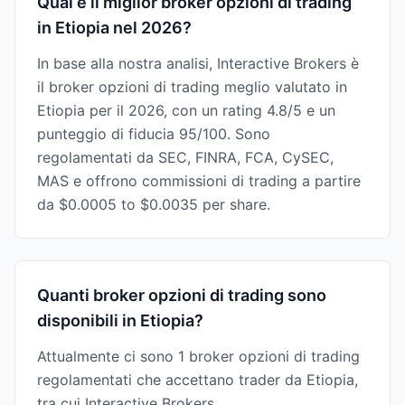
Qual è il miglior broker opzioni di trading
in Etiopia nel 2026?
In base alla nostra analisi, Interactive Brokers è
il broker opzioni di trading meglio valutato in
Etiopia per il 2026, con un rating 4.8/5 e un
punteggio di fiducia 95/100. Sono
regolamentati da SEC, FINRA, FCA, CySEC,
MAS e offrono commissioni di trading a partire
da $0.0005 to $0.0035 per share.
Quanti broker opzioni di trading sono
disponibili in Etiopia?
Attualmente ci sono 1 broker opzioni di trading
regolamentati che accettano trader da Etiopia,
tra cui Interactive Brokers.