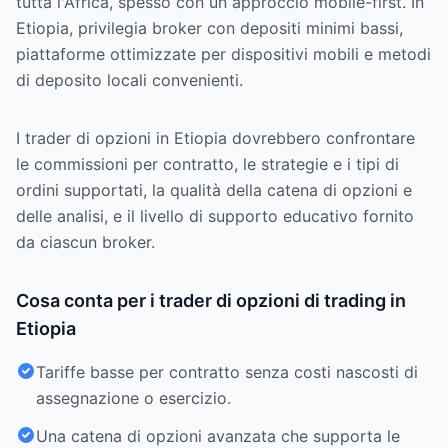
tutta l'Africa, spesso con un approccio mobile-first. In
Etiopia, privilegia broker con depositi minimi bassi,
piattaforme ottimizzate per dispositivi mobili e metodi
di deposito locali convenienti.
I trader di opzioni in Etiopia dovrebbero confrontare
le commissioni per contratto, le strategie e i tipi di
ordini supportati, la qualità della catena di opzioni e
delle analisi, e il livello di supporto educativo fornito
da ciascun broker.
Cosa conta per i trader di opzioni di trading in
Etiopia
Tariffe basse per contratto senza costi nascosti di
assegnazione o esercizio.
Una catena di opzioni avanzata che supporta le