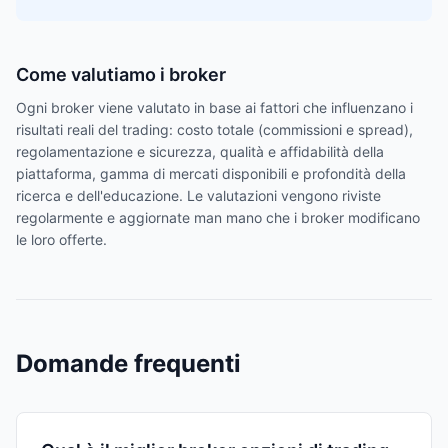
Come valutiamo i broker
Ogni broker viene valutato in base ai fattori che influenzano i
risultati reali del trading: costo totale (commissioni e spread),
regolamentazione e sicurezza, qualità e affidabilità della
piattaforma, gamma di mercati disponibili e profondità della
ricerca e dell'educazione. Le valutazioni vengono riviste
regolarmente e aggiornate man mano che i broker modificano
le loro offerte.
Domande frequenti